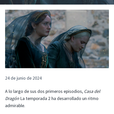
24 de junio de 2024
A lo largo de sus dos primeros episodios,
Casa del
Dragón
La temporada 2 ha desarrollado un ritmo
admirable.