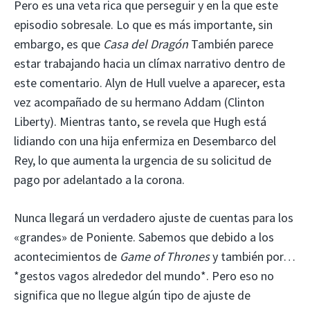
Pero es una veta rica que perseguir y en la que este
episodio sobresale. Lo que es más importante, sin
embargo, es que
Casa del Dragón
También parece
estar trabajando hacia un clímax narrativo dentro de
este comentario. Alyn de Hull vuelve a aparecer, esta
vez acompañado de su hermano Addam (Clinton
Liberty). Mientras tanto, se revela que Hugh está
lidiando con una hija enfermiza en Desembarco del
Rey, lo que aumenta la urgencia de su solicitud de
pago por adelantado a la corona.
Nunca llegará un verdadero ajuste de cuentas para los
«grandes» de Poniente. Sabemos que debido a los
acontecimientos de
Game of Thrones
y también por…
*gestos vagos alrededor del mundo*. Pero eso no
significa que no llegue algún tipo de ajuste de