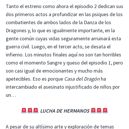
Tanto el estreno como ahora el episodio 2 dedican sus
dos primeros actos a profundizar en las psiques de los
combatientes de ambos lados de la Danza de los
Dragones y, lo que es igualmente importante, en la
gente común cuyas vidas seguramente arruinará esta
guerra civil. Luego, en el tercer acto, se desata el
infierno. Los minutos finales aquí no son tan horribles
como el momento Sangre y queso del episodio 1, pero
son casi igual de emocionantes y mucho más
apetecibles. Eso es porque
Casa del Dragón
ha
intercambiado el asesinato injustificado de niños por
un…
LUCHA DE HERMANOS
A pesar de su altísimo arte y exploración de temas