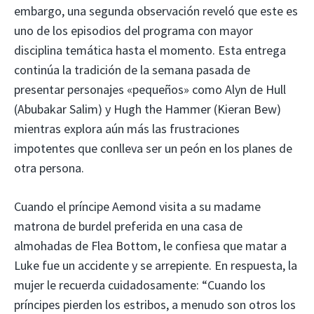
embargo, una segunda observación reveló que este es
uno de los episodios del programa con mayor
disciplina temática hasta el momento. Esta entrega
continúa la tradición de la semana pasada de
presentar personajes «pequeños» como Alyn de Hull
(Abubakar Salim) y Hugh the Hammer (Kieran Bew)
mientras explora aún más las frustraciones
impotentes que conlleva ser un peón en los planes de
otra persona.
Cuando el príncipe Aemond visita a su madame
matrona de burdel preferida en una casa de
almohadas de Flea Bottom, le confiesa que matar a
Luke fue un accidente y se arrepiente. En respuesta, la
mujer le recuerda cuidadosamente: “Cuando los
príncipes pierden los estribos, a menudo son otros los