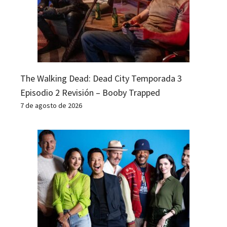
The Walking Dead: Dead City Temporada 3
Episodio 2 Revisión – Booby Trapped
7 de agosto de 2026