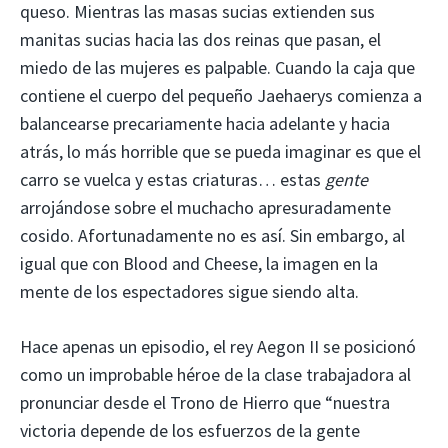
queso. Mientras las masas sucias extienden sus
manitas sucias hacia las dos reinas que pasan, el
miedo de las mujeres es palpable. Cuando la caja que
contiene el cuerpo del pequeño Jaehaerys comienza a
balancearse precariamente hacia adelante y hacia
atrás, lo más horrible que se pueda imaginar es que el
carro se vuelca y estas criaturas… estas
gente
arrojándose sobre el muchacho apresuradamente
cosido. Afortunadamente no es así. Sin embargo, al
igual que con Blood and Cheese, la imagen en la
mente de los espectadores sigue siendo alta.
Hace apenas un episodio, el rey Aegon II se posicionó
como un improbable héroe de la clase trabajadora al
pronunciar desde el Trono de Hierro que “nuestra
victoria depende de los esfuerzos de la gente