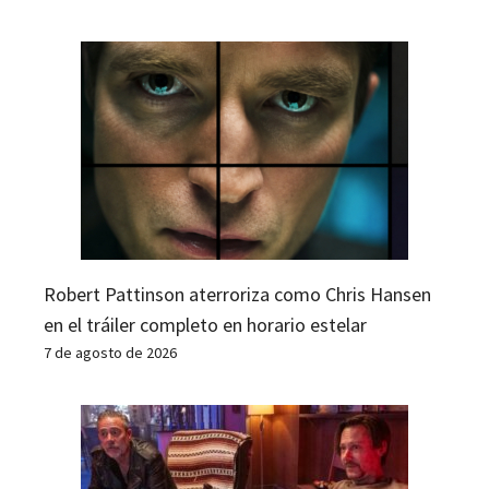
Robert Pattinson aterroriza como Chris Hansen
en el tráiler completo en horario estelar
7 de agosto de 2026