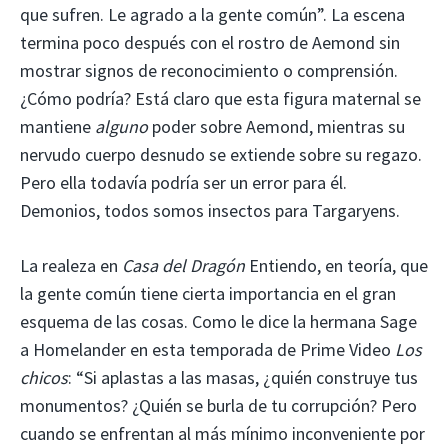
que sufren. Le agrado a la gente común”. La escena
termina poco después con el rostro de Aemond sin
mostrar signos de reconocimiento o comprensión.
¿Cómo podría? Está claro que esta figura maternal se
mantiene
alguno
poder sobre Aemond, mientras su
nervudo cuerpo desnudo se extiende sobre su regazo.
Pero ella todavía podría ser un error para él.
Demonios, todos somos insectos para Targaryens.
La realeza en
Casa del Dragón
Entiendo, en teoría, que
la gente común tiene cierta importancia en el gran
esquema de las cosas. Como le dice la hermana Sage
a Homelander en esta temporada de Prime Video
Los
chicos
: “Si aplastas a las masas, ¿quién construye tus
monumentos? ¿Quién se burla de tu corrupción? Pero
cuando se enfrentan al más mínimo inconveniente por