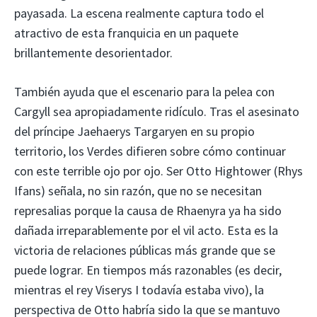
payasada. La escena realmente captura todo el
atractivo de esta franquicia en un paquete
brillantemente desorientador.
También ayuda que el escenario para la pelea con
Cargyll sea apropiadamente ridículo. Tras el asesinato
del príncipe Jaehaerys Targaryen en su propio
territorio, los Verdes difieren sobre cómo continuar
con este terrible ojo por ojo. Ser Otto Hightower (Rhys
Ifans) señala, no sin razón, que no se necesitan
represalias porque la causa de Rhaenyra ya ha sido
dañada irreparablemente por el vil acto. Esta es la
victoria de relaciones públicas más grande que se
puede lograr. En tiempos más razonables (es decir,
mientras el rey Viserys I todavía estaba vivo), la
perspectiva de Otto habría sido la que se mantuvo