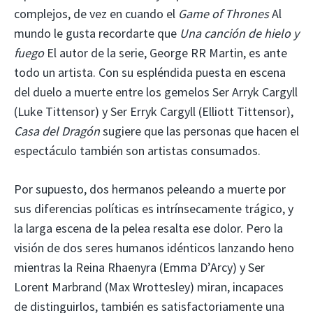
complejos, de vez en cuando el
Game of Thrones
Al
mundo le gusta recordarte que
Una canción de hielo y
fuego
El autor de la serie, George RR Martin, es ante
todo un artista. Con su espléndida puesta en escena
del duelo a muerte entre los gemelos Ser Arryk Cargyll
(Luke Tittensor) y Ser Erryk Cargyll (Elliott Tittensor),
Casa del Dragón
sugiere que las personas que hacen el
espectáculo también son artistas consumados.
Por supuesto, dos hermanos peleando a muerte por
sus diferencias políticas es intrínsecamente trágico, y
la larga escena de la pelea resalta ese dolor. Pero la
visión de dos seres humanos idénticos lanzando heno
mientras la Reina Rhaenyra (Emma D’Arcy) y Ser
Lorent Marbrand (Max Wrottesley) miran, incapaces
de distinguirlos, también es satisfactoriamente una