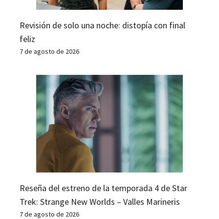
Revisión de solo una noche: distopía con final
feliz
7 de agosto de 2026
Reseña del estreno de la temporada 4 de Star
Trek: Strange New Worlds – Valles Marineris
7 de agosto de 2026