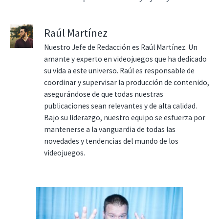
Raúl Martínez
Nuestro Jefe de Redacción es Raúl Martínez. Un
amante y experto en videojuegos que ha dedicado
su vida a este universo. Raúl es responsable de
coordinar y supervisar la producción de contenido,
asegurándose de que todas nuestras
publicaciones sean relevantes y de alta calidad.
Bajo su liderazgo, nuestro equipo se esfuerza por
mantenerse a la vanguardia de todas las
novedades y tendencias del mundo de los
videojuegos.