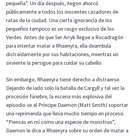
pequeña”. Un día después, Aegon ahorcó
públicamente a todos los inocentes cazadores de
ratas de la ciudad. Una cierta ignorancia de los
pequeños tampoco es un rasgo exclusivo de los
Verdes. Antes de que Ser Arryk llegue a Rocadragón
para intentar matar a Rhaenyra, ella deambula
distraídamente por sus habitaciones, mientras un
sirviente la persigue para cuidar su cabello.
Sin embargo, Rhaenyra tiene derecho a distraerse.
Dejando de lado solo la batalla de Cargyll y tal vez la
procesión fúnebre, la escena más explosiva del
episodio ve al Príncipe Daemon (Matt Smith) soportar
una reprimenda que lleva mucho tiempo en proceso.
“Piensas en mí como una especie de monstruo”,
Daemon le dice a Rhaenyra sobre su orden de matar a