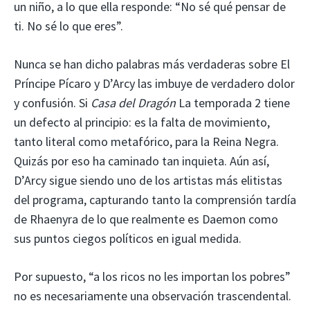
un niño, a lo que ella responde: “No sé qué pensar de
ti. No sé lo que eres”.
Nunca se han dicho palabras más verdaderas sobre El
Príncipe Pícaro y D’Arcy las imbuye de verdadero dolor
y confusión. Si
Casa del Dragón
La temporada 2 tiene
un defecto al principio: es la falta de movimiento,
tanto literal como metafórico, para la Reina Negra.
Quizás por eso ha caminado tan inquieta. Aún así,
D’Arcy sigue siendo uno de los artistas más elitistas
del programa, capturando tanto la comprensión tardía
de Rhaenyra de lo que realmente es Daemon como
sus puntos ciegos políticos en igual medida.
Por supuesto, “a los ricos no les importan los pobres”
no es necesariamente una observación trascendental.