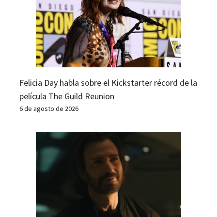
Felicia Day habla sobre el Kickstarter récord de la
película The Guild Reunion
6 de agosto de 2026