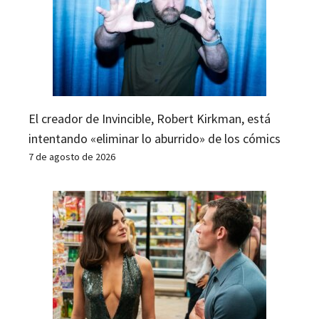
El creador de Invincible, Robert Kirkman, está
intentando «eliminar lo aburrido» de los cómics
7 de agosto de 2026