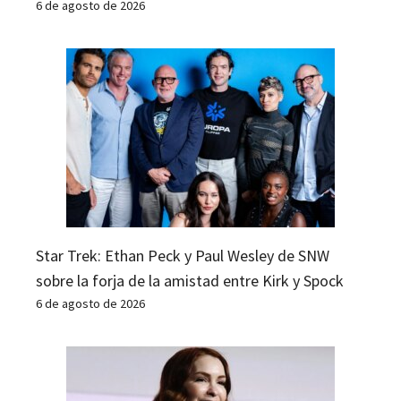
6 de agosto de 2026
Star Trek: Ethan Peck y Paul Wesley de SNW
sobre la forja de la amistad entre Kirk y Spock
6 de agosto de 2026