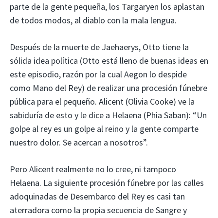
parte de la gente pequeña, los Targaryen los aplastan
de todos modos, al diablo con la mala lengua.
Después de la muerte de Jaehaerys, Otto tiene la
sólida idea política (Otto está lleno de buenas ideas en
este episodio, razón por la cual Aegon lo despide
como Mano del Rey) de realizar una procesión fúnebre
pública para el pequeño. Alicent (Olivia Cooke) ve la
sabiduría de esto y le dice a Helaena (Phia Saban): “Un
golpe al rey es un golpe al reino y la gente comparte
nuestro dolor. Se acercan a nosotros”.
Pero Alicent realmente no lo cree, ni tampoco
Helaena. La siguiente procesión fúnebre por las calles
adoquinadas de Desembarco del Rey es casi tan
aterradora como la propia secuencia de Sangre y