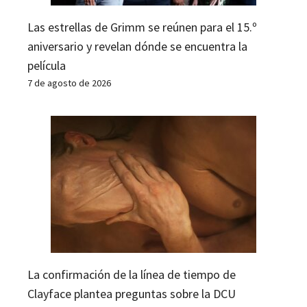
Las estrellas de Grimm se reúnen para el 15.º
aniversario y revelan dónde se encuentra la
película
7 de agosto de 2026
La confirmación de la línea de tiempo de
Clayface plantea preguntas sobre la DCU