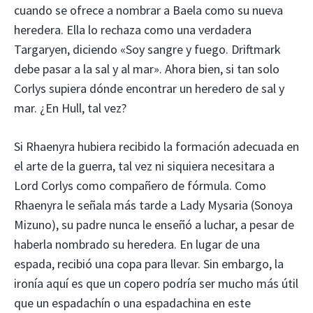
cuando se ofrece a nombrar a Baela como su nueva
heredera. Ella lo rechaza como una verdadera
Targaryen, diciendo «Soy sangre y fuego. Driftmark
debe pasar a la sal y al mar». Ahora bien, si tan solo
Corlys supiera dónde encontrar un heredero de sal y
mar. ¿En Hull, tal vez?
Si Rhaenyra hubiera recibido la formación adecuada en
el arte de la guerra, tal vez ni siquiera necesitara a
Lord Corlys como compañero de fórmula. Como
Rhaenyra le señala más tarde a Lady Mysaria (Sonoya
Mizuno), su padre nunca le enseñó a luchar, a pesar de
haberla nombrado su heredera. En lugar de una
espada, recibió una copa para llevar. Sin embargo, la
ironía aquí es que un copero podría ser mucho más útil
que un espadachín o una espadachina en este