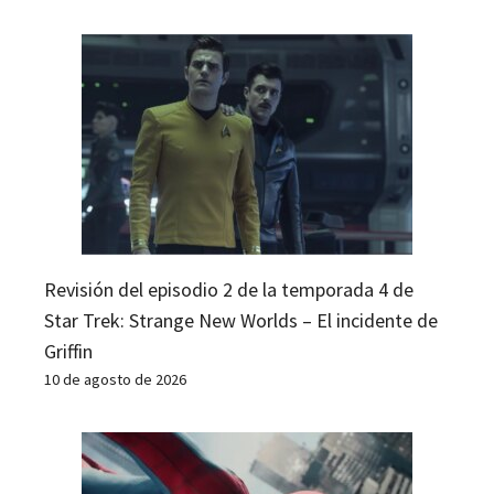
Revisión del episodio 2 de la temporada 4 de
Star Trek: Strange New Worlds – El incidente de
Griffin
10 de agosto de 2026