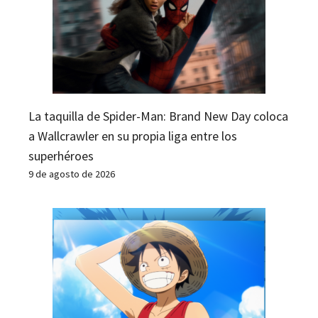
La taquilla de Spider-Man: Brand New Day coloca
a Wallcrawler en su propia liga entre los
superhéroes
9 de agosto de 2026