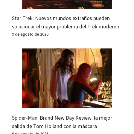
Star Trek: Nuevos mundos extraños pueden
solucionar el mayor problema del Trek moderno
9 de agosto de 2026
Spider-Man: Brand New Day Review: la mejor
salida de Tom Holland con la máscara
9 de agosto de 2026