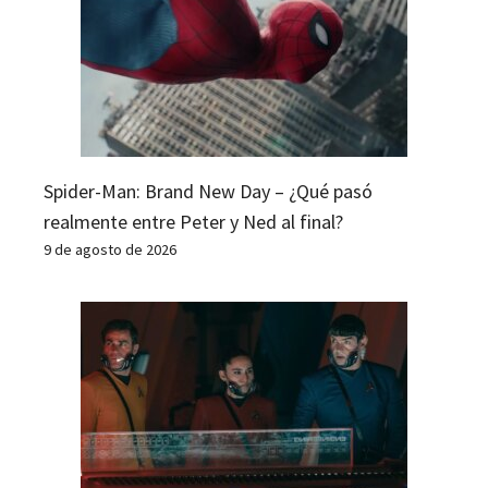
Spider-Man: Brand New Day – ¿Qué pasó
realmente entre Peter y Ned al final?
9 de agosto de 2026