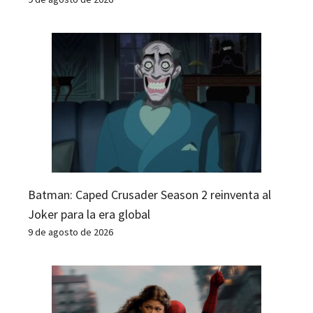
Batman: Caped Crusader Season 2 reinventa al
Joker para la era global
9 de agosto de 2026