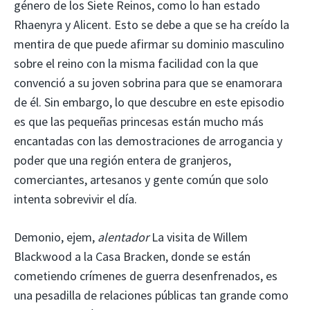
género de los Siete Reinos, como lo han estado
Rhaenyra y Alicent. Esto se debe a que se ha creído la
mentira de que puede afirmar su dominio masculino
sobre el reino con la misma facilidad con la que
convenció a su joven sobrina para que se enamorara
de él. Sin embargo, lo que descubre en este episodio
es que las pequeñas princesas están mucho más
encantadas con las demostraciones de arrogancia y
poder que una región entera de granjeros,
comerciantes, artesanos y gente común que solo
intenta sobrevivir el día.
Demonio, ejem,
alentador
La visita de Willem
Blackwood a la Casa Bracken, donde se están
cometiendo crímenes de guerra desenfrenados, es
una pesadilla de relaciones públicas tan grande como