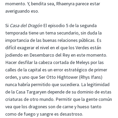
momento. Y, bendita sea, Rhaenyra parece estar
averiguando eso.
Si
Casa del Dragón
El episodio 5 de la segunda
temporada tiene un tema secundario, sin duda la
importancia de las buenas relaciones públicas. Es
difícil exagerar el nivel en el que los Verdes están
jodiendo en Desembarco del Rey en este momento.
Hacer desfilar la cabeza cortada de Meleys por las
calles de la capital es un error estratégico de primer
orden, y uno que Ser Otto Hightower (Rhys Ifans)
nunca habría permitido que sucediera. La legitimidad
de la Casa Targaryen depende de su dominio de estas
criaturas de otro mundo. Permitir que la gente común
vea que los dragones son de carne y hueso tanto
como de fuego y sangre es desastroso.