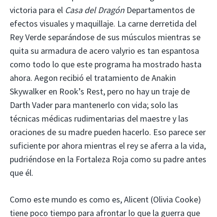
victoria para el
Casa del Dragón
Departamentos de
efectos visuales y maquillaje. La carne derretida del
Rey Verde separándose de sus músculos mientras se
quita su armadura de acero valyrio es tan espantosa
como todo lo que este programa ha mostrado hasta
ahora. Aegon recibió el tratamiento de Anakin
Skywalker en Rook’s Rest, pero no hay un traje de
Darth Vader para mantenerlo con vida; solo las
técnicas médicas rudimentarias del maestre y las
oraciones de su madre pueden hacerlo. Eso parece ser
suficiente por ahora mientras el rey se aferra a la vida,
pudriéndose en la Fortaleza Roja como su padre antes
que él.
Como este mundo es como es, Alicent (Olivia Cooke)
tiene poco tiempo para afrontar lo que la guerra que