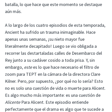
batalla, lo que hace que este momento se destaque
aún más.
A lo largo de los cuatro episodios de esta temporada,
Ancient ha sufrido un trauma inimaginable. Hace
apenas unas semanas, ¡su nieto mayor fue
literalmente decapitado! Luego se vio obligada a
recorrer las destartaladas calles de Desembarco del
Rey junto a su cadáver cosido a toda prisa. Y, sin
embargo,
este
es lo que hace necesario el filtro de
zoom para TEPT en la cámara de la directora Clare
Kilner. Pero, por supuesto, ¿por qué no lo sería? Esto
no es solo una cuestión de vida o muerte para Alicent.
Es algo mucho más importante: es una cuestión de
Alicente
Para Alicent. Este episodio entiende
perfectamente que el drama es algo que te sucede a