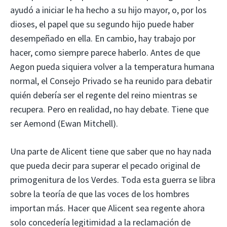
ayudó a iniciar le ha hecho a su hijo mayor, o, por los
dioses, el papel que su segundo hijo puede haber
desempeñado en ella. En cambio, hay trabajo por
hacer, como siempre parece haberlo. Antes de que
Aegon pueda siquiera volver a la temperatura humana
normal, el Consejo Privado se ha reunido para debatir
quién debería ser el regente del reino mientras se
recupera. Pero en realidad, no hay debate. Tiene que
ser Aemond (Ewan Mitchell).
Una parte de Alicent tiene que saber que no hay nada
que pueda decir para superar el pecado original de
primogenitura de los Verdes. Toda esta guerra se libra
sobre la teoría de que las voces de los hombres
importan más. Hacer que Alicent sea regente ahora
solo concedería legitimidad a la reclamación de