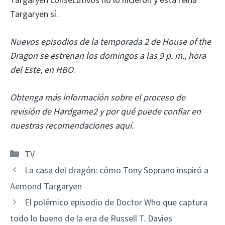
Targaryen sí.
Nuevos episodios de la temporada 2 de House of the
Dragon se estrenan los domingos a las 9 p. m., hora
del Este, en HBO
.
Obtenga más información sobre el proceso de
revisión de Hardgame2 y por qué puede confiar en
nuestras recomendaciones aquí.
Categorías
TV
La casa del dragón: cómo Tony Soprano inspiró a
Aemond Targaryen
El polémico episodio de Doctor Who que captura
todo lo bueno de la era de Russell T. Davies