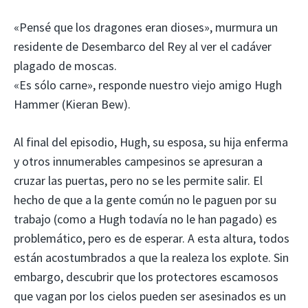
«Pensé que los dragones eran dioses», murmura un
residente de Desembarco del Rey al ver el cadáver
plagado de moscas.
«Es sólo carne», responde nuestro viejo amigo Hugh
Hammer (Kieran Bew).
Al final del episodio, Hugh, su esposa, su hija enferma
y otros innumerables campesinos se apresuran a
cruzar las puertas, pero no se les permite salir. El
hecho de que a la gente común no le paguen por su
trabajo (como a Hugh todavía no le han pagado) es
problemático, pero es de esperar. A esta altura, todos
están acostumbrados a que la realeza los explote. Sin
embargo, descubrir que los protectores escamosos
que vagan por los cielos pueden ser asesinados es un