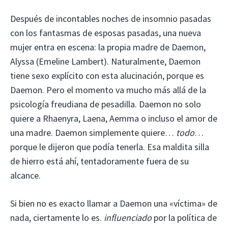
Después de incontables noches de insomnio pasadas
con los fantasmas de esposas pasadas, una nueva
mujer entra en escena: la propia madre de Daemon,
Alyssa (Emeline Lambert). Naturalmente, Daemon
tiene sexo explícito con esta alucinación, porque es
Daemon. Pero el momento va mucho más allá de la
psicología freudiana de pesadilla. Daemon no solo
quiere a Rhaenyra, Laena, Aemma o incluso el amor de
una madre. Daemon simplemente quiere…
todo
…
porque le dijeron que podía tenerla. Esa maldita silla
de hierro está ahí, tentadoramente fuera de su
alcance.
Si bien no es exacto llamar a Daemon una «víctima» de
nada, ciertamente lo es.
influenciado
por la política de