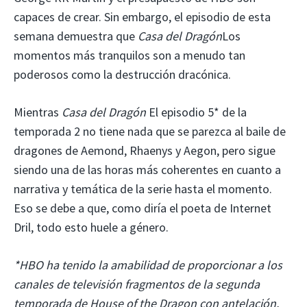
capaces de crear. Sin embargo, el episodio de esta
semana demuestra que
Casa del Dragón
Los
momentos más tranquilos son a menudo tan
poderosos como la destrucción dracónica.
Mientras
Casa del Dragón
El episodio 5* de la
temporada 2 no tiene nada que se parezca al baile de
dragones de Aemond, Rhaenys y Aegon, pero sigue
siendo una de las horas más coherentes en cuanto a
narrativa y temática de la serie hasta el momento.
Eso se debe a que, como diría el poeta de Internet
Dril, todo esto huele a género.
*HBO ha tenido la amabilidad de proporcionar a los
canales de televisión fragmentos de la segunda
temporada de House of the Dragon con antelación,