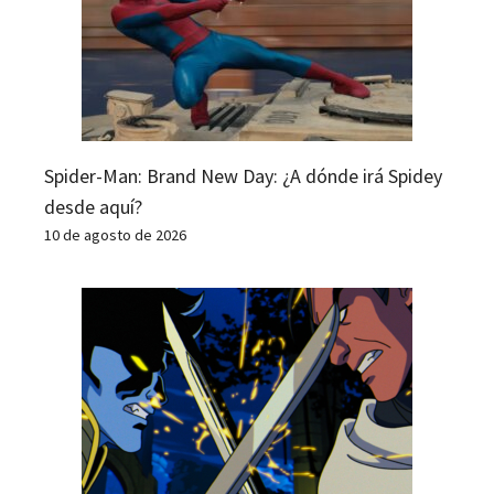
Spider-Man: Brand New Day: ¿A dónde irá Spidey
desde aquí?
10 de agosto de 2026