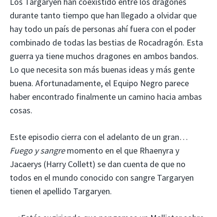
Los Targaryen han coexistido entre los dragones
durante tanto tiempo que han llegado a olvidar que
hay todo un país de personas ahí fuera con el poder
combinado de todas las bestias de Rocadragón. Esta
guerra ya tiene muchos dragones en ambos bandos.
Lo que necesita son más buenas ideas y más gente
buena. Afortunadamente, el Equipo Negro parece
haber encontrado finalmente un camino hacia ambas
cosas.
Este episodio cierra con el adelanto de un gran…
Fuego y sangre
momento en el que Rhaenyra y
Jacaerys (Harry Collett) se dan cuenta de que no
todos en el mundo conocido con sangre Targaryen
tienen el apellido Targaryen.