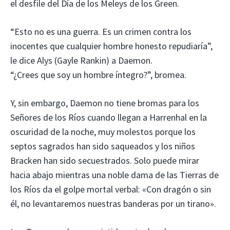
el desfile del Día de los Meleys de los Green.
“Esto no es una guerra. Es un crimen contra los
inocentes que cualquier hombre honesto repudiaría”,
le dice Alys (Gayle Rankin) a Daemon.
“¿Crees que soy un hombre íntegro?”, bromea.
Y, sin embargo, Daemon no tiene bromas para los
Señores de los Ríos cuando llegan a Harrenhal en la
oscuridad de la noche, muy molestos porque los
septos sagrados han sido saqueados y los niños
Bracken han sido secuestrados. Solo puede mirar
hacia abajo mientras una noble dama de las Tierras de
los Ríos da el golpe mortal verbal: «Con dragón o sin
él, no levantaremos nuestras banderas por un tirano».