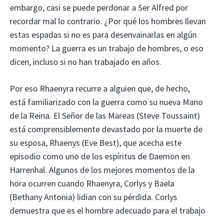
embargo, casi se puede perdonar a Ser Alfred por
recordar mal lo contrario. ¿Por qué los hombres llevan
estas espadas si no es para desenvainarlas en algún
momento? La guerra es un trabajo de hombres, o eso
dicen, incluso si no han trabajado en años.
Por eso Rhaenyra recurre a alguien que, de hecho,
está familiarizado con la guerra como su nueva Mano
de la Reina. El Señor de las Mareas (Steve Toussaint)
está comprensiblemente devastado por la muerte de
su esposa, Rhaenys (Eve Best), que acecha este
episodio como uno de los espíritus de Daemon en
Harrenhal. Algunos de los mejores momentos de la
hora ocurren cuando Rhaenyra, Corlys y Baela
(Bethany Antonia) lidian con su pérdida. Corlys
demuestra que es el hombre adecuado para el trabajo