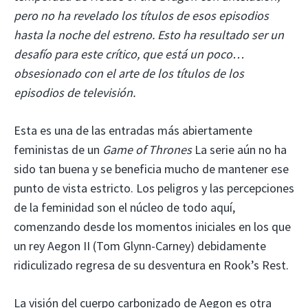
pero no ha revelado los títulos de esos episodios
hasta la noche del estreno. Esto ha resultado ser un
desafío para este crítico, que está un poco…
obsesionado con el arte de los títulos de los
episodios de televisión.
Esta es una de las entradas más abiertamente
feministas de un
Game of Thrones
La serie aún no ha
sido tan buena y se beneficia mucho de mantener ese
punto de vista estricto. Los peligros y las percepciones
de la feminidad son el núcleo de todo aquí,
comenzando desde los momentos iniciales en los que
un rey Aegon II (Tom Glynn-Carney) debidamente
ridiculizado regresa de su desventura en Rook’s Rest.
La visión del cuerpo carbonizado de Aegon es otra