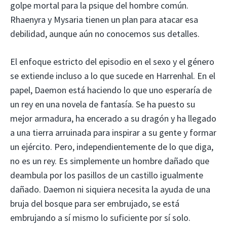
golpe mortal para la psique del hombre común.
Rhaenyra y Mysaria tienen un plan para atacar esa
debilidad, aunque aún no conocemos sus detalles.
El enfoque estricto del episodio en el sexo y el género
se extiende incluso a lo que sucede en Harrenhal. En el
papel, Daemon está haciendo lo que uno esperaría de
un rey en una novela de fantasía. Se ha puesto su
mejor armadura, ha encerado a su dragón y ha llegado
a una tierra arruinada para inspirar a su gente y formar
un ejército. Pero, independientemente de lo que diga,
no es un rey. Es simplemente un hombre dañado que
deambula por los pasillos de un castillo igualmente
dañado. Daemon ni siquiera necesita la ayuda de una
bruja del bosque para ser embrujado, se está
embrujando a sí mismo lo suficiente por sí solo.