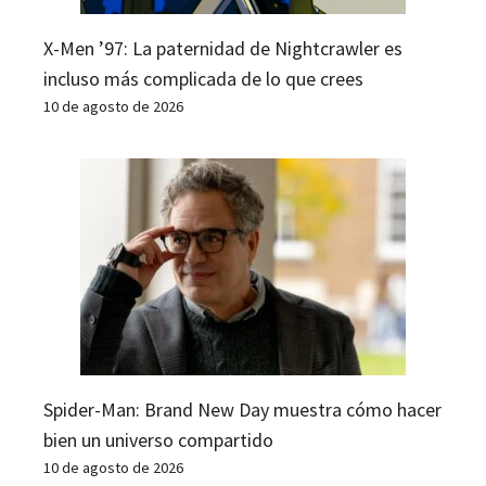
X-Men ’97: La paternidad de Nightcrawler es
incluso más complicada de lo que crees
10 de agosto de 2026
Spider-Man: Brand New Day muestra cómo hacer
bien un universo compartido
10 de agosto de 2026