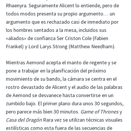
Rhaenyra. Seguramente Alicent lo entiende, pero de
todos modos presenta su propio argumento… un
argumento que es rechazado casi de inmediato por
los hombres sentados a la mesa, incluidos sus
«aliados» de confianza Ser Criston Cole (Fabien
Frankel) y Lord Larys Strong (Matthew Needham).
Mientras Aemond acepta el manto de regente y se
pone a trabajar en la planificación del próximo
movimiento de su bando, la cámara se centra en el
rostro devastado de Alicent y el audio de las palabras
de Aemond se desvanece hasta convertirse en un
zumbido bajo. El primer plano dura unos 30 segundos,
pero parece más bien 30 minutos.
Game of Thrones
y
Casa del Dragón
Rara vez se utilizan técnicas visuales
estilísticas como esta fuera de las secuencias de