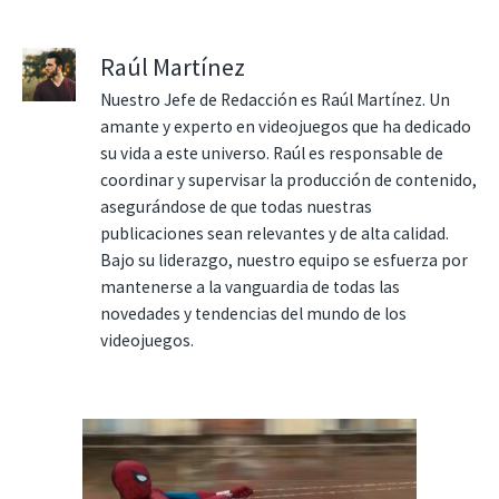
Raúl Martínez
Nuestro Jefe de Redacción es Raúl Martínez. Un
amante y experto en videojuegos que ha dedicado
su vida a este universo. Raúl es responsable de
coordinar y supervisar la producción de contenido,
asegurándose de que todas nuestras
publicaciones sean relevantes y de alta calidad.
Bajo su liderazgo, nuestro equipo se esfuerza por
mantenerse a la vanguardia de todas las
novedades y tendencias del mundo de los
videojuegos.