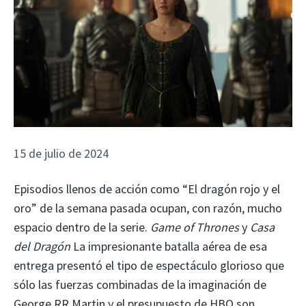
15 de julio de 2024
Episodios llenos de acción como “El dragón rojo y el
oro” de la semana pasada ocupan, con razón, mucho
espacio dentro de la serie.
Game of Thrones
y
Casa
del Dragón
La impresionante batalla aérea de esa
entrega presentó el tipo de espectáculo glorioso que
sólo las fuerzas combinadas de la imaginación de
George RR Martin y el presupuesto de HBO son