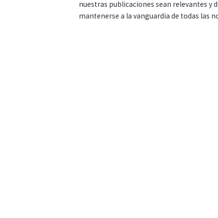
nuestras publicaciones sean relevantes y de
mantenerse a la vanguardia de todas las n