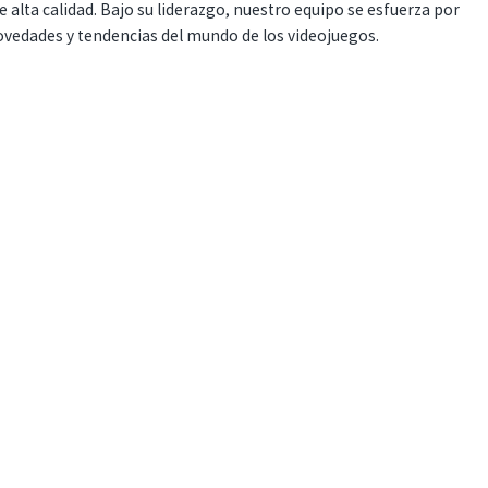
 alta calidad. Bajo su liderazgo, nuestro equipo se esfuerza por
ovedades y tendencias del mundo de los videojuegos.