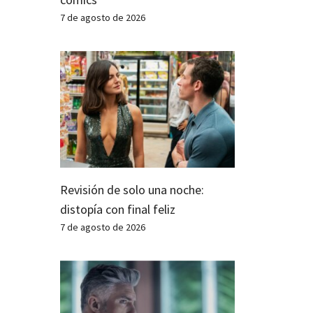
7 de agosto de 2026
Revisión de solo una noche:
distopía con final feliz
7 de agosto de 2026