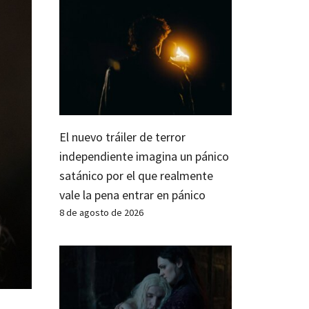
El nuevo tráiler de terror
independiente imagina un pánico
satánico por el que realmente
vale la pena entrar en pánico
8 de agosto de 2026