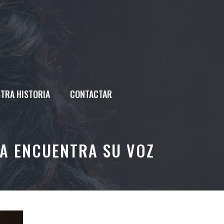
TRA HISTORIA
CONTACTAR
YA ENCUENTRA SU VOZ