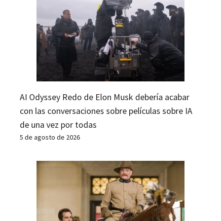
AI Odyssey Redo de Elon Musk debería acabar
con las conversaciones sobre películas sobre IA
de una vez por todas
5 de agosto de 2026