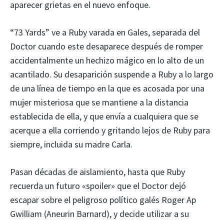
aparecer grietas en el nuevo enfoque.
“73 Yards” ve a Ruby varada en Gales, separada del
Doctor cuando este desaparece después de romper
accidentalmente un hechizo mágico en lo alto de un
acantilado. Su desaparición suspende a Ruby a lo largo
de una línea de tiempo en la que es acosada por una
mujer misteriosa que se mantiene a la distancia
establecida de ella, y que envía a cualquiera que se
acerque a ella corriendo y gritando lejos de Ruby para
siempre, incluida su madre Carla.
Pasan décadas de aislamiento, hasta que Ruby
recuerda un futuro «spoiler» que el Doctor dejó
escapar sobre el peligroso político galés Roger Ap
Gwilliam (Aneurin Barnard), y decide utilizar a su