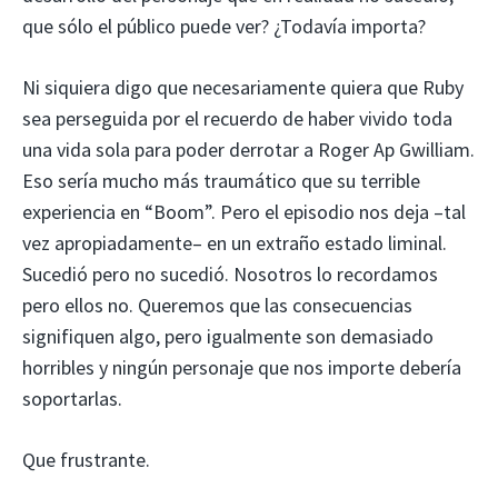
que sólo el público puede ver? ¿Todavía importa?
Ni siquiera digo que necesariamente quiera que Ruby
sea perseguida por el recuerdo de haber vivido toda
una vida sola para poder derrotar a Roger Ap Gwilliam.
Eso sería mucho más traumático que su terrible
experiencia en “Boom”. Pero el episodio nos deja –tal
vez apropiadamente– en un extraño estado liminal.
Sucedió pero no sucedió. Nosotros lo recordamos
pero ellos no. Queremos que las consecuencias
signifiquen algo, pero igualmente son demasiado
horribles y ningún personaje que nos importe debería
soportarlas.
Que frustrante.