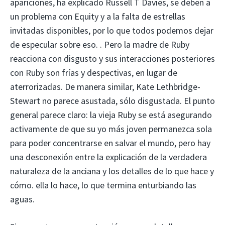
apariciones, ha explicado Russell T Davies, se deben a
un problema con Equity y a la falta de estrellas
invitadas disponibles, por lo que todos podemos dejar
de especular sobre eso. . Pero la madre de Ruby
reacciona con disgusto y sus interacciones posteriores
con Ruby son frías y despectivas, en lugar de
aterrorizadas. De manera similar, Kate Lethbridge-
Stewart no parece asustada, sólo disgustada. El punto
general parece claro: la vieja Ruby se está asegurando
activamente de que su yo más joven permanezca sola
para poder concentrarse en salvar el mundo, pero hay
una desconexión entre la explicación de la verdadera
naturaleza de la anciana y los detalles de lo que hace y
cómo. ella lo hace, lo que termina enturbiando las
aguas.