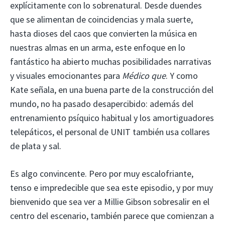
explícitamente con lo sobrenatural. Desde duendes
que se alimentan de coincidencias y mala suerte,
hasta dioses del caos que convierten la música en
nuestras almas en un arma, este enfoque en lo
fantástico ha abierto muchas posibilidades narrativas
y visuales emocionantes para
Médico que
. Y como
Kate señala, en una buena parte de la construcción del
mundo, no ha pasado desapercibido: además del
entrenamiento psíquico habitual y los amortiguadores
telepáticos, el personal de UNIT también usa collares
de plata y sal.
Es algo convincente. Pero por muy escalofriante,
tenso e impredecible que sea este episodio, y por muy
bienvenido que sea ver a Millie Gibson sobresalir en el
centro del escenario, también parece que comienzan a