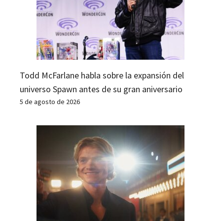
Todd McFarlane habla sobre la expansión del
universo Spawn antes de su gran aniversario
5 de agosto de 2026