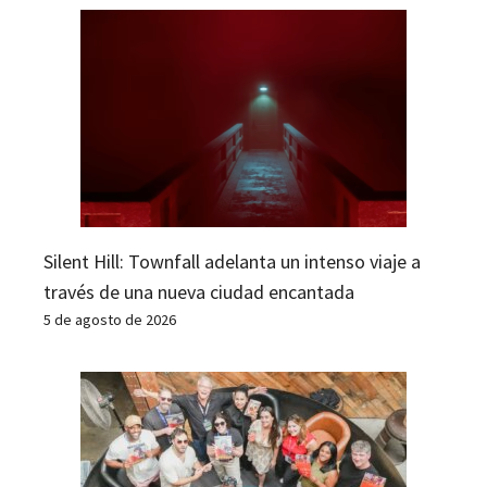
Silent Hill: Townfall adelanta un intenso viaje a
través de una nueva ciudad encantada
5 de agosto de 2026