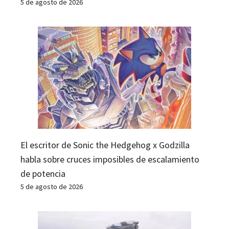
5 de agosto de 2026
El escritor de Sonic the Hedgehog x Godzilla
habla sobre cruces imposibles de escalamiento
de potencia
5 de agosto de 2026