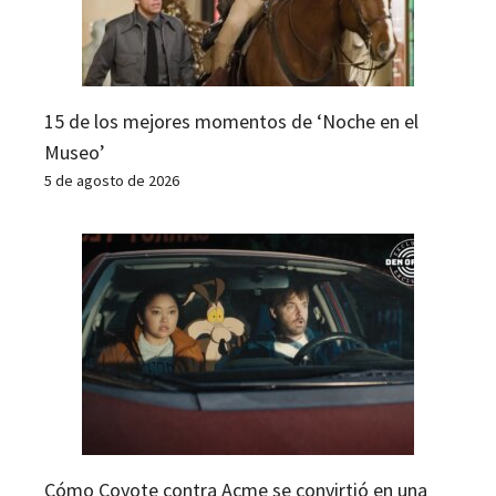
15 de los mejores momentos de ‘Noche en el
Museo’
5 de agosto de 2026
Cómo Coyote contra Acme se convirtió en una