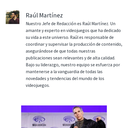
Raúl Martínez
Nuestro Jefe de Redacción es Raúl Martínez. Un
amante y experto en videojuegos que ha dedicado
su vida a este universo. Raúl es responsable de
coordinar y supervisar la producción de contenido,
asegurándose de que todas nuestras
publicaciones sean relevantes y de alta calidad.
Bajo su liderazgo, nuestro equipo se esfuerza por
mantenerse a la vanguardia de todas las
novedades y tendencias del mundo de los
videojuegos.