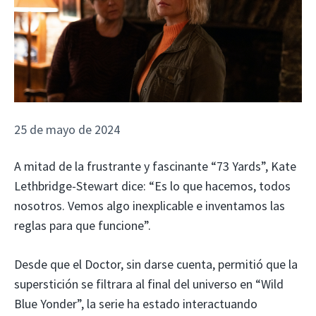
25 de mayo de 2024
A mitad de la frustrante y fascinante “73 Yards”, Kate
Lethbridge-Stewart dice: “Es lo que hacemos, todos
nosotros. Vemos algo inexplicable e inventamos las
reglas para que funcione”.
Desde que el Doctor, sin darse cuenta, permitió que la
superstición se filtrara al final del universo en “Wild
Blue Yonder”, la serie ha estado interactuando