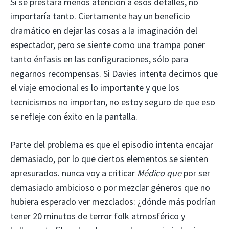
Si se prestara menos atención a esos detalles, no
importaría tanto. Ciertamente hay un beneficio
dramático en dejar las cosas a la imaginación del
espectador, pero se siente como una trampa poner
tanto énfasis en las configuraciones, sólo para
negarnos recompensas. Si Davies intenta decirnos que
el viaje emocional es lo importante y que los
tecnicismos no importan, no estoy seguro de que eso
se refleje con éxito en la pantalla.
Parte del problema es que el episodio intenta encajar
demasiado, por lo que ciertos elementos se sienten
apresurados. nunca voy a criticar
Médico que
por ser
demasiado ambicioso o por mezclar géneros que no
hubiera esperado ver mezclados: ¿dónde más podrían
tener 20 minutos de terror folk atmosférico y