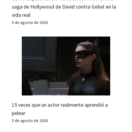
saga de Hollywood de David contra Goliat en la
vida real
5 de agosto de 2026
15 veces que un actor realmente aprendió a
pelear
5 de agosto de 2026