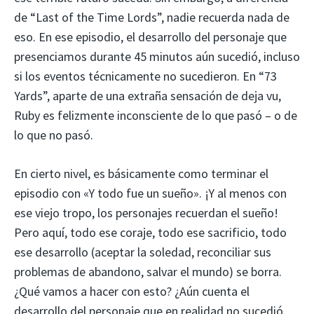
de “Last of the Time Lords”, nadie recuerda nada de
eso. En ese episodio, el desarrollo del personaje que
presenciamos durante 45 minutos aún sucedió, incluso
si los eventos técnicamente no sucedieron. En “73
Yards”, aparte de una extraña sensación de deja vu,
Ruby es felizmente inconsciente de lo que pasó – o de
lo que no pasó.
En cierto nivel, es básicamente como terminar el
episodio con «Y todo fue un sueño». ¡Y al menos con
ese viejo tropo, los personajes recuerdan el sueño!
Pero aquí, todo ese coraje, todo ese sacrificio, todo
ese desarrollo (aceptar la soledad, reconciliar sus
problemas de abandono, salvar el mundo) se borra.
¿Qué vamos a hacer con esto? ¿Aún cuenta el
desarrollo del personaje que en realidad no sucedió,