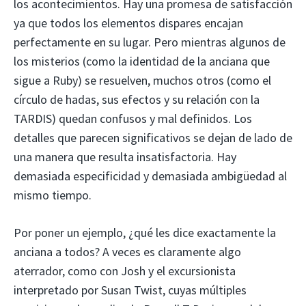
los acontecimientos. Hay una promesa de satisfacción
ya que todos los elementos dispares encajan
perfectamente en su lugar. Pero mientras algunos de
los misterios (como la identidad de la anciana que
sigue a Ruby) se resuelven, muchos otros (como el
círculo de hadas, sus efectos y su relación con la
TARDIS) quedan confusos y mal definidos. Los
detalles que parecen significativos se dejan de lado de
una manera que resulta insatisfactoria. Hay
demasiada especificidad y demasiada ambigüedad al
mismo tiempo.
Por poner un ejemplo, ¿qué les dice exactamente la
anciana a todos? A veces es claramente algo
aterrador, como con Josh y el excursionista
interpretado por Susan Twist, cuyas múltiples