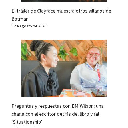
El tráiler de Clayface muestra otros villanos de
Batman
5 de agosto de 2026
Preguntas y respuestas con EM Wilson: una
charla con el escritor detrás del libro viral
‘Situationship’