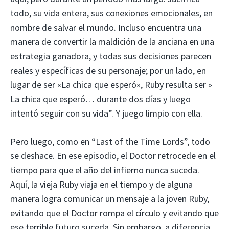
todo, su vida entera, sus conexiones emocionales, en
nombre de salvar el mundo. Incluso encuentra una
manera de convertir la maldición de la anciana en una
estrategia ganadora, y todas sus decisiones parecen
reales y específicas de su personaje; por un lado, en
lugar de ser «La chica que esperó», Ruby resulta ser »
La chica que esperó… durante dos días y luego
intentó seguir con su vida”. Y juego limpio con ella.
Pero luego, como en “Last of the Time Lords”, todo
se deshace. En ese episodio, el Doctor retrocede en el
tiempo para que el año del infierno nunca suceda.
Aquí, la vieja Ruby viaja en el tiempo y de alguna
manera logra comunicar un mensaje a la joven Ruby,
evitando que el Doctor rompa el círculo y evitando que
ese terrible futuro suceda. Sin embargo, a diferencia