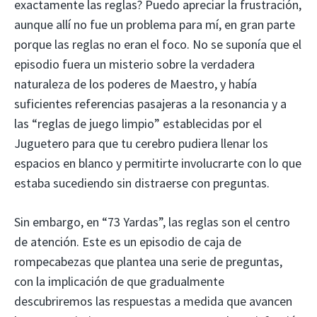
exactamente las reglas? Puedo apreciar la frustración,
aunque allí no fue un problema para mí, en gran parte
porque las reglas no eran el foco. No se suponía que el
episodio fuera un misterio sobre la verdadera
naturaleza de los poderes de Maestro, y había
suficientes referencias pasajeras a la resonancia y a
las “reglas de juego limpio” establecidas por el
Juguetero para que tu cerebro pudiera llenar los
espacios en blanco y permitirte involucrarte con lo que
estaba sucediendo sin distraerse con preguntas.
Sin embargo, en “73 Yardas”, las reglas son el centro
de atención. Este es un episodio de caja de
rompecabezas que plantea una serie de preguntas,
con la implicación de que gradualmente
descubriremos las respuestas a medida que avancen