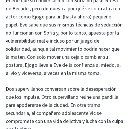
Puede que su conversación con Sofía no pase el test
de Bechdel, pero demuestra por qué se contrata a un
actor como Ejogo para un (hasta ahora) pequeño
papel. Eve sabe que sus mismas técnicas de seducción
no funcionan con Sofía y, por lo tanto, apuesta por la
vulnerabilidad real e incluso por un juego de
solidaridad, aunque tal movimiento podría hacer que
la maten. Con solo mover una ceja o cambiar su
postura, Ejogo lleva a Eve de la confianza al miedo, al
alivio y viceversa, a veces en la misma toma.
Dos supervillanos conversan sobre la desesperación
que los impulsa. Otro supervillano reúne una pandilla
para apoderarse de la ciudad. En otra trama
secundaria, el compañero adolescente Vic se
compromete con una vida delictiva y lucha con la culpa