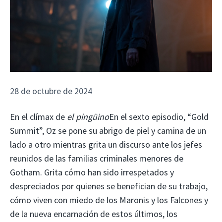
28 de octubre de 2024
En el clímax de
el pingüino
En el sexto episodio, “Gold
Summit”, Oz se pone su abrigo de piel y camina de un
lado a otro mientras grita un discurso ante los jefes
reunidos de las familias criminales menores de
Gotham. Grita cómo han sido irrespetados y
despreciados por quienes se benefician de su trabajo,
cómo viven con miedo de los Maronis y los Falcones y
de la nueva encarnación de estos últimos, los