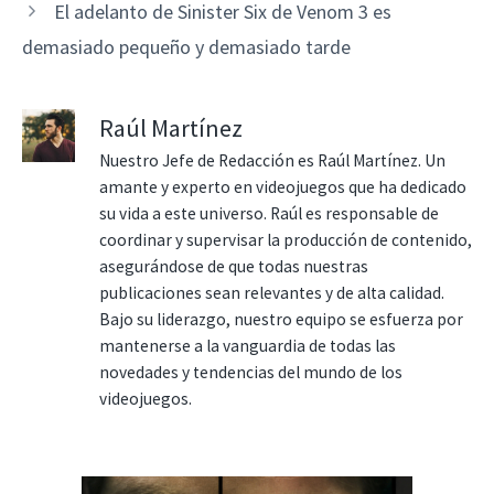
El adelanto de Sinister Six de Venom 3 es
demasiado pequeño y demasiado tarde
Raúl Martínez
Nuestro Jefe de Redacción es Raúl Martínez. Un
amante y experto en videojuegos que ha dedicado
su vida a este universo. Raúl es responsable de
coordinar y supervisar la producción de contenido,
asegurándose de que todas nuestras
publicaciones sean relevantes y de alta calidad.
Bajo su liderazgo, nuestro equipo se esfuerza por
mantenerse a la vanguardia de todas las
novedades y tendencias del mundo de los
videojuegos.