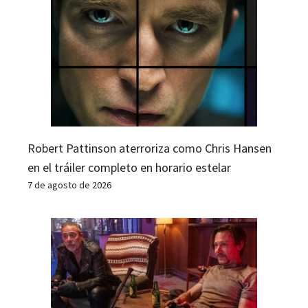
Robert Pattinson aterroriza como Chris Hansen
en el tráiler completo en horario estelar
7 de agosto de 2026