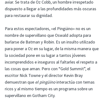
aviar. Se trata de Oz Cobb, un hombre irrespetado
dispuesto a llegar a las profundidades más oscuras
para restaurar su dignidad.
Para estos espectadores, «el Pingüino» no es un
nombre de supervillano que Oswald adopta para
burlarse de Batman y Robin. Es un insulto utilizado
para poner a Oz en su lugar, de la misma manera que
la sociedad pone en su lugar a tantos jóvenes
incomprendidos e inseguros al faltarles el respeto a
las cosas que aman. Pero con “Gold Summit”, el
escritor Nick Towne y el director Kevin Bray
demuestran que
el pingüino
interactúa con temas
ricos y al mismo tiempo es un programa sobre un
supervillano en Gotham City.