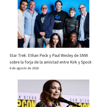
Star Trek: Ethan Peck y Paul Wesley de SNW
sobre la forja de la amistad entre Kirk y Spock
6 de agosto de 2026