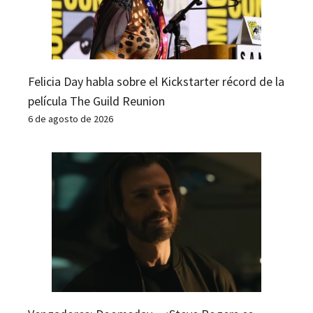
Felicia Day habla sobre el Kickstarter récord de la
película The Guild Reunion
6 de agosto de 2026