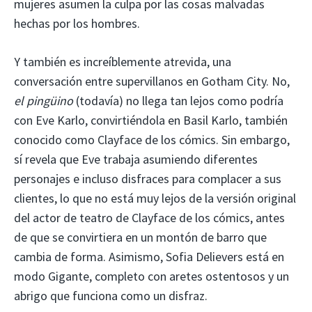
mujeres asumen la culpa por las cosas malvadas
hechas por los hombres.
Y también es increíblemente atrevida, una
conversación entre supervillanos en Gotham City. No,
el pingüino
(todavía) no llega tan lejos como podría
con Eve Karlo, convirtiéndola en Basil Karlo, también
conocido como Clayface de los cómics. Sin embargo,
sí revela que Eve trabaja asumiendo diferentes
personajes e incluso disfraces para complacer a sus
clientes, lo que no está muy lejos de la versión original
del actor de teatro de Clayface de los cómics, antes
de que se convirtiera en un montón de barro que
cambia de forma. Asimismo, Sofia Delievers está en
modo Gigante, completo con aretes ostentosos y un
abrigo que funciona como un disfraz.