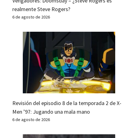
Vengadores: Doomsday – ¿Steve Rogers es
realmente Steve Rogers?
6 de agosto de 2026
Revisión del episodio 8 de la temporada 2 de X-
Men ’97: Jugando una mala mano
6 de agosto de 2026