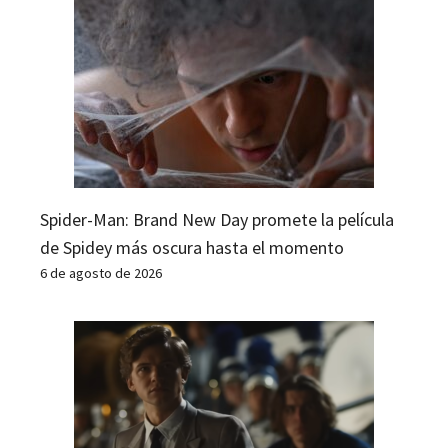
Spider-Man: Brand New Day promete la película
de Spidey más oscura hasta el momento
6 de agosto de 2026