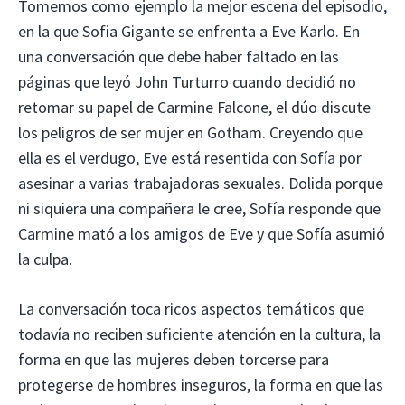
Tomemos como ejemplo la mejor escena del episodio,
en la que Sofia Gigante se enfrenta a Eve Karlo. En
una conversación que debe haber faltado en las
páginas que leyó John Turturro cuando decidió no
retomar su papel de Carmine Falcone, el dúo discute
los peligros de ser mujer en Gotham. Creyendo que
ella es el verdugo, Eve está resentida con Sofía por
asesinar a varias trabajadoras sexuales. Dolida porque
ni siquiera una compañera le cree, Sofía responde que
Carmine mató a los amigos de Eve y que Sofía asumió
la culpa.
La conversación toca ricos aspectos temáticos que
todavía no reciben suficiente atención en la cultura, la
forma en que las mujeres deben torcerse para
protegerse de hombres inseguros, la forma en que las