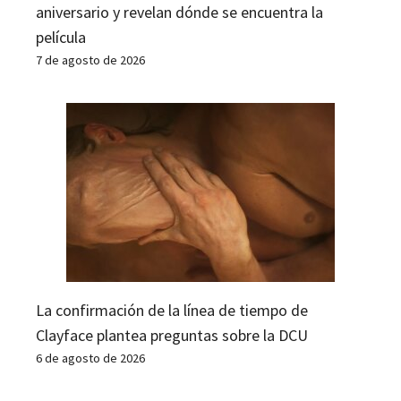
aniversario y revelan dónde se encuentra la
película
7 de agosto de 2026
La confirmación de la línea de tiempo de
Clayface plantea preguntas sobre la DCU
6 de agosto de 2026