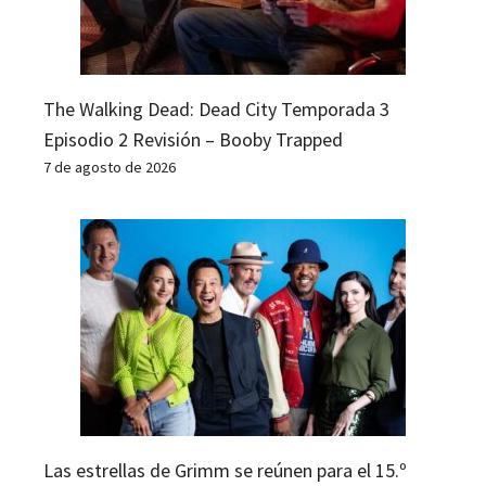
The Walking Dead: Dead City Temporada 3
Episodio 2 Revisión – Booby Trapped
7 de agosto de 2026
Las estrellas de Grimm se reúnen para el 15.º