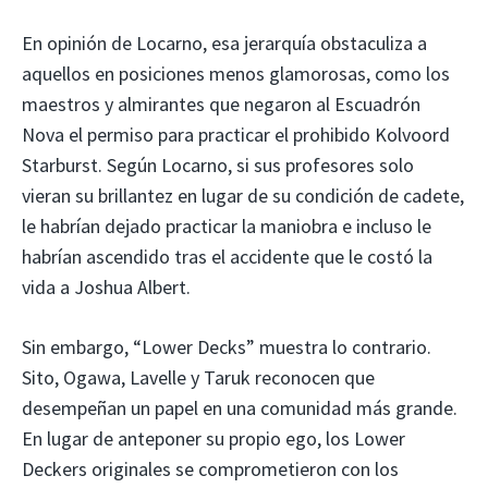
En opinión de Locarno, esa jerarquía obstaculiza a
aquellos en posiciones menos glamorosas, como los
maestros y almirantes que negaron al Escuadrón
Nova el permiso para practicar el prohibido Kolvoord
Starburst. Según Locarno, si sus profesores solo
vieran su brillantez en lugar de su condición de cadete,
le habrían dejado practicar la maniobra e incluso le
habrían ascendido tras el accidente que le costó la
vida a Joshua Albert.
Sin embargo, “Lower Decks” muestra lo contrario.
Sito, Ogawa, Lavelle y Taruk reconocen que
desempeñan un papel en una comunidad más grande.
En lugar de anteponer su propio ego, los Lower
Deckers originales se comprometieron con los