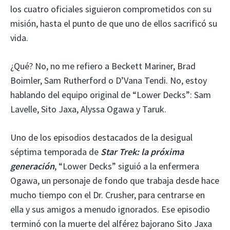
los cuatro oficiales siguieron comprometidos con su
misión, hasta el punto de que uno de ellos sacrificó su
vida.
¿Qué? No, no me refiero a Beckett Mariner, Brad
Boimler, Sam Rutherford o D’Vana Tendi. No, estoy
hablando del equipo original de “Lower Decks”: Sam
Lavelle, Sito Jaxa, Alyssa Ogawa y Taruk.
Uno de los episodios destacados de la desigual
séptima temporada de
Star Trek: la próxima
generación
, “Lower Decks” siguió a la enfermera
Ogawa, un personaje de fondo que trabaja desde hace
mucho tiempo con el Dr. Crusher, para centrarse en
ella y sus amigos a menudo ignorados. Ese episodio
terminó con la muerte del alférez bajorano Sito Jaxa