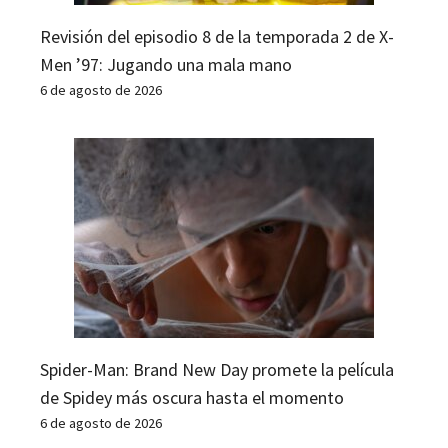
Revisión del episodio 8 de la temporada 2 de X-
Men ’97: Jugando una mala mano
6 de agosto de 2026
Spider-Man: Brand New Day promete la película
de Spidey más oscura hasta el momento
6 de agosto de 2026