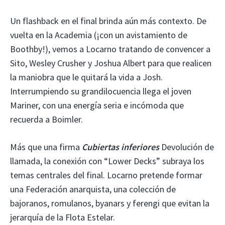
Un flashback en el final brinda aún más contexto. De
vuelta en la Academia (¡con un avistamiento de
Boothby!), vemos a Locarno tratando de convencer a
Sito, Wesley Crusher y Joshua Albert para que realicen
la maniobra que le quitará la vida a Josh.
Interrumpiendo su grandilocuencia llega el joven
Mariner, con una energía seria e incómoda que
recuerda a Boimler.
Más que una firma
Cubiertas inferiores
Devolución de
llamada, la conexión con “Lower Decks” subraya los
temas centrales del final. Locarno pretende formar
una Federación anarquista, una colección de
bajoranos, romulanos, byanars y ferengi que evitan la
jerarquía de la Flota Estelar.