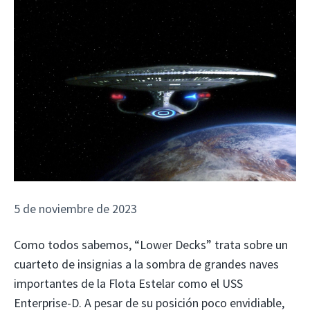
5 de noviembre de 2023
Como todos sabemos, “Lower Decks” trata sobre un
cuarteto de insignias a la sombra de grandes naves
importantes de la Flota Estelar como el USS
Enterprise-D. A pesar de su posición poco envidiable,