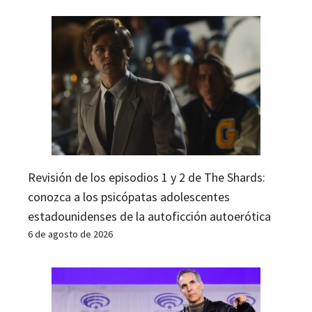
Revisión de los episodios 1 y 2 de The Shards:
conozca a los psicópatas adolescentes
estadounidenses de la autoficción autoerótica
6 de agosto de 2026