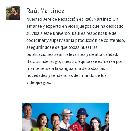
Raúl Martínez
Nuestro Jefe de Redacción es Raúl Martínez. Un
amante y experto en videojuegos que ha dedicado
su vida a este universo. Raúl es responsable de
coordinar y supervisar la producción de contenido,
asegurándose de que todas nuestras
publicaciones sean relevantes y de alta calidad.
Bajo su liderazgo, nuestro equipo se esfuerza por
mantenerse a la vanguardia de todas las
novedades y tendencias del mundo de los
videojuegos.