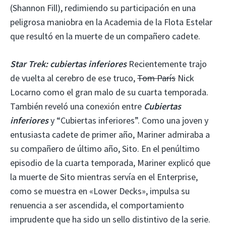
(Shannon Fill), redimiendo su participación en una
peligrosa maniobra en la Academia de la Flota Estelar
que resultó en la muerte de un compañero cadete.
Star Trek: cubiertas inferiores
Recientemente trajo
de vuelta al cerebro de ese truco,
Tom París
Nick
Locarno como el gran malo de su cuarta temporada.
También reveló una conexión entre
Cubiertas
inferiores
y “Cubiertas inferiores”. Como una joven y
entusiasta cadete de primer año, Mariner admiraba a
su compañero de último año, Sito. En el penúltimo
episodio de la cuarta temporada, Mariner explicó que
la muerte de Sito mientras servía en el Enterprise,
como se muestra en «Lower Decks», impulsa su
renuencia a ser ascendida, el comportamiento
imprudente que ha sido un sello distintivo de la serie.