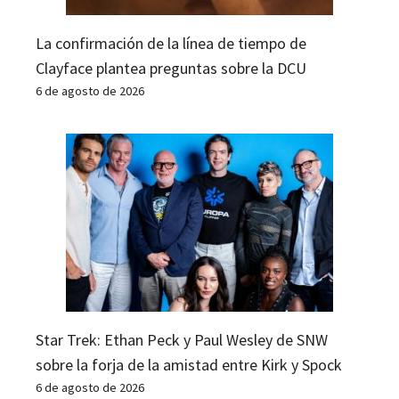
La confirmación de la línea de tiempo de
Clayface plantea preguntas sobre la DCU
6 de agosto de 2026
Star Trek: Ethan Peck y Paul Wesley de SNW
sobre la forja de la amistad entre Kirk y Spock
6 de agosto de 2026