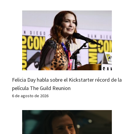
Felicia Day habla sobre el Kickstarter récord de la
película The Guild Reunion
6 de agosto de 2026