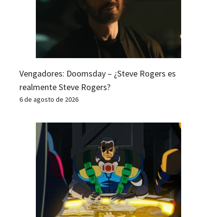
Vengadores: Doomsday – ¿Steve Rogers es
realmente Steve Rogers?
6 de agosto de 2026