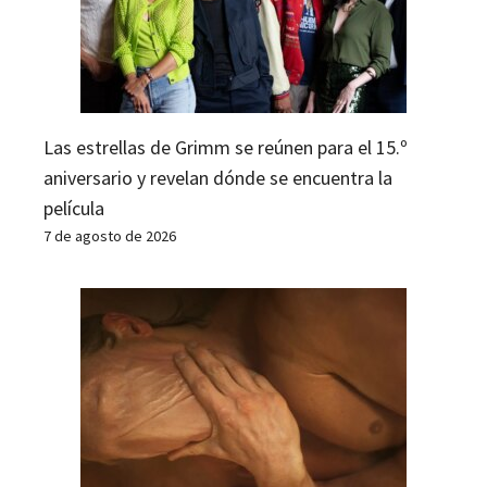
Las estrellas de Grimm se reúnen para el 15.º
aniversario y revelan dónde se encuentra la
película
7 de agosto de 2026