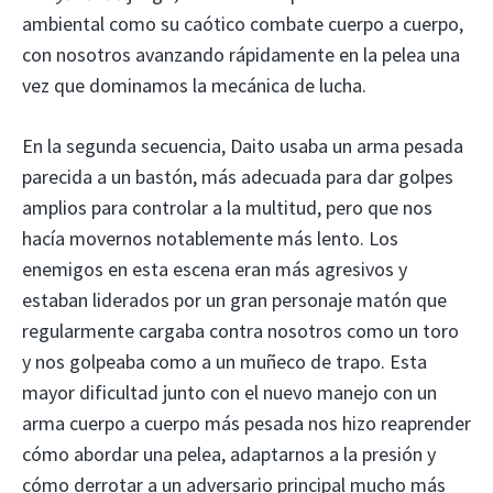
ambiental como su caótico combate cuerpo a cuerpo,
con nosotros avanzando rápidamente en la pelea una
vez que dominamos la mecánica de lucha.
En la segunda secuencia, Daito usaba un arma pesada
parecida a un bastón, más adecuada para dar golpes
amplios para controlar a la multitud, pero que nos
hacía movernos notablemente más lento. Los
enemigos en esta escena eran más agresivos y
estaban liderados por un gran personaje matón que
regularmente cargaba contra nosotros como un toro
y nos golpeaba como a un muñeco de trapo. Esta
mayor dificultad junto con el nuevo manejo con un
arma cuerpo a cuerpo más pesada nos hizo reaprender
cómo abordar una pelea, adaptarnos a la presión y
cómo derrotar a un adversario principal mucho más