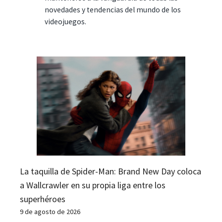
novedades y tendencias del mundo de los
videojuegos.
La taquilla de Spider-Man: Brand New Day coloca
a Wallcrawler en su propia liga entre los
superhéroes
9 de agosto de 2026