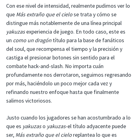
Con ese nivel de intensidad, realmente pudimos ver lo
que
Más extraño que el cielo
se trata y cómo se
distingue más notablemente de una línea principal
yakuzas
experiencia de juego. En todo caso, este es
un
como un dragón
título para la base de fanáticos
del soul, que recompensa el tiempo y la precisión y
castiga el presionar botones sin sentido para el
combate hack-and-slash. No importa cuán
profundamente nos derrotaron, seguimos regresando
por más, haciéndolo un poco mejor cada vez y
refinando nuestro enfoque hasta que finalmente
salimos victoriosos.
Justo cuando los jugadores se han acostumbrado a lo
que es
yakuzas
o
yakuzas
-el título adyacente puede
ser,
Más extraño que el cielo
replantea lo que es