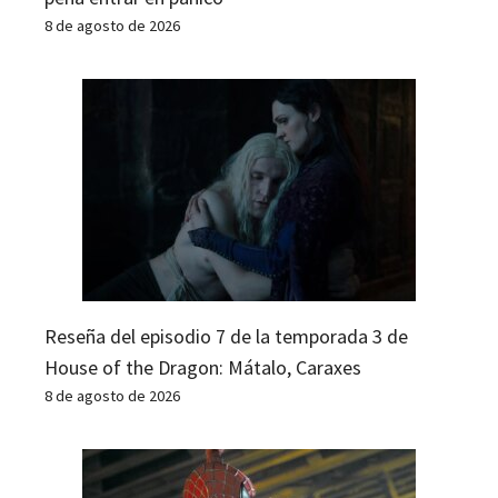
8 de agosto de 2026
Reseña del episodio 7 de la temporada 3 de
House of the Dragon: Mátalo, Caraxes
8 de agosto de 2026