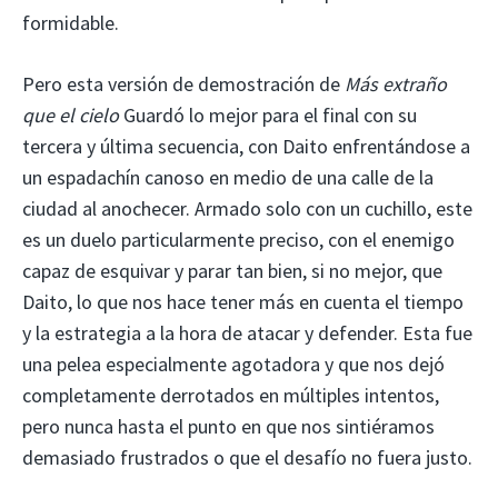
formidable.
Pero esta versión de demostración de
Más extraño
que el cielo
Guardó lo mejor para el final con su
tercera y última secuencia, con Daito enfrentándose a
un espadachín canoso en medio de una calle de la
ciudad al anochecer. Armado solo con un cuchillo, este
es un duelo particularmente preciso, con el enemigo
capaz de esquivar y parar tan bien, si no mejor, que
Daito, lo que nos hace tener más en cuenta el tiempo
y la estrategia a la hora de atacar y defender. Esta fue
una pelea especialmente agotadora y que nos dejó
completamente derrotados en múltiples intentos,
pero nunca hasta el punto en que nos sintiéramos
demasiado frustrados o que el desafío no fuera justo.