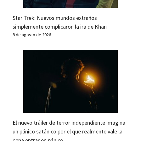
Star Trek: Nuevos mundos extraños
simplemente complicaron la ira de Khan
8 de agosto de 2026
El nuevo tráiler de terror independiente imagina
un pánico satánico por el que realmente vale la
pena entrar en pánico