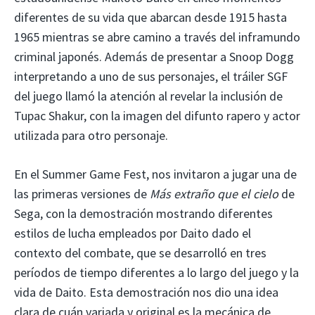
diferentes de su vida que abarcan desde 1915 hasta
1965 mientras se abre camino a través del inframundo
criminal japonés. Además de presentar a Snoop Dogg
interpretando a uno de sus personajes, el tráiler SGF
del juego llamó la atención al revelar la inclusión de
Tupac Shakur, con la imagen del difunto rapero y actor
utilizada para otro personaje.
En el Summer Game Fest, nos invitaron a jugar una de
las primeras versiones de
Más extraño que el cielo
de
Sega, con la demostración mostrando diferentes
estilos de lucha empleados por Daito dado el
contexto del combate, que se desarrolló en tres
períodos de tiempo diferentes a lo largo del juego y la
vida de Daito. Esta demostración nos dio una idea
clara de cuán variada y original es la mecánica de