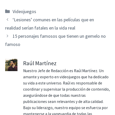
Categorías
Videojuegos
‘Lesiones’ comunes en las películas que en
realidad serían fatales en la vida real
15 personajes famosos que tienen un gemelo no
famoso
Raúl Martínez
Nuestro Jefe de Redacción es Raúl Martínez. Un
amante y experto en videojuegos que ha dedicado
su vida a este universo. Raúl es responsable de
coordinar y supervisar la producción de contenido,
asegurándose de que todas nuestras
publicaciones sean relevantes y de alta calidad.
Bajo su liderazgo, nuestro equipo se esfuerza por
mantenerse a la vanguardia de todas las