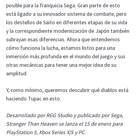
posible para la franquicia Sega. Gran parte de esto
está ligado a su innovador sistema de combate, pero
los destellos de Saito en diferentes etapas de su vida
y la correspondiente modernización de Japón también
subrayan esas diferencias. Ahora que entendemos
cómo funciona la lucha, estamos listos para una
inmersión más profunda en el mundo del juego y sus
otras mecánicas para tener una mejor idea de su
amplitud.
Y, como mínimo, queremos descubrir qué diablos está
haciendo Tupac en esto.
Desarrollado por RGG Studio y publicado por Sega,
Stranger Than Heaven se lanza el 15 de enero para
PlayStation 5, Xbox Series X|S y PC.