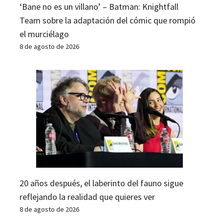
‘Bane no es un villano’ – Batman: Knightfall
Team sobre la adaptación del cómic que rompió
el murciélago
8 de agosto de 2026
20 años después, el laberinto del fauno sigue
reflejando la realidad que quieres ver
8 de agosto de 2026