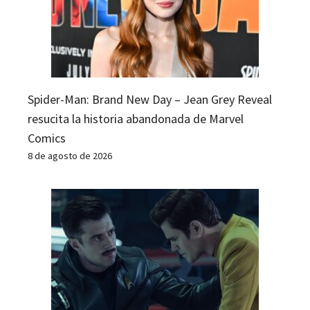
Spider-Man: Brand New Day – Jean Grey Reveal
resucita la historia abandonada de Marvel
Comics
8 de agosto de 2026