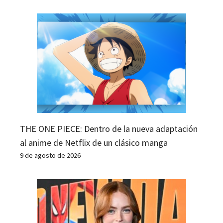
THE ONE PIECE: Dentro de la nueva adaptación
al anime de Netflix de un clásico manga
9 de agosto de 2026