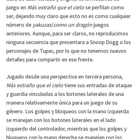
juego en
Más extraño que el cielo
se perfilan como
ser, dejando muy claro que esto no es como cualquier
número de
yakuzas
/
como un dragón
juegos
anteriores. Aunque, para ser claros, no reproducimos
ninguna secuencia que presentara a Snoop Dogg o los
personajes de Tupac, por lo que no tenemos nuevos
detalles para compartir en ese frente.
Jugado desde una perspectiva en tercera persona,
Más extraño que el cielo
tiene sus entradas de ataque
y guardia vinculadas a los botones laterales de una
manera relativamente única para un juego de su
género. Los golpes y bloqueos con la mano izquierda
se manejan con los botones laterales en el lado
izquierdo del controlador, mientras que los golpes y
bloqueos con la mano derecha se manejan con los