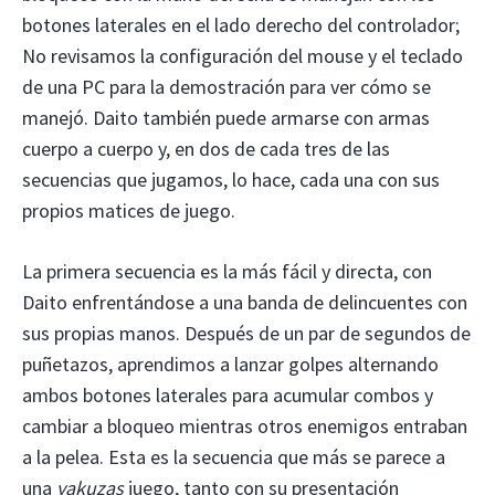
botones laterales en el lado derecho del controlador;
No revisamos la configuración del mouse y el teclado
de una PC para la demostración para ver cómo se
manejó. Daito también puede armarse con armas
cuerpo a cuerpo y, en dos de cada tres de las
secuencias que jugamos, lo hace, cada una con sus
propios matices de juego.
La primera secuencia es la más fácil y directa, con
Daito enfrentándose a una banda de delincuentes con
sus propias manos. Después de un par de segundos de
puñetazos, aprendimos a lanzar golpes alternando
ambos botones laterales para acumular combos y
cambiar a bloqueo mientras otros enemigos entraban
a la pelea. Esta es la secuencia que más se parece a
una
yakuzas
juego, tanto con su presentación