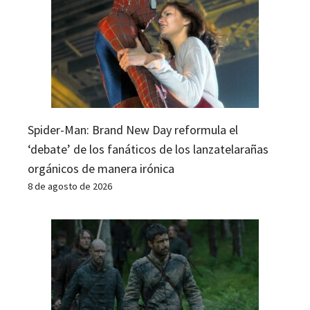
Spider-Man: Brand New Day reformula el
‘debate’ de los fanáticos de los lanzatelarañas
orgánicos de manera irónica
8 de agosto de 2026