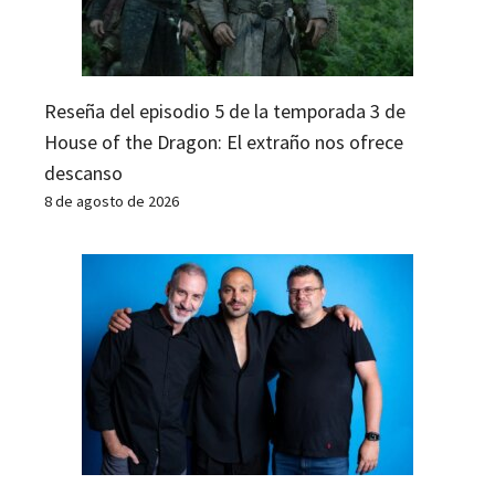
Reseña del episodio 5 de la temporada 3 de
House of the Dragon: El extraño nos ofrece
descanso
8 de agosto de 2026