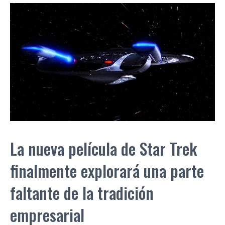
La nueva película de Star Trek
finalmente explorará una parte
faltante de la tradición
empresarial