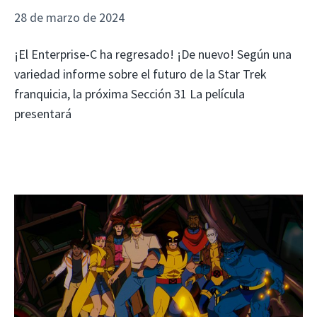
28 de marzo de 2024
¡El Enterprise-C ha regresado! ¡De nuevo! Según una
variedad informe sobre el futuro de la Star Trek
franquicia, la próxima Sección 31 La película
presentará