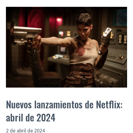
Nuevos lanzamientos de Netflix:
abril de 2024
2 de abril de 2024