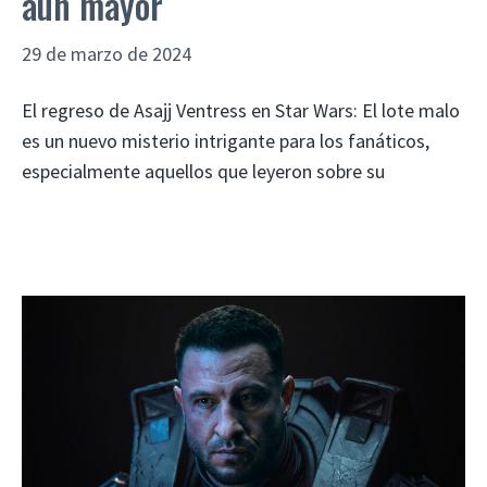
aún mayor
29 de marzo de 2024
El regreso de Asajj Ventress en Star Wars: El lote malo
es un nuevo misterio intrigante para los fanáticos,
especialmente aquellos que leyeron sobre su