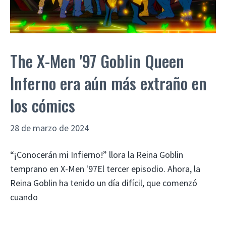
The X-Men '97 Goblin Queen
Inferno era aún más extraño en
los cómics
28 de marzo de 2024
“¡Conocerán mi Infierno!” llora la Reina Goblin
temprano en X-Men '97El tercer episodio. Ahora, la
Reina Goblin ha tenido un día difícil, que comenzó
cuando