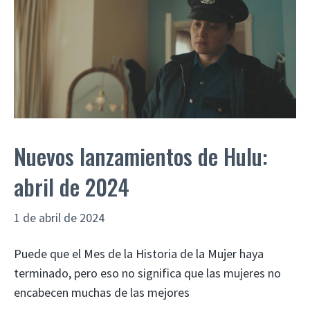
Nuevos lanzamientos de Hulu:
abril de 2024
1 de abril de 2024
Puede que el Mes de la Historia de la Mujer haya
terminado, pero eso no significa que las mujeres no
encabecen muchas de las mejores