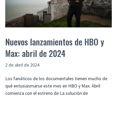
Nuevos lanzamientos de HBO y
Max: abril de 2024
2 de abril de 2024
Los fanáticos de los documentales tienen mucho de
qué entusiasmarse este mes en HBO y Max. Abril
comienza con el estreno de La solución de