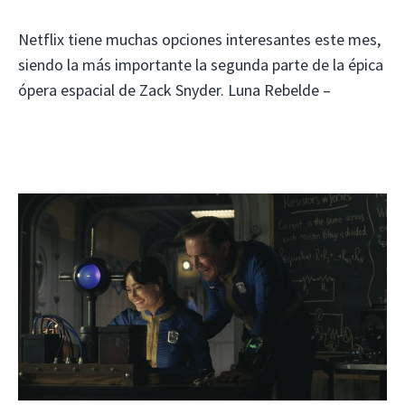
Netflix tiene muchas opciones interesantes este mes,
siendo la más importante la segunda parte de la épica
ópera espacial de Zack Snyder. Luna Rebelde –