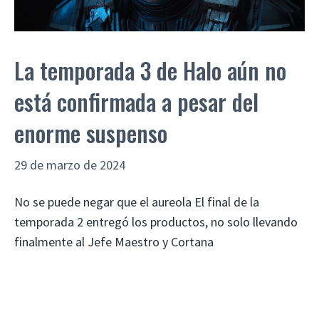
La temporada 3 de Halo aún no
está confirmada a pesar del
enorme suspenso
29 de marzo de 2024
No se puede negar que el aureola El final de la
temporada 2 entregó los productos, no solo llevando
finalmente al Jefe Maestro y Cortana