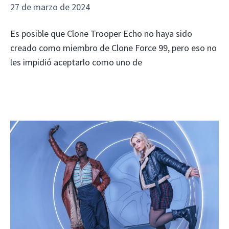
27 de marzo de 2024
Es posible que Clone Trooper Echo no haya sido
creado como miembro de Clone Force 99, pero eso no
les impidió aceptarlo como uno de