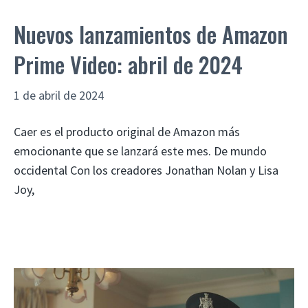
Nuevos lanzamientos de Amazon
Prime Video: abril de 2024
1 de abril de 2024
Caer es el producto original de Amazon más
emocionante que se lanzará este mes. De mundo
occidental Con los creadores Jonathan Nolan y Lisa
Joy,