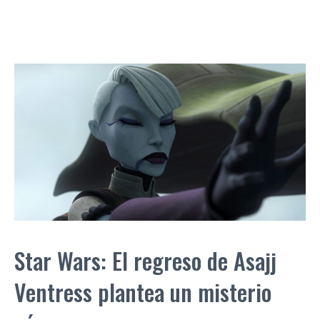
Star Wars: El regreso de Asajj
Ventress plantea un misterio