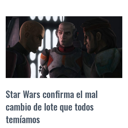
Star Wars confirma el mal
cambio de lote que todos
temíamos