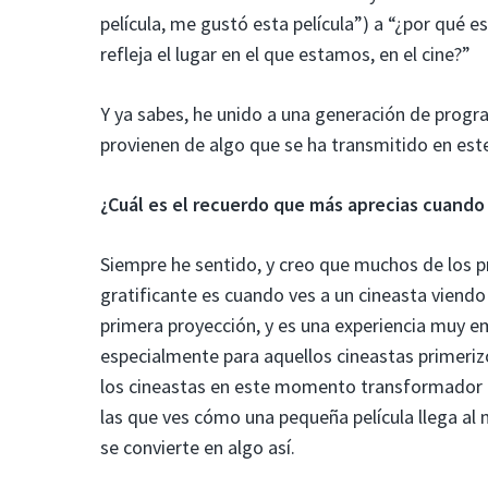
película, me gustó esta película”) a “¿por qué 
refleja el lugar en el que estamos, en el cine?”
Y ya sabes, he unido a una generación de progra
provienen de algo que se ha transmitido en es
¿Cuál es el recuerdo que más aprecias cuando 
Siempre he sentido, y creo que muchos de los
gratificante es cuando ves a un cineasta viendo 
primera proyección, y es una experiencia muy e
especialmente para aquellos cineastas primeriz
los cineastas en este momento transformador q
las que ves cómo una pequeña película llega al
se convierte en algo así.