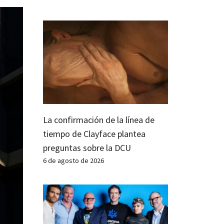
La confirmación de la línea de
tiempo de Clayface plantea
preguntas sobre la DCU
6 de agosto de 2026