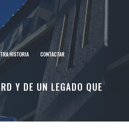
TRA HISTORIA
CONTACTAR
ORD Y DE UN LEGADO QUE