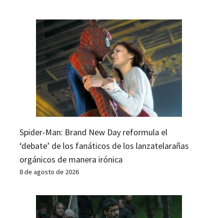
Spider-Man: Brand New Day reformula el
‘debate’ de los fanáticos de los lanzatelarañas
orgánicos de manera irónica
8 de agosto de 2026