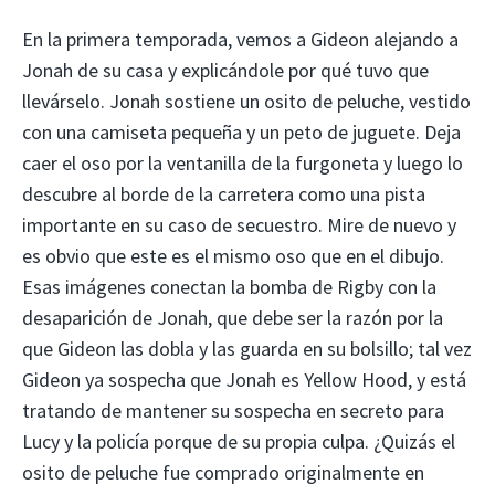
En la primera temporada, vemos a Gideon alejando a
Jonah de su casa y explicándole por qué tuvo que
llevárselo. Jonah sostiene un osito de peluche, vestido
con una camiseta pequeña y un peto de juguete. Deja
caer el oso por la ventanilla de la furgoneta y luego lo
descubre al borde de la carretera como una pista
importante en su caso de secuestro. Mire de nuevo y
es obvio que este es el mismo oso que en el dibujo.
Esas imágenes conectan la bomba de Rigby con la
desaparición de Jonah, que debe ser la razón por la
que Gideon las dobla y las guarda en su bolsillo; tal vez
Gideon ya sospecha que Jonah es Yellow Hood, y está
tratando de mantener su sospecha en secreto para
Lucy y la policía porque de su propia culpa. ¿Quizás el
osito de peluche fue comprado originalmente en