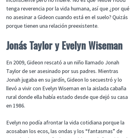
tenga reverencia por la vida humana, así que ¿por qué
no asesinar a Gideon cuando está en el suelo? Quizás
porque tienen una relación preexistente.
Jonás Taylor y Evelyn Wiseman
En 2009, Gideon rescató a un niño llamado Jonah
Taylor de ser asesinado por sus padres. Mientras
Jonah jugaba en su jardín, Gideon lo secuestró y lo
llevó a vivir con Evelyn Wiseman en la aislada cabaña
rural donde ella había estado desde que dejó su casa
en 1986.
Evelyn no podía afrontar la vida cotidiana porque la
acosaban los ecos, las ondas y los “fantasmas” de