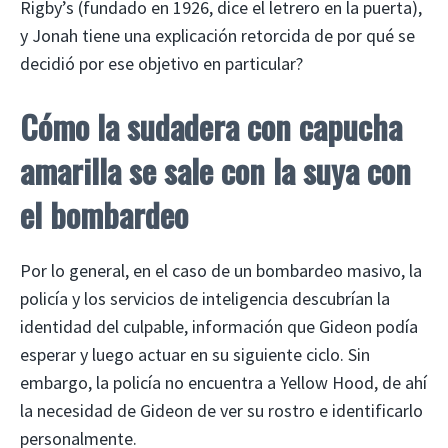
Rigby’s (fundado en 1926, dice el letrero en la puerta),
y Jonah tiene una explicación retorcida de por qué se
decidió por ese objetivo en particular?
Cómo la sudadera con capucha
amarilla se sale con la suya con
el bombardeo
Por lo general, en el caso de un bombardeo masivo, la
policía y los servicios de inteligencia descubrían la
identidad del culpable, información que Gideon podía
esperar y luego actuar en su siguiente ciclo. Sin
embargo, la policía no encuentra a Yellow Hood, de ahí
la necesidad de Gideon de ver su rostro e identificarlo
personalmente.