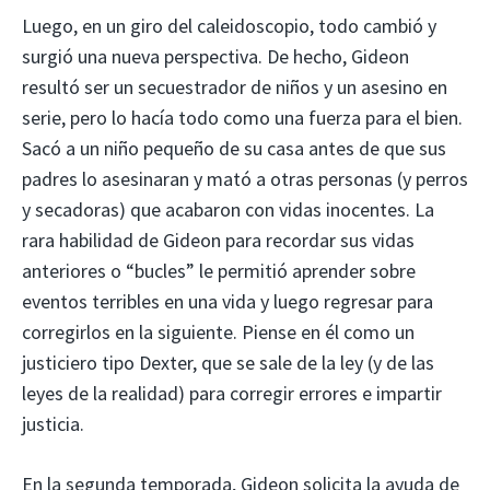
Luego, en un giro del caleidoscopio, todo cambió y
surgió una nueva perspectiva. De hecho, Gideon
resultó ser un secuestrador de niños y un asesino en
serie, pero lo hacía todo como una fuerza para el bien.
Sacó a un niño pequeño de su casa antes de que sus
padres lo asesinaran y mató a otras personas (y perros
y secadoras) que acabaron con vidas inocentes. La
rara habilidad de Gideon para recordar sus vidas
anteriores o “bucles” le permitió aprender sobre
eventos terribles en una vida y luego regresar para
corregirlos en la siguiente. Piense en él como un
justiciero tipo Dexter, que se sale de la ley (y de las
leyes de la realidad) para corregir errores e impartir
justicia.
En la segunda temporada, Gideon solicita la ayuda de