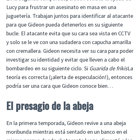
Lucy para frustrar un asesinato en masa en una
juguetería. Trabajan juntos para identificar al atacante
para que Gideon pueda detenerlos en su siguiente
bucle. El atacante evita que su cara sea vista en CCTV
y solo se le ve con una sudadera con capucha amarilla
con cremallera. Gideon necesita ver su cara para poder
investigar su identidad y evitar que lleven a cabo el
bombardeo en su siguiente ciclo. Si
Guarida de frikis
La
teoría es correcta (¡alerta de especulación!), entonces
podría ser una cara que Gideon conoce bien…
El presagio de la abeja
En la primera temporada, Gideon revive a una abeja
moribunda mientras está sentado en un banco en el