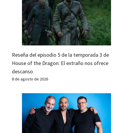
Reseña del episodio 5 de la temporada 3 de
House of the Dragon: El extraño nos ofrece
descanso
8 de agosto de 2026