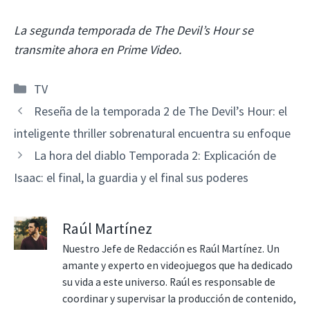
La segunda temporada de The Devil’s Hour se
transmite ahora en Prime Video.
Categorías
TV
Reseña de la temporada 2 de The Devil’s Hour: el
inteligente thriller sobrenatural encuentra su enfoque
La hora del diablo Temporada 2: Explicación de
Isaac: el final, la guardia y el final sus poderes
Raúl Martínez
Nuestro Jefe de Redacción es Raúl Martínez. Un
amante y experto en videojuegos que ha dedicado
su vida a este universo. Raúl es responsable de
coordinar y supervisar la producción de contenido,