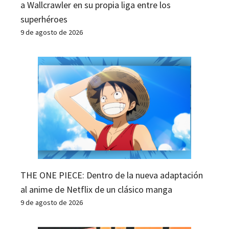
a Wallcrawler en su propia liga entre los
superhéroes
9 de agosto de 2026
THE ONE PIECE: Dentro de la nueva adaptación
al anime de Netflix de un clásico manga
9 de agosto de 2026