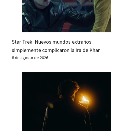
Star Trek: Nuevos mundos extraños
simplemente complicaron la ira de Khan
8 de agosto de 2026