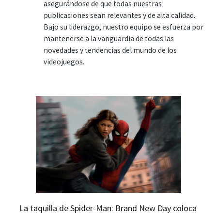
asegurándose de que todas nuestras
publicaciones sean relevantes y de alta calidad.
Bajo su liderazgo, nuestro equipo se esfuerza por
mantenerse a la vanguardia de todas las
novedades y tendencias del mundo de los
videojuegos.
La taquilla de Spider-Man: Brand New Day coloca