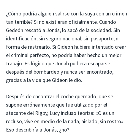
¿Cómo podría alguien salirse con la suya con un crimen
tan terrible? Si no existieran oficialmente. Cuando
Gedeón rescató a Jonás, lo sacó de la sociedad. Sin
identificación, sin seguro nacional, sin pasaporte, ni
forma de rastrearlo. Si Gideon hubiera intentado crear
el criminal perfecto, no podría haber hecho un mejor
trabajo. Es lógico que Jonah pudiera escaparse
después del bombardeo y nunca ser encontrado,
gracias a la vida que Gideon le dio.
Después de encontrar el coche quemado, que se
supone erróneamente que fue utilizado por el
atacante del Rigby, Lucy incluso teoriza: «O es un
recluso, vive en medio de la nada, aislado, sin rostro».
Eso describiría a Jonás, ¿no?