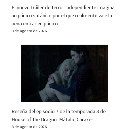
El nuevo tráiler de terror independiente imagina
un pánico satánico por el que realmente vale la
pena entrar en pánico
8 de agosto de 2026
Reseña del episodio 7 de la temporada 3 de
House of the Dragon: Mátalo, Caraxes
8 de agosto de 2026