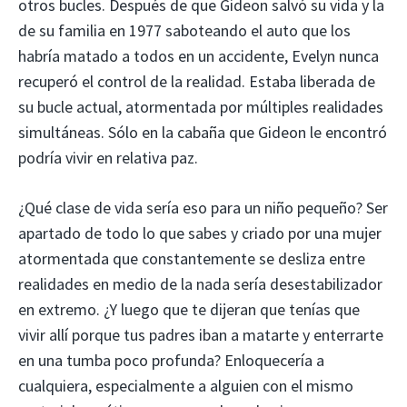
otros bucles. Después de que Gideon salvó su vida y la
de su familia en 1977 saboteando el auto que los
habría matado a todos en un accidente, Evelyn nunca
recuperó el control de la realidad. Estaba liberada de
su bucle actual, atormentada por múltiples realidades
simultáneas. Sólo en la cabaña que Gideon le encontró
podría vivir en relativa paz.
¿Qué clase de vida sería eso para un niño pequeño? Ser
apartado de todo lo que sabes y criado por una mujer
atormentada que constantemente se desliza entre
realidades en medio de la nada sería desestabilizador
en extremo. ¿Y luego que te dijeran que tenías que
vivir allí porque tus padres iban a matarte y enterrarte
en una tumba poco profunda? Enloquecería a
cualquiera, especialmente a alguien con el mismo