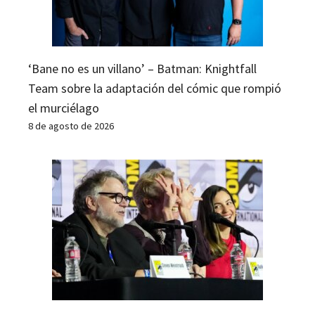
‘Bane no es un villano’ – Batman: Knightfall
Team sobre la adaptación del cómic que rompió
el murciélago
8 de agosto de 2026