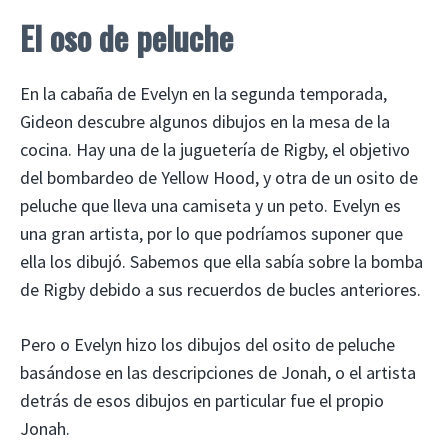
El oso de peluche
En la cabaña de Evelyn en la segunda temporada,
Gideon descubre algunos dibujos en la mesa de la
cocina. Hay una de la juguetería de Rigby, el objetivo
del bombardeo de Yellow Hood, y otra de un osito de
peluche que lleva una camiseta y un peto. Evelyn es
una gran artista, por lo que podríamos suponer que
ella los dibujó. Sabemos que ella sabía sobre la bomba
de Rigby debido a sus recuerdos de bucles anteriores.
Pero o Evelyn hizo los dibujos del osito de peluche
basándose en las descripciones de Jonah, o el artista
detrás de esos dibujos en particular fue el propio
Jonah.