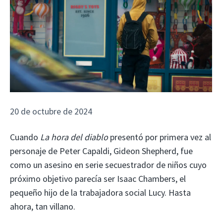
20 de octubre de 2024
Cuando
La hora del diablo
presentó por primera vez al
personaje de Peter Capaldi, Gideon Shepherd, fue
como un asesino en serie secuestrador de niños cuyo
próximo objetivo parecía ser Isaac Chambers, el
pequeño hijo de la trabajadora social Lucy. Hasta
ahora, tan villano.