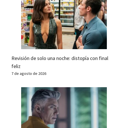
Revisión de solo una noche: distopía con final
feliz
7 de agosto de 2026