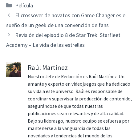
Categorías
Película
El crossover de novatos con Game Changer es el
sueño de un geek de una convención de fans
Revisión del episodio 8 de Star Trek: Starfleet
Academy – La vida de las estrellas
Raúl Martínez
Nuestro Jefe de Redacción es Raúl Martínez. Un
amante y experto en videojuegos que ha dedicado
su vida a este universo. Raúl es responsable de
coordinar y supervisar la producción de contenido,
asegurándose de que todas nuestras
publicaciones sean relevantes y de alta calidad.
Bajo su liderazgo, nuestro equipo se esfuerza por
mantenerse a la vanguardia de todas las
novedades y tendencias del mundo de los