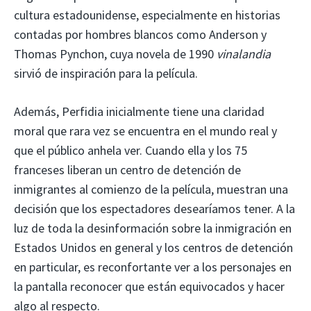
cultura estadounidense, especialmente en historias
contadas por hombres blancos como Anderson y
Thomas Pynchon, cuya novela de 1990
vinalandia
sirvió de inspiración para la película.
Además, Perfidia inicialmente tiene una claridad
moral que rara vez se encuentra en el mundo real y
que el público anhela ver. Cuando ella y los 75
franceses liberan un centro de detención de
inmigrantes al comienzo de la película, muestran una
decisión que los espectadores desearíamos tener. A la
luz de toda la desinformación sobre la inmigración en
Estados Unidos en general y los centros de detención
en particular, es reconfortante ver a los personajes en
la pantalla reconocer que están equivocados y hacer
algo al respecto.