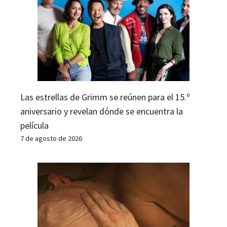
Las estrellas de Grimm se reúnen para el 15.º
aniversario y revelan dónde se encuentra la
película
7 de agosto de 2026