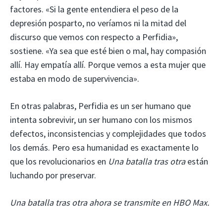
factores. «Si la gente entendiera el peso de la
depresión posparto, no veríamos ni la mitad del
discurso que vemos con respecto a Perfidia»,
sostiene. «Ya sea que esté bien o mal, hay compasión
allí. Hay empatía allí. Porque vemos a esta mujer que
estaba en modo de supervivencia».
En otras palabras, Perfidia es un ser humano que
intenta sobrevivir, un ser humano con los mismos
defectos, inconsistencias y complejidades que todos
los demás. Pero esa humanidad es exactamente lo
que los revolucionarios en
Una batalla tras otra
están
luchando por preservar.
Una batalla tras otra ahora se transmite en HBO Max.