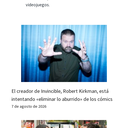
videojuegos.
El creador de Invincible, Robert Kirkman, está
intentando «eliminar lo aburrido» de los cómics
7 de agosto de 2026