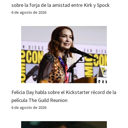
sobre la forja de la amistad entre Kirk y Spock
6 de agosto de 2026
Felicia Day habla sobre el Kickstarter récord de la
película The Guild Reunion
6 de agosto de 2026