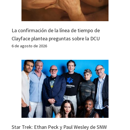
La confirmación de la línea de tiempo de
Clayface plantea preguntas sobre la DCU
6 de agosto de 2026
Star Trek: Ethan Peck y Paul Wesley de SNW