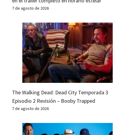
en el tráiler completo en horario estelar
7 de agosto de 2026
The Walking Dead: Dead City Temporada 3
Episodio 2 Revisión – Booby Trapped
7 de agosto de 2026