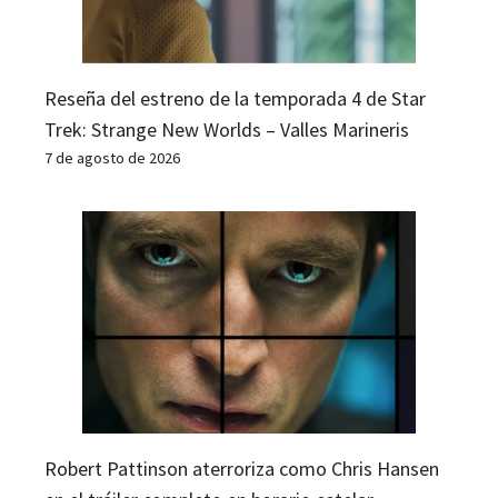
Reseña del estreno de la temporada 4 de Star
Trek: Strange New Worlds – Valles Marineris
7 de agosto de 2026
Robert Pattinson aterroriza como Chris Hansen