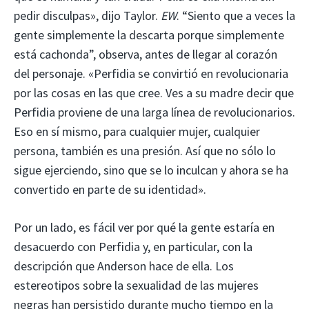
pedir disculpas», dijo Taylor.
EW
. “Siento que a veces la
gente simplemente la descarta porque simplemente
está cachonda”, observa, antes de llegar al corazón
del personaje. «Perfidia se convirtió en revolucionaria
por las cosas en las que cree. Ves a su madre decir que
Perfidia proviene de una larga línea de revolucionarios.
Eso en sí mismo, para cualquier mujer, cualquier
persona, también es una presión. Así que no sólo lo
sigue ejerciendo, sino que se lo inculcan y ahora se ha
convertido en parte de su identidad».
Por un lado, es fácil ver por qué la gente estaría en
desacuerdo con Perfidia y, en particular, con la
descripción que Anderson hace de ella. Los
estereotipos sobre la sexualidad de las mujeres
negras han persistido durante mucho tiempo en la