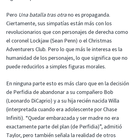
Pero
Una batalla tras otra
no es propaganda.
Ciertamente, sus simpatías están más con los
revolucionarios que con personajes de derecha como
el coronel Lockjaw (Sean Penn) o el Christmas
Adventurers Club. Pero lo que más le interesa es la
humanidad de los personajes, lo que significa que no
puede reducirlos a simples figuras morales.
En ninguna parte esto es más claro que en la decisión
de Perfidia de abandonar a su compañero Bob
(Leonardo DiCaprio) y a su hija recién nacida Willa
(interpretada cuando era adolescente por Chase
Infiniti). “Quedar embarazada y ser madre no era
exactamente parte del plan (de Perfidia)”, admitió
Taylor, pero también señala la realidad de otros