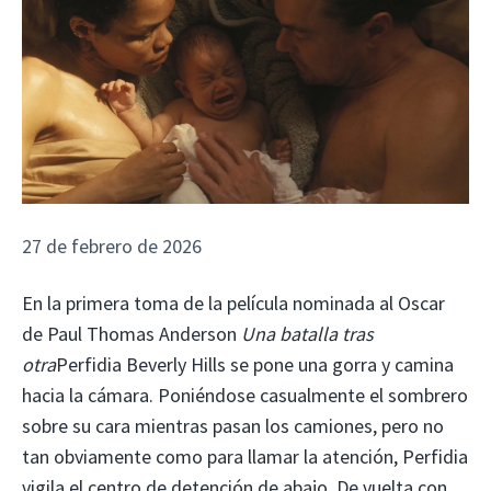
27 de febrero de 2026
En la primera toma de la película nominada al Oscar
de Paul Thomas Anderson
Una batalla tras
otra
Perfidia Beverly Hills se pone una gorra y camina
hacia la cámara. Poniéndose casualmente el sombrero
sobre su cara mientras pasan los camiones, pero no
tan obviamente como para llamar la atención, Perfidia
vigila el centro de detención de abajo. De vuelta con