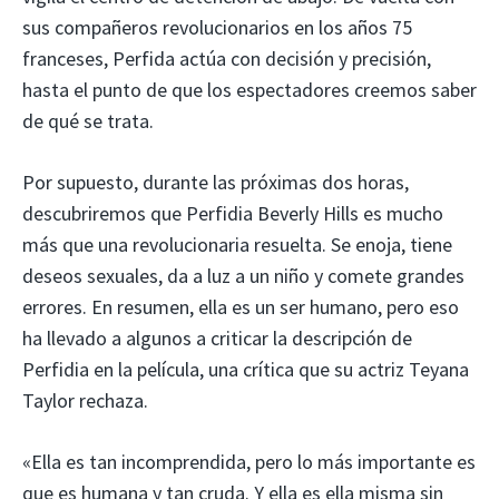
sus compañeros revolucionarios en los años 75
franceses, Perfida actúa con decisión y precisión,
hasta el punto de que los espectadores creemos saber
de qué se trata.
Por supuesto, durante las próximas dos horas,
descubriremos que Perfidia Beverly Hills es mucho
más que una revolucionaria resuelta. Se enoja, tiene
deseos sexuales, da a luz a un niño y comete grandes
errores. En resumen, ella es un ser humano, pero eso
ha llevado a algunos a criticar la descripción de
Perfidia en la película, una crítica que su actriz Teyana
Taylor rechaza.
«Ella es tan incomprendida, pero lo más importante es
que es humana y tan cruda. Y ella es ella misma sin