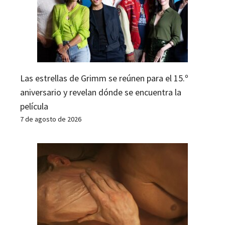
Las estrellas de Grimm se reúnen para el 15.º
aniversario y revelan dónde se encuentra la
película
7 de agosto de 2026