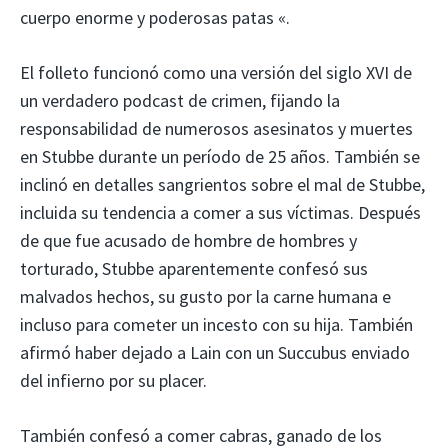
cuerpo enorme y poderosas patas «.
El folleto funcionó como una versión del siglo XVI de
un verdadero podcast de crimen, fijando la
responsabilidad de numerosos asesinatos y muertes
en Stubbe durante un período de 25 años. También se
inclinó en detalles sangrientos sobre el mal de Stubbe,
incluida su tendencia a comer a sus víctimas. Después
de que fue acusado de hombre de hombres y
torturado, Stubbe aparentemente confesó sus
malvados hechos, su gusto por la carne humana e
incluso para cometer un incesto con su hija. También
afirmó haber dejado a Lain con un Succubus enviado
del infierno por su placer.
También confesó a comer cabras, ganado de los