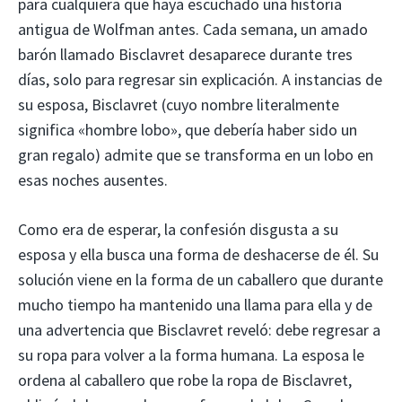
para cualquiera que haya escuchado una historia
antigua de Wolfman antes. Cada semana, un amado
barón llamado Bisclavret desaparece durante tres
días, solo para regresar sin explicación. A instancias de
su esposa, Bisclavret (cuyo nombre literalmente
significa «hombre lobo», que debería haber sido un
gran regalo) admite que se transforma en un lobo en
esas noches ausentes.
Como era de esperar, la confesión disgusta a su
esposa y ella busca una forma de deshacerse de él. Su
solución viene en la forma de un caballero que durante
mucho tiempo ha mantenido una llama para ella y de
una advertencia que Bisclavret reveló: debe regresar a
su ropa para volver a la forma humana. La esposa le
ordena al caballero que robe la ropa de Bisclavret,