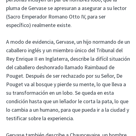
pluma de Gervase se apresuran a asegurar a su lector
(Sacro Emperador Romano Otto IV, para ser
específico) realmente existe.
A modo de evidencia, Gervase, un hijo normando de un
caballero inglés y un miembro único del Tribunal del
Rey Enrique II en Inglaterra, describe la difícil situación
del caballero deshonrado llamado Raimbaud de
Pouget. Después de ser rechazado por su Señor, De
Pouget va al bosque y pierde su mente, lo que lleva a
su transformación en un lobo. Se queda en esta
condición hasta que un leñador le corta la pata, lo que
lo cambia a un humano, para que pueda ir a la ciudad y
testificar sobre la experiencia.
Gervase también describe a Chauncevaire, un hombre