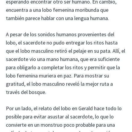
esperando encontrar otro ser humano. En cambio,
encuentra a una lobo femenina moribunda que
también parece hablar con una lengua humana.
A pesar de los sonidos humanos provenientes del
lobo, el sacerdote no pudo entregar los ritos hasta
que el lobo masculino retiró el pelaje en su pata. Allí, el
sacerdote vio una mano humana, que era suficiente
para obligarlo a completar los ritos y permitir que la
lobo femenina muriera en paz. Para mostrar su
gratitud, el lobo masculino reveló la mejor ruta a
través del bosque.
Por un lado, el relato del lobo en Gerald hace todo lo
posible para evitar asustar al sacerdote, lo que lo
convierte en un monstruo poco probable para una