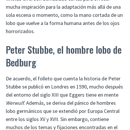
mucha inspiración para la adaptación más allá de una
sola escena o momento, como la mano cortada de un
lobo que vuelve a la forma humana antes de los ojos
horrorizados.
Peter Stubbe, el hombre lobo de
Bedburg
De acuerdo, el folleto que cuenta la historia de Peter
Stubbe se publicó en Londres en 1590, mucho después
del entorno del siglo XIII que Eggers tiene en mente
Werwulf
. Además, se deriva del pánico de hombres
lobo germánicos que se extendió por Europa Central
entre los siglos XV y XVII. Sin embargo, contiene
muchos de los temas y fijaciones encontradas en el