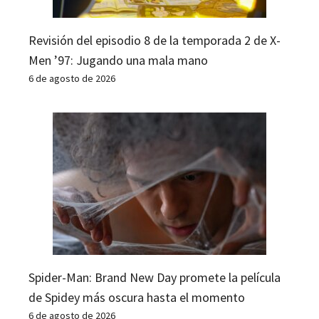
Revisión del episodio 8 de la temporada 2 de X-
Men ’97: Jugando una mala mano
6 de agosto de 2026
Spider-Man: Brand New Day promete la película
de Spidey más oscura hasta el momento
6 de agosto de 2026