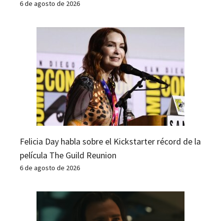
6 de agosto de 2026
Felicia Day habla sobre el Kickstarter récord de la
película The Guild Reunion
6 de agosto de 2026