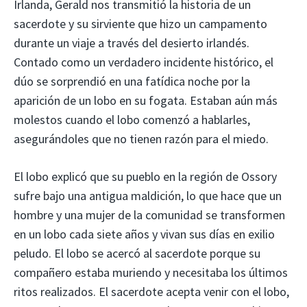
Irlanda, Gerald nos transmitió la historia de un
sacerdote y su sirviente que hizo un campamento
durante un viaje a través del desierto irlandés.
Contado como un verdadero incidente histórico, el
dúo se sorprendió en una fatídica noche por la
aparición de un lobo en su fogata. Estaban aún más
molestos cuando el lobo comenzó a hablarles,
asegurándoles que no tienen razón para el miedo.
El lobo explicó que su pueblo en la región de Ossory
sufre bajo una antigua maldición, lo que hace que un
hombre y una mujer de la comunidad se transformen
en un lobo cada siete años y vivan sus días en exilio
peludo. El lobo se acercó al sacerdote porque su
compañero estaba muriendo y necesitaba los últimos
ritos realizados. El sacerdote acepta venir con el lobo,