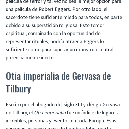
película de terror y tal vez no sea la mejor opción para
una película de Robert Eggers. Por otro lado, el
sacerdote tiene suficiente miedo para todos, en parte
debido a su superstición religiosa. Este temor
espiritual, combinado con la oportunidad de
representar rituales, podría atraer a Eggers lo
suficiente como para superar un monstruo central
potencialmente inerte.
Otia imperialia de Gervasa de
Tilbury
Escrito por el abogado del siglo XIII y clérigo Gervasa
de Tilbury, el
Otia imperialia
fue un índice de lugares
increíbles, personas y eventos en toda Europa. Esas
personas incluyen un par de hombres lobo, que la