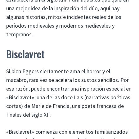
una mejor idea de la inspiración del dúo, aquí hay
algunas historias, mitos e incidentes reales de los
períodos medievales y modernos medievales y
tempranos.
Bisclavret
Si bien Eggers ciertamente ama el horror y el
macabro, rara vez se acelera los sustos sencillos. Por
esa razón, puede encontrar una inspiración especial en
«Bisclavret», una de las doce Lais (narrativas poéticas
cortas) de Marie de Francia, una poeta francesa de
finales del siglo XII.
«Bisclavret» comienza con elementos familiarizados