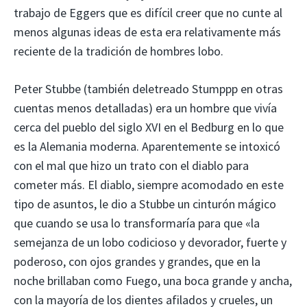
trabajo de Eggers que es difícil creer que no cunte al
menos algunas ideas de esta era relativamente más
reciente de la tradición de hombres lobo.
Peter Stubbe (también deletreado Stumppp en otras
cuentas menos detalladas) era un hombre que vivía
cerca del pueblo del siglo XVI en el Bedburg en lo que
es la Alemania moderna. Aparentemente se intoxicó
con el mal que hizo un trato con el diablo para
cometer más. El diablo, siempre acomodado en este
tipo de asuntos, le dio a Stubbe un cinturón mágico
que cuando se usa lo transformaría para que «la
semejanza de un lobo codicioso y devorador, fuerte y
poderoso, con ojos grandes y grandes, que en la
noche brillaban como Fuego, una boca grande y ancha,
con la mayoría de los dientes afilados y crueles, un