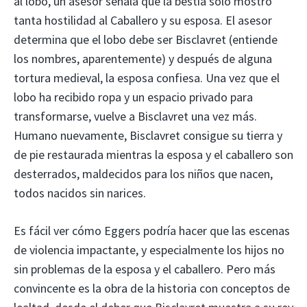
al lobo, un asesor señala que la bestia solo mostró
tanta hostilidad al Caballero y su esposa. El asesor
determina que el lobo debe ser Bisclavret (entiende
los nombres, aparentemente) y después de alguna
tortura medieval, la esposa confiesa. Una vez que el
lobo ha recibido ropa y un espacio privado para
transformarse, vuelve a Bisclavret una vez más.
Humano nuevamente, Bisclavret consigue su tierra y
de pie restaurada mientras la esposa y el caballero son
desterrados, maldecidos para los niños que nacen,
todos nacidos sin narices.
Es fácil ver cómo Eggers podría hacer que las escenas
de violencia impactante, y especialmente los hijos no
sin problemas de la esposa y el caballero. Pero más
convincente es la obra de la historia con conceptos de