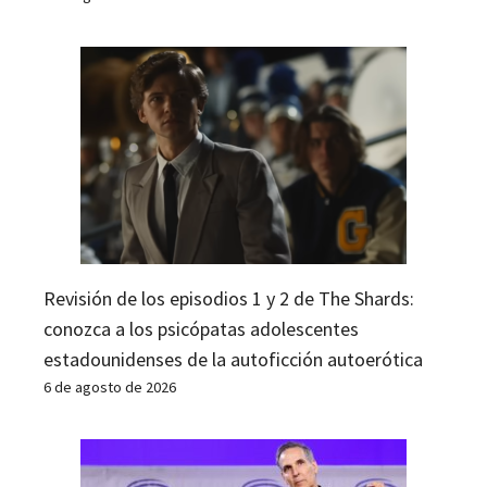
Revisión de los episodios 1 y 2 de The Shards:
conozca a los psicópatas adolescentes
estadounidenses de la autoficción autoerótica
6 de agosto de 2026