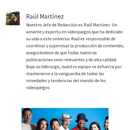
Raúl Martínez
Nuestro Jefe de Redacción es Raúl Martínez. Un
amante y experto en videojuegos que ha dedicado
su vida a este universo. Raúl es responsable de
coordinar y supervisar la producción de contenido,
asegurándose de que todas nuestras
publicaciones sean relevantes y de alta calidad.
Bajo su liderazgo, nuestro equipo se esfuerza por
mantenerse a la vanguardia de todas las
novedades y tendencias del mundo de los
videojuegos.