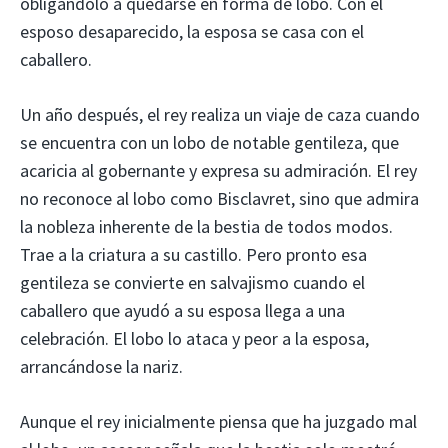
obligándolo a quedarse en forma de lobo. Con el
esposo desaparecido, la esposa se casa con el
caballero.
Un año después, el rey realiza un viaje de caza cuando
se encuentra con un lobo de notable gentileza, que
acaricia al gobernante y expresa su admiración. El rey
no reconoce al lobo como Bisclavret, sino que admira
la nobleza inherente de la bestia de todos modos.
Trae a la criatura a su castillo. Pero pronto esa
gentileza se convierte en salvajismo cuando el
caballero que ayudó a su esposa llega a una
celebración. El lobo lo ataca y peor a la esposa,
arrancándose la nariz.
Aunque el rey inicialmente piensa que ha juzgado mal