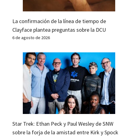
La confirmación de la línea de tiempo de
Clayface plantea preguntas sobre la DCU
6 de agosto de 2026
Star Trek: Ethan Peck y Paul Wesley de SNW
sobre la forja de la amistad entre Kirk y Spock