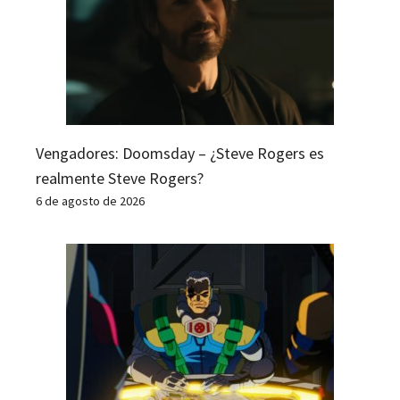
Vengadores: Doomsday – ¿Steve Rogers es
realmente Steve Rogers?
6 de agosto de 2026