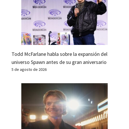
Todd McFarlane habla sobre la expansión del
universo Spawn antes de su gran aniversario
5 de agosto de 2026