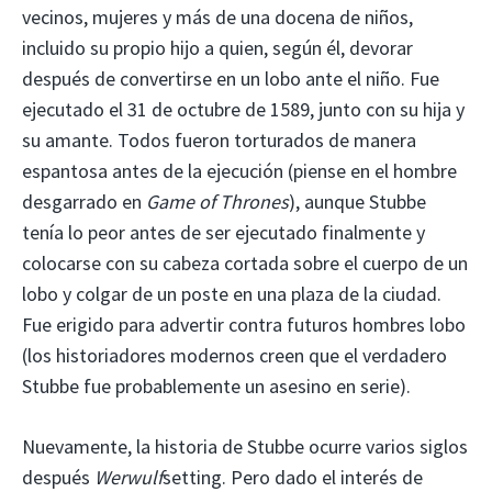
vecinos, mujeres y más de una docena de niños,
incluido su propio hijo a quien, según él, devorar
después de convertirse en un lobo ante el niño. Fue
ejecutado el 31 de octubre de 1589, junto con su hija y
su amante. Todos fueron torturados de manera
espantosa antes de la ejecución (piense en el hombre
desgarrado en
Game of Thrones
), aunque Stubbe
tenía lo peor antes de ser ejecutado finalmente y
colocarse con su cabeza cortada sobre el cuerpo de un
lobo y colgar de un poste en una plaza de la ciudad.
Fue erigido para advertir contra futuros hombres lobo
(los historiadores modernos creen que el verdadero
Stubbe fue probablemente un asesino en serie).
Nuevamente, la historia de Stubbe ocurre varios siglos
después
Werwulf
setting. Pero dado el interés de