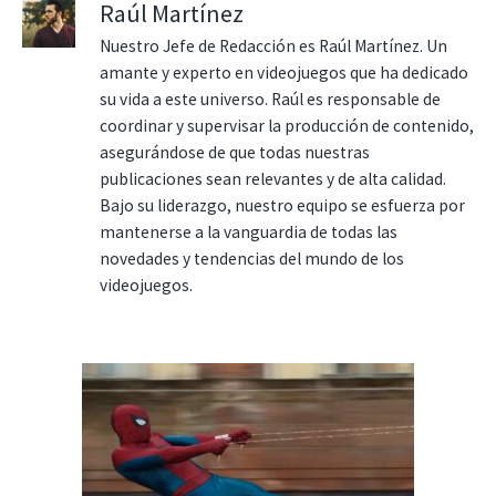
Raúl Martínez
Nuestro Jefe de Redacción es Raúl Martínez. Un
amante y experto en videojuegos que ha dedicado
su vida a este universo. Raúl es responsable de
coordinar y supervisar la producción de contenido,
asegurándose de que todas nuestras
publicaciones sean relevantes y de alta calidad.
Bajo su liderazgo, nuestro equipo se esfuerza por
mantenerse a la vanguardia de todas las
novedades y tendencias del mundo de los
videojuegos.