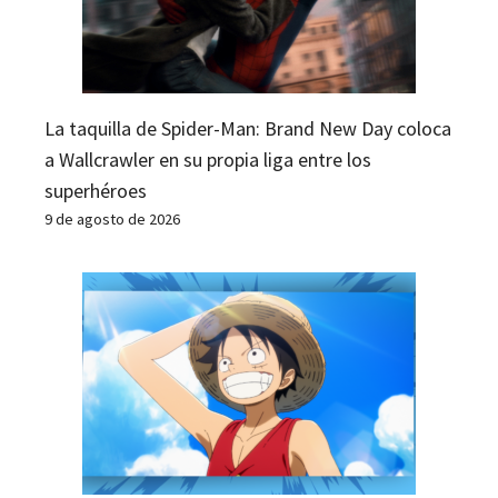
La taquilla de Spider-Man: Brand New Day coloca
a Wallcrawler en su propia liga entre los
superhéroes
9 de agosto de 2026