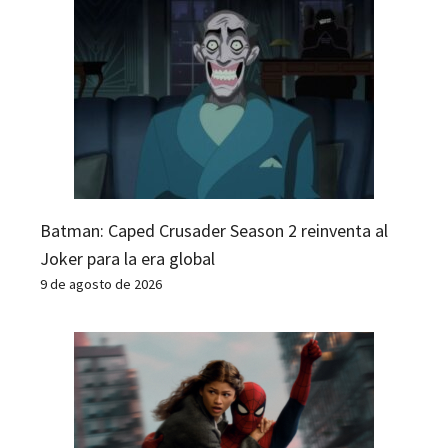
Batman: Caped Crusader Season 2 reinventa al
Joker para la era global
9 de agosto de 2026