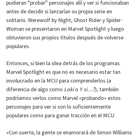
pudieran “probar” personajes allí y ver si funcionaban
antes de decidir si lanzarían su propia serie en
solitario. Werewolf by Night, Ghost Rider y Spider-
Woman se presentaron en Marvel Spotlight y luego
obtuvieron sus propios títulos después de volverse
populares.
Entonces, si bien la idea detrás de los programas
Marvel Spotlight es que no es necesario estar tan
involucrado en la MCU para comprenderlos (a
diferencia de algo como
Loki
o
Y si…?
), también
podríamos verlos como Marvel «probando» estos
personajes para ver si son lo suficientemente
populares como para ganar tracción en el MCU.
«Con suerte, la gente se enamorará de Simon Williams