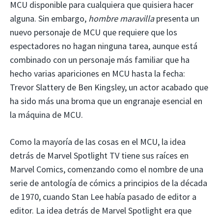
MCU disponible para cualquiera que quisiera hacer
alguna. Sin embargo,
hombre maravilla
presenta un
nuevo personaje de MCU que requiere que los
espectadores no hagan ninguna tarea, aunque está
combinado con un personaje más familiar que ha
hecho varias apariciones en MCU hasta la fecha:
Trevor Slattery de Ben Kingsley, un actor acabado que
ha sido más una broma que un engranaje esencial en
la máquina de MCU.
Como la mayoría de las cosas en el MCU, la idea
detrás de Marvel Spotlight TV tiene sus raíces en
Marvel Comics, comenzando como el nombre de una
serie de antología de cómics a principios de la década
de 1970, cuando Stan Lee había pasado de editor a
editor. La idea detrás de Marvel Spotlight era que