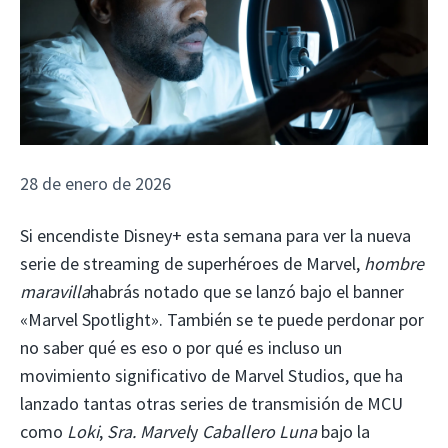
28 de enero de 2026
Si encendiste Disney+ esta semana para ver la nueva
serie de streaming de superhéroes de Marvel,
hombre
maravilla
habrás notado que se lanzó bajo el banner
«Marvel Spotlight». También se te puede perdonar por
no saber qué es eso o por qué es incluso un
movimiento significativo de Marvel Studios, que ha
lanzado tantas otras series de transmisión de MCU
como
Loki
,
Sra. Marvel
y
Caballero Luna
bajo la