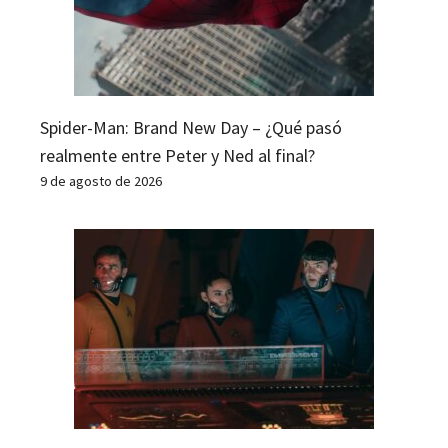
Spider-Man: Brand New Day – ¿Qué pasó
realmente entre Peter y Ned al final?
9 de agosto de 2026