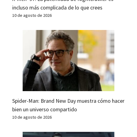
incluso más complicada de lo que crees
10 de agosto de 2026
Spider-Man: Brand New Day muestra cómo hacer
bien un universo compartido
10 de agosto de 2026