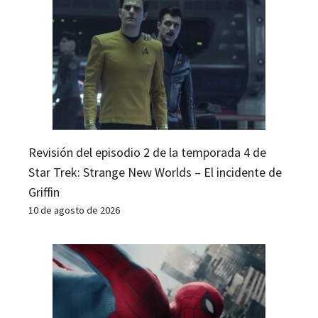
Revisión del episodio 2 de la temporada 4 de
Star Trek: Strange New Worlds – El incidente de
Griffin
10 de agosto de 2026