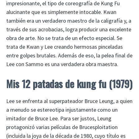
impresionante, el tipo de coreografía de Kung Fu
alucinante que es simplemente intocable. Kwan
también era un verdadero maestro de la caligrafía y, a
través de sus acrobacias, logra producir una excelente
obra de arte. No se trata de un efecto especial. Se
trata de Kwan y Lee creando hermosas pinceladas
entre golpes brutales. Además de eso, la pelea final de
Lee con Sammo es una verdadera obra maestra.
Mis 12 patadas de kung fu (1979)
Lee se enfrenta al superpateador Bruce Leung, a quien
a menudo se estereotipa injustamente como un
imitador de Bruce Lee. Para ser justos, Leung
protagonizó varias películas de Brucesploitation
(incluida la joya de la década de 1980, cuyo título es