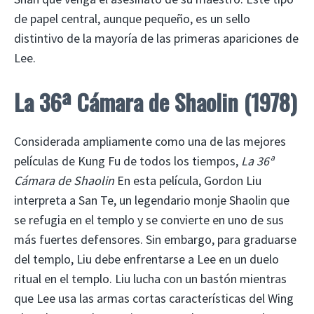
de papel central, aunque pequeño, es un sello
distintivo de la mayoría de las primeras apariciones de
Lee.
La 36ª Cámara de Shaolin (1978)
Considerada ampliamente como una de las mejores
películas de Kung Fu de todos los tiempos,
La 36ª
Cámara de Shaolin
En esta película, Gordon Liu
interpreta a San Te, un legendario monje Shaolin que
se refugia en el templo y se convierte en uno de sus
más fuertes defensores. Sin embargo, para graduarse
del templo, Liu debe enfrentarse a Lee en un duelo
ritual en el templo. Liu lucha con un bastón mientras
que Lee usa las armas cortas características del Wing