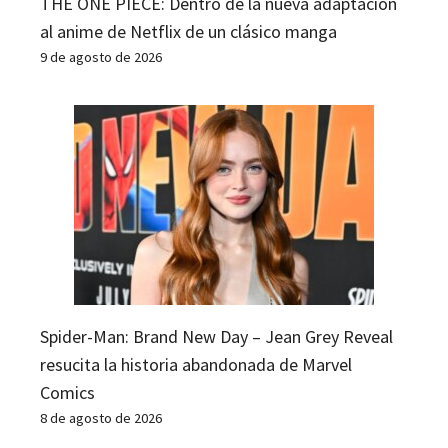
THE ONE PIECE: Dentro de la nueva adaptación
al anime de Netflix de un clásico manga
9 de agosto de 2026
Spider-Man: Brand New Day – Jean Grey Reveal
resucita la historia abandonada de Marvel
Comics
8 de agosto de 2026