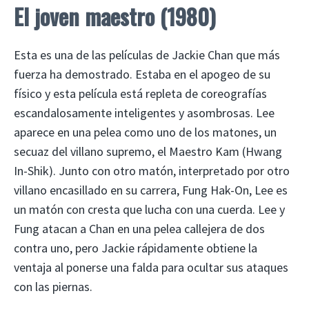
El joven maestro (1980)
Esta es una de las películas de Jackie Chan que más
fuerza ha demostrado. Estaba en el apogeo de su
físico y esta película está repleta de coreografías
escandalosamente inteligentes y asombrosas. Lee
aparece en una pelea como uno de los matones, un
secuaz del villano supremo, el Maestro Kam (Hwang
In-Shik). Junto con otro matón, interpretado por otro
villano encasillado en su carrera, Fung Hak-On, Lee es
un matón con cresta que lucha con una cuerda. Lee y
Fung atacan a Chan en una pelea callejera de dos
contra uno, pero Jackie rápidamente obtiene la
ventaja al ponerse una falda para ocultar sus ataques
con las piernas.