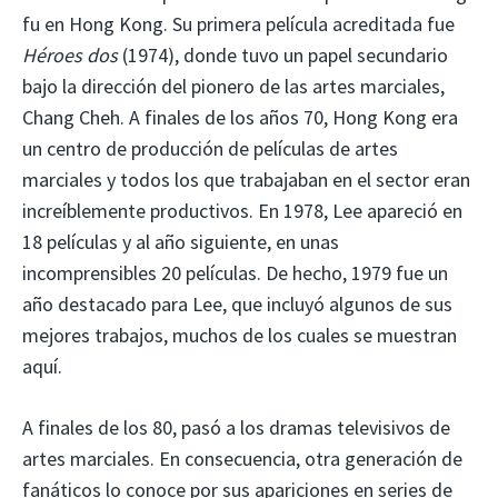
fu en Hong Kong. Su primera película acreditada fue
Héroes dos
(1974), donde tuvo un papel secundario
bajo la dirección del pionero de las artes marciales,
Chang Cheh. A finales de los años 70, Hong Kong era
un centro de producción de películas de artes
marciales y todos los que trabajaban en el sector eran
increíblemente productivos. En 1978, Lee apareció en
18 películas y al año siguiente, en unas
incomprensibles 20 películas. De hecho, 1979 fue un
año destacado para Lee, que incluyó algunos de sus
mejores trabajos, muchos de los cuales se muestran
aquí.
A finales de los 80, pasó a los dramas televisivos de
artes marciales. En consecuencia, otra generación de
fanáticos lo conoce por sus apariciones en series de