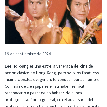
19 de septiembre de 2024
Lee Hoi-Sang es una estrella venerada del cine de
acción clásico de Hong Kong, pero solo los fanáticos
incondicionales del género lo conocen por su nombre.
Con más de cien papeles en su haber, es fácil
reconocerlo a pesar de no haber sido nunca
protagonista. Por lo general, era el adversario del
protagonista. Para hacer un héroe fuerte, se necesita