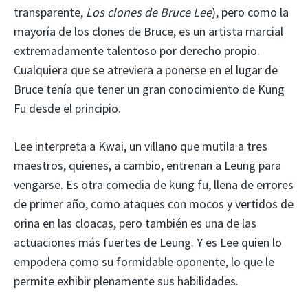
transparente,
Los clones de Bruce Lee
), pero como la
mayoría de los clones de Bruce, es un artista marcial
extremadamente talentoso por derecho propio.
Cualquiera que se atreviera a ponerse en el lugar de
Bruce tenía que tener un gran conocimiento de Kung
Fu desde el principio.
Lee interpreta a Kwai, un villano que mutila a tres
maestros, quienes, a cambio, entrenan a Leung para
vengarse. Es otra comedia de kung fu, llena de errores
de primer año, como ataques con mocos y vertidos de
orina en las cloacas, pero también es una de las
actuaciones más fuertes de Leung. Y es Lee quien lo
empodera como su formidable oponente, lo que le
permite exhibir plenamente sus habilidades.