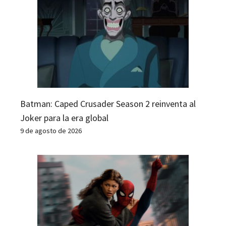
Batman: Caped Crusader Season 2 reinventa al
Joker para la era global
9 de agosto de 2026