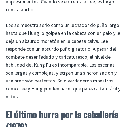
impresionantes. Cuando se enfrenta a Lee, es largo
contra ancho.
Lee se muestra serio como un luchador de puño largo
hasta que Hung lo golpea en la cabeza con un palo y le
deja un absurdo moretón en la cabeza calva. Lee
responde con un absurdo puño giratorio. A pesar del
combate desenfadado y caricaturesco, el nivel de
habilidad del Kung Fu es incomparable. Las escenas
son largas y complejas, y exigen una sincronización y
una precisión perfectas. Solo verdaderos maestros
como Lee y Hung pueden hacer que parezca tan fácil y
natural.
El último hurra por la caballería
(1979)