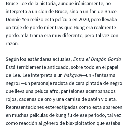
Bruce Lee de la historia, aunque irónicamente, no
interpreta a un clon de Bruce, sino a un fan de Bruce.
Donnie Yen rehizo esta película en 2020, pero llevaba
un traje de gordo mientras que Hung era realmente
gordo. Y la trama era muy diferente, pero tal vez con
razón.
Según los estándares actuales,
Entra el Dragón Gordo
Está terriblemente anticuado, sobre todo en el papel
de Lee. Lee interpreta a un
hakgwai
—un «fantasma
negro»—un personaje racista de cara pintada de negro
que lleva una peluca afro, pantalones acampanados
rojos, cadenas de oro y una camisa de satén violeta.
Representaciones estereotipadas como esta aparecen
en muchas películas de kung fu de ese período, tal vez
como reacción al género de blaxploitation que estaba