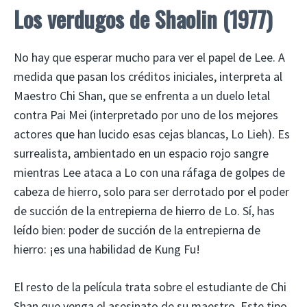
Los verdugos de Shaolin (1977)
No hay que esperar mucho para ver el papel de Lee. A
medida que pasan los créditos iniciales, interpreta al
Maestro Chi Shan, que se enfrenta a un duelo letal
contra Pai Mei (interpretado por uno de los mejores
actores que han lucido esas cejas blancas, Lo Lieh). Es
surrealista, ambientado en un espacio rojo sangre
mientras Lee ataca a Lo con una ráfaga de golpes de
cabeza de hierro, solo para ser derrotado por el poder
de succión de la entrepierna de hierro de Lo. Sí, has
leído bien: poder de succión de la entrepierna de
hierro: ¡es una habilidad de Kung Fu!
El resto de la película trata sobre el estudiante de Chi
Shan que venga el asesinato de su maestro. Este tipo