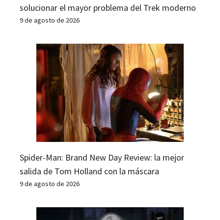
solucionar el mayor problema del Trek moderno
9 de agosto de 2026
Spider-Man: Brand New Day Review: la mejor
salida de Tom Holland con la máscara
9 de agosto de 2026