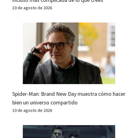
10 de agosto de 2026
Spider-Man: Brand New Day muestra cómo hacer
bien un universo compartido
10 de agosto de 2026