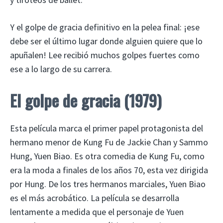
Y el golpe de gracia definitivo en la pelea final: ¡ese
debe ser el último lugar donde alguien quiere que lo
apuñalen! Lee recibió muchos golpes fuertes como
ese a lo largo de su carrera.
El golpe de gracia (1979)
Esta película marca el primer papel protagonista del
hermano menor de Kung Fu de Jackie Chan y Sammo
Hung, Yuen Biao. Es otra comedia de Kung Fu, como
era la moda a finales de los años 70, esta vez dirigida
por Hung. De los tres hermanos marciales, Yuen Biao
es el más acrobático. La película se desarrolla
lentamente a medida que el personaje de Yuen