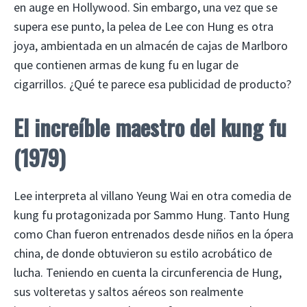
en auge en Hollywood. Sin embargo, una vez que se
supera ese punto, la pelea de Lee con Hung es otra
joya, ambientada en un almacén de cajas de Marlboro
que contienen armas de kung fu en lugar de
cigarrillos. ¿Qué te parece esa publicidad de producto?
El increíble maestro del kung fu
(1979)
Lee interpreta al villano Yeung Wai en otra comedia de
kung fu protagonizada por Sammo Hung. Tanto Hung
como Chan fueron entrenados desde niños en la ópera
china, de donde obtuvieron su estilo acrobático de
lucha. Teniendo en cuenta la circunferencia de Hung,
sus volteretas y saltos aéreos son realmente