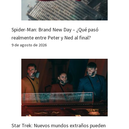
Spider-Man: Brand New Day – ¿Qué pasó
realmente entre Peter y Ned al final?
9 de agosto de 2026
Star Trek: Nuevos mundos extraños pueden