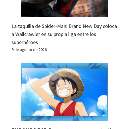
La taquilla de Spider-Man: Brand New Day coloca
a Wallcrawler en su propia liga entre los
superhéroes
9 de agosto de 2026