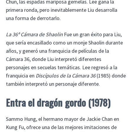
Chun, las espadas mariposa gemelas. Lee gana la
primera ronda, pero inevitablemente Liu desarrolla
una forma de derrotarlo.
La 36ª Cámara de Shaolin
Fue un gran éxito para Liu,
que sería encasillado como un monje Shaolin durante
años, y generó una franquicia de películas de la
Cámara 36, ​​donde Liu interpretó diferentes
personajes en secuelas temáticas. Lee regresó a la
franquicia en
Discípulos de la Cámara 36
(1985) donde
también interpretó un personaje diferente.
Entra el dragón gordo (1978)
Sammo Hung, el hermano mayor de Jackie Chan en
Kung Fu, ofrece una de las mejores imitaciones de