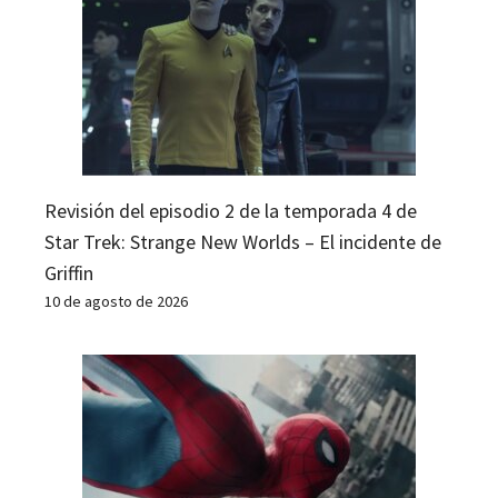
Revisión del episodio 2 de la temporada 4 de
Star Trek: Strange New Worlds – El incidente de
Griffin
10 de agosto de 2026