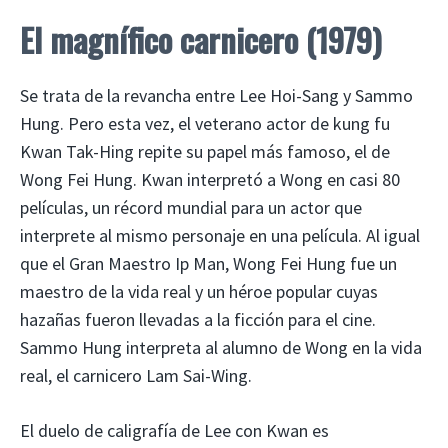
El magnífico carnicero (1979)
Se trata de la revancha entre Lee Hoi-Sang y Sammo
Hung. Pero esta vez, el veterano actor de kung fu
Kwan Tak-Hing repite su papel más famoso, el de
Wong Fei Hung. Kwan interpretó a Wong en casi 80
películas, un récord mundial para un actor que
interprete al mismo personaje en una película. Al igual
que el Gran Maestro Ip Man, Wong Fei Hung fue un
maestro de la vida real y un héroe popular cuyas
hazañas fueron llevadas a la ficción para el cine.
Sammo Hung interpreta al alumno de Wong en la vida
real, el carnicero Lam Sai-Wing.
El duelo de caligrafía de Lee con Kwan es