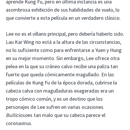
aprende Kung Fu, pero en última instancia es una
asombrosa exhibición de sus habilidades de vuelo, lo
que convierte a esta película en un verdadero clásico.
Lee no es el villano principal, pero debería haberlo sido.
Lau Kar Wing no está a la altura de las circunstancias,
no lo suficiente como para enfrentarse a Yuen y Hung
en su mejor momento. Sin embargo, Lee ofrece otra
pelea en la que su cráneo calvo recibe una paliza tan
fuerte que queda cómicamente magullado. En las
películas de Kung Fu de la época dorada, cubrirse la
cabeza calva con magulladuras exageradas era un
tropo cómico común, y es un destino que los
personajes de Lee sufren en varias ocasiones.
Bullicioso
es tan malo que su cabeza parece el
coronavirus.