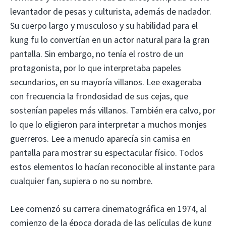
levantador de pesas y culturista, además de nadador.
Su cuerpo largo y musculoso y su habilidad para el
kung fu lo convertían en un actor natural para la gran
pantalla. Sin embargo, no tenía el rostro de un
protagonista, por lo que interpretaba papeles
secundarios, en su mayoría villanos. Lee exageraba
con frecuencia la frondosidad de sus cejas, que
sostenían papeles más villanos. También era calvo, por
lo que lo eligieron para interpretar a muchos monjes
guerreros. Lee a menudo aparecía sin camisa en
pantalla para mostrar su espectacular físico. Todos
estos elementos lo hacían reconocible al instante para
cualquier fan, supiera o no su nombre.
Lee comenzó su carrera cinematográfica en 1974, al
comienzo de la época dorada de las películas de kung