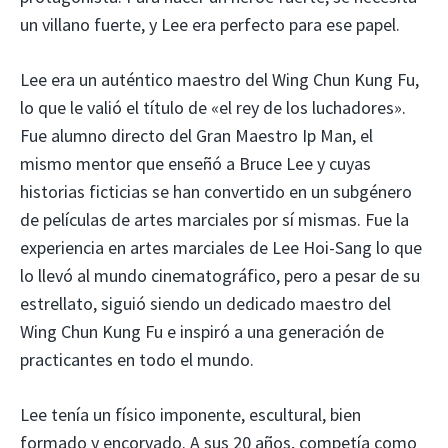
un villano fuerte, y Lee era perfecto para ese papel.
Lee era un auténtico maestro del Wing Chun Kung Fu,
lo que le valió el título de «el rey de los luchadores».
Fue alumno directo del Gran Maestro Ip Man, el
mismo mentor que enseñó a Bruce Lee y cuyas
historias ficticias se han convertido en un subgénero
de películas de artes marciales por sí mismas. Fue la
experiencia en artes marciales de Lee Hoi-Sang lo que
lo llevó al mundo cinematográfico, pero a pesar de su
estrellato, siguió siendo un dedicado maestro del
Wing Chun Kung Fu e inspiró a una generación de
practicantes en todo el mundo.
Lee tenía un físico imponente, escultural, bien
formado y encorvado. A sus 20 años, competía como