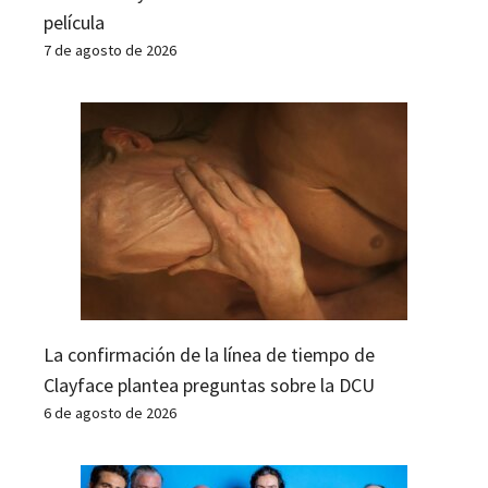
película
7 de agosto de 2026
La confirmación de la línea de tiempo de
Clayface plantea preguntas sobre la DCU
6 de agosto de 2026