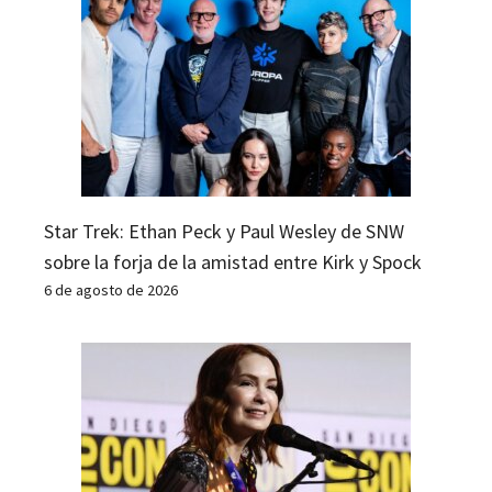
Star Trek: Ethan Peck y Paul Wesley de SNW
sobre la forja de la amistad entre Kirk y Spock
6 de agosto de 2026