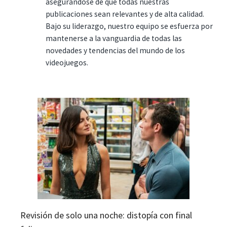
asegurándose de que todas nuestras
publicaciones sean relevantes y de alta calidad.
Bajo su liderazgo, nuestro equipo se esfuerza por
mantenerse a la vanguardia de todas las
novedades y tendencias del mundo de los
videojuegos.
Revisión de solo una noche: distopía con final