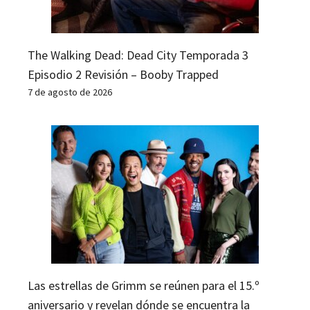
The Walking Dead: Dead City Temporada 3
Episodio 2 Revisión – Booby Trapped
7 de agosto de 2026
Las estrellas de Grimm se reúnen para el 15.º
aniversario y revelan dónde se encuentra la