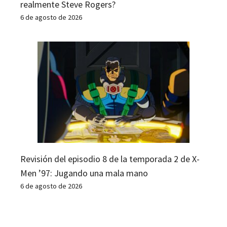
realmente Steve Rogers?
6 de agosto de 2026
Revisión del episodio 8 de la temporada 2 de X-
Men ’97: Jugando una mala mano
6 de agosto de 2026