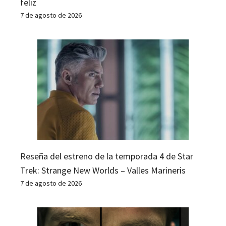
feliz
7 de agosto de 2026
Reseña del estreno de la temporada 4 de Star
Trek: Strange New Worlds – Valles Marineris
7 de agosto de 2026