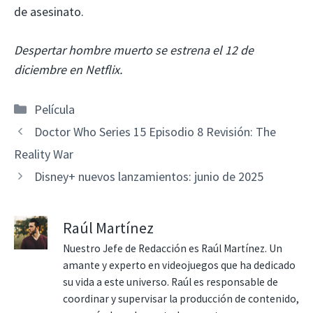
de asesinato.
Despertar hombre muerto
se estrena el 12 de
diciembre en Netflix.
Categorías
Película
Doctor Who Series 15 Episodio 8 Revisión: The
Reality War
Disney+ nuevos lanzamientos: junio de 2025
Raúl Martínez
Nuestro Jefe de Redacción es Raúl Martínez. Un
amante y experto en videojuegos que ha dedicado
su vida a este universo. Raúl es responsable de
coordinar y supervisar la producción de contenido,