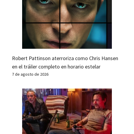
Robert Pattinson aterroriza como Chris Hansen
en el tráiler completo en horario estelar
7 de agosto de 2026