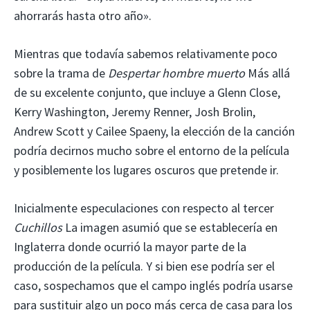
ahorrarás hasta otro año».
Mientras que todavía sabemos relativamente poco
sobre la trama de
Despertar hombre muerto
Más allá
de su excelente conjunto, que incluye a Glenn Close,
Kerry Washington, Jeremy Renner, Josh Brolin,
Andrew Scott y Cailee Spaeny, la elección de la canción
podría decirnos mucho sobre el entorno de la película
y posiblemente los lugares oscuros que pretende ir.
Inicialmente especulaciones con respecto al tercer
Cuchillos
La imagen asumió que se establecería en
Inglaterra donde ocurrió la mayor parte de la
producción de la película. Y si bien ese podría ser el
caso, sospechamos que el campo inglés podría usarse
para sustituir algo un poco más cerca de casa para los