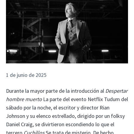
1 de junio de 2025
Durante la mayor parte de la introducción al
Despertar
hombre muerto
La parte del evento Netflix Tudum del
sábado por la noche, el escritor y director Rian
Johnson y su elenco estrellado, dirigido por un folksy
Daniel Craig, se divirtieron escondiendo lo que el
tercero
Cuchillos
Se trata de misterio. De hecho,