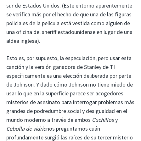
sur de Estados Unidos. (Este entorno aparentemente
se verifica más por el hecho de que una de las figuras
policiales de la película está vestida como alguien de
una oficina del sheriff estadounidense en lugar de una
aldea inglesa).
Esto es, por supuesto, la especulación, pero usar esta
canción y la versión ganadora de Stanley de TI
específicamente es una elección deliberada por parte
de Johnson. Y dado cómo Johnson no tiene miedo de
usar lo que en la superficie parece ser acogedores
misterios de asesinato para interrogar problemas más
grandes de podredumbre social y desigualdad en el
mundo moderno a través de ambos
Cuchillos
y
Cebolla de vidrio
nos preguntamos cuán
profundamente surgió las raíces de su tercer misterio