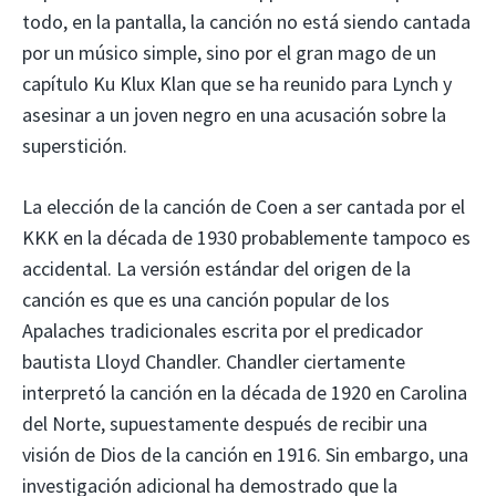
todo, en la pantalla, la canción no está siendo cantada
por un músico simple, sino por el gran mago de un
capítulo Ku Klux Klan que se ha reunido para Lynch y
asesinar a un joven negro en una acusación sobre la
superstición.
La elección de la canción de Coen a ser cantada por el
KKK en la década de 1930 probablemente tampoco es
accidental. La versión estándar del origen de la
canción es que es una canción popular de los
Apalaches tradicionales escrita por el predicador
bautista Lloyd Chandler. Chandler ciertamente
interpretó la canción en la década de 1920 en Carolina
del Norte, supuestamente después de recibir una
visión de Dios de la canción en 1916. Sin embargo, una
investigación adicional ha demostrado que la