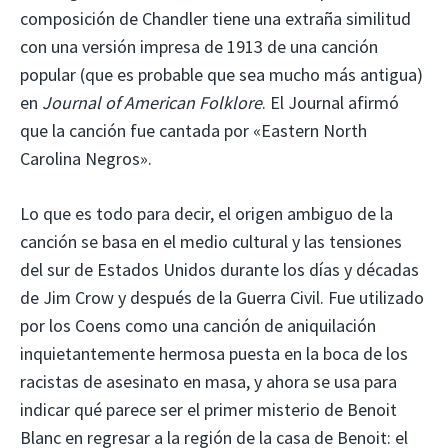
composición de Chandler tiene una extraña similitud
con una versión impresa de 1913 de una canción
popular (que es probable que sea mucho más antigua)
en
Journal of American Folklore
. El Journal afirmó
que la canción fue cantada por «Eastern North
Carolina Negros».
Lo que es todo para decir, el origen ambiguo de la
canción se basa en el medio cultural y las tensiones
del sur de Estados Unidos durante los días y décadas
de Jim Crow y después de la Guerra Civil. Fue utilizado
por los Coens como una canción de aniquilación
inquietantemente hermosa puesta en la boca de los
racistas de asesinato en masa, y ahora se usa para
indicar qué parece ser el primer misterio de Benoit
Blanc en regresar a la región de la casa de Benoit: el