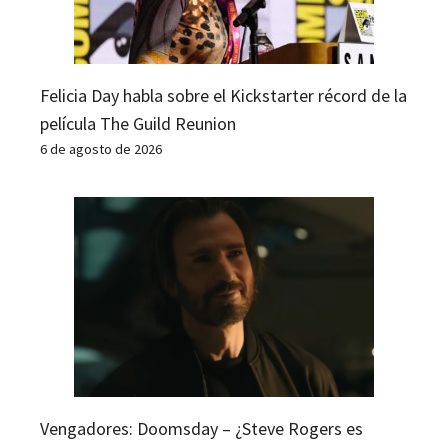
Felicia Day habla sobre el Kickstarter récord de la
película The Guild Reunion
6 de agosto de 2026
Vengadores: Doomsday – ¿Steve Rogers es