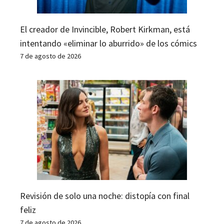
El creador de Invincible, Robert Kirkman, está
intentando «eliminar lo aburrido» de los cómics
7 de agosto de 2026
Revisión de solo una noche: distopía con final
feliz
7 de agosto de 2026