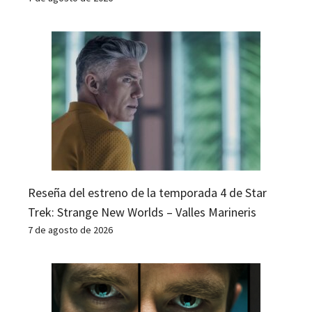
Reseña del estreno de la temporada 4 de Star
Trek: Strange New Worlds – Valles Marineris
7 de agosto de 2026