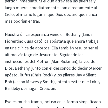
perdón inmediato. Si el dúo atraviesa las puertas y
luego muere inmediatamente, irán directamente al
Cielo, el mismo lugar al que Dios declaró que nunca
más podrían entrar.
Nuestra única esperanza viene en Bethany (Linda
Fiorentino), una católica apóstata que ahora trabaja
en una clínica de abortos. Ella también resulta ser el
último vástago de Jesucristo. Siguiendo las
instrucciones del Metron (Alan Rickman), la voz de
Dios, Bethany, junto con el desconocido decimotercer
apóstol Rufus (Chris Rock) y los pilares Jay y Silent
Bob (Jason Mewes y Smith), intenta evitar que Loki y
Bartleby deshagan Creación.
Eso es mucha trama, incluso en la forma simplificada