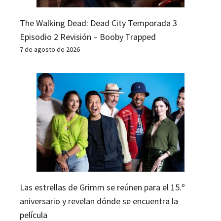
The Walking Dead: Dead City Temporada 3
Episodio 2 Revisión – Booby Trapped
7 de agosto de 2026
Las estrellas de Grimm se reúnen para el 15.º
aniversario y revelan dónde se encuentra la
película