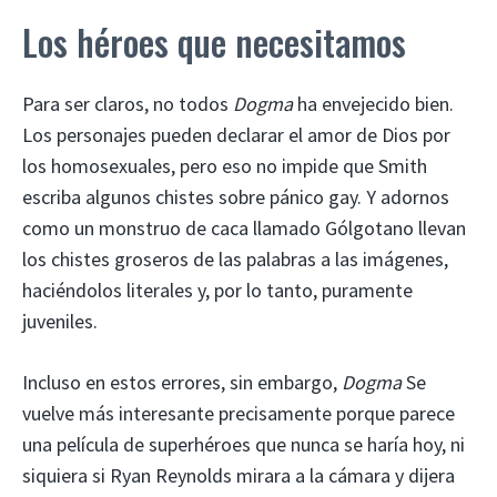
Los héroes que necesitamos
Para ser claros, no todos
Dogma
ha envejecido bien.
Los personajes pueden declarar el amor de Dios por
los homosexuales, pero eso no impide que Smith
escriba algunos chistes sobre pánico gay. Y adornos
como un monstruo de caca llamado Gólgotano llevan
los chistes groseros de las palabras a las imágenes,
haciéndolos literales y, por lo tanto, puramente
juveniles.
Incluso en estos errores, sin embargo,
Dogma
Se
vuelve más interesante precisamente porque parece
una película de superhéroes que nunca se haría hoy, ni
siquiera si Ryan Reynolds mirara a la cámara y dijera