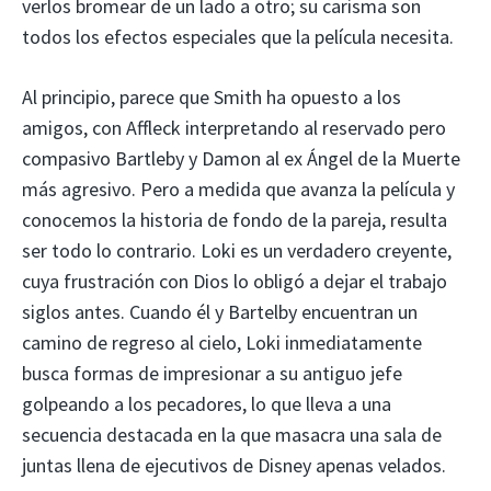
verlos bromear de un lado a otro; su carisma son
todos los efectos especiales que la película necesita.
Al principio, parece que Smith ha opuesto a los
amigos, con Affleck interpretando al reservado pero
compasivo Bartleby y Damon al ex Ángel de la Muerte
más agresivo. Pero a medida que avanza la película y
conocemos la historia de fondo de la pareja, resulta
ser todo lo contrario. Loki es un verdadero creyente,
cuya frustración con Dios lo obligó a dejar el trabajo
siglos antes. Cuando él y Bartelby encuentran un
camino de regreso al cielo, Loki inmediatamente
busca formas de impresionar a su antiguo jefe
golpeando a los pecadores, lo que lleva a una
secuencia destacada en la que masacra una sala de
juntas llena de ejecutivos de Disney apenas velados.