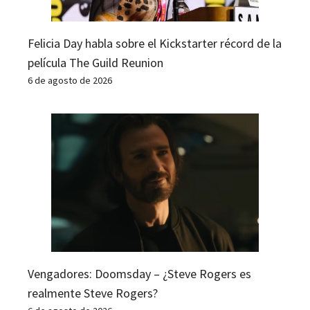
Felicia Day habla sobre el Kickstarter récord de la
película The Guild Reunion
6 de agosto de 2026
Vengadores: Doomsday – ¿Steve Rogers es
realmente Steve Rogers?