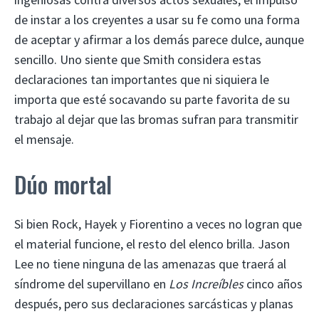
de instar a los creyentes a usar su fe como una forma
de aceptar y afirmar a los demás parece dulce, aunque
sencillo. Uno siente que Smith considera estas
declaraciones tan importantes que ni siquiera le
importa que esté socavando su parte favorita de su
trabajo al dejar que las bromas sufran para transmitir
el mensaje.
Dúo mortal
Si bien Rock, Hayek y Fiorentino a veces no logran que
el material funcione, el resto del elenco brilla. Jason
Lee no tiene ninguna de las amenazas que traerá al
síndrome del supervillano en
Los Increíbles
cinco años
después, pero sus declaraciones sarcásticas y planas