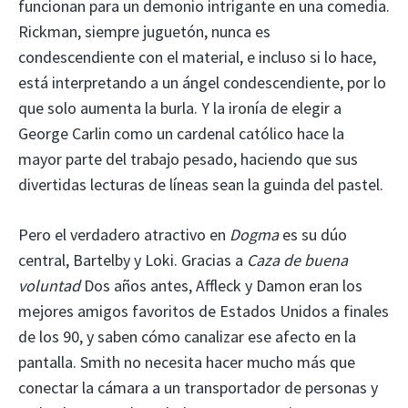
funcionan para un demonio intrigante en una comedia.
Rickman, siempre juguetón, nunca es
condescendiente con el material, e incluso si lo hace,
está interpretando a un ángel condescendiente, por lo
que solo aumenta la burla. Y la ironía de elegir a
George Carlin como un cardenal católico hace la
mayor parte del trabajo pesado, haciendo que sus
divertidas lecturas de líneas sean la guinda del pastel.
Pero el verdadero atractivo en
Dogma
es su dúo
central, Bartelby y Loki. Gracias a
Caza de buena
voluntad
Dos años antes, Affleck y Damon eran los
mejores amigos favoritos de Estados Unidos a finales
de los 90, y saben cómo canalizar ese afecto en la
pantalla. Smith no necesita hacer mucho más que
conectar la cámara a un transportador de personas y