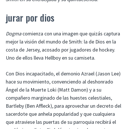
jurar por dios
Dogma
comienza con una imagen que quizás captura
mejor la visión del mundo de Smith: la de Dios en la
costa de Jersey, acosado por jugadores de hockey.
Uno de ellos lleva Hellboy en su camiseta.
Con Dios incapacitado, el demonio Azrael (Jason Lee)
hace su movimiento, convenciendo al deshonrado
Ángel de la Muerte Loki (Matt Damon) y a su
compañero marginado de las huestes celestiales,
Bartleby (Ben Affleck), para aprovechar un decreto del
sacerdote que anhela popularidad y que cualquiera
que atraviese las puertas de su parroquia recibirá el