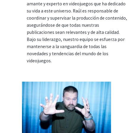
amante y experto en videojuegos que ha dedicado
su vida a este universo. Raúl es responsable de
coordinar y supervisar la producción de contenido,
asegurándose de que todas nuestras
publicaciones sean relevantes y de alta calidad.
Bajo su liderazgo, nuestro equipo se esfuerza por
mantenerse a la vanguardia de todas las
novedades y tendencias del mundo de los
videojuegos.