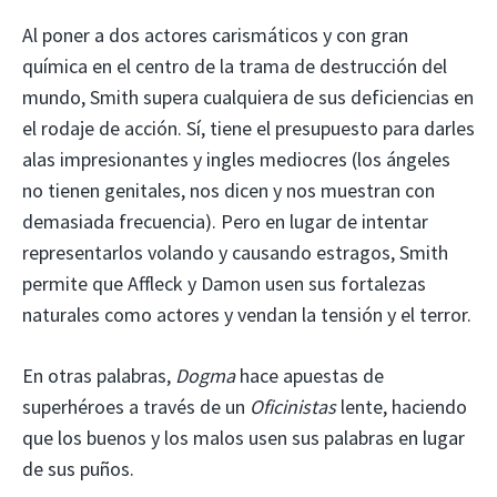
Al poner a dos actores carismáticos y con gran
química en el centro de la trama de destrucción del
mundo, Smith supera cualquiera de sus deficiencias en
el rodaje de acción. Sí, tiene el presupuesto para darles
alas impresionantes y ingles mediocres (los ángeles
no tienen genitales, nos dicen y nos muestran con
demasiada frecuencia). Pero en lugar de intentar
representarlos volando y causando estragos, Smith
permite que Affleck y Damon usen sus fortalezas
naturales como actores y vendan la tensión y el terror.
En otras palabras,
Dogma
hace apuestas de
superhéroes a través de un
Oficinistas
lente, haciendo
que los buenos y los malos usen sus palabras en lugar
de sus puños.