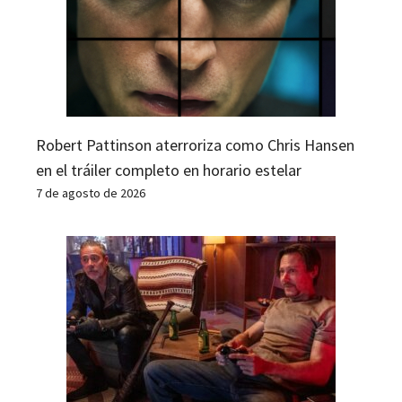
Robert Pattinson aterroriza como Chris Hansen
en el tráiler completo en horario estelar
7 de agosto de 2026