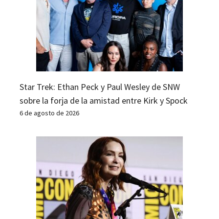
Star Trek: Ethan Peck y Paul Wesley de SNW
sobre la forja de la amistad entre Kirk y Spock
6 de agosto de 2026