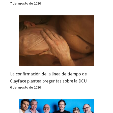
7 de agosto de 2026
La confirmación de la línea de tiempo de
Clayface plantea preguntas sobre la DCU
6 de agosto de 2026