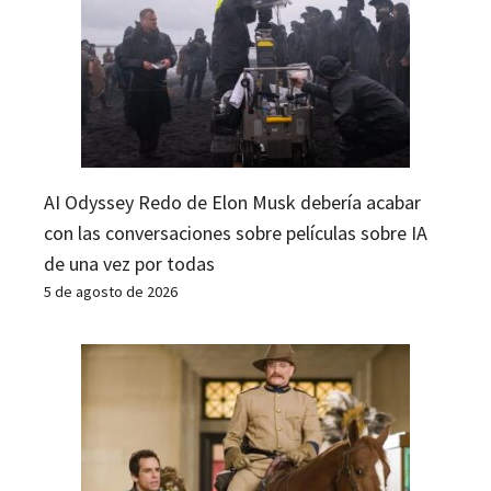
AI Odyssey Redo de Elon Musk debería acabar
con las conversaciones sobre películas sobre IA
de una vez por todas
5 de agosto de 2026