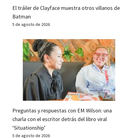
El tráiler de Clayface muestra otros villanos de
Batman
5 de agosto de 2026
Preguntas y respuestas con EM Wilson: una
charla con el escritor detrás del libro viral
‘Situationship’
5 de agosto de 2026