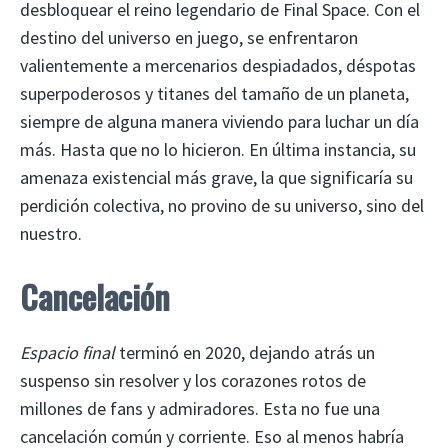
desbloquear el reino legendario de Final Space. Con el
destino del universo en juego, se enfrentaron
valientemente a mercenarios despiadados, déspotas
superpoderosos y titanes del tamaño de un planeta,
siempre de alguna manera viviendo para luchar un día
más. Hasta que no lo hicieron. En última instancia, su
amenaza existencial más grave, la que significaría su
perdición colectiva, no provino de su universo, sino del
nuestro.
Cancelación
Espacio final
terminó en 2020, dejando atrás un
suspenso sin resolver y los corazones rotos de
millones de fans y admiradores. Esta no fue una
cancelación común y corriente. Eso al menos habría