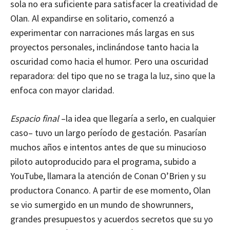
sola no era suficiente para satisfacer la creatividad de
Olan. Al expandirse en solitario, comenzó a
experimentar con narraciones más largas en sus
proyectos personales, inclinándose tanto hacia la
oscuridad como hacia el humor. Pero una oscuridad
reparadora: del tipo que no se traga la luz, sino que la
enfoca con mayor claridad.
Espacio final
–la idea que llegaría a serlo, en cualquier
caso– tuvo un largo período de gestación. Pasarían
muchos años e intentos antes de que su minucioso
piloto autoproducido para el programa, subido a
YouTube, llamara la atención de Conan O’Brien y su
productora Conanco. A partir de ese momento, Olan
se vio sumergido en un mundo de showrunners,
grandes presupuestos y acuerdos secretos que su yo