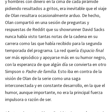
y hombres con dinero en la cima de cada pirámide
pidiendo resultados a gritos, era inevitable que el viaje
de Olan resultara ocasionalmente arduo. De hecho,
Olan compartió en una sesión de preguntas y
respuestas de Reddit que su showrunner David Sacks
nunca había visto tantas notas de la cadena en su
carrera como las que había recibido para la segunda
temporada del programa. La red quería
Espacio final
ser más episódico y apoyarse más en su humor negro,
con la esperanza de que algún día se convierta en otro
Simpson o
Padre de familia
. Esto iba en contra de la
visión de Olan de la serie como una saga
interconectada y en constante desarrollo, en la que el
humor, aunque importante, no era la principal fuerza
impulsora o razón de ser.