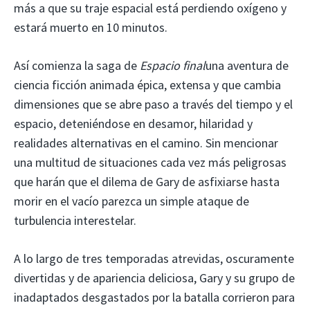
más a que su traje espacial está perdiendo oxígeno y
estará muerto en 10 minutos.
Así comienza la saga de
Espacio final
una aventura de
ciencia ficción animada épica, extensa y que cambia
dimensiones que se abre paso a través del tiempo y el
espacio, deteniéndose en desamor, hilaridad y
realidades alternativas en el camino. Sin mencionar
una multitud de situaciones cada vez más peligrosas
que harán que el dilema de Gary de asfixiarse hasta
morir en el vacío parezca un simple ataque de
turbulencia interestelar.
A lo largo de tres temporadas atrevidas, oscuramente
divertidas y de apariencia deliciosa, Gary y su grupo de
inadaptados desgastados por la batalla corrieron para