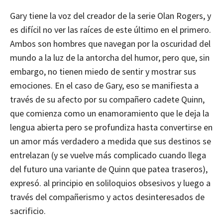
Gary tiene la voz del creador de la serie Olan Rogers, y
es difícil no ver las raíces de este último en el primero.
Ambos son hombres que navegan por la oscuridad del
mundo a la luz de la antorcha del humor, pero que, sin
embargo, no tienen miedo de sentir y mostrar sus
emociones. En el caso de Gary, eso se manifiesta a
través de su afecto por su compañero cadete Quinn,
que comienza como un enamoramiento que le deja la
lengua abierta pero se profundiza hasta convertirse en
un amor más verdadero a medida que sus destinos se
entrelazan (y se vuelve más complicado cuando llega
del futuro una variante de Quinn que patea traseros),
expresó. al principio en soliloquios obsesivos y luego a
través del compañerismo y actos desinteresados ​​de
sacrificio.