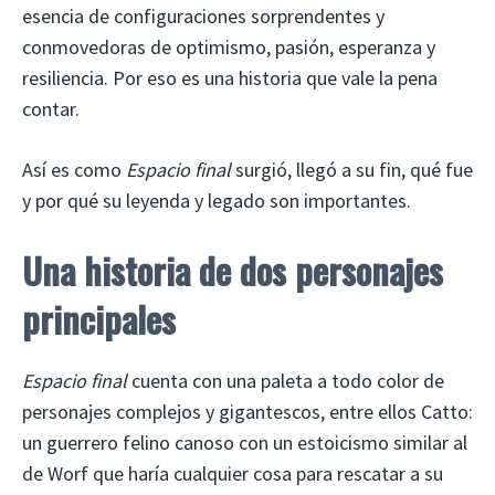
esencia de configuraciones sorprendentes y
conmovedoras de optimismo, pasión, esperanza y
resiliencia. Por eso es una historia que vale la pena
contar.
Así es como
Espacio final
surgió, llegó a su fin, qué fue
y por qué su leyenda y legado son importantes.
Una historia de dos personajes
principales
Espacio final
cuenta con una paleta a todo color de
personajes complejos y gigantescos, entre ellos Catto:
un guerrero felino canoso con un estoicismo similar al
de Worf que haría cualquier cosa para rescatar a su