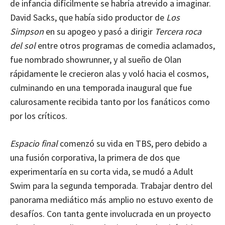
de infancia difícilmente se habría atrevido a imaginar.
David Sacks, que había sido productor de
Los
Simpson
en su apogeo y pasó a dirigir
Tercera roca
del sol
entre otros programas de comedia aclamados,
fue nombrado showrunner, y al sueño de Olan
rápidamente le crecieron alas y voló hacia el cosmos,
culminando en una temporada inaugural que fue
calurosamente recibida tanto por los fanáticos como
por los críticos.
Espacio final
comenzó su vida en TBS, pero debido a
una fusión corporativa, la primera de dos que
experimentaría en su corta vida, se mudó a Adult
Swim para la segunda temporada. Trabajar dentro del
panorama mediático más amplio no estuvo exento de
desafíos. Con tanta gente involucrada en un proyecto