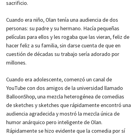
sacrificio.
Cuando era niño, Olan tenía una audiencia de dos
personas: su padre y su hermano. Hacía pequeñas
películas para ellos y les rogaba que las vieran, feliz de
hacer feliz a su familia, sin darse cuenta de que en
cuestión de décadas su trabajo sería adorado por
millones.
Cuando era adolescente, comenzó un canal de
YouTube con dos amigos de la universidad llamado
BalloonShop, una mezcla heterogénea de comedias
de sketches y sketches que rápidamente encontró una
audiencia agradecida y mostró la mezcla única de
humor anárquico pero inteligente de Olan.
Rápidamente se hizo evidente que la comedia por sí