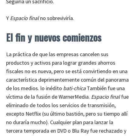
Seguiría un sacrificio.
Y
Espacio final
no sobreviviría.
El fin y nuevos comienzos
La práctica de que las empresas cancelen sus
productos y activos para lograr grandes ahorros
fiscales no es nueva, pero se está convirtiendo en una
característica deprimentemente común del panorama
de los medios. lo inédito
bati-chica
También fue una
víctima de la fusión de WarnerMedia.
Espacio final
fue
eliminado de todos los servicios de transmisión,
excepto Netflix (su último bastión, pero su tiempo allí
no duraría mucho). Cualquier plan para lanzar la
tercera temporada en DVD o Blu Ray fue rechazado y