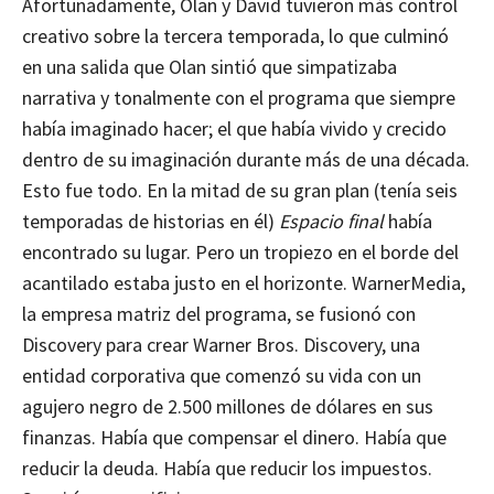
Afortunadamente, Olan y David tuvieron más control
creativo sobre la tercera temporada, lo que culminó
en una salida que Olan sintió que simpatizaba
narrativa y tonalmente con el programa que siempre
había imaginado hacer; el que había vivido y crecido
dentro de su imaginación durante más de una década.
Esto fue todo. En la mitad de su gran plan (tenía seis
temporadas de historias en él)
Espacio final
había
encontrado su lugar. Pero un tropiezo en el borde del
acantilado estaba justo en el horizonte. WarnerMedia,
la empresa matriz del programa, se fusionó con
Discovery para crear Warner Bros. Discovery, una
entidad corporativa que comenzó su vida con un
agujero negro de 2.500 millones de dólares en sus
finanzas. Había que compensar el dinero. Había que
reducir la deuda. Había que reducir los impuestos.