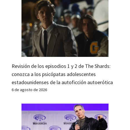
Revisión de los episodios 1 y 2 de The Shards:
conozca a los psicópatas adolescentes
estadounidenses de la autoficción autoerótica
6 de agosto de 2026