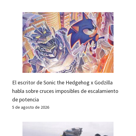
El escritor de Sonic the Hedgehog x Godzilla
habla sobre cruces imposibles de escalamiento
de potencia
5 de agosto de 2026