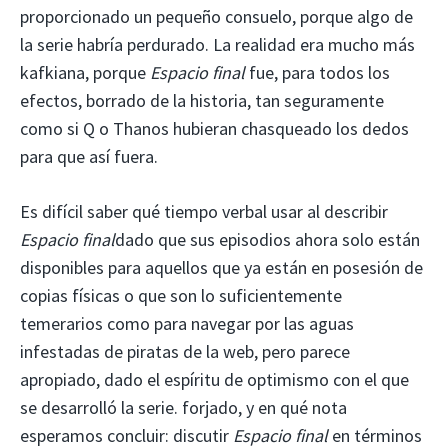
proporcionado un pequeño consuelo, porque algo de
la serie habría perdurado. La realidad era mucho más
kafkiana, porque
Espacio final
fue, para todos los
efectos, borrado de la historia, tan seguramente
como si Q o Thanos hubieran chasqueado los dedos
para que así fuera.
Es difícil saber qué tiempo verbal usar al describir
Espacio final
dado que sus episodios ahora solo están
disponibles para aquellos que ya están en posesión de
copias físicas o que son lo suficientemente
temerarios como para navegar por las aguas
infestadas de piratas de la web, pero parece
apropiado, dado el espíritu de optimismo con el que
se desarrolló la serie. forjado, y en qué nota
esperamos concluir: discutir
Espacio final
en términos