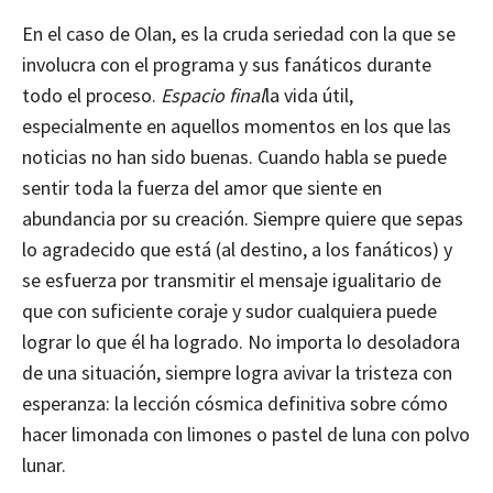
En el caso de Olan, es la cruda seriedad con la que se
involucra con el programa y sus fanáticos durante
todo el proceso.
Espacio final
la vida útil,
especialmente en aquellos momentos en los que las
noticias no han sido buenas. Cuando habla se puede
sentir toda la fuerza del amor que siente en
abundancia por su creación. Siempre quiere que sepas
lo agradecido que está (al destino, a los fanáticos) y
se esfuerza por transmitir el mensaje igualitario de
que con suficiente coraje y sudor cualquiera puede
lograr lo que él ha logrado. No importa lo desoladora
de una situación, siempre logra avivar la tristeza con
esperanza: la lección cósmica definitiva sobre cómo
hacer limonada con limones o pastel de luna con polvo
lunar.