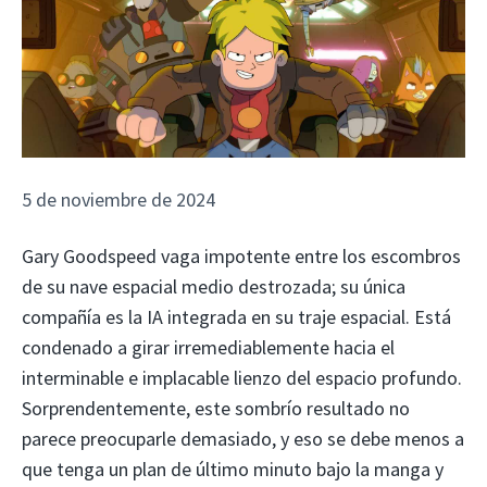
5 de noviembre de 2024
Gary Goodspeed vaga impotente entre los escombros
de su nave espacial medio destrozada; su única
compañía es la IA integrada en su traje espacial. Está
condenado a girar irremediablemente hacia el
interminable e implacable lienzo del espacio profundo.
Sorprendentemente, este sombrío resultado no
parece preocuparle demasiado, y eso se debe menos a
que tenga un plan de último minuto bajo la manga y