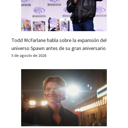
Todd McFarlane habla sobre la expansión del
universo Spawn antes de su gran aniversario
5 de agosto de 2026