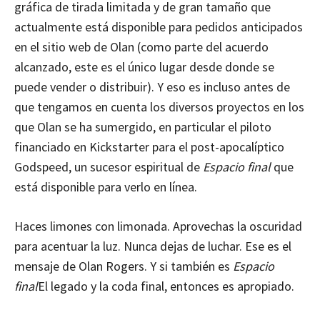
gráfica de tirada limitada y de gran tamaño que
actualmente está disponible para pedidos anticipados
en el sitio web de Olan (como parte del acuerdo
alcanzado, este es el único lugar desde donde se
puede vender o distribuir). Y eso es incluso antes de
que tengamos en cuenta los diversos proyectos en los
que Olan se ha sumergido, en particular el piloto
financiado en Kickstarter para el post-apocalíptico
Godspeed, un sucesor espiritual de
Espacio final
que
está disponible para verlo en línea.
Haces limones con limonada. Aprovechas la oscuridad
para acentuar la luz. Nunca dejas de luchar. Ese es el
mensaje de Olan Rogers. Y si también es
Espacio
final
El legado y la coda final, entonces es apropiado.