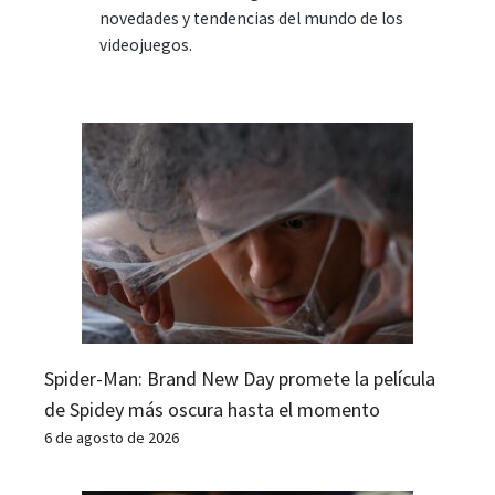
novedades y tendencias del mundo de los
videojuegos.
Spider-Man: Brand New Day promete la película
de Spidey más oscura hasta el momento
6 de agosto de 2026