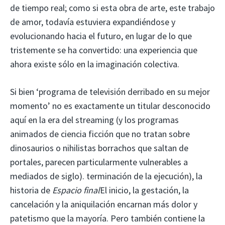
de tiempo real; como si esta obra de arte, este trabajo
de amor, todavía estuviera expandiéndose y
evolucionando hacia el futuro, en lugar de lo que
tristemente se ha convertido: una experiencia que
ahora existe sólo en la imaginación colectiva.
Si bien ‘programa de televisión derribado en su mejor
momento’ no es exactamente un titular desconocido
aquí en la era del streaming (y los programas
animados de ciencia ficción que no tratan sobre
dinosaurios o nihilistas borrachos que saltan de
portales, parecen particularmente vulnerables a
mediados de siglo). terminación de la ejecución), la
historia de
Espacio final
El inicio, la gestación, la
cancelación y la aniquilación encarnan más dolor y
patetismo que la mayoría. Pero también contiene la