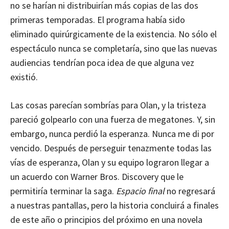
no se harían ni distribuirían más copias de las dos
primeras temporadas. El programa había sido
eliminado quirúrgicamente de la existencia. No sólo el
espectáculo nunca se completaría, sino que las nuevas
audiencias tendrían poca idea de que alguna vez
existió.
Las cosas parecían sombrías para Olan, y la tristeza
pareció golpearlo con una fuerza de megatones. Y, sin
embargo, nunca perdió la esperanza. Nunca me di por
vencido. Después de perseguir tenazmente todas las
vías de esperanza, Olan y su equipo lograron llegar a
un acuerdo con Warner Bros. Discovery que le
permitiría terminar la saga.
Espacio final
no regresará
a nuestras pantallas, pero la historia concluirá a finales
de este año o principios del próximo en una novela