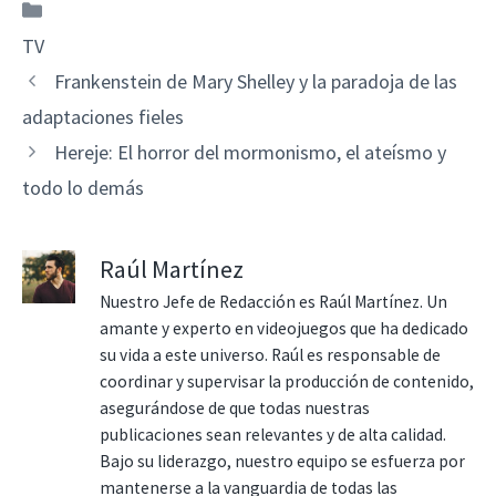
Categorías
TV
Frankenstein de Mary Shelley y la paradoja de las
adaptaciones fieles
Hereje: El horror del mormonismo, el ateísmo y
todo lo demás
Raúl Martínez
Nuestro Jefe de Redacción es Raúl Martínez. Un
amante y experto en videojuegos que ha dedicado
su vida a este universo. Raúl es responsable de
coordinar y supervisar la producción de contenido,
asegurándose de que todas nuestras
publicaciones sean relevantes y de alta calidad.
Bajo su liderazgo, nuestro equipo se esfuerza por
mantenerse a la vanguardia de todas las