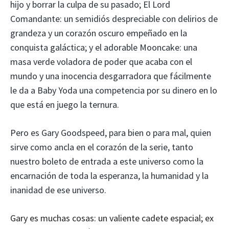
hijo y borrar la culpa de su pasado; El Lord
Comandante: un semidiós despreciable con delirios de
grandeza y un corazón oscuro empeñado en la
conquista galáctica; y el adorable Mooncake: una
masa verde voladora de poder que acaba con el
mundo y una inocencia desgarradora que fácilmente
le da a Baby Yoda una competencia por su dinero en lo
que está en juego la ternura.
Pero es Gary Goodspeed, para bien o para mal, quien
sirve como ancla en el corazón de la serie, tanto
nuestro boleto de entrada a este universo como la
encarnación de toda la esperanza, la humanidad y la
inanidad de ese universo.
Gary es muchas cosas: un valiente cadete espacial; ex