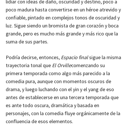
lidiar con ideas de daño, oscuridad y destino, poco a
poco madura hasta convertirse en un héroe atrevido y
confiable, pintado en complejos tonos de oscuridad y
luz. Sigue siendo un bromista de gran corazón y boca
grande, pero es mucho más grande y más rico que la
suma de sus partes.
Podría decirse, entonces,
Espacio final
sigue la misma
trayectoria tonal que
El Orville
comenzando su
primera temporada como algo más parecido a la
comedia pura, aunque con momentos oscuros de
drama, y ​​luego luchando con el yin y el yang de eso
antes de establecerse en una tercera temporada que
es ante todo oscura, dramática y basada en
personajes, con la comedia fluye orgánicamente de la
confluencia de esos elementos.