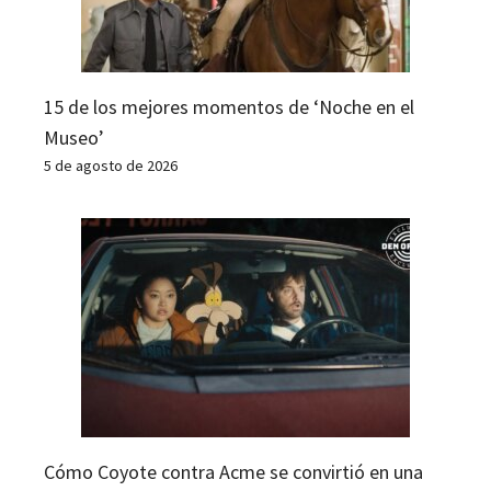
15 de los mejores momentos de ‘Noche en el
Museo’
5 de agosto de 2026
Cómo Coyote contra Acme se convirtió en una