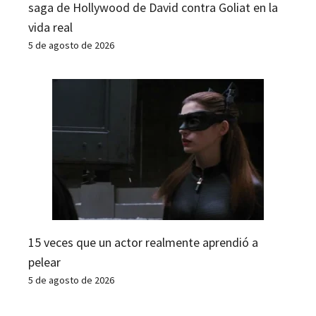
saga de Hollywood de David contra Goliat en la
vida real
5 de agosto de 2026
15 veces que un actor realmente aprendió a
pelear
5 de agosto de 2026