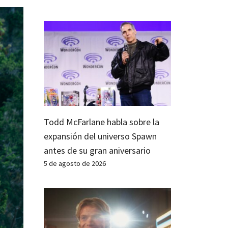
Todd McFarlane habla sobre la
expansión del universo Spawn
antes de su gran aniversario
5 de agosto de 2026