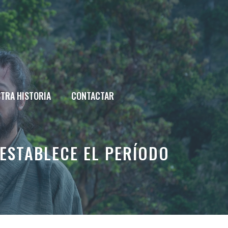
TRA HISTORIA
CONTACTAR
 ESTABLECE EL PERÍODO