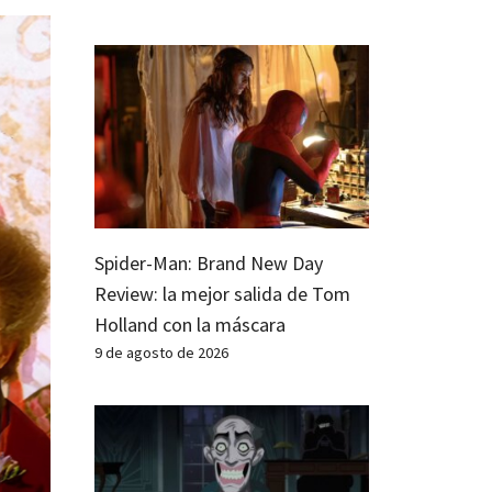
Spider-Man: Brand New Day
Review: la mejor salida de Tom
Holland con la máscara
9 de agosto de 2026