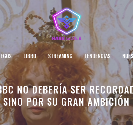
UEGOS
LIBRO
STREAMING
TENDENCIAS
NUES
BBC NO DEBERÍA SER RECORDA
SINO POR SU GRAN AMBICIÓN