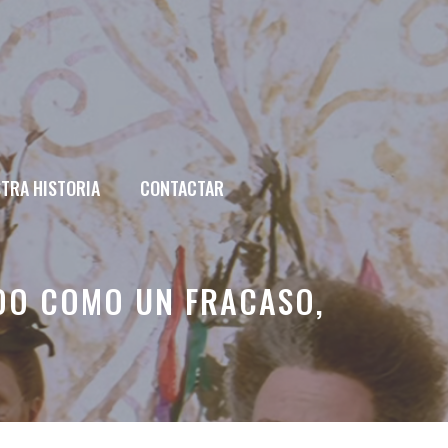
TRA HISTORIA
CONTACTAR
DO COMO UN FRACASO,