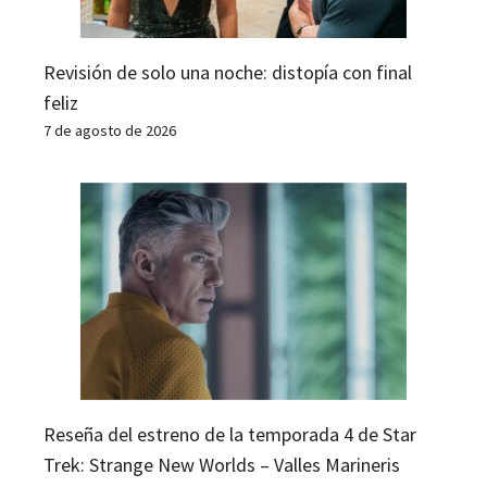
Revisión de solo una noche: distopía con final
feliz
7 de agosto de 2026
Reseña del estreno de la temporada 4 de Star
Trek: Strange New Worlds – Valles Marineris