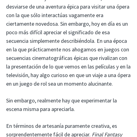
desviarse de una aventura épica para visitar una ópera
con la que sólo interactúas vagamente era
ciertamente novedosa. Sin embargo, hoy en día es un
poco más difícil apreciar el significado de esa
secuencia simplemente describiéndola. En una época
en la que prácticamente nos ahogamos en juegos con
secuencias cinematográficas épicas que rivalizan con
la presentación de lo que vemos en las películas y en la
televisión, hay algo curioso en que un viaje a una ópera
en un juego de rol sea un momento alucinante.
Sin embargo, realmente hay que experimentar la
escena misma para apreciarla.
En términos de artesanía puramente creativa, es
sorprendentemente fácil de apreciar.
Final Fantasy