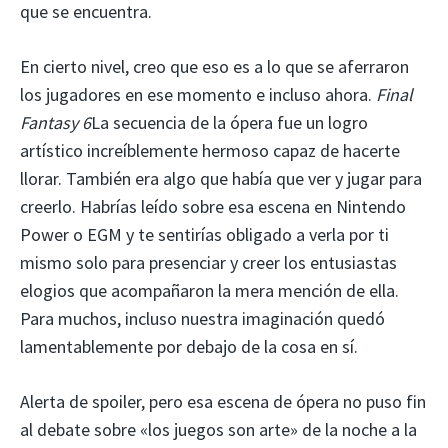
que se encuentra.
En cierto nivel, creo que eso es a lo que se aferraron
los jugadores en ese momento e incluso ahora.
Final
Fantasy 6
La secuencia de la ópera fue un logro
artístico increíblemente hermoso capaz de hacerte
llorar. También era algo que había que ver y jugar para
creerlo. Habrías leído sobre esa escena en Nintendo
Power o EGM y te sentirías obligado a verla por ti
mismo solo para presenciar y creer los entusiastas
elogios que acompañaron la mera mención de ella.
Para muchos, incluso nuestra imaginación quedó
lamentablemente por debajo de la cosa en sí.
Alerta de spoiler, pero esa escena de ópera no puso fin
al debate sobre «los juegos son arte» de la noche a la