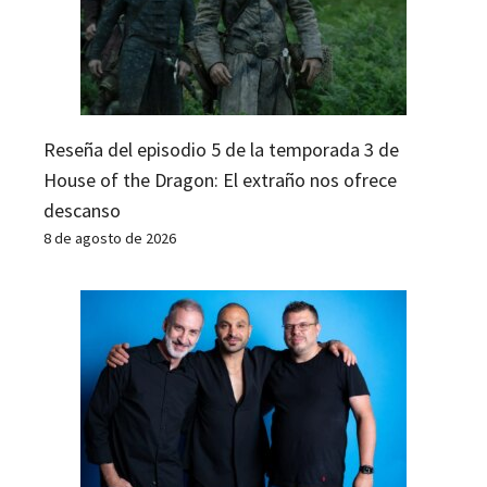
Reseña del episodio 5 de la temporada 3 de
House of the Dragon: El extraño nos ofrece
descanso
8 de agosto de 2026