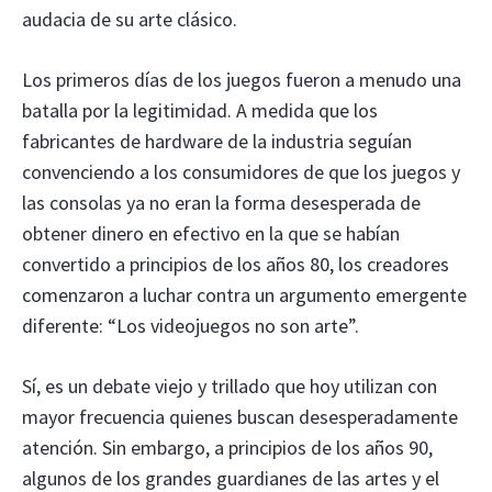
audacia de su arte clásico.
Los primeros días de los juegos fueron a menudo una
batalla por la legitimidad. A medida que los
fabricantes de hardware de la industria seguían
convenciendo a los consumidores de que los juegos y
las consolas ya no eran la forma desesperada de
obtener dinero en efectivo en la que se habían
convertido a principios de los años 80, los creadores
comenzaron a luchar contra un argumento emergente
diferente: “Los videojuegos no son arte”.
Sí, es un debate viejo y trillado que hoy utilizan con
mayor frecuencia quienes buscan desesperadamente
atención. Sin embargo, a principios de los años 90,
algunos de los grandes guardianes de las artes y el