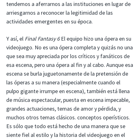
tendemos a aferrarnos a las instituciones en lugar de
arriesgarnos a reconocer la legitimidad de las
actividades emergentes en su época.
Y así, el
Final Fantasy 6
El equipo hizo una ópera en su
videojuego. No es una ópera completa y quizás no una
que sea muy apreciada por los críticos y fanáticos de
esa escena, pero una ópera al fin y al cabo. Aunque esa
escena se burla juguetonamente de la pretensión de
las óperas a su manera (especialmente cuando el
pulpo gigante irrumpe en escena), también está llena
de música espectacular, puesta en escena impecable,
grandes actuaciones, temas de amor y pérdida, y
muchos otros temas clásicos. conceptos operísticos.
Es sólo que todo está hecho de una manera que se
siente fiel al estilo y la historia del videojuego en el