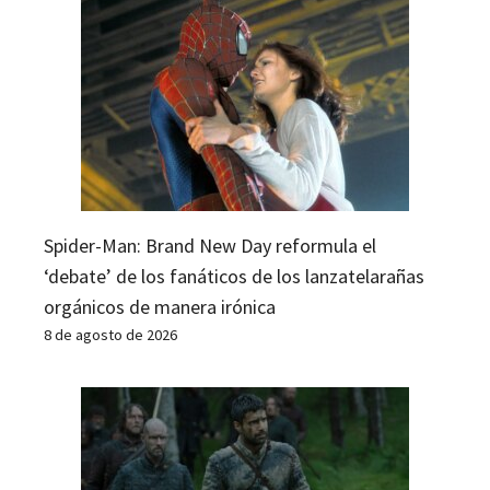
Spider-Man: Brand New Day reformula el
‘debate’ de los fanáticos de los lanzatelarañas
orgánicos de manera irónica
8 de agosto de 2026