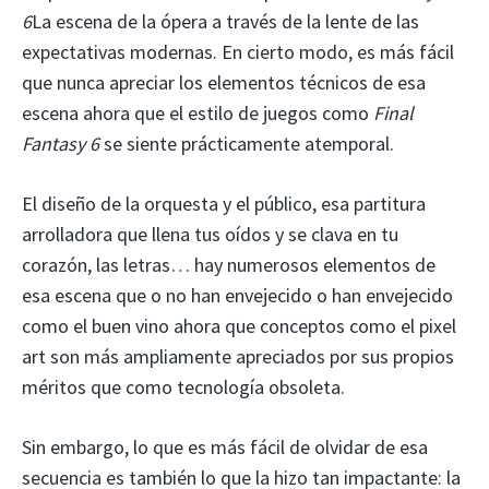
6
La escena de la ópera a través de la lente de las
expectativas modernas. En cierto modo, es más fácil
que nunca apreciar los elementos técnicos de esa
escena ahora que el estilo de juegos como
Final
Fantasy 6
se siente prácticamente atemporal.
El diseño de la orquesta y el público, esa partitura
arrolladora que llena tus oídos y se clava en tu
corazón, las letras… hay numerosos elementos de
esa escena que o no han envejecido o han envejecido
como el buen vino ahora que conceptos como el pixel
art son más ampliamente apreciados por sus propios
méritos que como tecnología obsoleta.
Sin embargo, lo que es más fácil de olvidar de esa
secuencia es también lo que la hizo tan impactante: la