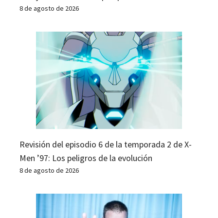
8 de agosto de 2026
Revisión del episodio 6 de la temporada 2 de X-
Men ’97: Los peligros de la evolución
8 de agosto de 2026