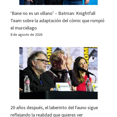
‘Bane no es un villano’ – Batman: Knightfall
Team sobre la adaptación del cómic que rompió
el murciélago
8 de agosto de 2026
20 años después, el laberinto del fauno sigue
reflejando la realidad que quieres ver