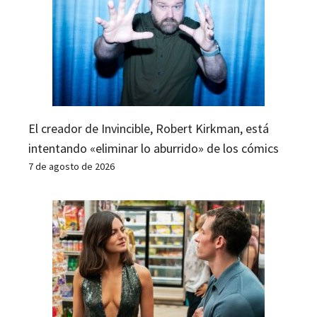
El creador de Invincible, Robert Kirkman, está
intentando «eliminar lo aburrido» de los cómics
7 de agosto de 2026