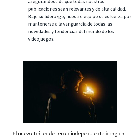
asegurándose de que todas nuestras
publicaciones sean relevantes y de alta calidad.
Bajo su liderazgo, nuestro equipo se esfuerza por
mantenerse a la vanguardia de todas las
novedades y tendencias del mundo de los
videojuegos.
El nuevo tráiler de terror independiente imagina