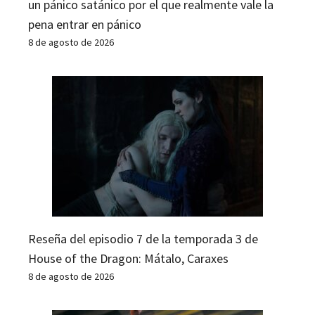
un pánico satánico por el que realmente vale la
pena entrar en pánico
8 de agosto de 2026
Reseña del episodio 7 de la temporada 3 de
House of the Dragon: Mátalo, Caraxes
8 de agosto de 2026