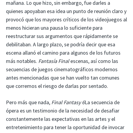
mañana. Lo que hizo, sin embargo, fue darles a
quienes apoyaban esa idea un punto de reunión claro y
provocó que los mayores críticos de los videojuegos al
menos hicieran una pausa lo suficiente para
reestructurar sus argumentos que rápidamente se
debilitaban. A largo plazo, se podría decir que esa
escena allanó el camino para algunos de los futuros
más notables.
Fantasía Final
escenas, así como las
secuencias de juegos cinematográficos modernos
antes mencionadas que se han vuelto tan comunes
que corremos el riesgo de darlas por sentado.
Pero más que nada,
Final Fantasy 6
La secuencia de
ópera es un testimonio de la necesidad de desafiar
constantemente las expectativas en las artes y el
entretenimiento para tener la oportunidad de invocar