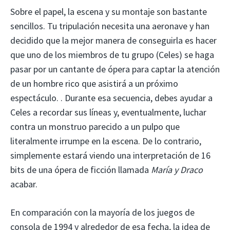
Sobre el papel, la escena y su montaje son bastante
sencillos. Tu tripulación necesita una aeronave y han
decidido que la mejor manera de conseguirla es hacer
que uno de los miembros de tu grupo (Celes) se haga
pasar por un cantante de ópera para captar la atención
de un hombre rico que asistirá a un próximo
espectáculo. . Durante esa secuencia, debes ayudar a
Celes a recordar sus líneas y, eventualmente, luchar
contra un monstruo parecido a un pulpo que
literalmente irrumpe en la escena. De lo contrario,
simplemente estará viendo una interpretación de 16
bits de una ópera de ficción llamada
María y Draco
acabar.
En comparación con la mayoría de los juegos de
consola de 1994 y alrededor de esa fecha, la idea de