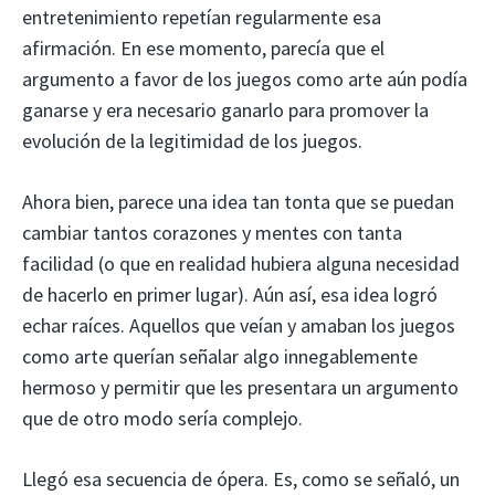
entretenimiento repetían regularmente esa
afirmación. En ese momento, parecía que el
argumento a favor de los juegos como arte aún podía
ganarse y era necesario ganarlo para promover la
evolución de la legitimidad de los juegos.
Ahora bien, parece una idea tan tonta que se puedan
cambiar tantos corazones y mentes con tanta
facilidad (o que en realidad hubiera alguna necesidad
de hacerlo en primer lugar). Aún así, esa idea logró
echar raíces. Aquellos que veían y amaban los juegos
como arte querían señalar algo innegablemente
hermoso y permitir que les presentara un argumento
que de otro modo sería complejo.
Llegó esa secuencia de ópera. Es, como se señaló, un