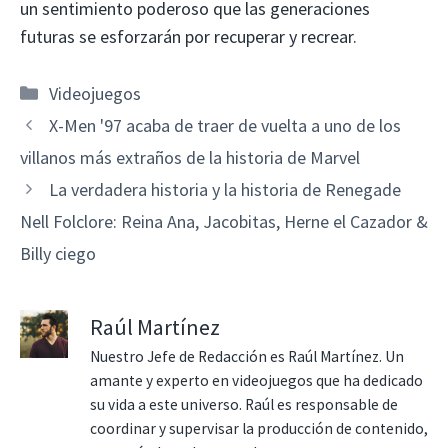
un sentimiento poderoso que las generaciones
futuras se esforzarán por recuperar y recrear.
Categorías
Videojuegos
X-Men '97 acaba de traer de vuelta a uno de los
villanos más extraños de la historia de Marvel
La verdadera historia y la historia de Renegade
Nell Folclore: Reina Ana, Jacobitas, Herne el Cazador &
Billy ciego
Raúl Martínez
Nuestro Jefe de Redacción es Raúl Martínez. Un
amante y experto en videojuegos que ha dedicado
su vida a este universo. Raúl es responsable de
coordinar y supervisar la producción de contenido,