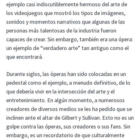
ejemplo casi indiscutiblemente hermoso del arte de
los videojuegos que mostró los tipos de imágenes,
sonidos y momentos narrativos que algunas de las
personas más talentosas de la industria fueron
capaces de crear. Sin embargo, también era una ópera:
un ejemplo de “verdadero arte” tan antiguo como el
que encontrará.
Durante siglos, las óperas han sido colocadas en un
pedestal como el ejemplo, a menudo definitivo, de lo
que debería vivir en la intersección del arte y el
entretenimiento. En algún momento, a numerosos
creadores de diversos medios se les ha pedido que se
inclinen ante el altar de Gilbert y Sullivan. Esto no es un
golpe contra las óperas, sus creadores o sus fans. Sin
embargo, es un recordatorio de que culturalmente