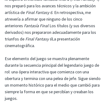
nos preparó para los avances técnicos y la ambición
artística de
Final Fantasy 6
. En retrospectiva, me
atrevería a afirmar que ninguno de los cinco
anteriores
Fantasía Final
Los títulos (y sus diversos
derivados) nos prepararon adecuadamente para los
triunfos de
Final Fantasy 6
La presentación
cinematográfica.
Ese elemento del juego se muestra plenamente
durante la secuencia principal del legendario juego de
rol: una ópera interactiva que comienza con una
obertura y termina con una pelea de jefe. Sigue siendo
un momento histórico para el medio que cambió para
siempre la forma en que se percibían y creaban los
juegos.