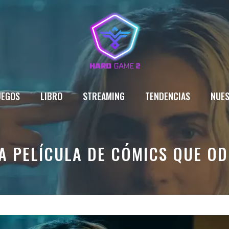
UEGOS
LIBRO
STREAMING
TENDENCIAS
NUES
NA PELÍCULA DE CÓMICS QUE OD