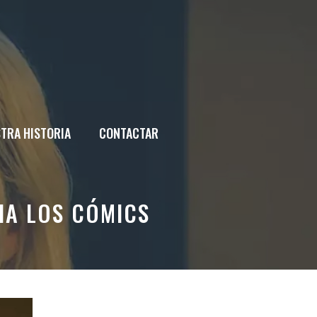
TRA HISTORIA
CONTACTAR
IA LOS CÓMICS