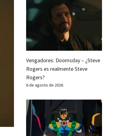
Vengadores: Doomsday – ¿Steve
Rogers es realmente Steve
Rogers?
6 de agosto de 2026