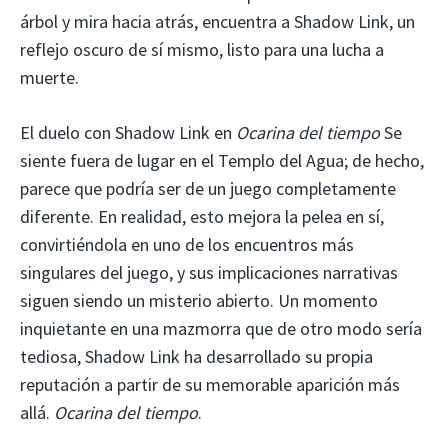
árbol y mira hacia atrás, encuentra a Shadow Link, un
reflejo oscuro de sí mismo, listo para una lucha a
muerte.
El duelo con Shadow Link en
Ocarina del tiempo
Se
siente fuera de lugar en el Templo del Agua; de hecho,
parece que podría ser de un juego completamente
diferente. En realidad, esto mejora la pelea en sí,
convirtiéndola en uno de los encuentros más
singulares del juego, y sus implicaciones narrativas
siguen siendo un misterio abierto. Un momento
inquietante en una mazmorra que de otro modo sería
tediosa, Shadow Link ha desarrollado su propia
reputación a partir de su memorable aparición más
allá.
Ocarina del tiempo
.