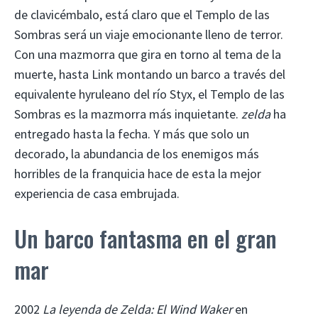
de clavicémbalo, está claro que el Templo de las
Sombras será un viaje emocionante lleno de terror.
Con una mazmorra que gira en torno al tema de la
muerte, hasta Link montando un barco a través del
equivalente hyruleano del río Styx, el Templo de las
Sombras es la mazmorra más inquietante.
zelda
ha
entregado hasta la fecha. Y más que solo un
decorado, la abundancia de los enemigos más
horribles de la franquicia hace de esta la mejor
experiencia de casa embrujada.
Un barco fantasma en el gran
mar
2002
La leyenda de Zelda: El Wind Waker
en