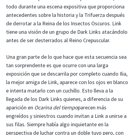
todo durante una escena expositiva que proporciona
antecedentes sobre la historia y la Trifuerza después
de derrotar a la Reina de los Insectos Oscuros. Link
tiene una visión de un grupo de Dark Links atacándolo
antes de ser desterrados al Reino Crepuscular.
Una gran parte de lo que hace que esta secuencia sea
tan sorprendente es que ocurre con una larga
exposición que se descarrila por completo cuando Ilia,
la mejor amiga de Link, aparece con los ojos en blanco
e intenta matarlo con un cuchillo. Esto lleva a la
llegada de los Dark Links quienes, a diferencia de su
aparición en
Ocarina del tiempo
parecen más
engreídos y siniestros cuando invitan a Link a unirse a
sus filas. Siempre había algo inquietante en la
perspectiva de luchar contra un doble tuyo pero, con