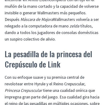
muñón de la mano cortado y la capacidad de volverse
invisible o generar Wallmasters más pequeños.
Después
Máscara de Majora
Wallmasters volvería a ser
relegado a la computadora de mano
zelda
títulos,
dando a todos los jugadores de consolas domésticas
un suspiro colectivo de alivio.
La pesadilla de la princesa del
Crepúsculo de Link
Con su enfoque suave y su premisa central de
revolotear entre Hyrule y el Reino Crepuscular,
Princesa Crepuscular
tiene una cualidad onírica que
impregna gran parte del juego. Esa cualidad gira hacia
el reino de las pesadillas en múltiples ocasiones, sobre