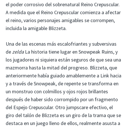
el poder corrosivo del sobrenatural Reino Crepuscular.
A medida que el Reino Crepuscular comienza a afectar
el reino, varios personajes amigables se corrompen,
incluida la amigable Blizzeta.
Una de las escenas más escalofriantes y subversivas
de
zelda
La historia tiene lugar en Snowpeak Ruins, y
los jugadores ni siquiera están seguros de que sea una
mazmorra hasta la mitad del progreso. Blizzeta, que
anteriormente había guiado amablemente a Link hacia
y a través de Snowpeak, de repente se transforma en
un monstruo con colmillos y ojos rojos brillantes
después de haber sido corrompido por un fragmento
del Espejo Crepuscular. Otro jumpscare efectivo, el
giro del talón de Blizzeta es un giro de la trama que se
destaca en un juego lleno de ellos, realmente asusta a