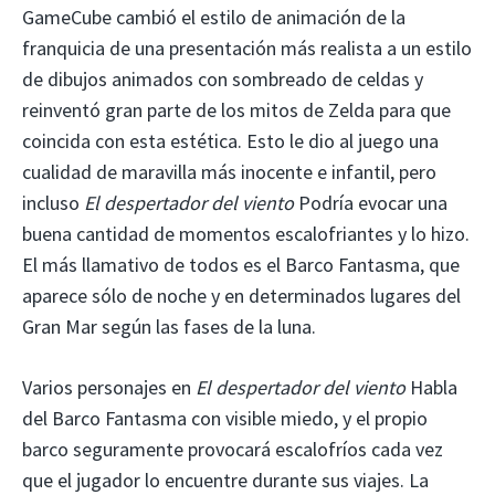
GameCube cambió el estilo de animación de la
franquicia de una presentación más realista a un estilo
de dibujos animados con sombreado de celdas y
reinventó gran parte de los mitos de Zelda para que
coincida con esta estética. Esto le dio al juego una
cualidad de maravilla más inocente e infantil, pero
incluso
El despertador del viento
Podría evocar una
buena cantidad de momentos escalofriantes y lo hizo.
El más llamativo de todos es el Barco Fantasma, que
aparece sólo de noche y en determinados lugares del
Gran Mar según las fases de la luna.
Varios personajes en
El despertador del viento
Habla
del Barco Fantasma con visible miedo, y el propio
barco seguramente provocará escalofríos cada vez
que el jugador lo encuentre durante sus viajes. La