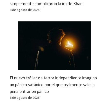
simplemente complicaron la ira de Khan
8 de agosto de 2026
El nuevo tráiler de terror independiente imagina
un pánico satánico por el que realmente vale la
pena entrar en pánico
8 de agosto de 2026