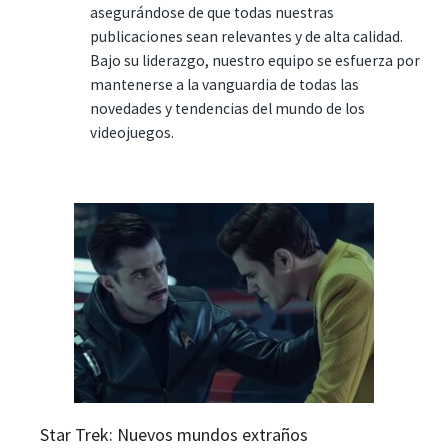
asegurándose de que todas nuestras
publicaciones sean relevantes y de alta calidad.
Bajo su liderazgo, nuestro equipo se esfuerza por
mantenerse a la vanguardia de todas las
novedades y tendencias del mundo de los
videojuegos.
Star Trek: Nuevos mundos extraños