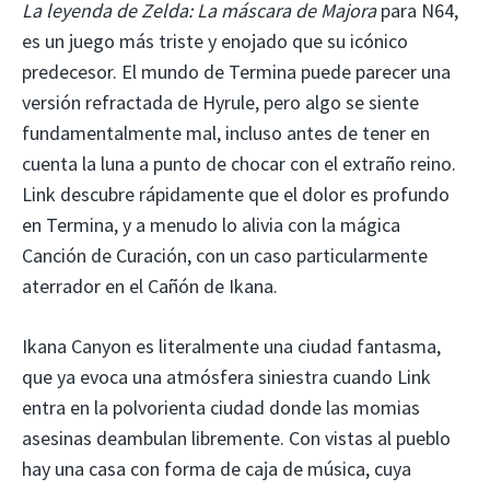
La leyenda de Zelda: La máscara de Majora
para N64,
es un juego más triste y enojado que su icónico
predecesor. El mundo de Termina puede parecer una
versión refractada de Hyrule, pero algo se siente
fundamentalmente mal, incluso antes de tener en
cuenta la luna a punto de chocar con el extraño reino.
Link descubre rápidamente que el dolor es profundo
en Termina, y a menudo lo alivia con la mágica
Canción de Curación, con un caso particularmente
aterrador en el Cañón de Ikana.
Ikana Canyon es literalmente una ciudad fantasma,
que ya evoca una atmósfera siniestra cuando Link
entra en la polvorienta ciudad donde las momias
asesinas deambulan libremente. Con vistas al pueblo
hay una casa con forma de caja de música, cuya