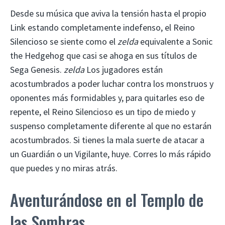
Desde su música que aviva la tensión hasta el propio
Link estando completamente indefenso, el Reino
Silencioso se siente como el
zelda
equivalente a Sonic
the Hedgehog que casi se ahoga en sus títulos de
Sega Genesis.
zelda
Los jugadores están
acostumbrados a poder luchar contra los monstruos y
oponentes más formidables y, para quitarles eso de
repente, el Reino Silencioso es un tipo de miedo y
suspenso completamente diferente al que no estarán
acostumbrados. Si tienes la mala suerte de atacar a
un Guardián o un Vigilante, huye. Corres lo más rápido
que puedes y no miras atrás.
Aventurándose en el Templo de
las Sombras