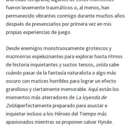
fueron levemente traumáticos o, al menos, han
permanecido vibrantes conmigo durante muchos años
después de presenciarlos por primera vez en mis
propias experiencias de juego.
Desde enemigos monstruosamente grotescos y
mazmorras espeluznantes para explorar hasta ritmos
de historia inquietantes y sustos tensos,
zelda
sabe
cuándo pasar de la fantasía naturalista a algo más
oscuro con matices horribles para lograr un efecto
grandioso y ciertamente memorable. Aquí están los
momentos más aterradores de
La leyenda de
Zelda
perfectamente preparado para asustar e
inquietar incluso a los Héroes del Tiempo más
apasionados mientras se proponen salvar Hyrule.