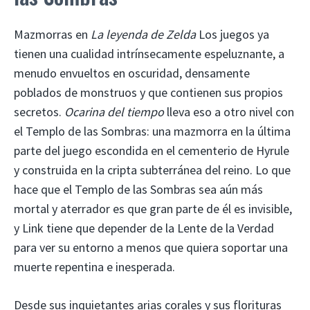
Mazmorras en
La leyenda de Zelda
Los juegos ya
tienen una cualidad intrínsecamente espeluznante, a
menudo envueltos en oscuridad, densamente
poblados de monstruos y que contienen sus propios
secretos.
Ocarina del tiempo
lleva eso a otro nivel con
el Templo de las Sombras: una mazmorra en la última
parte del juego escondida en el cementerio de Hyrule
y construida en la cripta subterránea del reino. Lo que
hace que el Templo de las Sombras sea aún más
mortal y aterrador es que gran parte de él es invisible,
y Link tiene que depender de la Lente de la Verdad
para ver su entorno a menos que quiera soportar una
muerte repentina e inesperada.
Desde sus inquietantes arias corales y sus florituras