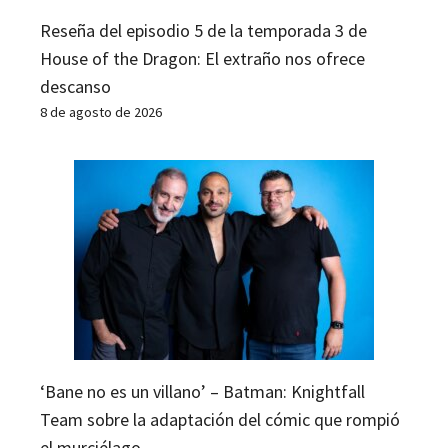
Reseña del episodio 5 de la temporada 3 de
House of the Dragon: El extraño nos ofrece
descanso
8 de agosto de 2026
‘Bane no es un villano’ – Batman: Knightfall
Team sobre la adaptación del cómic que rompió
el murciélago