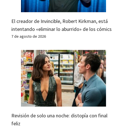
El creador de Invincible, Robert Kirkman, está
intentando «eliminar lo aburrido» de los cómics
7 de agosto de 2026
Revisión de solo una noche: distopía con final
feliz