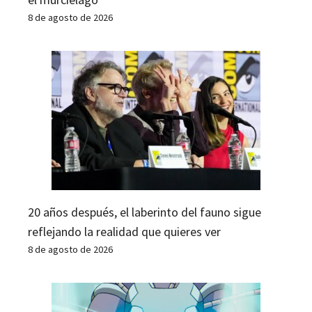
8 de agosto de 2026
20 años después, el laberinto del fauno sigue
reflejando la realidad que quieres ver
8 de agosto de 2026