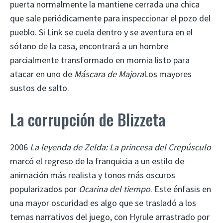
puerta normalmente la mantiene cerrada una chica
que sale periódicamente para inspeccionar el pozo del
pueblo. Si Link se cuela dentro y se aventura en el
sótano de la casa, encontrará a un hombre
parcialmente transformado en momia listo para
atacar en uno de
Máscara de Majora
Los mayores
sustos de salto.
La corrupción de Blizzeta
2006
La leyenda de Zelda: La princesa del Crepúsculo
marcó el regreso de la franquicia a un estilo de
animación más realista y tonos más oscuros
popularizados por
Ocarina del tiempo
. Este énfasis en
una mayor oscuridad es algo que se trasladó a los
temas narrativos del juego, con Hyrule arrastrado por