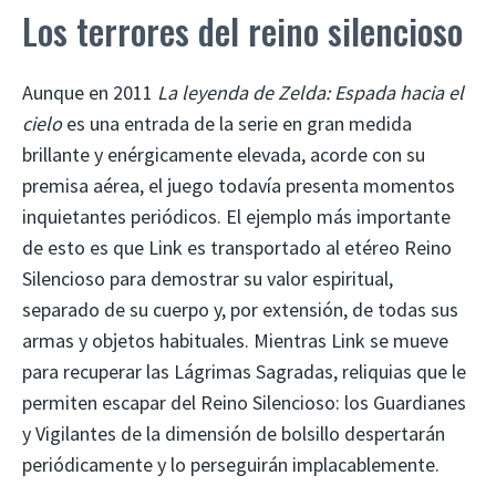
Los terrores del reino silencioso
Aunque en 2011
La leyenda de Zelda: Espada hacia el
cielo
es una entrada de la serie en gran medida
brillante y enérgicamente elevada, acorde con su
premisa aérea, el juego todavía presenta momentos
inquietantes periódicos. El ejemplo más importante
de esto es que Link es transportado al etéreo Reino
Silencioso para demostrar su valor espiritual,
separado de su cuerpo y, por extensión, de todas sus
armas y objetos habituales. Mientras Link se mueve
para recuperar las Lágrimas Sagradas, reliquias que le
permiten escapar del Reino Silencioso: los Guardianes
y Vigilantes de la dimensión de bolsillo despertarán
periódicamente y lo perseguirán implacablemente.