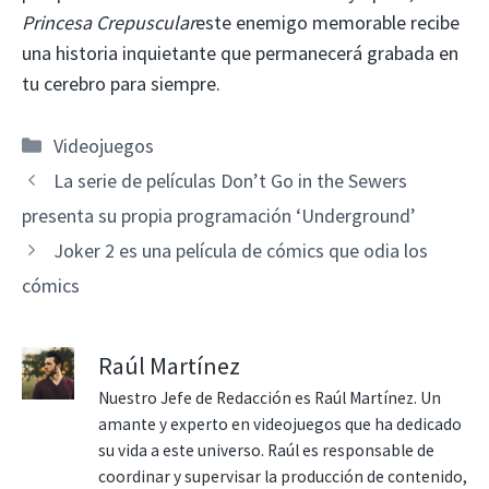
Princesa Crepuscular
este enemigo memorable recibe
una historia inquietante que permanecerá grabada en
tu cerebro para siempre.
Categorías
Videojuegos
La serie de películas Don’t Go in the Sewers
presenta su propia programación ‘Underground’
Joker 2 es una película de cómics que odia los
cómics
Raúl Martínez
Nuestro Jefe de Redacción es Raúl Martínez. Un
amante y experto en videojuegos que ha dedicado
su vida a este universo. Raúl es responsable de
coordinar y supervisar la producción de contenido,