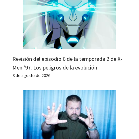
Revisión del episodio 6 de la temporada 2 de X-
Men ’97: Los peligros de la evolución
8 de agosto de 2026