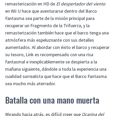
remasterización en HD de
El despertador del viento
en Wii U hace que aventurarse dentro del Barco
Fantasma sea parte de la misión principal para
recuperar un Fragmento de la Trifuerza, y la
remasterización también hace que el barco tenga una
atmósfera más espeluznante con sus detalles
aumentados. Al abordar con éxito el barco y recuperar
su tesoro, Link es recompensado con una risa
fantasmal e inexplicablemente se despierta a la
mañana siguiente, dándole a toda la experiencia una
cualidad surrealista que hace que el Barco Fantasma
sea mucho más aterrador.
Batalla con una mano muerta
Mirando hacia atrás, es difícil creer que
Ocarina del