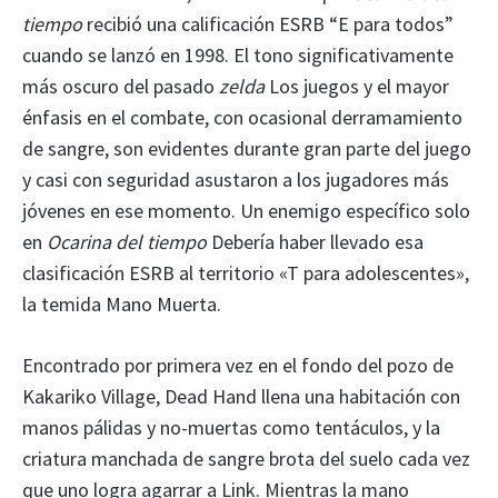
tiempo
recibió una calificación ESRB “E para todos”
cuando se lanzó en 1998. El tono significativamente
más oscuro del pasado
zelda
Los juegos y el mayor
énfasis en el combate, con ocasional derramamiento
de sangre, son evidentes durante gran parte del juego
y casi con seguridad asustaron a los jugadores más
jóvenes en ese momento. Un enemigo específico solo
en
Ocarina del tiempo
Debería haber llevado esa
clasificación ESRB al territorio «T para adolescentes»,
la temida Mano Muerta.
Encontrado por primera vez en el fondo del pozo de
Kakariko Village, Dead Hand llena una habitación con
manos pálidas y no-muertas como tentáculos, y la
criatura manchada de sangre brota del suelo cada vez
que uno logra agarrar a Link. Mientras la mano