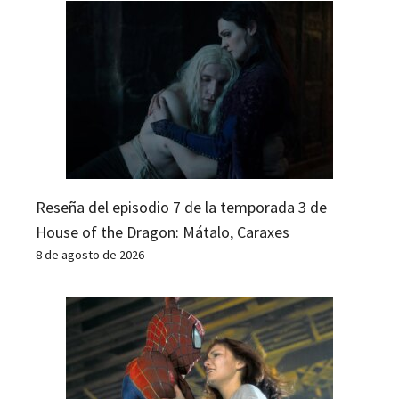
Reseña del episodio 7 de la temporada 3 de
House of the Dragon: Mátalo, Caraxes
8 de agosto de 2026