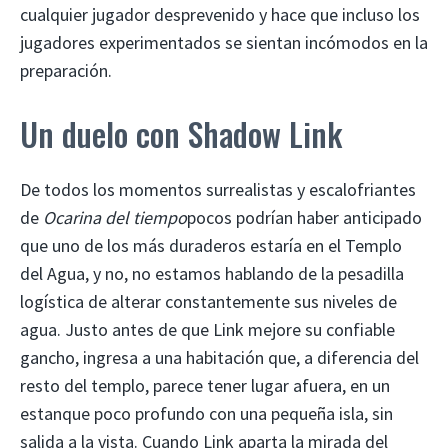
cualquier jugador desprevenido y hace que incluso los
jugadores experimentados se sientan incómodos en la
preparación.
Un duelo con Shadow Link
De todos los momentos surrealistas y escalofriantes
de
Ocarina del tiempo
pocos podrían haber anticipado
que uno de los más duraderos estaría en el Templo
del Agua, y no, no estamos hablando de la pesadilla
logística de alterar constantemente sus niveles de
agua. Justo antes de que Link mejore su confiable
gancho, ingresa a una habitación que, a diferencia del
resto del templo, parece tener lugar afuera, en un
estanque poco profundo con una pequeña isla, sin
salida a la vista. Cuando Link aparta la mirada del