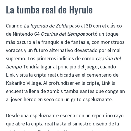
La tumba real de Hyrule
Cuando
La leyenda de Zelda
pasó al 3D con el clásico
de Nintendo 64
Ocarina del tiempo
aportó un toque
más oscuro a la franquicia de fantasía, con monstruos
voraces y un futuro alternativo devastado por el mal
supremo. Los primeros indicios de cómo
Ocarina del
tiempo
Tendría lugar al principio del juego, cuando
Link visita la cripta real ubicada en el cementerio de
Kakariko Village. Al profundizar en la cripta, Link la
encuentra llena de zombis tambaleantes que congelan
al joven héroe en seco con un grito espeluznante.
Desde una espeluznante escena con un repentino rayo
que abre la cripta real hasta el siniestro diseño de la