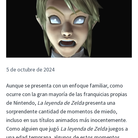
5 de octubre de 2024
Aunque se presenta con un enfoque familiar, como
ocurre con la gran mayoría de las franquicias propias
de Nintendo,
La leyenda de Zelda
presenta una
sorprendente cantidad de momentos de miedo,
incluso en sus títulos animados más inocentemente.
Como alguien que jugó
La leyenda de Zelda
juegos a
una edad temprana, algunos de estos momentos