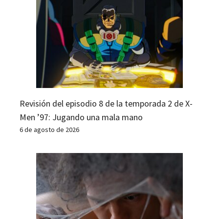
Revisión del episodio 8 de la temporada 2 de X-
Men ’97: Jugando una mala mano
6 de agosto de 2026