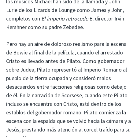
los músicos Michael han sido de la llamada y John
Lurie de los Lizards de Lounge como James y John,
completos con
El imperio retrocede
El director Irvin
Kershner como su padre Zebedee.
Pero hay un aire de doloroso realismo para la escena
de Bowie al final de la película, cuando el arrestado
Cristo es llevado antes de Pilato. Como gobernador
sobre Judea, Pilato representó al Imperio Romano al
pueblo de la tierra ocupada y consideró malos
desacuerdos entre facciones religiosas como debajo
de él. En la narración de Scorsese, cuando este Pilato
incluso se encuentra con Cristo, está dentro de los
establos del gobernador romano. Pilato comienza la
escena con la espalda que se volvió hacia la cámara y a
Jesús, prestando más atención al corcel traído para su