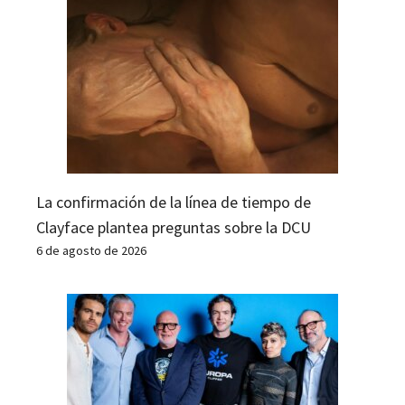
La confirmación de la línea de tiempo de
Clayface plantea preguntas sobre la DCU
6 de agosto de 2026