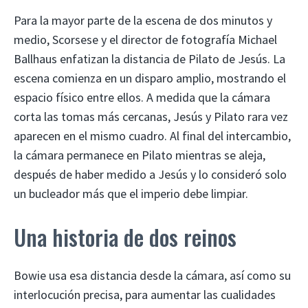
Para la mayor parte de la escena de dos minutos y
medio, Scorsese y el director de fotografía Michael
Ballhaus enfatizan la distancia de Pilato de Jesús. La
escena comienza en un disparo amplio, mostrando el
espacio físico entre ellos. A medida que la cámara
corta las tomas más cercanas, Jesús y Pilato rara vez
aparecen en el mismo cuadro. Al final del intercambio,
la cámara permanece en Pilato mientras se aleja,
después de haber medido a Jesús y lo consideró solo
un bucleador más que el imperio debe limpiar.
Una historia de dos reinos
Bowie usa esa distancia desde la cámara, así como su
interlocución precisa, para aumentar las cualidades