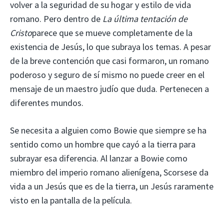
volver a la seguridad de su hogar y estilo de vida
romano. Pero dentro de
La última tentación de
Cristo
parece que se mueve completamente de la
existencia de Jesús, lo que subraya los temas. A pesar
de la breve contención que casi formaron, un romano
poderoso y seguro de sí mismo no puede creer en el
mensaje de un maestro judío que duda. Pertenecen a
diferentes mundos.
Se necesita a alguien como Bowie que siempre se ha
sentido como un hombre que cayó a la tierra para
subrayar esa diferencia. Al lanzar a Bowie como
miembro del imperio romano alienígena, Scorsese da
vida a un Jesús que es de la tierra, un Jesús raramente
visto en la pantalla de la película.