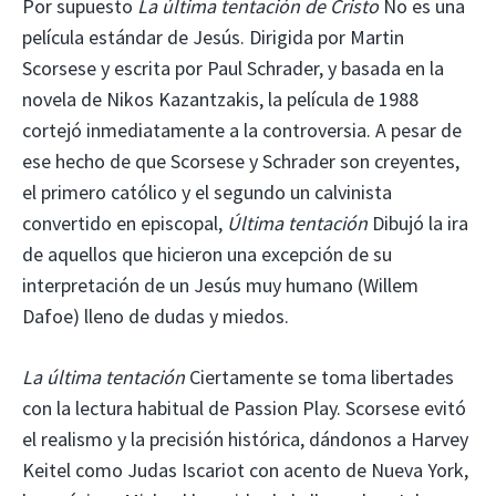
Por supuesto
La última tentación de Cristo
No es una
película estándar de Jesús. Dirigida por Martin
Scorsese y escrita por Paul Schrader, y basada en la
novela de Nikos Kazantzakis, la película de 1988
cortejó inmediatamente a la controversia. A pesar de
ese hecho de que Scorsese y Schrader son creyentes,
el primero católico y el segundo un calvinista
convertido en episcopal,
Última tentación
Dibujó la ira
de aquellos que hicieron una excepción de su
interpretación de un Jesús muy humano (Willem
Dafoe) lleno de dudas y miedos.
La última tentación
Ciertamente se toma libertades
con la lectura habitual de Passion Play. Scorsese evitó
el realismo y la precisión histórica, dándonos a Harvey
Keitel como Judas Iscariot con acento de Nueva York,