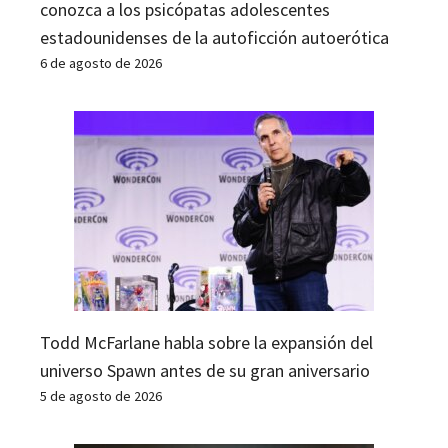
conozca a los psicópatas adolescentes
estadounidenses de la autoficción autoerótica
6 de agosto de 2026
Todd McFarlane habla sobre la expansión del
universo Spawn antes de su gran aniversario
5 de agosto de 2026