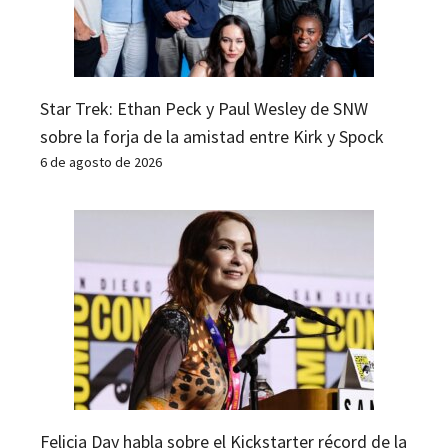
Star Trek: Ethan Peck y Paul Wesley de SNW
sobre la forja de la amistad entre Kirk y Spock
6 de agosto de 2026
Felicia Day habla sobre el Kickstarter récord de la