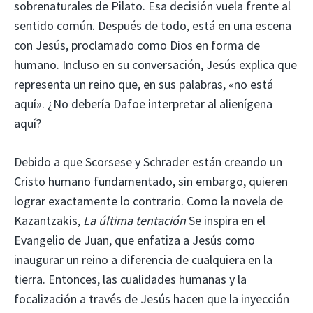
sobrenaturales de Pilato. Esa decisión vuela frente al
sentido común. Después de todo, está en una escena
con Jesús, proclamado como Dios en forma de
humano. Incluso en su conversación, Jesús explica que
representa un reino que, en sus palabras, «no está
aquí». ¿No debería Dafoe interpretar al alienígena
aquí?
Debido a que Scorsese y Schrader están creando un
Cristo humano fundamentado, sin embargo, quieren
lograr exactamente lo contrario. Como la novela de
Kazantzakis,
La última tentación
Se inspira en el
Evangelio de Juan, que enfatiza a Jesús como
inaugurar un reino a diferencia de cualquiera en la
tierra. Entonces, las cualidades humanas y la
focalización a través de Jesús hacen que la inyección