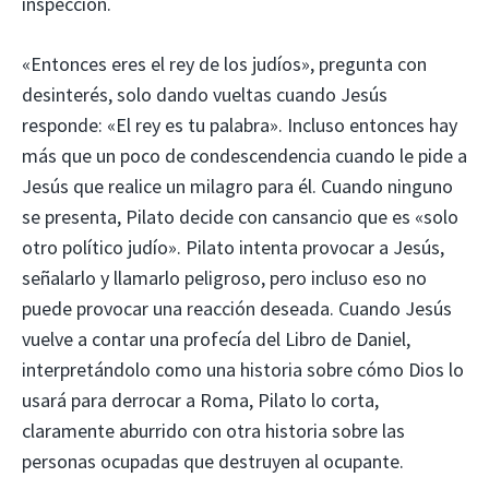
inspección.
«Entonces eres el rey de los judíos», pregunta con
desinterés, solo dando vueltas cuando Jesús
responde: «El rey es tu palabra». Incluso entonces hay
más que un poco de condescendencia cuando le pide a
Jesús que realice un milagro para él. Cuando ninguno
se presenta, Pilato decide con cansancio que es «solo
otro político judío». Pilato intenta provocar a Jesús,
señalarlo y llamarlo peligroso, pero incluso eso no
puede provocar una reacción deseada. Cuando Jesús
vuelve a contar una profecía del Libro de Daniel,
interpretándolo como una historia sobre cómo Dios lo
usará para derrocar a Roma, Pilato lo corta,
claramente aburrido con otra historia sobre las
personas ocupadas que destruyen al ocupante.