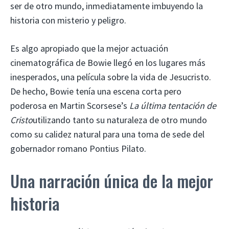
ser de otro mundo, inmediatamente imbuyendo la
historia con misterio y peligro.
Es algo apropiado que la mejor actuación
cinematográfica de Bowie llegó en los lugares más
inesperados, una película sobre la vida de Jesucristo.
De hecho, Bowie tenía una escena corta pero
poderosa en Martin Scorsese’s
La última tentación de
Cristo
utilizando tanto su naturaleza de otro mundo
como su calidez natural para una toma de sede del
gobernador romano Pontius Pilato.
Una narración única de la mejor
historia