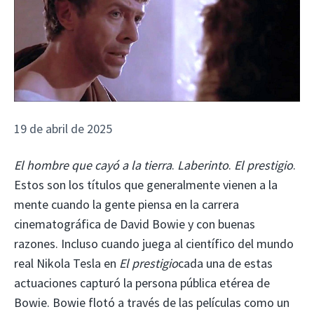
19 de abril de 2025
El hombre que cayó a la tierra
.
Laberinto
.
El prestigio
.
Estos son los títulos que generalmente vienen a la
mente cuando la gente piensa en la carrera
cinematográfica de David Bowie y con buenas
razones. Incluso cuando juega al científico del mundo
real Nikola Tesla en
El prestigio
cada una de estas
actuaciones capturó la persona pública etérea de
Bowie. Bowie flotó a través de las películas como un