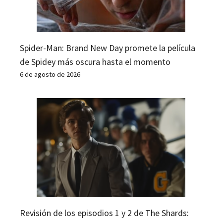
Spider-Man: Brand New Day promete la película
de Spidey más oscura hasta el momento
6 de agosto de 2026
Revisión de los episodios 1 y 2 de The Shards: