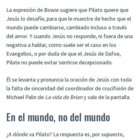
La expresión de Bowie sugiere que Pilato quiere que
Jesús lo desafíe, para que le muestre de hecho que el
mundo puede cambiarse, cambiado incluso a través
del amor. Y cuando Jesús no responde, ni fuera de una
negativa a hablar, como suele ser el caso en los
Evangelios, o por duda de que el Jesús de Dafoe,
Pilate no puede evitar sentirse decepcionado.
Él se levanta y pronuncia la oración de Jesús con toda
la falta de sinceridad del coordinador de crucifixión de
Michael Palin de
La vida de Brian
y sale de la pantalla.
En el mundo, no del mundo
¿A dónde va Pilato? La respuesta es, por supuesto,