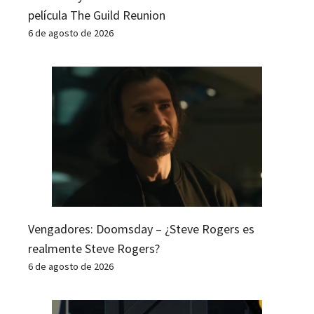
película The Guild Reunion
6 de agosto de 2026
Vengadores: Doomsday – ¿Steve Rogers es
realmente Steve Rogers?
6 de agosto de 2026