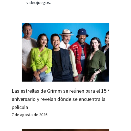
videojuegos.
Las estrellas de Grimm se reúnen para el 15.º
aniversario y revelan dónde se encuentra la
película
7 de agosto de 2026