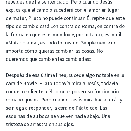
rebeldes que ha sentenciado. Pero cuando Jesús
explica que el cambio sucederá con el amor en lugar
de matar, Pilato no puede continuar. Él repite que este
tipo de cambio está «en contra de Roma, en contra de
la forma en que es el mundo» y, por lo tanto, es inútil.
«Matar o amar, es todo lo mismo. Simplemente no
importa cómo quieras cambiar las cosas. No
queremos que cambien las cambiadas».
Después de esa última línea, sucede algo notable en la
cara de Bowie. Pilato todavía mira a Jesús, todavía
condescendiente a él como el poderoso funcionario
romano que es. Pero cuando Jesús mira hacia atrás y
se niega a responder, la cara de Pilato cae. Las
esquinas de su boca se vuelven hacia abajo. Una
tristeza se arrastra en sus ojos.