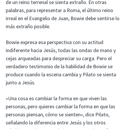
de un reino terrenal se sienta extraño. En otras
palabras, para representar a Roma, el último reino
irreal en el Evangelio de Juan, Bowie debe sentirse lo
más extraño posible.
Bowie expresa esa perspectiva con su actitud
indiferente hacia Jesús, todas las ondas de mano y
cejas arqueadas para despreciar su carga. Pero el
verdadero testimonio de la habilidad de Bowie se
produce cuando la escena cambia y Pilato se sienta
junto a Jesús.
«Una cosa es cambiar la forma en que viven las
personas, pero quieres cambiar la forma en que las
personas piensan, cómo se sienten», dice Pilato,
señalando la diferencia entre Jesús y los otros