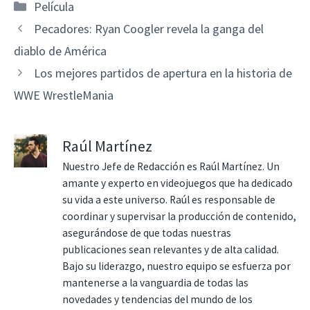
Categorías
Película
Pecadores: Ryan Coogler revela la ganga del
diablo de América
Los mejores partidos de apertura en la historia de
WWE WrestleMania
Raúl Martínez
Nuestro Jefe de Redacción es Raúl Martínez. Un
amante y experto en videojuegos que ha dedicado
su vida a este universo. Raúl es responsable de
coordinar y supervisar la producción de contenido,
asegurándose de que todas nuestras
publicaciones sean relevantes y de alta calidad.
Bajo su liderazgo, nuestro equipo se esfuerza por
mantenerse a la vanguardia de todas las
novedades y tendencias del mundo de los