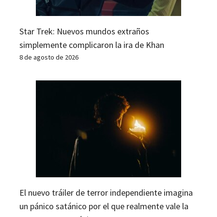
Star Trek: Nuevos mundos extraños
simplemente complicaron la ira de Khan
8 de agosto de 2026
El nuevo tráiler de terror independiente imagina
un pánico satánico por el que realmente vale la