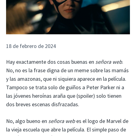
18 de febrero de 2024
Hay exactamente dos cosas buenas en
señora web
.
No, no es la frase digna de un meme sobre las mamás
y las amazonas, que ni siquiera aparece en la película.
Tampoco se trata solo de guiños a Peter Parker ni a
las jóvenes heroínas araña que (spoiler) solo tienen
dos breves escenas disfrazadas.
No, algo bueno en
señora web
es el logo de Marvel de
la vieja escuela que abre la película. El simple paso de