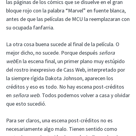
las páginas de los cómics que se disuelve en el gran
bloque rojo con la palabra “Marvel” en fuente blanca,
antes de que las películas de MCU la reemplazaran con
su ocupada fanfarria.
La otra cosa buena sucede al final de la película. O
mejor dicho, no sucede. Porque después
señora
web
En la escena final, un primer plano muy estúpido
del rostro inexpresivo de Cass Web, interpretado por
la siempre rígida Dakota Johnson, aparecen los
créditos y eso es todo. No hay escena post-créditos
en
señora web
. Todos podemos volver a casa y olvidar
que esto sucedió.
Para ser claros, una escena post-créditos no es
necesariamente algo malo. Tienen sentido como