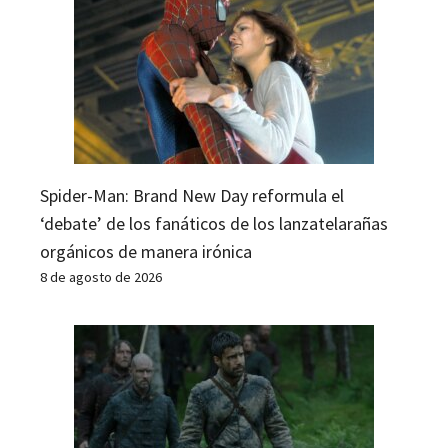
Spider-Man: Brand New Day reformula el
‘debate’ de los fanáticos de los lanzatelarañas
orgánicos de manera irónica
8 de agosto de 2026