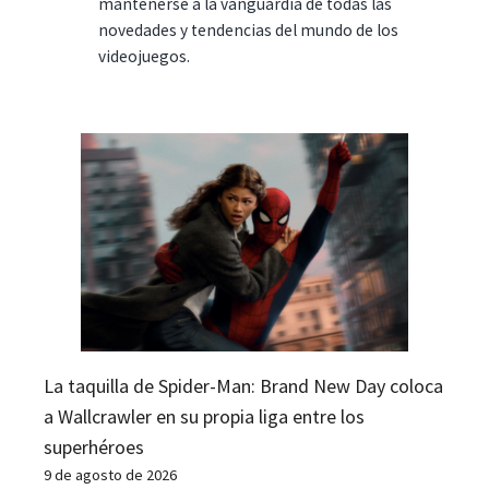
mantenerse a la vanguardia de todas las
novedades y tendencias del mundo de los
videojuegos.
La taquilla de Spider-Man: Brand New Day coloca
a Wallcrawler en su propia liga entre los
superhéroes
9 de agosto de 2026