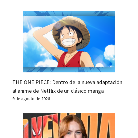
THE ONE PIECE: Dentro de la nueva adaptación
al anime de Netflix de un clásico manga
9 de agosto de 2026