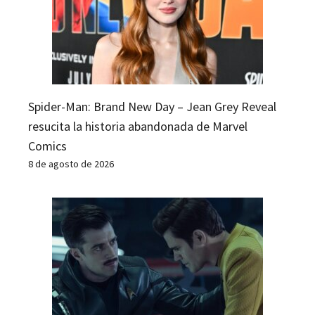
Spider-Man: Brand New Day – Jean Grey Reveal
resucita la historia abandonada de Marvel
Comics
8 de agosto de 2026