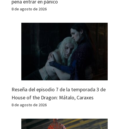
pena entrar en pánico
8 de agosto de 2026
Reseña del episodio 7 de la temporada 3 de
House of the Dragon: Mátalo, Caraxes
8 de agosto de 2026