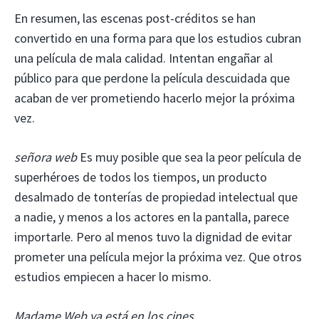
En resumen, las escenas post-créditos se han
convertido en una forma para que los estudios cubran
una película de mala calidad. Intentan engañar al
público para que perdone la película descuidada que
acaban de ver prometiendo hacerlo mejor la próxima
vez.
señora web
Es muy posible que sea la peor película de
superhéroes de todos los tiempos, un producto
desalmado de tonterías de propiedad intelectual que
a nadie, y menos a los actores en la pantalla, parece
importarle. Pero al menos tuvo la dignidad de evitar
prometer una película mejor la próxima vez. Que otros
estudios empiecen a hacer lo mismo.
Madame Web ya está en los cines.