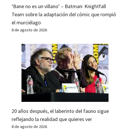
‘Bane no es un villano’ – Batman: Knightfall
Team sobre la adaptación del cómic que rompió
el murciélago
8 de agosto de 2026
20 años después, el laberinto del fauno sigue
reflejando la realidad que quieres ver
8 de agosto de 2026