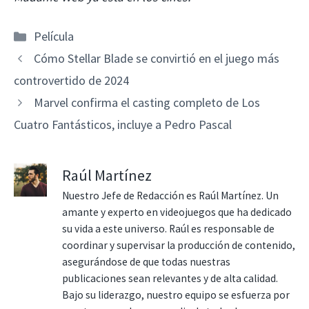
Categorías
Película
Cómo Stellar Blade se convirtió en el juego más
controvertido de 2024
Marvel confirma el casting completo de Los
Cuatro Fantásticos, incluye a Pedro Pascal
Raúl Martínez
Nuestro Jefe de Redacción es Raúl Martínez. Un
amante y experto en videojuegos que ha dedicado
su vida a este universo. Raúl es responsable de
coordinar y supervisar la producción de contenido,
asegurándose de que todas nuestras
publicaciones sean relevantes y de alta calidad.
Bajo su liderazgo, nuestro equipo se esfuerza por