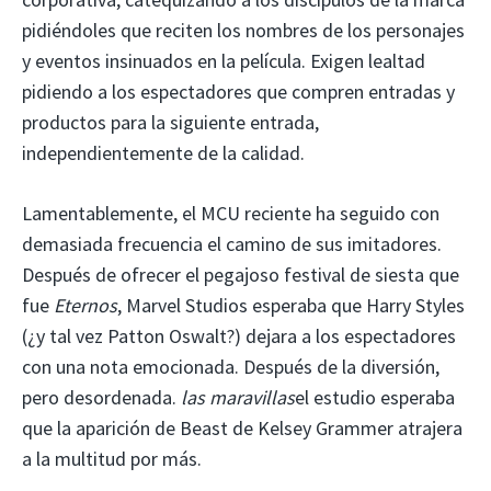
pidiéndoles que reciten los nombres de los personajes
y eventos insinuados en la película. Exigen lealtad
pidiendo a los espectadores que compren entradas y
productos para la siguiente entrada,
independientemente de la calidad.
Lamentablemente, el MCU reciente ha seguido con
demasiada frecuencia el camino de sus imitadores.
Después de ofrecer el pegajoso festival de siesta que
fue
Eternos
, Marvel Studios esperaba que Harry Styles
(¿y tal vez Patton Oswalt?) dejara a los espectadores
con una nota emocionada. Después de la diversión,
pero desordenada.
las maravillas
el estudio esperaba
que la aparición de Beast de Kelsey Grammer atrajera
a la multitud por más.