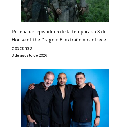
Reseña del episodio 5 de la temporada 3 de
House of the Dragon: El extraño nos ofrece
descanso
8 de agosto de 2026