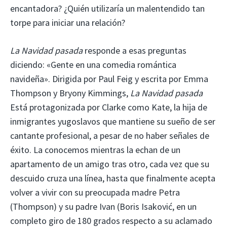
encantadora? ¿Quién utilizaría un malentendido tan
torpe para iniciar una relación?
La Navidad pasada
responde a esas preguntas
diciendo: «Gente en una comedia romántica
navideña». Dirigida por Paul Feig y escrita por Emma
Thompson y Bryony Kimmings,
La Navidad pasada
Está protagonizada por Clarke como Kate, la hija de
inmigrantes yugoslavos que mantiene su sueño de ser
cantante profesional, a pesar de no haber señales de
éxito. La conocemos mientras la echan de un
apartamento de un amigo tras otro, cada vez que su
descuido cruza una línea, hasta que finalmente acepta
volver a vivir con su preocupada madre Petra
(Thompson) y su padre Ivan (Boris Isaković, en un
completo giro de 180 grados respecto a su aclamado