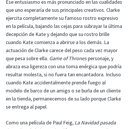
Ese entusiasmo es más pronunciado en las cualidades
que uno esperaría de sus principales creativos. Clarke
ejercita completamente su famoso rostro expresivo
en la película, bajando las cejas para subrayar la última
decepción de Kate y dejando que su rostro brille
cuando Kate comienza a abrirse a los demás. La
actuación de Clarke carece del peso cada vez mayor
que pesa sobre ella.
Game of Thrones
personaje, y
abraza esa ligereza con una toma enérgica que podría
resultar molesta, si no fuera tan encantadora. Incluso
cuando Kate accidentalmente prende fuego al
modelo de barco de un amigo o se burla de un cliente
en la tienda, permanecemos de su lado porque Clarke
se entrega al papel.
Como una película de Paul Feig,
La Navidad pasada