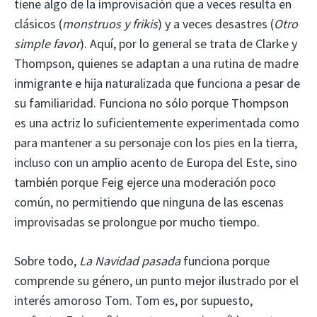
tiene algo de la improvisación que a veces resulta en
clásicos (
monstruos y frikis
) y a veces desastres (
Otro
simple favor
). Aquí, por lo general se trata de Clarke y
Thompson, quienes se adaptan a una rutina de madre
inmigrante e hija naturalizada que funciona a pesar de
su familiaridad. Funciona no sólo porque Thompson
es una actriz lo suficientemente experimentada como
para mantener a su personaje con los pies en la tierra,
incluso con un amplio acento de Europa del Este, sino
también porque Feig ejerce una moderación poco
común, no permitiendo que ninguna de las escenas
improvisadas se prolongue por mucho tiempo.
Sobre todo,
La Navidad pasada
funciona porque
comprende su género, un punto mejor ilustrado por el
interés amoroso Tom. Tom es, por supuesto,