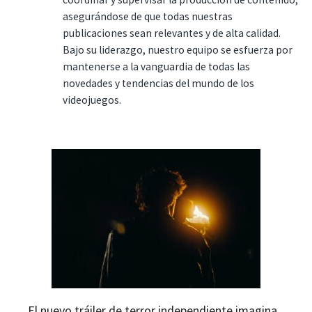
asegurándose de que todas nuestras
publicaciones sean relevantes y de alta calidad.
Bajo su liderazgo, nuestro equipo se esfuerza por
mantenerse a la vanguardia de todas las
novedades y tendencias del mundo de los
videojuegos.
El nuevo tráiler de terror independiente imagina