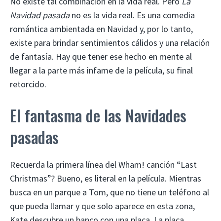
No existe tal combinación en la vida real. Pero
La
Navidad pasada
no es la vida real. Es una comedia
romántica ambientada en Navidad y, por lo tanto,
existe para brindar sentimientos cálidos y una relación
de fantasía. Hay que tener ese hecho en mente al
llegar a la parte más infame de la película, su final
retorcido.
El fantasma de las Navidades
pasadas
Recuerda la primera línea del Wham! canción “Last
Christmas”? Bueno, es literal en la película. Mientras
busca en un parque a Tom, que no tiene un teléfono al
que pueda llamar y que solo aparece en esta zona,
Kate descubre un banco con una placa. La placa