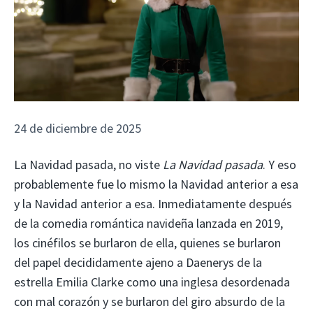
24 de diciembre de 2025
La Navidad pasada, no viste
La Navidad pasada
. Y eso
probablemente fue lo mismo la Navidad anterior a esa
y la Navidad anterior a esa. Inmediatamente después
de la comedia romántica navideña lanzada en 2019,
los cinéfilos se burlaron de ella, quienes se burlaron
del papel decididamente ajeno a Daenerys de la
estrella Emilia Clarke como una inglesa desordenada
con mal corazón y se burlaron del giro absurdo de la