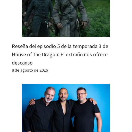
Reseña del episodio 5 de la temporada 3 de
House of the Dragon: El extraño nos ofrece
descanso
8 de agosto de 2026