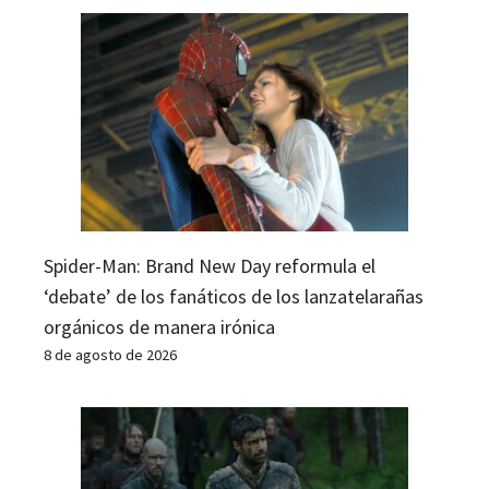
Spider-Man: Brand New Day reformula el
‘debate’ de los fanáticos de los lanzatelarañas
orgánicos de manera irónica
8 de agosto de 2026