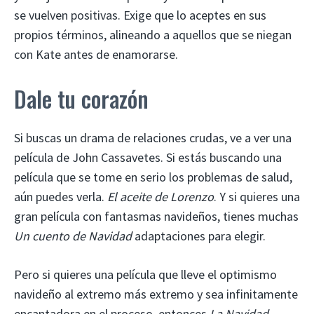
se vuelven positivas. Exige que lo aceptes en sus
propios términos, alineando a aquellos que se niegan
con Kate antes de enamorarse.
Dale tu corazón
Si buscas un drama de relaciones crudas, ve a ver una
película de John Cassavetes. Si estás buscando una
película que se tome en serio los problemas de salud,
aún puedes verla.
El aceite de Lorenzo
. Y si quieres una
gran película con fantasmas navideños, tienes muchas
Un cuento de Navidad
adaptaciones para elegir.
Pero si quieres una película que lleve el optimismo
navideño al extremo más extremo y sea infinitamente
encantadora en el proceso, entonces
La Navidad