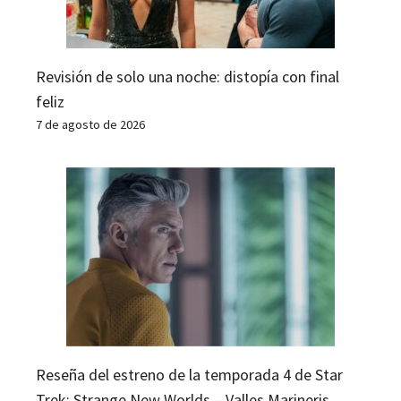
Revisión de solo una noche: distopía con final
feliz
7 de agosto de 2026
Reseña del estreno de la temporada 4 de Star
Trek: Strange New Worlds – Valles Marineris