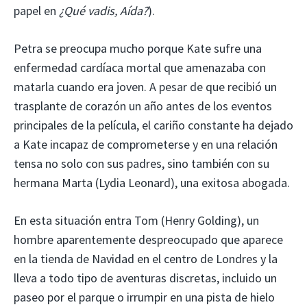
papel en
¿Qué vadis, Aída?
).
Petra se preocupa mucho porque Kate sufre una
enfermedad cardíaca mortal que amenazaba con
matarla cuando era joven. A pesar de que recibió un
trasplante de corazón un año antes de los eventos
principales de la película, el cariño constante ha dejado
a Kate incapaz de comprometerse y en una relación
tensa no solo con sus padres, sino también con su
hermana Marta (Lydia Leonard), una exitosa abogada.
En esta situación entra Tom (Henry Golding), un
hombre aparentemente despreocupado que aparece
en la tienda de Navidad en el centro de Londres y la
lleva a todo tipo de aventuras discretas, incluido un
paseo por el parque o irrumpir en una pista de hielo