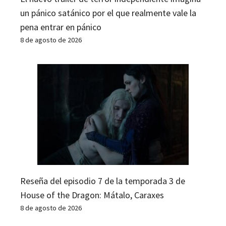
un pánico satánico por el que realmente vale la
pena entrar en pánico
8 de agosto de 2026
Reseña del episodio 7 de la temporada 3 de
House of the Dragon: Mátalo, Caraxes
8 de agosto de 2026