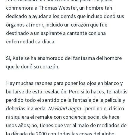
conmemora a Thomas Webster, un hombre tan
dedicado a ayudar a los demás que incluso donó sus
órganos al morir, incluido un corazón que fue
destinado a un aspirante a cantante con una
enfermedad cardíaca.
Sí, Kate se ha enamorado del fantasma del hombre
que le donó su corazón.
Hay muchas razones para poner los ojos en blanco y
burlarse de esta revelación. Pero si lo haces, te habrás
perdido todo el sentido de la fantasía de la película y
deberías ir a verla.
Navidad negra
—pero no el clásico
ni siquiera el remake con conciencia social de hace
unos años; no, tienes que ver al malo de mediados de
la década de 2000 con todas las cosas del globo