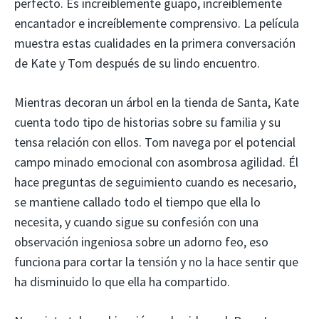
perfecto. Es increíblemente guapo, increíblemente
encantador e increíblemente comprensivo. La película
muestra estas cualidades en la primera conversación
de Kate y Tom después de su lindo encuentro.
Mientras decoran un árbol en la tienda de Santa, Kate
cuenta todo tipo de historias sobre su familia y su
tensa relación con ellos. Tom navega por el potencial
campo minado emocional con asombrosa agilidad. Él
hace preguntas de seguimiento cuando es necesario,
se mantiene callado todo el tiempo que ella lo
necesita, y cuando sigue su confesión con una
observación ingeniosa sobre un adorno feo, eso
funciona para cortar la tensión y no la hace sentir que
ha disminuido lo que ella ha compartido.