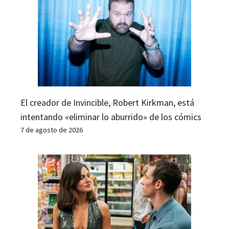
El creador de Invincible, Robert Kirkman, está
intentando «eliminar lo aburrido» de los cómics
7 de agosto de 2026