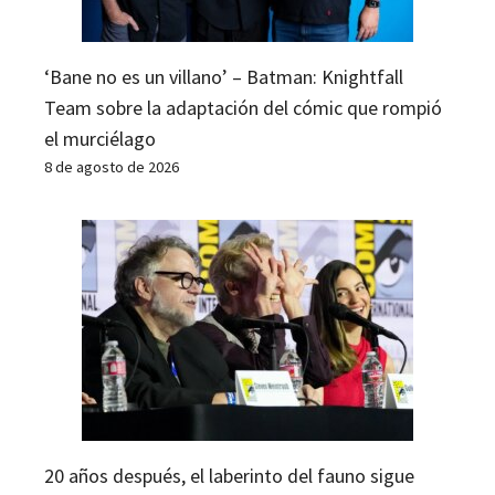
‘Bane no es un villano’ – Batman: Knightfall
Team sobre la adaptación del cómic que rompió
el murciélago
8 de agosto de 2026
20 años después, el laberinto del fauno sigue