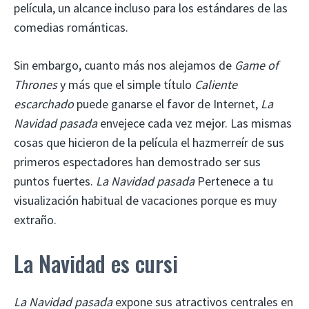
película, un alcance incluso para los estándares de las
comedias románticas.
Sin embargo, cuanto más nos alejamos de
Game of
Thrones
y más que el simple título
Caliente
escarchado
puede ganarse el favor de Internet,
La
Navidad pasada
envejece cada vez mejor. Las mismas
cosas que hicieron de la película el hazmerreír de sus
primeros espectadores han demostrado ser sus
puntos fuertes.
La Navidad pasada
Pertenece a tu
visualización habitual de vacaciones porque es muy
extraño.
La Navidad es cursi
La Navidad pasada
expone sus atractivos centrales en