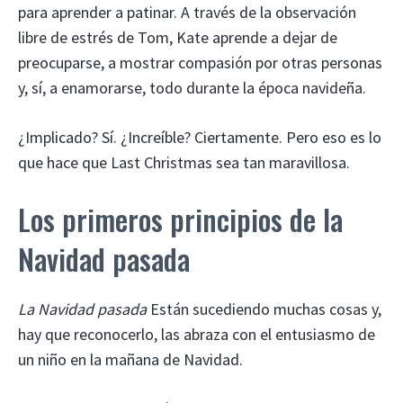
para aprender a patinar. A través de la observación
libre de estrés de Tom, Kate aprende a dejar de
preocuparse, a mostrar compasión por otras personas
y, sí, a enamorarse, todo durante la época navideña.
¿Implicado? Sí. ¿Increíble? Ciertamente. Pero eso es lo
que hace que Last Christmas sea tan maravillosa.
Los primeros principios de la
Navidad pasada
La Navidad pasada
Están sucediendo muchas cosas y,
hay que reconocerlo, las abraza con el entusiasmo de
un niño en la mañana de Navidad.