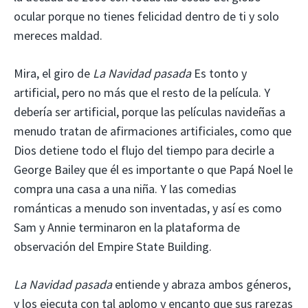
ocular porque no tienes felicidad dentro de ti y solo
mereces maldad.
Mira, el giro de
La Navidad pasada
Es tonto y
artificial, pero no más que el resto de la película. Y
debería ser artificial, porque las películas navideñas a
menudo tratan de afirmaciones artificiales, como que
Dios detiene todo el flujo del tiempo para decirle a
George Bailey que él es importante o que Papá Noel le
compra una casa a una niña. Y las comedias
románticas a menudo son inventadas, y así es como
Sam y Annie terminaron en la plataforma de
observación del Empire State Building.
La Navidad pasada
entiende y abraza ambos géneros,
y los ejecuta con tal aplomo y encanto que sus rarezas