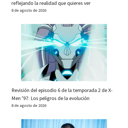
reflejando la realidad que quieres ver
8 de agosto de 2026
Revisión del episodio 6 de la temporada 2 de X-
Men ’97: Los peligros de la evolución
8 de agosto de 2026