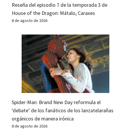
Reseña del episodio 7 de la temporada 3 de
House of the Dragon: Mátalo, Caraxes
8 de agosto de 2026
Spider-Man: Brand New Day reformula el
‘debate’ de los fanáticos de los lanzatelarañas
orgánicos de manera irónica
8 de agosto de 2026