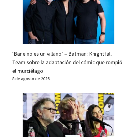
‘Bane no es un villano’ – Batman: Knightfall
Team sobre la adaptación del cómic que rompió
el murciélago
8 de agosto de 2026