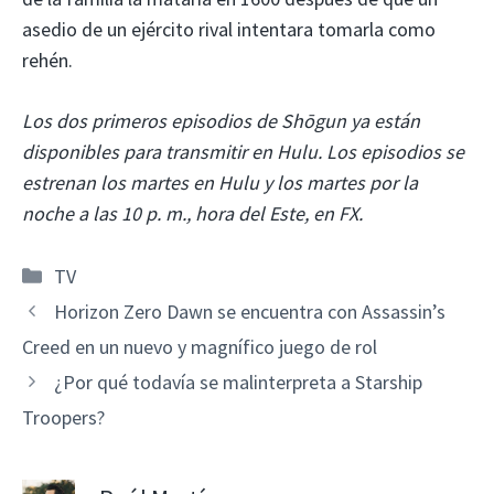
asedio de un ejército rival intentara tomarla como
rehén.
Los dos primeros episodios de Shōgun ya están
disponibles para transmitir en Hulu. Los episodios se
estrenan los martes en Hulu y los martes por la
noche a las 10 p. m., hora del Este, en FX.
Categorías
TV
Horizon Zero Dawn se encuentra con Assassin’s
Creed en un nuevo y magnífico juego de rol
¿Por qué todavía se malinterpreta a Starship
Troopers?