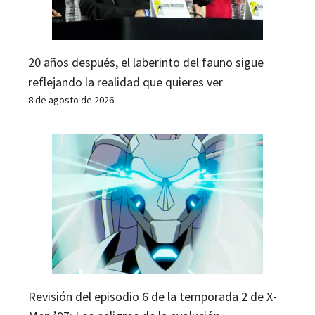
20 años después, el laberinto del fauno sigue
reflejando la realidad que quieres ver
8 de agosto de 2026
Revisión del episodio 6 de la temporada 2 de X-