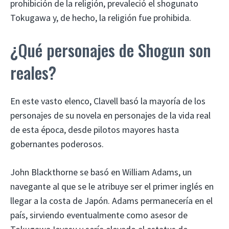
prohibición de la religión, prevaleció el shogunato
Tokugawa y, de hecho, la religión fue prohibida.
¿Qué personajes de Shogun son
reales?
En este vasto elenco, Clavell basó la mayoría de los
personajes de su novela en personajes de la vida real
de esta época, desde pilotos mayores hasta
gobernantes poderosos.
John Blackthorne se basó en William Adams, un
navegante al que se le atribuye ser el primer inglés en
llegar a la costa de Japón. Adams permanecería en el
país, sirviendo eventualmente como asesor de