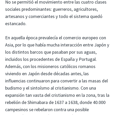
No se permitió el movimiento entre las cuatro clases
sociales predominantes: guerreros, agricultores,
artesanos y comerciantes y todo el sistema quedó
estancado.
En aquella época prevalecía el comercio europeo con
Asia, por lo que había mucha interacción entre Japón y
los distintos barcos que pasaban por sus aguas,
incluidos los procedentes de España y Portugal.
Además, con los misioneros católicos romanos
viviendo en Japón desde décadas antes, las
influencias continuaron para convertir a las masas del
budismo y el sintoísmo al cristianismo. Con una
expansión tan vasta del cristianismo en la zona, tras la
rebelión de Shimabara de 1637 a 1638, donde 40.000
campesinos se rebelaron contra una posible