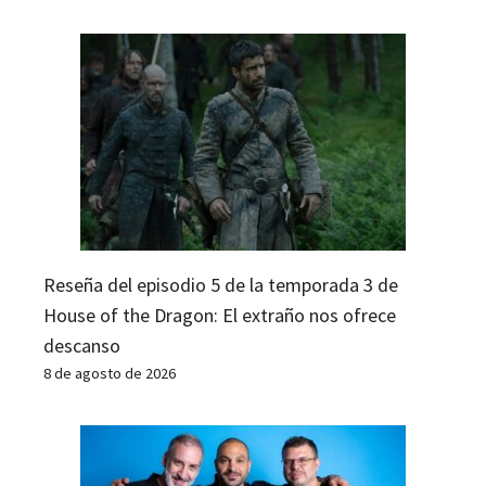
Reseña del episodio 5 de la temporada 3 de
House of the Dragon: El extraño nos ofrece
descanso
8 de agosto de 2026