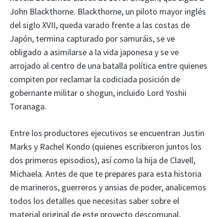
John Blackthorne. Blackthorne, un piloto mayor inglés
del siglo XVII, queda varado frente a las costas de
Japón, termina capturado por samuráis, se ve
obligado a asimilarse a la vida japonesa y se ve
arrojado al centro de una batalla política entre quienes
compiten por reclamar la codiciada posición de
gobernante militar o shogun, incluido Lord Yoshii
Toranaga.
Entre los productores ejecutivos se encuentran Justin
Marks y Rachel Kondo (quienes escribieron juntos los
dos primeros episodios), así como la hija de Clavell,
Michaela. Antes de que te prepares para esta historia
de marineros, guerreros y ansias de poder, analicemos
todos los detalles que necesitas saber sobre el
material original de este proyecto descomunal,