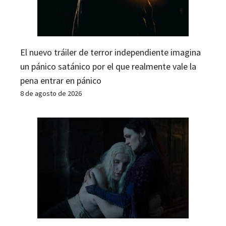
El nuevo tráiler de terror independiente imagina
un pánico satánico por el que realmente vale la
pena entrar en pánico
8 de agosto de 2026