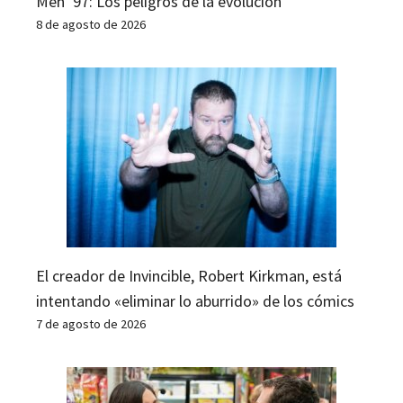
Men ’97: Los peligros de la evolución
8 de agosto de 2026
El creador de Invincible, Robert Kirkman, está
intentando «eliminar lo aburrido» de los cómics
7 de agosto de 2026