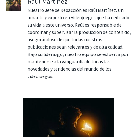
Raúl Martínez
Nuestro Jefe de Redacción es Raúl Martínez. Un
amante y experto en videojuegos que ha dedicado
su vida a este universo. Raúl es responsable de
coordinar y supervisar la producción de contenido,
asegurándose de que todas nuestras
publicaciones sean relevantes y de alta calidad.
Bajo su liderazgo, nuestro equipo se esfuerza por
mantenerse a la vanguardia de todas las
novedades y tendencias del mundo de los
videojuegos.