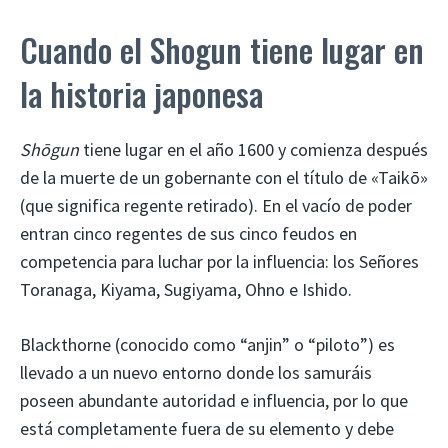
Cuando el Shogun tiene lugar en
la historia japonesa
Shōgun
tiene lugar en el año 1600 y comienza después
de la muerte de un gobernante con el título de «Taikō»
(que significa regente retirado). En el vacío de poder
entran cinco regentes de sus cinco feudos en
competencia para luchar por la influencia: los Señores
Toranaga, Kiyama, Sugiyama, Ohno e Ishido.
Blackthorne (conocido como “anjin” o “piloto”) es
llevado a un nuevo entorno donde los samuráis
poseen abundante autoridad e influencia, por lo que
está completamente fuera de su elemento y debe