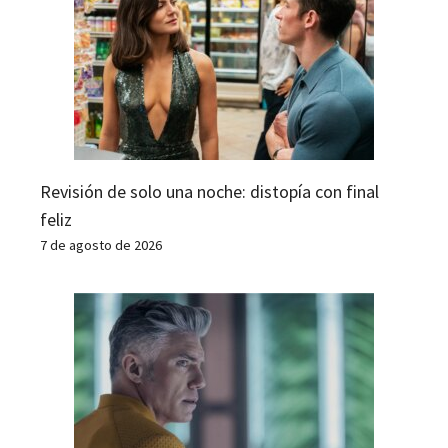
Revisión de solo una noche: distopía con final
feliz
7 de agosto de 2026