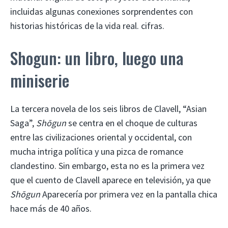
incluidas algunas conexiones sorprendentes con
historias históricas de la vida real. cifras.
Shogun: un libro, luego una
miniserie
La tercera novela de los seis libros de Clavell, “Asian
Saga”,
Shōgun
se centra en el choque de culturas
entre las civilizaciones oriental y occidental, con
mucha intriga política y una pizca de romance
clandestino. Sin embargo, esta no es la primera vez
que el cuento de Clavell aparece en televisión, ya que
Shōgun
Aparecería por primera vez en la pantalla chica
hace más de 40 años.