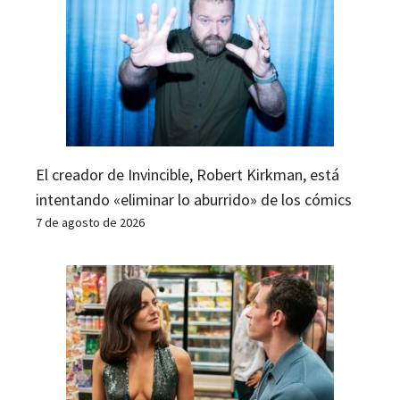
El creador de Invincible, Robert Kirkman, está
intentando «eliminar lo aburrido» de los cómics
7 de agosto de 2026