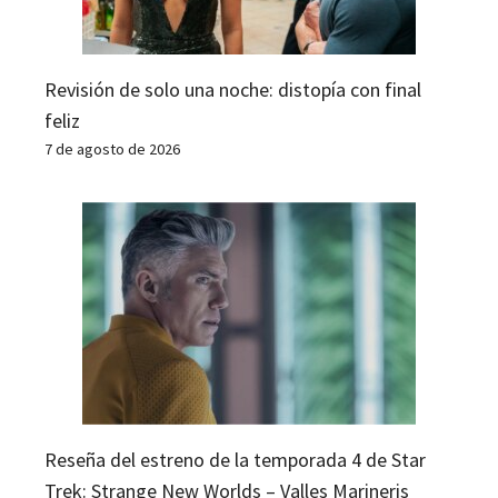
Revisión de solo una noche: distopía con final
feliz
7 de agosto de 2026
Reseña del estreno de la temporada 4 de Star
Trek: Strange New Worlds – Valles Marineris