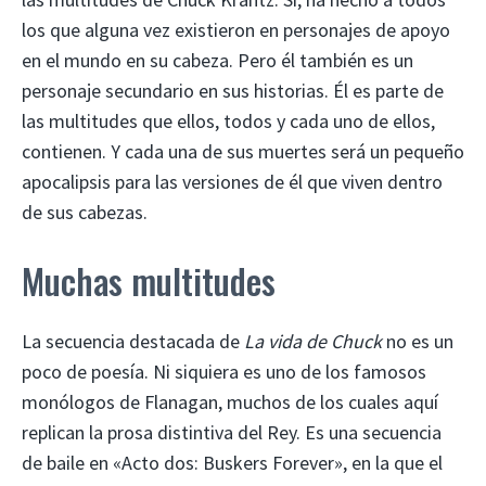
los que alguna vez existieron en personajes de apoyo
en el mundo en su cabeza. Pero él también es un
personaje secundario en sus historias. Él es parte de
las multitudes que ellos, todos y cada uno de ellos,
contienen. Y cada una de sus muertes será un pequeño
apocalipsis para las versiones de él que viven dentro
de sus cabezas.
Muchas multitudes
La secuencia destacada de
La vida de Chuck
no es un
poco de poesía. Ni siquiera es uno de los famosos
monólogos de Flanagan, muchos de los cuales aquí
replican la prosa distintiva del Rey. Es una secuencia
de baile en «Acto dos: Buskers Forever», en la que el