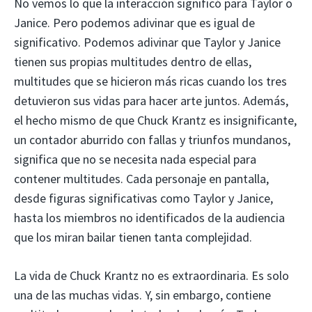
No vemos lo que la interacción significó para Taylor o
Janice. Pero podemos adivinar que es igual de
significativo. Podemos adivinar que Taylor y Janice
tienen sus propias multitudes dentro de ellas,
multitudes que se hicieron más ricas cuando los tres
detuvieron sus vidas para hacer arte juntos. Además,
el hecho mismo de que Chuck Krantz es insignificante,
un contador aburrido con fallas y triunfos mundanos,
significa que no se necesita nada especial para
contener multitudes. Cada personaje en pantalla,
desde figuras significativas como Taylor y Janice,
hasta los miembros no identificados de la audiencia
que los miran bailar tienen tanta complejidad.
La vida de Chuck Krantz no es extraordinaria. Es solo
una de las muchas vidas. Y, sin embargo, contiene