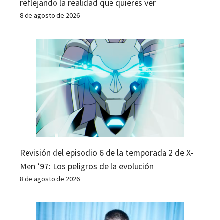
reflejando la realidad que quieres ver
8 de agosto de 2026
Revisión del episodio 6 de la temporada 2 de X-
Men ’97: Los peligros de la evolución
8 de agosto de 2026