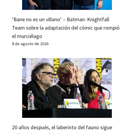
‘Bane no es un villano’ – Batman: Knightfall
Team sobre la adaptación del cómic que rompió
el murciélago
8 de agosto de 2026
20 años después, el laberinto del fauno sigue