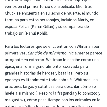
vemos en el primer tercio de la película. Mientras
Chuck se encuentra en su lecho de muerte, el mundo
termina para estos personajes, incluidos Marty, ex
esposa Felicia (Karen Gillan) y su compañera de
trabajo Bri (Rahul Kohli).
Para los lectores que se encuentran con Whitman por
primera vez,
Canción de mí mismo
Inicialmente parece
arrogante en extremo. Whitman lo escribe como una
épica, una forma generalmente reservada para
grandes historias de héroes y batallas. Pero su
epopeya es literalmente todo sobre él. Whitman usa
oraciones largas y extáticas para describir cómo se
huele a sí mismo («Respiro la fragancia y lo conozco y
me gusta»), cómo pasa tiempo con los animales en la
naturaleza («Puedo comer y dormir con ellos una