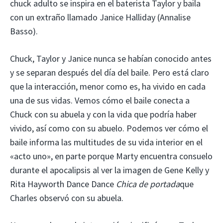
chuck adulto se inspira en el baterista Taylor y baila
con un extraño llamado Janice Halliday (Annalise
Basso).
Chuck, Taylor y Janice nunca se habían conocido antes
y se separan después del día del baile. Pero está claro
que la interacción, menor como es, ha vivido en cada
una de sus vidas. Vemos cómo el baile conecta a
Chuck con su abuela y con la vida que podría haber
vivido, así como con su abuelo. Podemos ver cómo el
baile informa las multitudes de su vida interior en el
«acto uno», en parte porque Marty encuentra consuelo
durante el apocalipsis al ver la imagen de Gene Kelly y
Rita Hayworth Dance Dance
Chica de portada
que
Charles observó con su abuela.