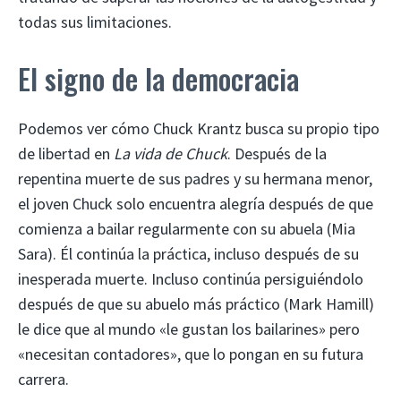
todas sus limitaciones.
El signo de la democracia
Podemos ver cómo Chuck Krantz busca su propio tipo
de libertad en
La vida de Chuck
. Después de la
repentina muerte de sus padres y su hermana menor,
el joven Chuck solo encuentra alegría después de que
comienza a bailar regularmente con su abuela (Mia
Sara). Él continúa la práctica, incluso después de su
inesperada muerte. Incluso continúa persiguiéndolo
después de que su abuelo más práctico (Mark Hamill)
le dice que al mundo «le gustan los bailarines» pero
«necesitan contadores», que lo pongan en su futura
carrera.