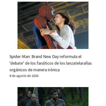
Spider-Man: Brand New Day reformula el
‘debate’ de los fanáticos de los lanzatelarañas
orgánicos de manera irónica
8 de agosto de 2026