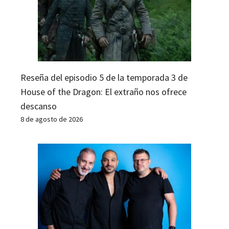
Reseña del episodio 5 de la temporada 3 de
House of the Dragon: El extraño nos ofrece
descanso
8 de agosto de 2026