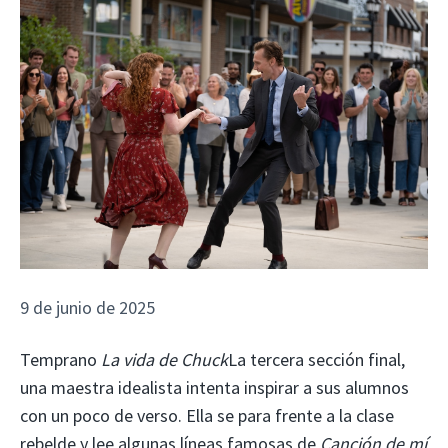
9 de junio de 2025
Temprano
La vida de Chuck
La tercera sección final,
una maestra idealista intenta inspirar a sus alumnos
con un poco de verso. Ella se para frente a la clase
rebelde y lee algunas líneas famosas de
Canción de mí