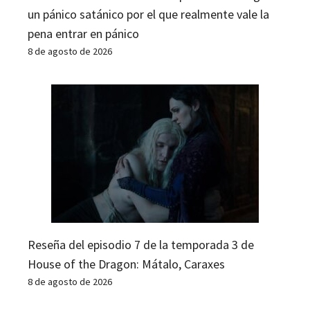
un pánico satánico por el que realmente vale la
pena entrar en pánico
8 de agosto de 2026
Reseña del episodio 7 de la temporada 3 de
House of the Dragon: Mátalo, Caraxes
8 de agosto de 2026