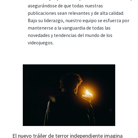
asegurándose de que todas nuestras
publicaciones sean relevantes y de alta calidad.
Bajo su liderazgo, nuestro equipo se esfuerza por
mantenerse a la vanguardia de todas las
novedades y tendencias del mundo de los
videojuegos.
El nuevo tráiler de terror independiente imagina