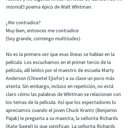
mismo
El poema épico de Walt Whitman:
¿Me contradice?
Muy bien, entonces me contradice
(Soy grande, contengo multitudes).
No es la primera vez que esas líneas se hablan en la
película. Los escuchamos en el primer tercio de la
película, allí leídos por el maestro de escuela Marty
Anderson (Chiwetel Ejiofor) a su clase un poco más
atenta. Sin embargo, incluso en repetición, no está
claro cómo las palabras de Whitman se relacionan con
los temas de la película. Así que los espectadores lo
apreciamos cuando el joven Chuck Krantz (Benjamin
Pajak) le pregunta a su maestra, la señorita Richards
(Kate Siegel) lo que significan. La señorita Richards