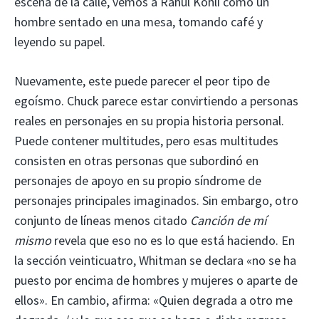
escena de la calle, vemos a Rahul Kohli como un
hombre sentado en una mesa, tomando café y
leyendo su papel.
Nuevamente, este puede parecer el peor tipo de
egoísmo. Chuck parece estar convirtiendo a personas
reales en personajes en su propia historia personal.
Puede contener multitudes, pero esas multitudes
consisten en otras personas que subordinó en
personajes de apoyo en su propio síndrome de
personajes principales imaginados. Sin embargo, otro
conjunto de líneas menos citado
Canción de mí
mismo
revela que eso no es lo que está haciendo. En
la sección veinticuatro, Whitman se declara «no se ha
puesto por encima de hombres y mujeres o aparte de
ellos». En cambio, afirma: «Quien degrada a otro me