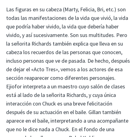
Las figuras en su cabeza (Marty, Felicia, Bri, etc.) son
todas las manifestaciones de la vida que vivió, la vida
que podría haber vivido, la vida que debería haber
vivido, y así sucesivamente. Son sus multitudes. Pero
la señorita Richards también explica que lleva en su
cabeza los recuerdos de las personas que conocen,
incluso personas que ve de pasada. De hecho, después
de dejar el «Acto Tres», vemos a los actores de esa
sección reaparecer como diferentes personajes.
Ejiofor interpreta a un maestro cuyo salón de clases
está al lado de la señorita Richards, y cuya única
interacción con Chuck es una breve felicitación
después de su actuación en el baile. Gillan también
aparece en el baile, interpretando a una acompañante
que no le dice nada a Chuck. En el fondo de una