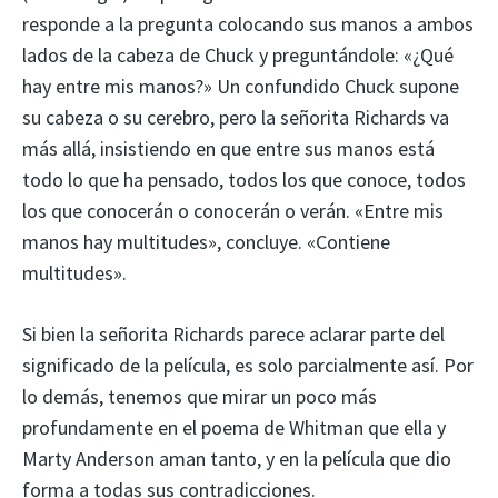
responde a la pregunta colocando sus manos a ambos
lados de la cabeza de Chuck y preguntándole: «¿Qué
hay entre mis manos?» Un confundido Chuck supone
su cabeza o su cerebro, pero la señorita Richards va
más allá, insistiendo en que entre sus manos está
todo lo que ha pensado, todos los que conoce, todos
los que conocerán o conocerán o verán. «Entre mis
manos hay multitudes», concluye. «Contiene
multitudes».
Si bien la señorita Richards parece aclarar parte del
significado de la película, es solo parcialmente así. Por
lo demás, tenemos que mirar un poco más
profundamente en el poema de Whitman que ella y
Marty Anderson aman tanto, y en la película que dio
forma a todas sus contradicciones.