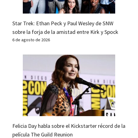
Star Trek: Ethan Peck y Paul Wesley de SNW
sobre la forja de la amistad entre Kirk y Spock
6 de agosto de 2026
Felicia Day habla sobre el Kickstarter récord de la
película The Guild Reunion