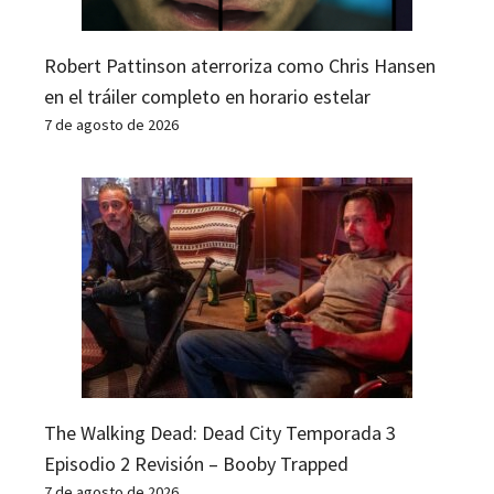
Robert Pattinson aterroriza como Chris Hansen
en el tráiler completo en horario estelar
7 de agosto de 2026
The Walking Dead: Dead City Temporada 3
Episodio 2 Revisión – Booby Trapped
7 de agosto de 2026