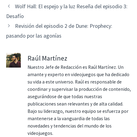
Wolf Hall: El espejo y la luz Reseña del episodio 3:
Desafío
Revisión del episodio 2 de Dune: Prophecy:
pasando por las agonías
Raúl Martínez
Nuestro Jefe de Redacción es Raúl Martínez. Un
amante y experto en videojuegos que ha dedicado
su vida a este universo. Raúl es responsable de
coordinar y supervisar la producción de contenido,
asegurándose de que todas nuestras
publicaciones sean relevantes y de alta calidad.
Bajo su liderazgo, nuestro equipo se esfuerza por
mantenerse a la vanguardia de todas las
novedades y tendencias del mundo de los
videojuegos.