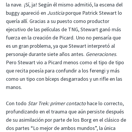
la nave. ¡Sí, ja! Según él mismo admitió, la escena del
buggy apareció en
Justicia
porque Patrick Stewart lo
quería allí. Gracias a su puesto como productor
ejecutivo de las películas de TNG, Stewart ganó más
fuerza en la creación de Picard. Uno no pensaría que
es un gran problema, ya que Stewart interpretó al
personaje durante siete años antes.
Generaciones
.
Pero Stewart vio a Picard menos como el tipo de tipo
que recita poesía para confundir a los ferengi y más
como un tipo con bíceps desgarrados y un rifle en las
manos.
Con todo
Star Trek: primer contacto
hace lo correcto,
profundizando en el trauma que aún persiste después
de su asimilación por parte de los Borg en el clásico de
dos partes “Lo mejor de ambos mundos”, la única