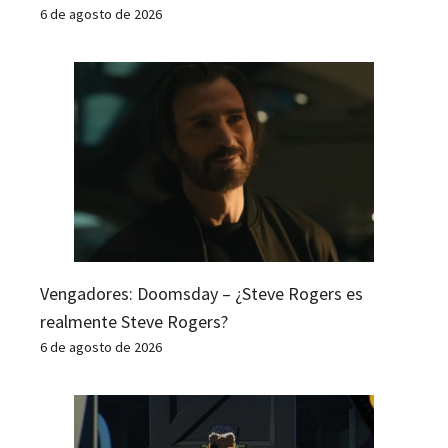
6 de agosto de 2026
Vengadores: Doomsday – ¿Steve Rogers es
realmente Steve Rogers?
6 de agosto de 2026