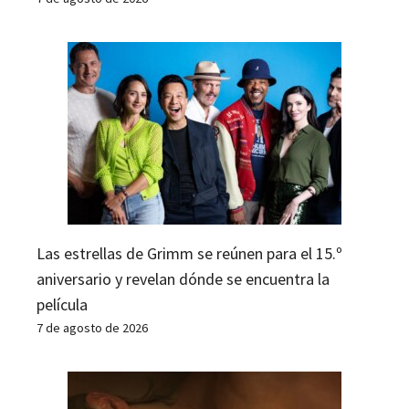
Las estrellas de Grimm se reúnen para el 15.º
aniversario y revelan dónde se encuentra la
película
7 de agosto de 2026