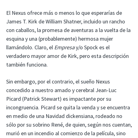
El Nexus ofrece más o menos lo que esperarías de
James T. Kirk de William Shatner, incluido un rancho
con caballos, la promesa de aventuras a la vuelta de la
esquina y una (probablemente) hermosa mujer
llamándolo. Claro, el
Empresa
y/o Spock es el
verdadero mayor amor de Kirk, pero esta descripción
también funciona.
Sin embargo, por el contrario, el sueño Nexus
concedido a nuestro amado y cerebral Jean-Luc
Picard (Patrick Stewart) es impactante por su
incongruencia. Picard se quita la venda y se encuentra
en medio de una Navidad dickensiana, rodeado no
sólo por su sobrino René, de quien, según nos cuentan,
murió en un incendio al comienzo de la película, sino