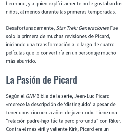
hermano, y a quien explícitamente no le gustaban los
niños, al menos durante las primeras temporadas.
Desafortunadamente,
Star Trek: Generaciones
Fue
solo la primera de muchas revisiones de Picard,
iniciando una transformación a lo largo de cuatro
películas que lo convertiría en un personaje mucho
más aburrido.
La Pasión de Picard
Según el
GNV
Biblia de la serie, Jean-Luc Picard
«merece la descripción de ‘distinguido’ a pesar de
tener unos cincuenta años de juventud». Tiene una
“relación padre-hijo tácita pero profunda” con Riker.
Contra el más viril y valiente Kirk, Picard era un