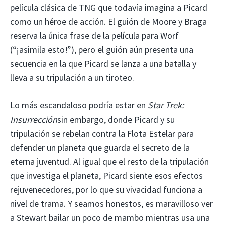
película clásica de TNG que todavía imagina a Picard
como un héroe de acción. El guión de Moore y Braga
reserva la única frase de la película para Worf
(“¡asimila esto!”), pero el guión aún presenta una
secuencia en la que Picard se lanza a una batalla y
lleva a su tripulación a un tiroteo.
Lo más escandaloso podría estar en
Star Trek:
Insurrección
sin embargo, donde Picard y su
tripulación se rebelan contra la Flota Estelar para
defender un planeta que guarda el secreto de la
eterna juventud. Al igual que el resto de la tripulación
que investiga el planeta, Picard siente esos efectos
rejuvenecedores, por lo que su vivacidad funciona a
nivel de trama. Y seamos honestos, es maravilloso ver
a Stewart bailar un poco de mambo mientras usa una