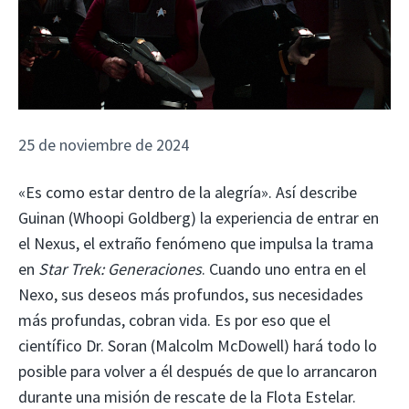
25 de noviembre de 2024
«Es como estar dentro de la alegría». Así describe
Guinan (Whoopi Goldberg) la experiencia de entrar en
el Nexus, el extraño fenómeno que impulsa la trama
en
Star Trek: Generaciones
. Cuando uno entra en el
Nexo, sus deseos más profundos, sus necesidades
más profundas, cobran vida. Es por eso que el
científico Dr. Soran (Malcolm McDowell) hará todo lo
posible para volver a él después de que lo arrancaron
durante una misión de rescate de la Flota Estelar.