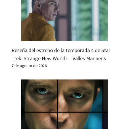
Reseña del estreno de la temporada 4 de Star
Trek: Strange New Worlds – Valles Marineris
7 de agosto de 2026