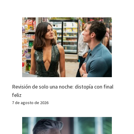
Revisión de solo una noche: distopía con final
feliz
7 de agosto de 2026