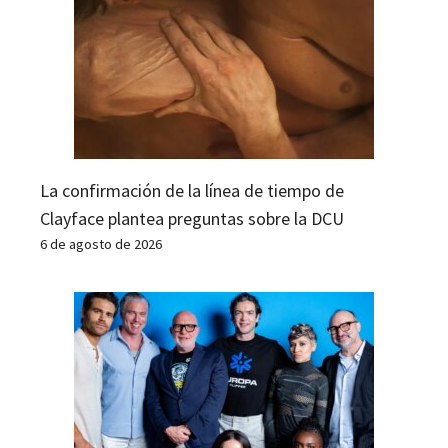
La confirmación de la línea de tiempo de
Clayface plantea preguntas sobre la DCU
6 de agosto de 2026