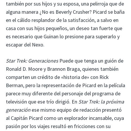
también por sus hijos y su esposa, una pelirroja que de
alguna manera ¿No es Beverly Crusher? Picard se baña
en el cálido resplandor de la satisfacción, a salvo en
casa con sus hijos pequeños, un deseo tan fuerte que
es necesario que Guinan lo presione para superarlo y
escapar del Nexo.
Star Trek: Generaciones
Puede que tenga un guión de
Ronald D. Moore y Brannon Braga, quienes también
comparten un crédito de «historia de» con Rick
Berman, pero la representación de Picard en la película
parece muy diferente del personaje del programa de
televisión que ese trío dirigió. En
Star Trek: la próxima
generación
ese mismo equipo de redacción presentó
al Capitán Picard como un explorador incansable, cuya
pasión por los viajes resultó en fricciones con su