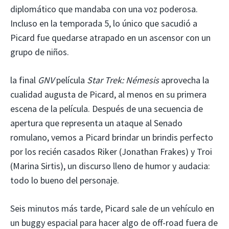
diplomático que mandaba con una voz poderosa.
Incluso en la temporada 5, lo único que sacudió a
Picard fue quedarse atrapado en un ascensor con un
grupo de niños.
la final
GNV
película
Star Trek: Némesis
aprovecha la
cualidad augusta de Picard, al menos en su primera
escena de la película. Después de una secuencia de
apertura que representa un ataque al Senado
romulano, vemos a Picard brindar un brindis perfecto
por los recién casados ​​Riker (Jonathan Frakes) y Troi
(Marina Sirtis), un discurso lleno de humor y audacia:
todo lo bueno del personaje.
Seis minutos más tarde, Picard sale de un vehículo en
un buggy espacial para hacer algo de off-road fuera de