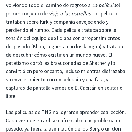
Volviendo todo el camino de regreso a
La película
el
primer conjunto de
viaje a las estrellas
Las películas
trataban sobre Kirk y compañía envejeciendo y
perdiendo el rumbo. Cada película trataba sobre la
tensión del equipo que lidiaba con arrepentimientos
del pasado (Khan, la guerra con los klingon) y trataba
de descubrir cómo existir en un mundo nuevo. El
patetismo cortó las bravuconadas de Shatner y lo
convirtió en puro encanto, incluso mientras disfrazaba
su envejecimiento con un peluquín y una faja, y
capturas de pantalla verdes de El Capitán en solitario
libre.
Las películas de TNG no lograron aprender esa lección.
Cada vez que Picard se enfrentaba a un problema del
pasado, ya fuera la asimilación de los Borg o un clon