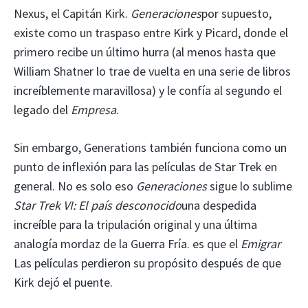
Nexus, el Capitán Kirk.
Generaciones
por supuesto,
existe como un traspaso entre Kirk y Picard, donde el
primero recibe un último hurra (al menos hasta que
William Shatner lo trae de vuelta en una serie de libros
increíblemente maravillosa) y le confía al segundo el
legado del
Empresa
.
Sin embargo, Generations también funciona como un
punto de inflexión para las películas de Star Trek en
general. No es solo eso
Generaciones
sigue lo sublime
Star Trek VI: El país desconocido
una despedida
increíble para la tripulación original y una última
analogía mordaz de la Guerra Fría. es que el
Emigrar
Las películas perdieron su propósito después de que
Kirk dejó el puente.