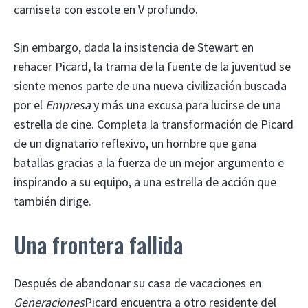
camiseta con escote en V profundo.
Sin embargo, dada la insistencia de Stewart en
rehacer Picard, la trama de la fuente de la juventud se
siente menos parte de una nueva civilización buscada
por el
Empresa
y más una excusa para lucirse de una
estrella de cine. Completa la transformación de Picard
de un dignatario reflexivo, un hombre que gana
batallas gracias a la fuerza de un mejor argumento e
inspirando a su equipo, a una estrella de acción que
también dirige.
Una frontera fallida
Después de abandonar su casa de vacaciones en
Generaciones
Picard encuentra a otro residente del