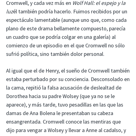
Cromwell, y cada vez más en
Wolf Hall: el espejo y la
luz
él también podría hacerlo. Fuimos recibidos por un
espectáculo lamentable (aunque uno que, como cada
plano de este drama bellamente compuesto, parecía
un cuadro que se podría colgar en una galería) al
comienzo de un episodio en el que Cromwell no sólo
sufrió política, sino también dolor personal.
Al igual que el de Henry, el sueño de Cromwell también
estaba perturbado por su conciencia. Desconsolado en
la cama, repitió la falsa acusación de deslealtad de
Dorothea hacia su padre Wolsey (que ya no se le
aparece), y más tarde, tuvo pesadillas en las que las
damas de Ana Bolena le presentaban su cabeza
ensangrentada. Cromwell conoce las mentiras que
dijo para vengar a Wolsey y llevar a Anne al cadalso, y