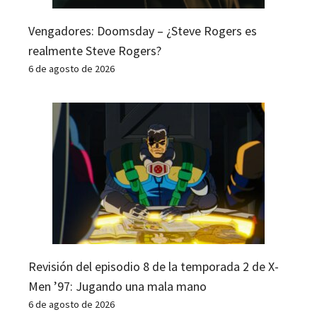
Vengadores: Doomsday – ¿Steve Rogers es
realmente Steve Rogers?
6 de agosto de 2026
Revisión del episodio 8 de la temporada 2 de X-
Men ’97: Jugando una mala mano
6 de agosto de 2026