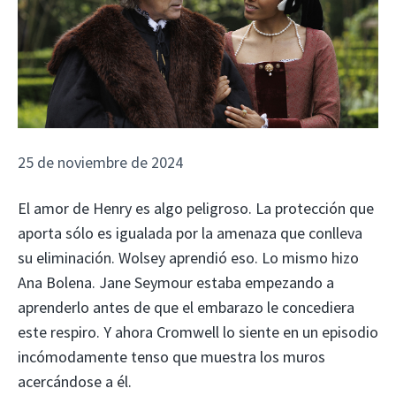
25 de noviembre de 2024
El amor de Henry es algo peligroso. La protección que
aporta sólo es igualada por la amenaza que conlleva
su eliminación. Wolsey aprendió eso. Lo mismo hizo
Ana Bolena. Jane Seymour estaba empezando a
aprenderlo antes de que el embarazo le concediera
este respiro. Y ahora Cromwell lo siente en un episodio
incómodamente tenso que muestra los muros
acercándose a él.