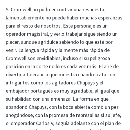
Si Cromwell no pudo encontrar una respuesta,
lamentablemente no puede haber muchas esperanzas
para el resto de nosotros. Este personaje es un
operador magistral, y verlo trabajar sigue siendo un
placer, aunque agridulce sabiendo lo que está por
venir. La lengua rápida y la mente más rápida de
Cromwell son envidiables, incluso si su peligrosa
posición en la corte no lo es cada vez más. El aire de
divertida tolerancia que muestra cuando trata con
intrigantes como los agitadores Chapuys y el
embajador portugués es muy agradable, al igual que
su habilidad con una amenaza. La forma en que
abandonó Chapuys, con la boca abierta como un pez
ahogándose, con la promesa de represalias si su jefe,
el emperador Carlos V, seguía adelante con el plan de