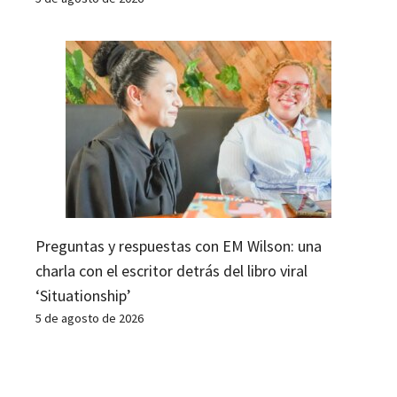
Preguntas y respuestas con EM Wilson: una
charla con el escritor detrás del libro viral
‘Situationship’
5 de agosto de 2026