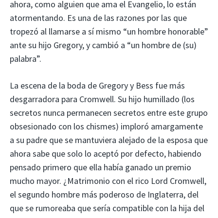
ahora, como alguien que ama el Evangelio, lo están
atormentando. Es una de las razones por las que
tropezó al llamarse a sí mismo “un hombre honorable”
ante su hijo Gregory, y cambió a “un hombre de (su)
palabra”.
La escena de la boda de Gregory y Bess fue más
desgarradora para Cromwell. Su hijo humillado (los
secretos nunca permanecen secretos entre este grupo
obsesionado con los chismes) imploró amargamente
a su padre que se mantuviera alejado de la esposa que
ahora sabe que solo lo aceptó por defecto, habiendo
pensado primero que ella había ganado un premio
mucho mayor. ¿Matrimonio con el rico Lord Cromwell,
el segundo hombre más poderoso de Inglaterra, del
que se rumoreaba que sería compatible con la hija del