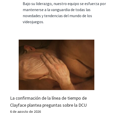
Bajo su liderazgo, nuestro equipo se esfuerza por
mantenerse a la vanguardia de todas las
novedades y tendencias del mundo de los
videojuegos.
La confirmación de la línea de tiempo de
Clayface plantea preguntas sobre la DCU
6 de agosto de 2026