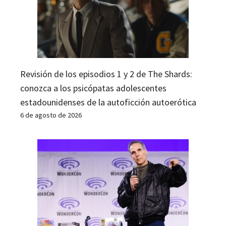
Revisión de los episodios 1 y 2 de The Shards:
conozca a los psicópatas adolescentes
estadounidenses de la autoficción autoerótica
6 de agosto de 2026