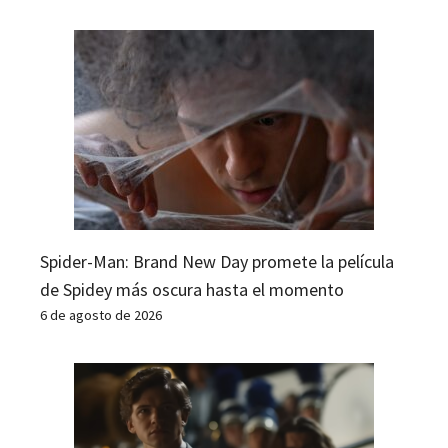
Spider-Man: Brand New Day promete la película
de Spidey más oscura hasta el momento
6 de agosto de 2026