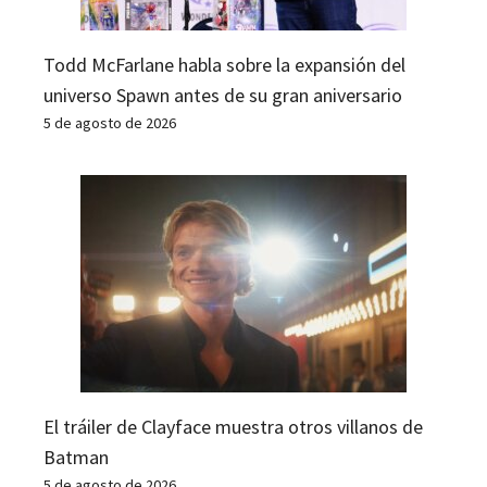
Todd McFarlane habla sobre la expansión del
universo Spawn antes de su gran aniversario
5 de agosto de 2026
El tráiler de Clayface muestra otros villanos de
Batman
5 de agosto de 2026