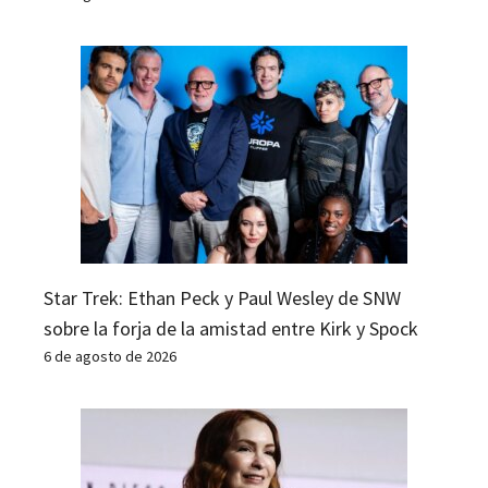
Star Trek: Ethan Peck y Paul Wesley de SNW
sobre la forja de la amistad entre Kirk y Spock
6 de agosto de 2026