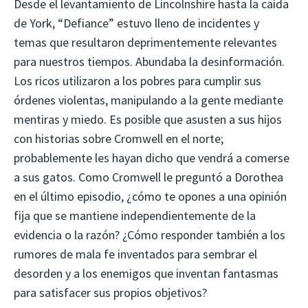
Desde el levantamiento de Lincolnshire hasta la caída
de York, “Defiance” estuvo lleno de incidentes y
temas que resultaron deprimentemente relevantes
para nuestros tiempos. Abundaba la desinformación.
Los ricos utilizaron a los pobres para cumplir sus
órdenes violentas, manipulando a la gente mediante
mentiras y miedo. Es posible que asusten a sus hijos
con historias sobre Cromwell en el norte;
probablemente les hayan dicho que vendrá a comerse
a sus gatos. Como Cromwell le preguntó a Dorothea
en el último episodio, ¿cómo te opones a una opinión
fija que se mantiene independientemente de la
evidencia o la razón? ¿Cómo responder también a los
rumores de mala fe inventados para sembrar el
desorden y a los enemigos que inventan fantasmas
para satisfacer sus propios objetivos?