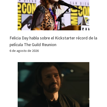
Felicia Day habla sobre el Kickstarter récord de la
película The Guild Reunion
6 de agosto de 2026