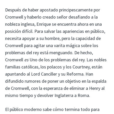
Después de haber apostado principescamente por
Cromwell y haberlo creado señor desafiando a la
nobleza inglesa, Enrique se encuentra ahora en una
posición difícil. Para salvar las apariencias en público,
necesita apoyar a su hombre, pero la capacidad de
Cromwell para agitar una varita mágica sobre los
problemas del rey está menguando. De hecho,
Cromwell
es
Uno de los problemas del rey. Las nobles
familias católicas, los polacos y los Courtney, están
apuntando al Lord Canciller y su Reforma. Han
difundido rumores de poner un objetivo en la espalda
de Cromwell, con la esperanza de eliminar a Henry al
mismo tiempo y devolver Inglaterra a Roma.
El público moderno sabe cómo termina todo para