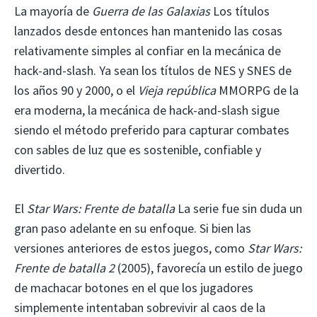
La mayoría de
Guerra de las Galaxias
Los títulos
lanzados desde entonces han mantenido las cosas
relativamente simples al confiar en la mecánica de
hack-and-slash. Ya sean los títulos de NES y SNES de
los años 90 y 2000, o el
Vieja república
MMORPG de la
era moderna, la mecánica de hack-and-slash sigue
siendo el método preferido para capturar combates
con sables de luz que es sostenible, confiable y
divertido.
El
Star Wars: Frente de batalla
La serie fue sin duda un
gran paso adelante en su enfoque. Si bien las
versiones anteriores de estos juegos, como
Star Wars:
Frente de batalla 2
(2005), favorecía un estilo de juego
de machacar botones en el que los jugadores
simplemente intentaban sobrevivir al caos de la