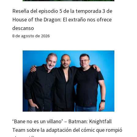
Reseña del episodio 5 de la temporada 3 de
House of the Dragon: El extraño nos ofrece
descanso
8 de agosto de 2026
‘Bane no es un villano’ – Batman: Knightfall
Team sobre la adaptación del cómic que rompió