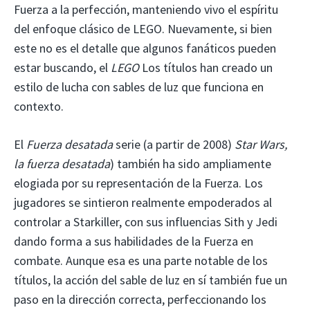
Fuerza a la perfección, manteniendo vivo el espíritu
del enfoque clásico de LEGO. Nuevamente, si bien
este no es el detalle que algunos fanáticos pueden
estar buscando, el
LEGO
Los títulos han creado un
estilo de lucha con sables de luz que funciona en
contexto.
El
Fuerza desatada
serie (a partir de 2008)
Star Wars,
la fuerza desatada
) también ha sido ampliamente
elogiada por su representación de la Fuerza. Los
jugadores se sintieron realmente empoderados al
controlar a Starkiller, con sus influencias Sith y Jedi
dando forma a sus habilidades de la Fuerza en
combate. Aunque esa es una parte notable de los
títulos, la acción del sable de luz en sí también fue un
paso en la dirección correcta, perfeccionando los