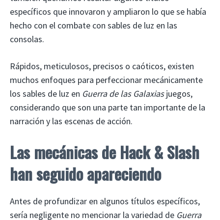
específicos que innovaron y ampliaron lo que se había
hecho con el combate con sables de luz en las
consolas.
Rápidos, meticulosos, precisos o caóticos, existen
muchos enfoques para perfeccionar mecánicamente
los sables de luz en
Guerra de las Galaxias
juegos,
considerando que son una parte tan importante de la
narración y las escenas de acción.
Las mecánicas de Hack & Slash
han seguido apareciendo
Antes de profundizar en algunos títulos específicos,
sería negligente no mencionar la variedad de
Guerra