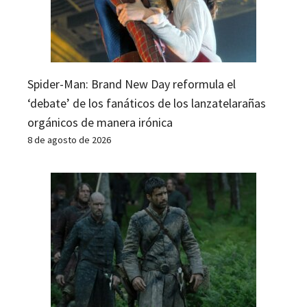
Spider-Man: Brand New Day reformula el
‘debate’ de los fanáticos de los lanzatelarañas
orgánicos de manera irónica
8 de agosto de 2026