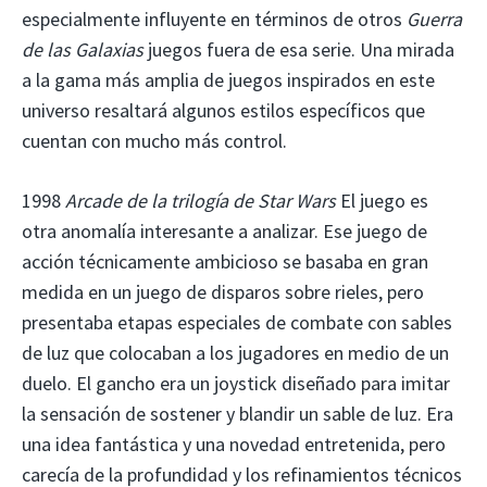
especialmente influyente en términos de otros
Guerra
de las Galaxias
juegos fuera de esa serie. Una mirada
a la gama más amplia de juegos inspirados en este
universo resaltará algunos estilos específicos que
cuentan con mucho más control.
1998
Arcade de la trilogía de Star Wars
El juego es
otra anomalía interesante a analizar. Ese juego de
acción técnicamente ambicioso se basaba en gran
medida en un juego de disparos sobre rieles, pero
presentaba etapas especiales de combate con sables
de luz que colocaban a los jugadores en medio de un
duelo. El gancho era un joystick diseñado para imitar
la sensación de sostener y blandir un sable de luz. Era
una idea fantástica y una novedad entretenida, pero
carecía de la profundidad y los refinamientos técnicos