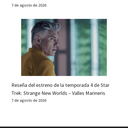
7 de agosto de 2026
Reseña del estreno de la temporada 4 de Star
Trek: Strange New Worlds – Valles Marineris
7 de agosto de 2026