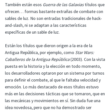
También están esos
Guerra de las Galaxias
títulos que
ofrecen… formas bastante extrañas de combate con
sables de luz. No son entradas tradicionales de hack-
and-slash, ni se adaptan a las características
específicas de un sable de luz.
Están los títulos que dieron origen a la era de la
Antigua República, por ejemplo, como
Star Wars:
Caballeros de la Antigua República
(2003). Con la vista
puesta en la historia y la elección en todo momento,
los desarrolladores optaron por un sistema por turnos
para definir el combate, al que le faltaba velocidad y
emoción. Lo más destacado de esos títulos estuvo
más en las decisiones tácticas que se tomaron, que en
las mecánicas y movimientos en sí. Sin duda fue una
idea novedosa, pero que no ha demostrado ser