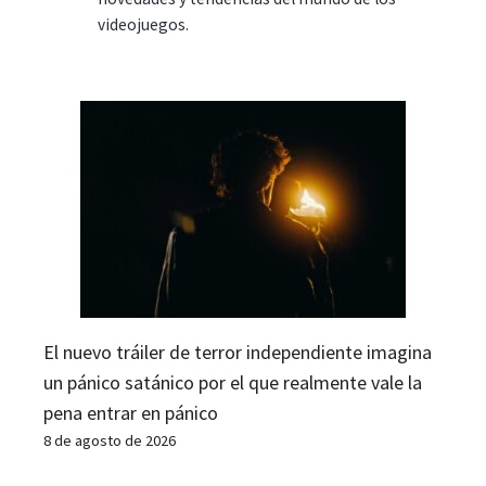
videojuegos.
El nuevo tráiler de terror independiente imagina
un pánico satánico por el que realmente vale la
pena entrar en pánico
8 de agosto de 2026