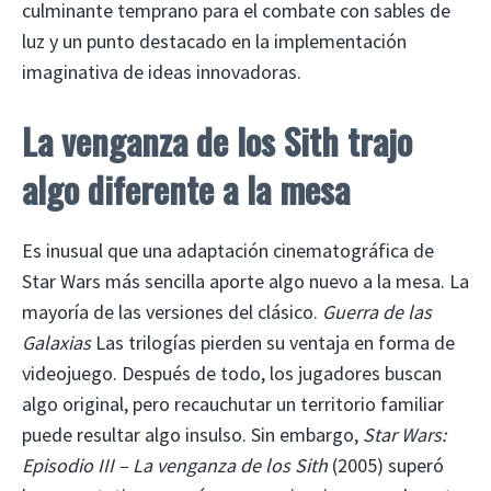
culminante temprano para el combate con sables de
luz y un punto destacado en la implementación
imaginativa de ideas innovadoras.
La venganza de los Sith trajo
algo diferente a la mesa
Es inusual que una adaptación cinematográfica de
Star Wars más sencilla aporte algo nuevo a la mesa. La
mayoría de las versiones del clásico.
Guerra de las
Galaxias
Las trilogías pierden su ventaja en forma de
videojuego. Después de todo, los jugadores buscan
algo original, pero recauchutar un territorio familiar
puede resultar algo insulso. Sin embargo,
Star Wars:
Episodio III – La venganza de los Sith
(2005) superó