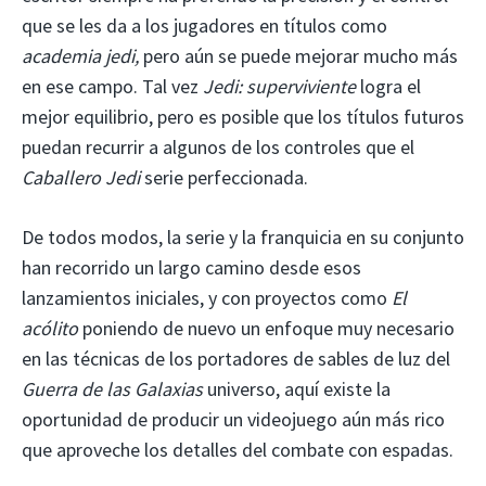
que se les da a los jugadores en títulos como
academia jedi,
pero aún se puede mejorar mucho más
en ese campo. Tal vez
Jedi: superviviente
logra el
mejor equilibrio, pero es posible que los títulos futuros
puedan recurrir a algunos de los controles que el
Caballero Jedi
serie perfeccionada.
De todos modos, la serie y la franquicia en su conjunto
han recorrido un largo camino desde esos
lanzamientos iniciales, y con proyectos como
El
acólito
poniendo de nuevo un enfoque muy necesario
en las técnicas de los portadores de sables de luz del
Guerra de las Galaxias
universo, aquí existe la
oportunidad de producir un videojuego aún más rico
que aproveche los detalles del combate con espadas.