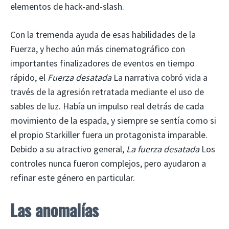
elementos de hack-and-slash.
Con la tremenda ayuda de esas habilidades de la
Fuerza, y hecho aún más cinematográfico con
importantes finalizadores de eventos en tiempo
rápido, el
Fuerza desatada
La narrativa cobró vida a
través de la agresión retratada mediante el uso de
sables de luz. Había un impulso real detrás de cada
movimiento de la espada, y siempre se sentía como si
el propio Starkiller fuera un protagonista imparable.
Debido a su atractivo general,
La fuerza desatada
Los
controles nunca fueron complejos, pero ayudaron a
refinar este género en particular.
Las anomalías