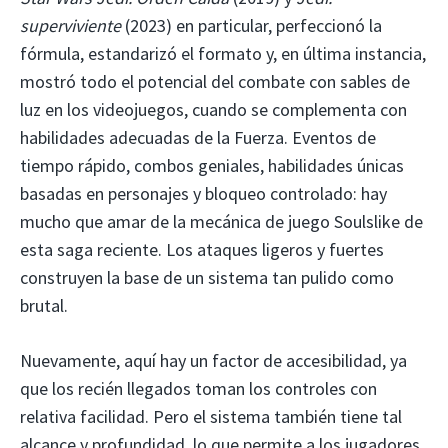
superviviente
(2023) en particular, perfeccionó la
fórmula, estandarizó el formato y, en última instancia,
mostró todo el potencial del combate con sables de
luz en los videojuegos, cuando se complementa con
habilidades adecuadas de la Fuerza. Eventos de
tiempo rápido, combos geniales, habilidades únicas
basadas en personajes y bloqueo controlado: hay
mucho que amar de la mecánica de juego Soulslike de
esta saga reciente. Los ataques ligeros y fuertes
construyen la base de un sistema tan pulido como
brutal.
Nuevamente, aquí hay un factor de accesibilidad, ya
que los recién llegados toman los controles con
relativa facilidad. Pero el sistema también tiene tal
alcance y profundidad, lo que permite a los jugadores