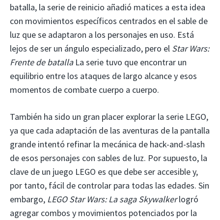
batalla, la serie de reinicio añadió matices a esta idea
con movimientos específicos centrados en el sable de
luz que se adaptaron a los personajes en uso. Está
lejos de ser un ángulo especializado, pero el
Star Wars:
Frente de batalla
La serie tuvo que encontrar un
equilibrio entre los ataques de largo alcance y esos
momentos de combate cuerpo a cuerpo.
También ha sido un gran placer explorar la serie LEGO,
ya que cada adaptación de las aventuras de la pantalla
grande intentó refinar la mecánica de hack-and-slash
de esos personajes con sables de luz. Por supuesto, la
clave de un juego LEGO es que debe ser accesible y,
por tanto, fácil de controlar para todas las edades. Sin
embargo,
LEGO Star Wars: La saga Skywalker
logró
agregar combos y movimientos potenciados por la