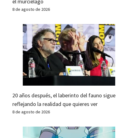
el murciélago
8 de agosto de 2026
20 años después, el laberinto del fauno sigue
reflejando la realidad que quieres ver
8 de agosto de 2026