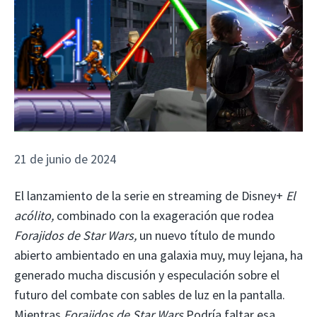
21 de junio de 2024
El lanzamiento de la serie en streaming de Disney+
El
acólito
,
combinado con la exageración que rodea
Forajidos de Star Wars,
un nuevo título de mundo
abierto ambientado en una galaxia muy, muy lejana, ha
generado mucha discusión y especulación sobre el
futuro del combate con sables de luz en la pantalla.
Mientras
Forajidos de Star Wars
Podría faltar esa