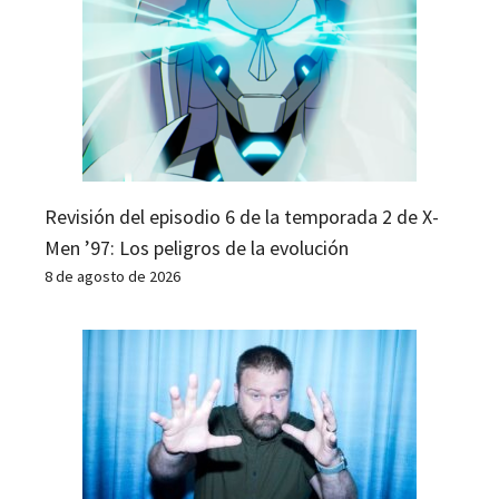
Revisión del episodio 6 de la temporada 2 de X-
Men ’97: Los peligros de la evolución
8 de agosto de 2026