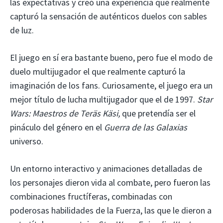
las expectativas y creó una experiencia que realmente
capturó la sensación de auténticos duelos con sables
de luz.
El juego en sí era bastante bueno, pero fue el modo de
duelo multijugador el que realmente capturó la
imaginación de los fans. Curiosamente, el juego era un
mejor título de lucha multijugador que el de 1997.
Star
Wars: Maestros de Teräs Käsi,
que pretendía ser el
pináculo del género en el
Guerra de las Galaxias
universo.
Un entorno interactivo y animaciones detalladas de
los personajes dieron vida al combate, pero fueron las
combinaciones fructíferas, combinadas con
poderosas habilidades de la Fuerza, las que le dieron a