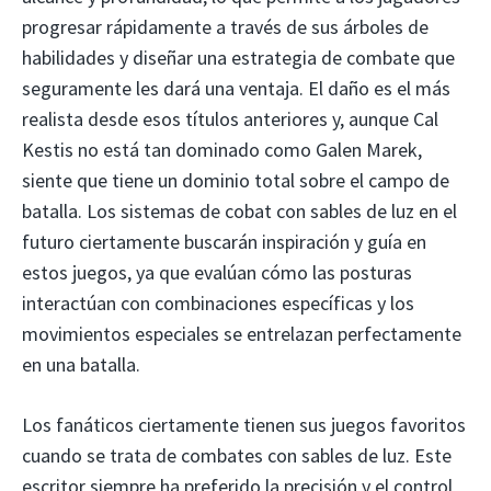
progresar rápidamente a través de sus árboles de
habilidades y diseñar una estrategia de combate que
seguramente les dará una ventaja. El daño es el más
realista desde esos títulos anteriores y, aunque Cal
Kestis no está tan dominado como Galen Marek,
siente que tiene un dominio total sobre el campo de
batalla. Los sistemas de cobat con sables de luz en el
futuro ciertamente buscarán inspiración y guía en
estos juegos, ya que evalúan cómo las posturas
interactúan con combinaciones específicas y los
movimientos especiales se entrelazan perfectamente
en una batalla.
Los fanáticos ciertamente tienen sus juegos favoritos
cuando se trata de combates con sables de luz. Este
escritor siempre ha preferido la precisión y el control