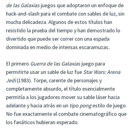
de las Galaxias
juegos que adoptaron un enfoque de
hack-and-slash para el combate con sables de luz, sin
mucha delicadeza. Algunos de estos títulos han
resistido la prueba del tiempo y han demostrado lo
divertido que puede ser correr con una espada
dominada en medio de intensas escaramuzas.
El primero
Guerra de las Galaxias
juego para
permitirte usar un sable de luz fue
Star Wars: Arena
Jedi
(1983). Torpe, carente de personajes y
completamente absurdo, el título esencialmente
permitía a los jugadores mover su sable láser hacia
adelante y hacia atrás en un
tipo pong
estilo de juego.
No fue exactamente el combate cinematográfico que
los fanáticos hubieran esperado.