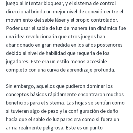
juego al intentar bloquear, y el sistema de control
direccional brinda un mejor nivel de conexión entre el
movimiento del sable láser y el propio controlador.
Poder usar el sable de luz de manera tan dinámica fue
una idea revolucionaria que otros juegos han
abandonado en gran medida en los años posteriores
debido al nivel de habilidad que requería de los
jugadores. Este era un estilo menos accesible
completo con una curva de aprendizaje profunda.
Sin embargo, aquellos que pudieron dominar los
conceptos básicos rápidamente encontraron muchos
beneficios para el sistema. Las hojas se sentían como
si tuvieran algo de peso y la configuración de daño
hacía que el sable de luz pareciera como si fuera un
arma realmente peligrosa. Este es un punto