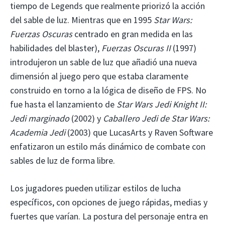
tiempo de Legends que realmente priorizó la acción
del sable de luz. Mientras que en 1995
Star Wars:
Fuerzas Oscuras
centrado en gran medida en las
habilidades del blaster),
Fuerzas Oscuras II
(1997)
introdujeron un sable de luz que añadió una nueva
dimensión al juego pero que estaba claramente
construido en torno a la lógica de diseño de FPS. No
fue hasta el lanzamiento de
Star Wars Jedi Knight II:
Jedi marginado
(2002) y
Caballero Jedi de Star Wars:
Academia Jedi
(2003) que LucasArts y Raven Software
enfatizaron un estilo más dinámico de combate con
sables de luz de forma libre.
Los jugadores pueden utilizar estilos de lucha
específicos, con opciones de juego rápidas, medias y
fuertes que varían. La postura del personaje entra en