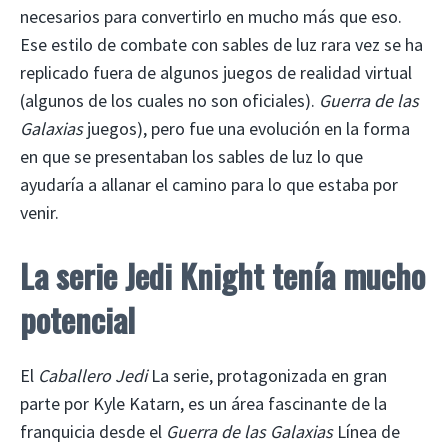
necesarios para convertirlo en mucho más que eso.
Ese estilo de combate con sables de luz rara vez se ha
replicado fuera de algunos juegos de realidad virtual
(algunos de los cuales no son oficiales).
Guerra de las
Galaxias
juegos), pero fue una evolución en la forma
en que se presentaban los sables de luz lo que
ayudaría a allanar el camino para lo que estaba por
venir.
La serie Jedi Knight tenía mucho
potencial
El
Caballero Jedi
La serie, protagonizada en gran
parte por Kyle Katarn, es un área fascinante de la
franquicia desde el
Guerra de las Galaxias
Línea de