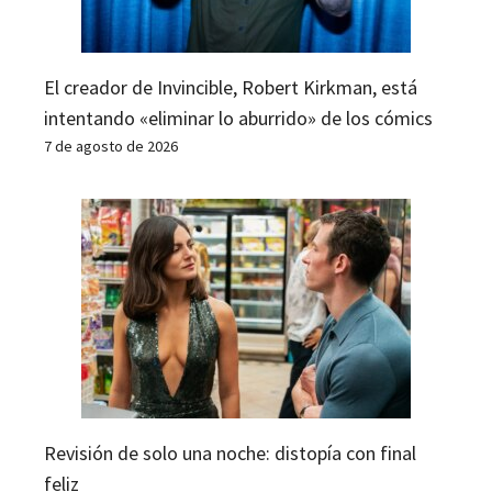
El creador de Invincible, Robert Kirkman, está
intentando «eliminar lo aburrido» de los cómics
7 de agosto de 2026
Revisión de solo una noche: distopía con final
feliz