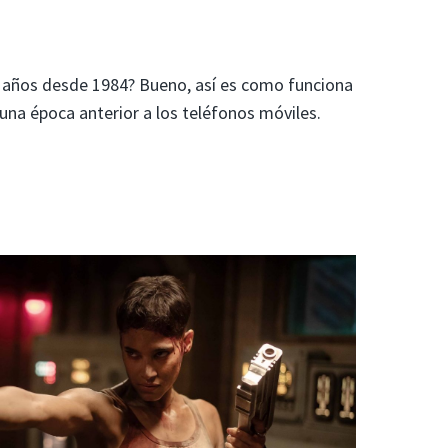
años desde 1984? Bueno, así es como funciona
una época anterior a los teléfonos móviles.