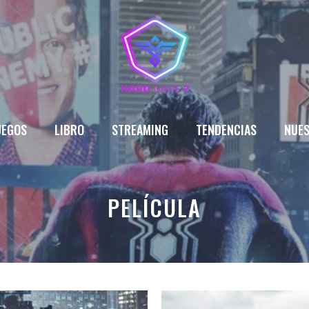
UEGOS
LIBRO
STREAMING
TENDENCIAS
NUES
PELÍCULA