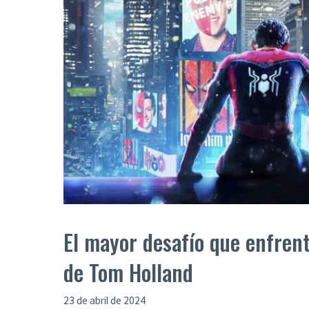
El mayor desafío que enfren
de Tom Holland
23 de abril de 2024