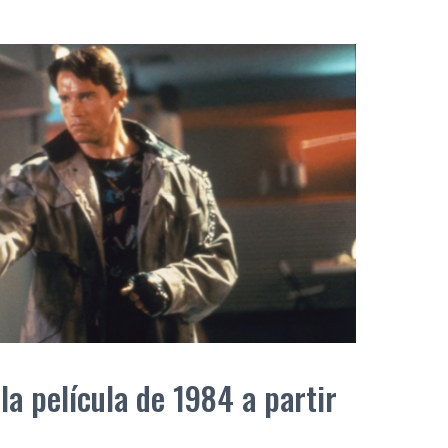
a película de 1984 a partir