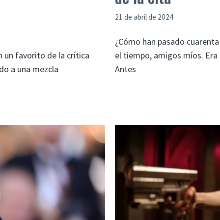
21 de abril de 2024
¿Cómo han pasado cuarenta 
 un favorito de la crítica
el tiempo, amigos míos. Era 
ido a una mezcla
Antes