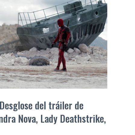
Desglose del tráiler de
ndra Nova, Lady Deathstrike,