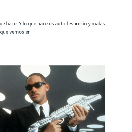
que hace. Y lo que hace es autodesprecio y malas
o que vemos en