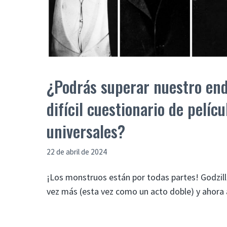
¿Podrás superar nuestro en
difícil cuestionario de pelíc
universales?
22 de abril de 2024
¡Los monstruos están por todas partes! Godzill
vez más (esta vez como un acto doble) y ahora 