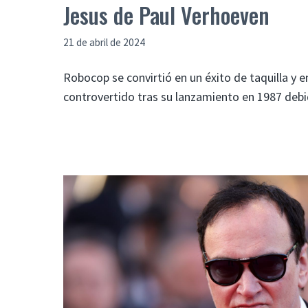
Jesus de Paul Verhoeven
21 de abril de 2024
Robocop se convirtió en un éxito de taquilla y en
controvertido tras su lanzamiento en 1987 deb