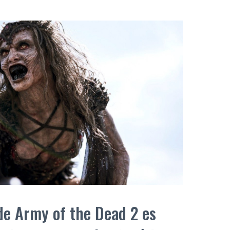
 de Army of the Dead 2 es