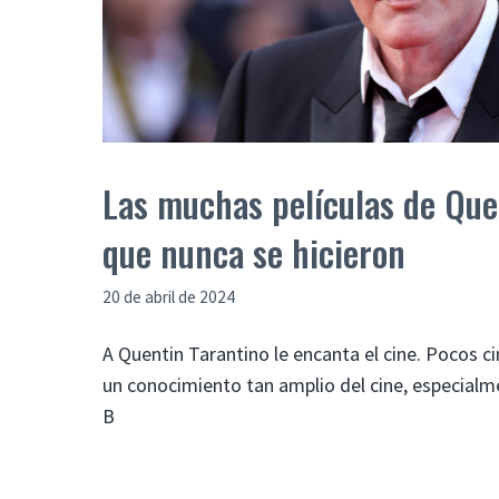
Las muchas películas de Que
que nunca se hicieron
20 de abril de 2024
A Quentin Tarantino le encanta el cine. Pocos 
un conocimiento tan amplio del cine, especialme
B