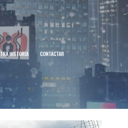
TRA HISTORIA
CONTACTAR