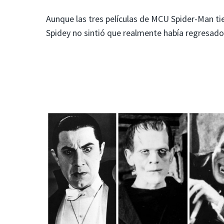
Aunque las tres películas de MCU Spider-Man tie
Spidey no sintió que realmente había regresado 