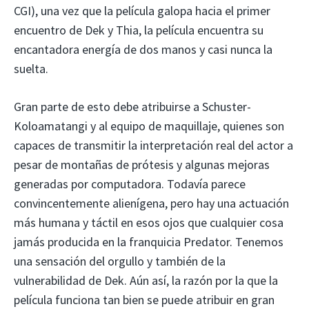
CGI), una vez que la película galopa hacia el primer
encuentro de Dek y Thia, la película encuentra su
encantadora energía de dos manos y casi nunca la
suelta.
Gran parte de esto debe atribuirse a Schuster-
Koloamatangi y al equipo de maquillaje, quienes son
capaces de transmitir la interpretación real del actor a
pesar de montañas de prótesis y algunas mejoras
generadas por computadora. Todavía parece
convincentemente alienígena, pero hay una actuación
más humana y táctil en esos ojos que cualquier cosa
jamás producida en la franquicia Predator. Tenemos
una sensación del orgullo y también de la
vulnerabilidad de Dek. Aún así, la razón por la que la
película funciona tan bien se puede atribuir en gran