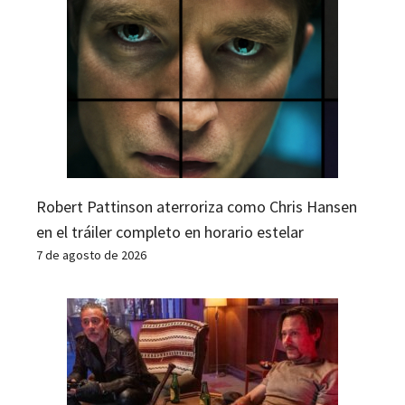
Robert Pattinson aterroriza como Chris Hansen
en el tráiler completo en horario estelar
7 de agosto de 2026