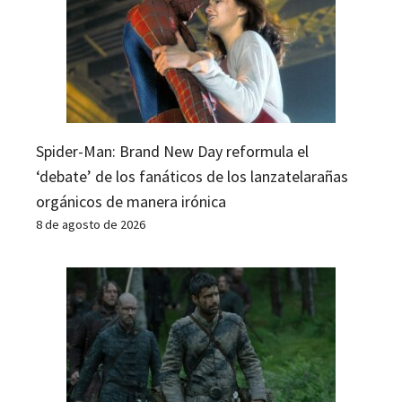
Spider-Man: Brand New Day reformula el
‘debate’ de los fanáticos de los lanzatelarañas
orgánicos de manera irónica
8 de agosto de 2026