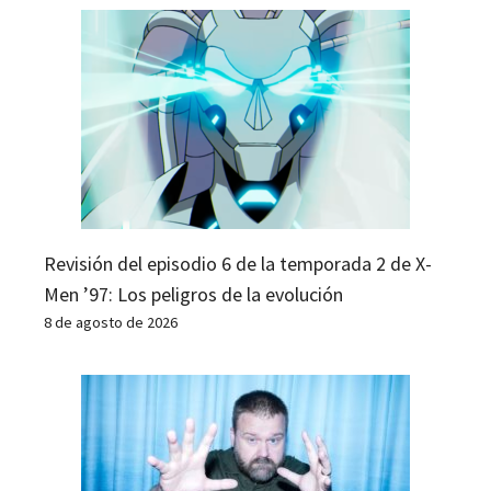
Revisión del episodio 6 de la temporada 2 de X-
Men ’97: Los peligros de la evolución
8 de agosto de 2026