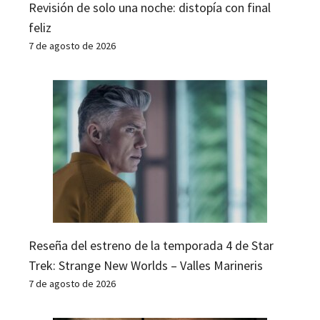
Revisión de solo una noche: distopía con final
feliz
7 de agosto de 2026
Reseña del estreno de la temporada 4 de Star
Trek: Strange New Worlds – Valles Marineris
7 de agosto de 2026