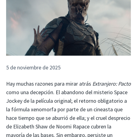
5 de noviembre de 2025
Hay muchas razones para mirar atrás
Extranjero: Pacto
como una decepción. El abandono del misterio Space
Jockey de la película original; el retorno obligatorio a
la fórmula xenomorfa por parte de un cineasta que
hace tiempo que se aburrió de ella; y el cruel desprecio
de Elizabeth Shaw de Noomi Rapace cubren la
mayoría de las bases. Sin embargo, persiste un