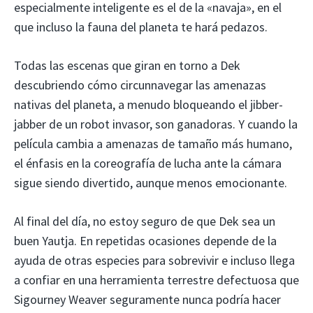
especialmente inteligente es el de la «navaja», en el
que incluso la fauna del planeta te hará pedazos.
Todas las escenas que giran en torno a Dek
descubriendo cómo circunnavegar las amenazas
nativas del planeta, a menudo bloqueando el jibber-
jabber de un robot invasor, son ganadoras. Y cuando la
película cambia a amenazas de tamaño más humano,
el énfasis en la coreografía de lucha ante la cámara
sigue siendo divertido, aunque menos emocionante.
Al final del día, no estoy seguro de que Dek sea un
buen Yautja. En repetidas ocasiones depende de la
ayuda de otras especies para sobrevivir e incluso llega
a confiar en una herramienta terrestre defectuosa que
Sigourney Weaver seguramente nunca podría hacer