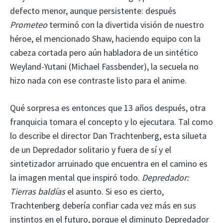
defecto menor, aunque persistente: después
Prometeo
terminó con la divertida visión de nuestro
héroe, el mencionado Shaw, haciendo equipo con la
cabeza cortada pero aún habladora de un sintético
Weyland-Yutani (Michael Fassbender), la secuela no
hizo nada con ese contraste listo para el anime.
Qué sorpresa es entonces que 13 años después, otra
franquicia tomara el concepto y lo ejecutara. Tal como
lo describe el director Dan Trachtenberg, esta silueta
de un Depredador solitario y fuera de sí y el
sintetizador arruinado que encuentra en el camino es
la imagen mental que inspiró todo.
Depredador:
Tierras baldías
el asunto. Si eso es cierto,
Trachtenberg debería confiar cada vez más en sus
instintos en el futuro, porque el diminuto Depredador