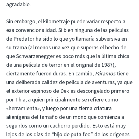
agradable.
Sin embargo, el kilometraje puede variar respecto a
esa convencionalidad. Si bien ninguna de las películas
de Predator ha sido lo que yo llamaría subversiva en
su trama (al menos una vez que superas el hecho de
que Schwarzenegger es poco más que la última chica
de una película de terror en el original de 1987),
ciertamente fueron duras. En cambio,
Páramos
tiene
una deliberada calidez de película de aventuras, ya que
el exterior espinoso de Dek es descongelado primero
por Thia, a quien principalmente se refiere como
«herramienta», y luego por una tierna criatura
alienígena del tamaño de un mono que comienza a
seguirlos como un cachorro perdido. Esto está muy
lejos de los días de “hijo de puta feo” de los orígenes