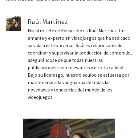
Raúl Martínez
Nuestro Jefe de Redacción es Raúl Martínez. Un
amante y experto en videojuegos que ha dedicado
su vida a este universo. Raúl es responsable de
coordinar y supervisar la producción de contenido,
asegurándose de que todas nuestras
publicaciones sean relevantes y de alta calidad.
Bajo su liderazgo, nuestro equipo se esfuerza por
mantenerse a la vanguardia de todas las
novedades y tendencias del mundo de los
videojuegos.