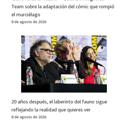
Team sobre la adaptación del cómic que rompió
el murciélago
8 de agosto de 2026
20 años después, el laberinto del fauno sigue
reflejando la realidad que quieres ver
8 de agosto de 2026