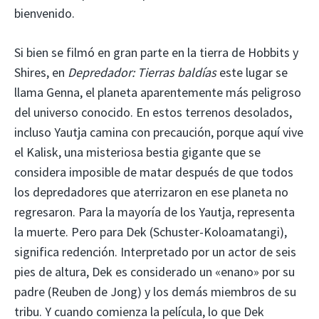
bienvenido.
Si bien se filmó en gran parte en la tierra de Hobbits y
Shires, en
Depredador: Tierras baldías
este lugar se
llama Genna, el planeta aparentemente más peligroso
del universo conocido. En estos terrenos desolados,
incluso Yautja camina con precaución, porque aquí vive
el Kalisk, una misteriosa bestia gigante que se
considera imposible de matar después de que todos
los depredadores que aterrizaron en ese planeta no
regresaron. Para la mayoría de los Yautja, representa
la muerte. Pero para Dek (Schuster-Koloamatangi),
significa redención. Interpretado por un actor de seis
pies de altura, Dek es considerado un «enano» por su
padre (Reuben de Jong) y los demás miembros de su
tribu. Y cuando comienza la película, lo que Dek