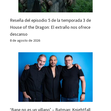
Reseña del episodio 5 de la temporada 3 de
House of the Dragon: El extraño nos ofrece
descanso
8 de agosto de 2026
‘Bane no es un villano’ – Batman: Knightfall