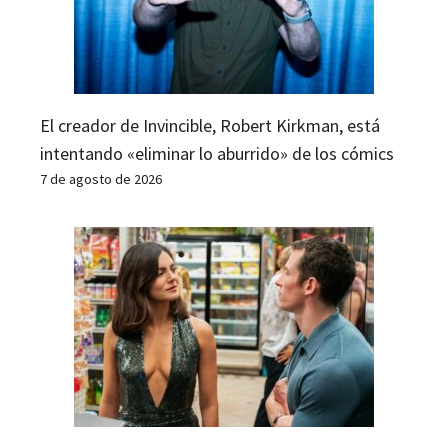
El creador de Invincible, Robert Kirkman, está
intentando «eliminar lo aburrido» de los cómics
7 de agosto de 2026