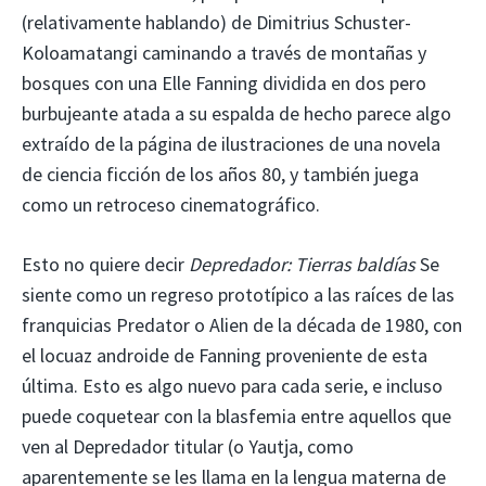
(relativamente hablando) de Dimitrius Schuster-
Koloamatangi caminando a través de montañas y
bosques con una Elle Fanning dividida en dos pero
burbujeante atada a su espalda de hecho parece algo
extraído de la página de ilustraciones de una novela
de ciencia ficción de los años 80, y también juega
como un retroceso cinematográfico.
Esto no quiere decir
Depredador: Tierras baldías
Se
siente como un regreso prototípico a las raíces de las
franquicias Predator o Alien de la década de 1980, con
el locuaz androide de Fanning proveniente de esta
última. Esto es algo nuevo para cada serie, e incluso
puede coquetear con la blasfemia entre aquellos que
ven al Depredador titular (o Yautja, como
aparentemente se les llama en la lengua materna de