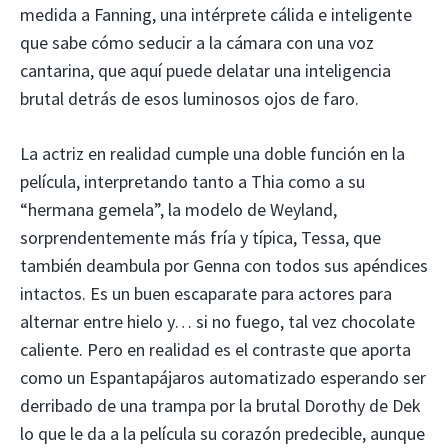
medida a Fanning, una intérprete cálida e inteligente
que sabe cómo seducir a la cámara con una voz
cantarina, que aquí puede delatar una inteligencia
brutal detrás de esos luminosos ojos de faro.
La actriz en realidad cumple una doble función en la
película, interpretando tanto a Thia como a su
“hermana gemela”, la modelo de Weyland,
sorprendentemente más fría y típica, Tessa, que
también deambula por Genna con todos sus apéndices
intactos. Es un buen escaparate para actores para
alternar entre hielo y… si no fuego, tal vez chocolate
caliente. Pero en realidad es el contraste que aporta
como un Espantapájaros automatizado esperando ser
derribado de una trampa por la brutal Dorothy de Dek
lo que le da a la película su corazón predecible, aunque