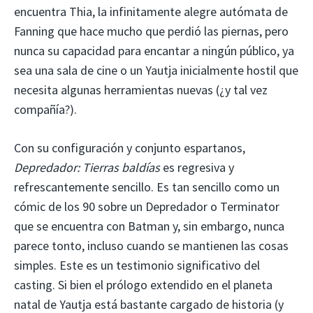
encuentra Thia, la infinitamente alegre autómata de
Fanning que hace mucho que perdió las piernas, pero
nunca su capacidad para encantar a ningún público, ya
sea una sala de cine o un Yautja inicialmente hostil que
necesita algunas herramientas nuevas (¿y tal vez
compañía?).
Con su configuración y conjunto espartanos,
Depredador: Tierras baldías
es regresiva y
refrescantemente sencillo. Es tan sencillo como un
cómic de los 90 sobre un Depredador o Terminator
que se encuentra con Batman y, sin embargo, nunca
parece tonto, incluso cuando se mantienen las cosas
simples. Este es un testimonio significativo del
casting. Si bien el prólogo extendido en el planeta
natal de Yautja está bastante cargado de historia (y