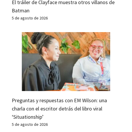
El tráiler de Clayface muestra otros villanos de
Batman
5 de agosto de 2026
Preguntas y respuestas con EM Wilson: una
charla con el escritor detrás del libro viral
‘Situationship’
5 de agosto de 2026