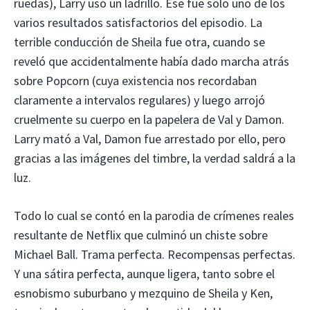
ruedas), Larry usó un ladrillo. Ese fue solo uno de los
varios resultados satisfactorios del episodio. La
terrible conducción de Sheila fue otra, cuando se
reveló que accidentalmente había dado marcha atrás
sobre Popcorn (cuya existencia nos recordaban
claramente a intervalos regulares) y luego arrojó
cruelmente su cuerpo en la papelera de Val y Damon.
Larry mató a Val, Damon fue arrestado por ello, pero
gracias a las imágenes del timbre, la verdad saldrá a la
luz.
Todo lo cual se contó en la parodia de crímenes reales
resultante de Netflix que culminó un chiste sobre
Michael Ball. Trama perfecta. Recompensas perfectas.
Y una sátira perfecta, aunque ligera, tanto sobre el
esnobismo suburbano y mezquino de Sheila y Ken,