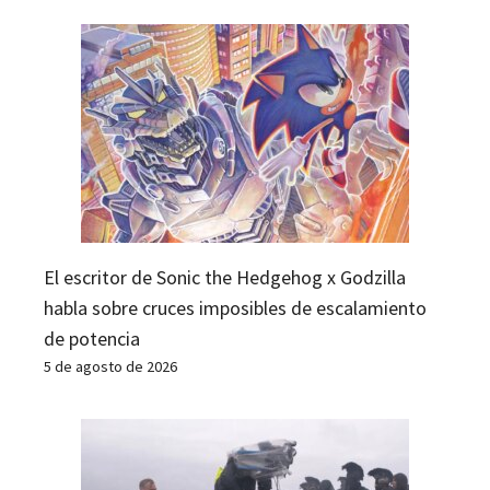
El escritor de Sonic the Hedgehog x Godzilla
habla sobre cruces imposibles de escalamiento
de potencia
5 de agosto de 2026