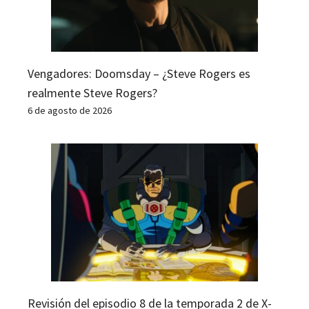
Vengadores: Doomsday – ¿Steve Rogers es
realmente Steve Rogers?
6 de agosto de 2026
Revisión del episodio 8 de la temporada 2 de X-