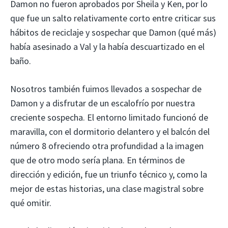
Damon no fueron aprobados por Sheila y Ken, por lo
que fue un salto relativamente corto entre criticar sus
hábitos de reciclaje y sospechar que Damon (qué más)
había asesinado a Val y la había descuartizado en el
baño.
Nosotros también fuimos llevados a sospechar de
Damon y a disfrutar de un escalofrío por nuestra
creciente sospecha. El entorno limitado funcionó de
maravilla, con el dormitorio delantero y el balcón del
número 8 ofreciendo otra profundidad a la imagen
que de otro modo sería plana. En términos de
dirección y edición, fue un triunfo técnico y, como la
mejor de estas historias, una clase magistral sobre
qué omitir.