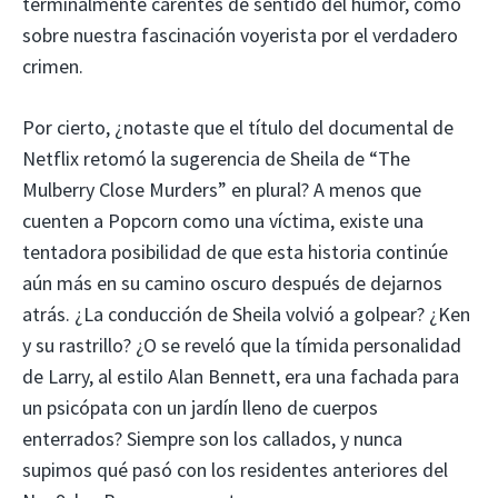
terminalmente carentes de sentido del humor, como
sobre nuestra fascinación voyerista por el verdadero
crimen.
Por cierto, ¿notaste que el título del documental de
Netflix retomó la sugerencia de Sheila de “The
Mulberry Close Murders” en plural? A menos que
cuenten a Popcorn como una víctima, existe una
tentadora posibilidad de que esta historia continúe
aún más en su camino oscuro después de dejarnos
atrás. ¿La conducción de Sheila volvió a golpear? ¿Ken
y su rastrillo? ¿O se reveló que la tímida personalidad
de Larry, al estilo Alan Bennett, era una fachada para
un psicópata con un jardín lleno de cuerpos
enterrados? Siempre son los callados, y nunca
supimos qué pasó con los residentes anteriores del