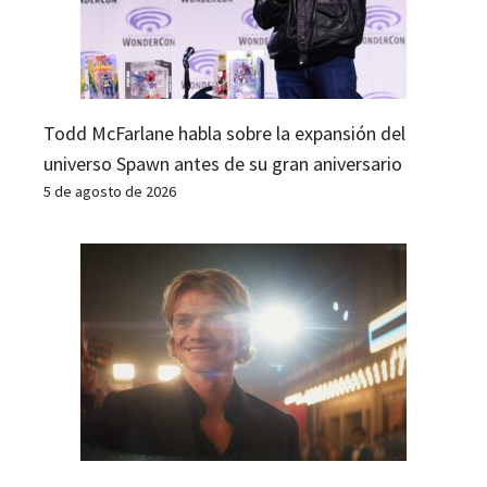
Todd McFarlane habla sobre la expansión del
universo Spawn antes de su gran aniversario
5 de agosto de 2026