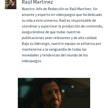
Raúl Martínez
Nuestro Jefe de Redacción es Raúl Martínez. Un
amante y experto en videojuegos que ha dedicado
su vida a este universo. Raúl es responsable de
coordinar y supervisar la producción de contenido,
asegurándose de que todas nuestras
publicaciones sean relevantes y de alta calidad.
Bajo su liderazgo, nuestro equipo se esfuerza por
mantenerse a la vanguardia de todas las
novedades y tendencias del mundo de los
videojuegos.