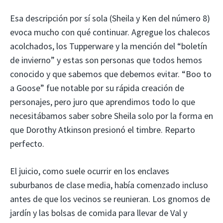
Esa descripción por sí sola (Sheila y Ken del número 8)
evoca mucho con qué continuar. Agregue los chalecos
acolchados, los Tupperware y la mención del “boletín
de invierno” y estas son personas que todos hemos
conocido y que sabemos que debemos evitar. “Boo to
a Goose” fue notable por su rápida creación de
personajes, pero juro que aprendimos todo lo que
necesitábamos saber sobre Sheila solo por la forma en
que Dorothy Atkinson presionó el timbre. Reparto
perfecto.
El juicio, como suele ocurrir en los enclaves
suburbanos de clase media, había comenzado incluso
antes de que los vecinos se reunieran. Los gnomos de
jardín y las bolsas de comida para llevar de Val y