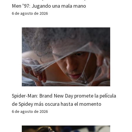
Men ’97: Jugando una mala mano
6 de agosto de 2026
Spider-Man: Brand New Day promete la película
de Spidey más oscura hasta el momento
6 de agosto de 2026