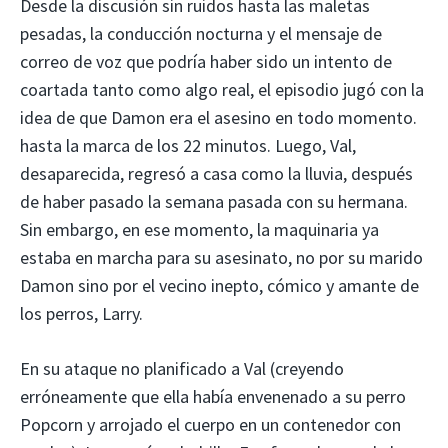
Desde la discusión sin ruidos hasta las maletas
pesadas, la conducción nocturna y el mensaje de
correo de voz que podría haber sido un intento de
coartada tanto como algo real, el episodio jugó con la
idea de que Damon era el asesino en todo momento.
hasta la marca de los 22 minutos. Luego, Val,
desaparecida, regresó a casa como la lluvia, después
de haber pasado la semana pasada con su hermana.
Sin embargo, en ese momento, la maquinaria ya
estaba en marcha para su asesinato, no por su marido
Damon sino por el vecino inepto, cómico y amante de
los perros, Larry.
En su ataque no planificado a Val (creyendo
erróneamente que ella había envenenado a su perro
Popcorn y arrojado el cuerpo en un contenedor con