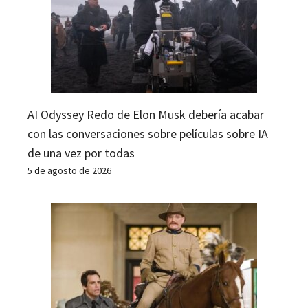
AI Odyssey Redo de Elon Musk debería acabar
con las conversaciones sobre películas sobre IA
de una vez por todas
5 de agosto de 2026