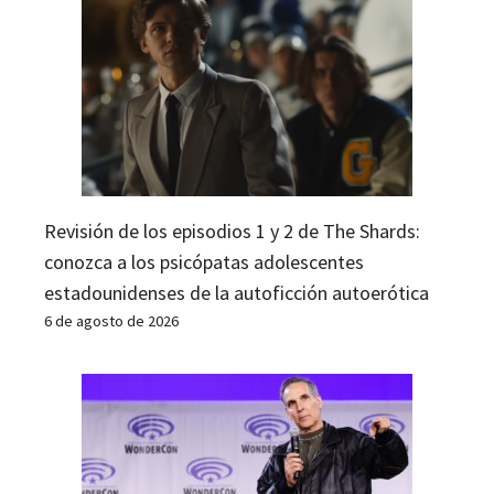
Revisión de los episodios 1 y 2 de The Shards:
conozca a los psicópatas adolescentes
estadounidenses de la autoficción autoerótica
6 de agosto de 2026