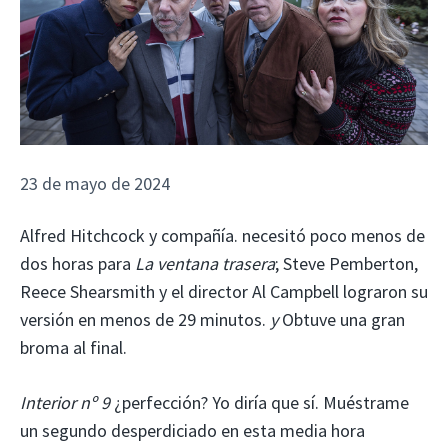
23 de mayo de 2024
Alfred Hitchcock y compañía. necesitó poco menos de
dos horas para
La ventana trasera
; Steve Pemberton,
Reece Shearsmith y el director Al Campbell lograron su
versión en menos de 29 minutos.
y
Obtuve una gran
broma al final.
Interior nº 9
¿perfección? Yo diría que sí. Muéstrame
un segundo desperdiciado en esta media hora