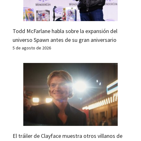
Todd McFarlane habla sobre la expansión del
universo Spawn antes de su gran aniversario
5 de agosto de 2026
El tráiler de Clayface muestra otros villanos de