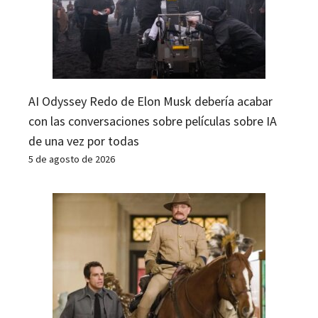
AI Odyssey Redo de Elon Musk debería acabar
con las conversaciones sobre películas sobre IA
de una vez por todas
5 de agosto de 2026