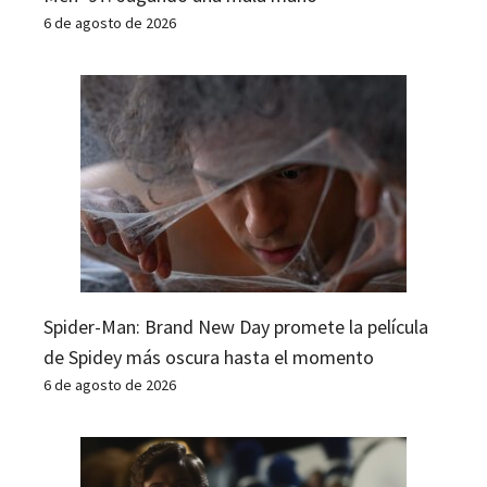
6 de agosto de 2026
Spider-Man: Brand New Day promete la película
de Spidey más oscura hasta el momento
6 de agosto de 2026