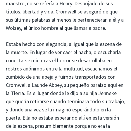
maestro, no se refería a Henry. Despojado de sus
títulos, libertad y vida, Cromwell se aseguró de que
sus últimas palabras al menos le pertenecieran a él y a
Wolsey, el único hombre al que llamaría padre.
Estaba hecho con elegancia, al igual que la escena de
la muerte. En lugar de ver caer el hacha, o escucharla
conectarse mientras el horror se desarrollaba en
rostros anónimos entre la multitud, escuchamos el
zumbido de una abeja y fuimos transportados con
Cromwell a Launde Abbey, su pequeño paraíso aquí en
la Tierra. Es el lugar donde le dijo a su hija Jenneke
que quería retirarse cuando terminara todo su trabajo,
y donde una vez se la imaginó esperándolo en la
puerta. Ella no estaba esperando allí en esta versión
de la escena, presumiblemente porque no era la