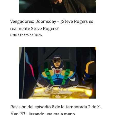
Vengadores: Doomsday – ¿Steve Rogers es
realmente Steve Rogers?
6 de agosto de 2026
Revisión del episodio 8 de la temporada 2 de X-
Men ’97: Jugando una mala mano