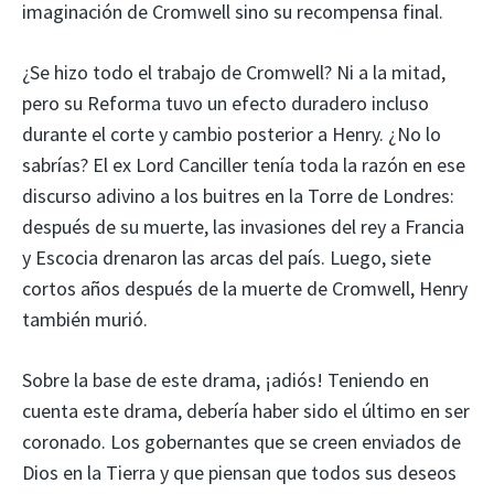
imaginación de Cromwell sino su recompensa final.
¿Se hizo todo el trabajo de Cromwell? Ni a la mitad,
pero su Reforma tuvo un efecto duradero incluso
durante el corte y cambio posterior a Henry. ¿No lo
sabrías? El ex Lord Canciller tenía toda la razón en ese
discurso adivino a los buitres en la Torre de Londres:
después de su muerte, las invasiones del rey a Francia
y Escocia drenaron las arcas del país. Luego, siete
cortos años después de la muerte de Cromwell, Henry
también murió.
Sobre la base de este drama, ¡adiós! Teniendo en
cuenta este drama, debería haber sido el último en ser
coronado. Los gobernantes que se creen enviados de
Dios en la Tierra y que piensan que todos sus deseos