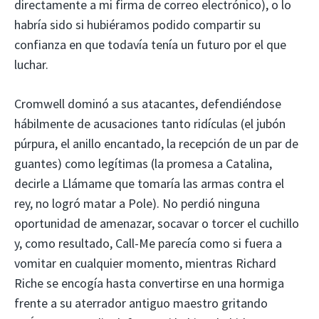
directamente a mi firma de correo electrónico), o lo
habría sido si hubiéramos podido compartir su
confianza en que todavía tenía un futuro por el que
luchar.
Cromwell dominó a sus atacantes, defendiéndose
hábilmente de acusaciones tanto ridículas (el jubón
púrpura, el anillo encantado, la recepción de un par de
guantes) como legítimas (la promesa a Catalina,
decirle a Llámame que tomaría las armas contra el
rey, no logró matar a Pole). No perdió ninguna
oportunidad de amenazar, socavar o torcer el cuchillo
y, como resultado, Call-Me parecía como si fuera a
vomitar en cualquier momento, mientras Richard
Riche se encogía hasta convertirse en una hormiga
frente a su aterrador antiguo maestro gritando