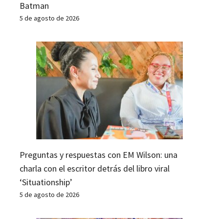
Batman
5 de agosto de 2026
Preguntas y respuestas con EM Wilson: una
charla con el escritor detrás del libro viral
‘Situationship’
5 de agosto de 2026