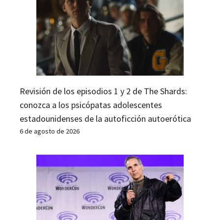
Revisión de los episodios 1 y 2 de The Shards:
conozca a los psicópatas adolescentes
estadounidenses de la autoficción autoerótica
6 de agosto de 2026