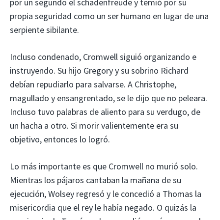
por un segundo el schadenfreude y temió por su
propia seguridad como un ser humano en lugar de una
serpiente sibilante.
Incluso condenado, Cromwell siguió organizando e
instruyendo. Su hijo Gregory y su sobrino Richard
debían repudiarlo para salvarse. A Christophe,
magullado y ensangrentado, se le dijo que no peleara.
Incluso tuvo palabras de aliento para su verdugo, de
un hacha a otro. Si morir valientemente era su
objetivo, entonces lo logró.
Lo más importante es que Cromwell no murió solo.
Mientras los pájaros cantaban la mañana de su
ejecución, Wolsey regresó y le concedió a Thomas la
misericordia que el rey le había negado. O quizás la