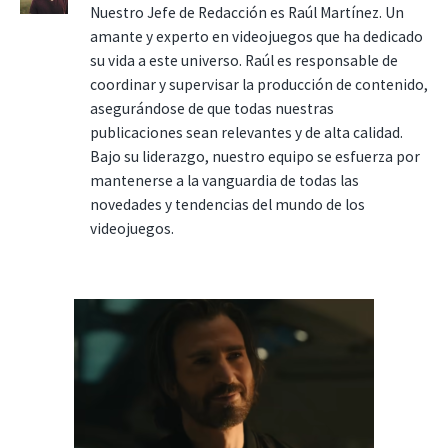
Nuestro Jefe de Redacción es Raúl Martínez. Un
amante y experto en videojuegos que ha dedicado
su vida a este universo. Raúl es responsable de
coordinar y supervisar la producción de contenido,
asegurándose de que todas nuestras
publicaciones sean relevantes y de alta calidad.
Bajo su liderazgo, nuestro equipo se esfuerza por
mantenerse a la vanguardia de todas las
novedades y tendencias del mundo de los
videojuegos.