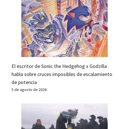
El escritor de Sonic the Hedgehog x Godzilla
habla sobre cruces imposibles de escalamiento
de potencia
5 de agosto de 2026