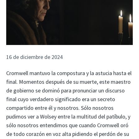
16 de diciembre de 2024
Cromwell mantuvo la compostura y la astucia hasta el
final. Momentos después de su muerte, este maestro
de gobierno se dominó para pronunciar un discurso
final cuyo verdadero significado era un secreto
compartido entre él y nosotros. Sólo nosotros
pudimos ver a Wolsey entre la multitud del patíbulo, y
sólo nosotros entendimos que cuando Cromwell oró
de todo corazón en voz alta pidiendo el perdón de su