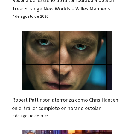
Reseña del estreno de la temporada 4 de Star
Trek: Strange New Worlds – Valles Marineris
7 de agosto de 2026
Robert Pattinson aterroriza como Chris Hansen
en el tráiler completo en horario estelar
7 de agosto de 2026