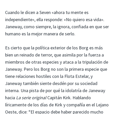
Cuando le dicen a Seven «ahora tu mente es
independiente», ella responde: «No quiero esa vida».
Janeway, como siempre, la ignora, confiada en que ser
humano es la mejor manera de serlo.
Es cierto que la política exterior de los Borg es más
bien un reinado de terror, que asimila por la fuerza a
miembros de otras especies y ataca a la tripulación de
Janeway. Pero los Borg no son la primera especie que
tiene relaciones hostiles con la Flota Estelar, y
Janeway también siente desdén por su sociedad
interna. Una pista de por qué la idolatría de Janeway
hacia
La serie original
Capitán Kirk. Hablando
líricamente de los días de Kirk y compañía en el Lejano
Oeste, dice: “El espacio debe haber parecido mucho