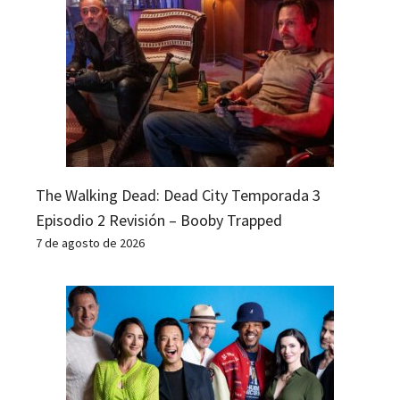
The Walking Dead: Dead City Temporada 3
Episodio 2 Revisión – Booby Trapped
7 de agosto de 2026