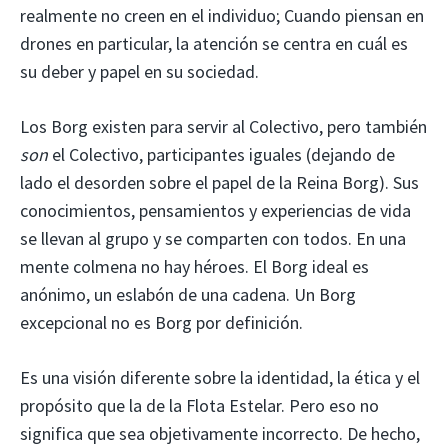
realmente no creen en el individuo; Cuando piensan en
drones en particular, la atención se centra en cuál es
su deber y papel en su sociedad.
Los Borg existen para servir al Colectivo, pero también
son
el Colectivo, participantes iguales (dejando de
lado el desorden sobre el papel de la Reina Borg). Sus
conocimientos, pensamientos y experiencias de vida
se llevan al grupo y se comparten con todos. En una
mente colmena no hay héroes. El Borg ideal es
anónimo, un eslabón de una cadena. Un Borg
excepcional no es Borg por definición.
Es una visión diferente sobre la identidad, la ética y el
propósito que la de la Flota Estelar. Pero eso no
significa que sea objetivamente incorrecto. De hecho,