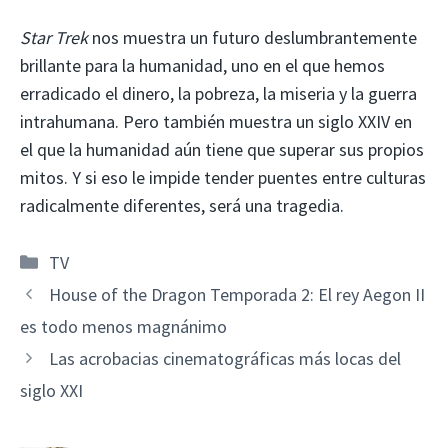
Star Trek
nos muestra un futuro deslumbrantemente
brillante para la humanidad, uno en el que hemos
erradicado el dinero, la pobreza, la miseria y la guerra
intrahumana. Pero también muestra un siglo XXIV en
el que la humanidad aún tiene que superar sus propios
mitos. Y si eso le impide tender puentes entre culturas
radicalmente diferentes, será una tragedia.
Categorías
TV
House of the Dragon Temporada 2: El rey Aegon II
es todo menos magnánimo
Las acrobacias cinematográficas más locas del
siglo XXI