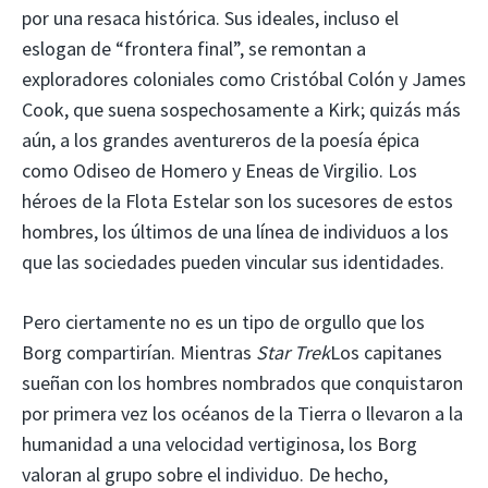
por una resaca histórica. Sus ideales, incluso el
eslogan de “frontera final”, se remontan a
exploradores coloniales como Cristóbal Colón y James
Cook, que suena sospechosamente a Kirk; quizás más
aún, a los grandes aventureros de la poesía épica
como Odiseo de Homero y Eneas de Virgilio. Los
héroes de la Flota Estelar son los sucesores de estos
hombres, los últimos de una línea de individuos a los
que las sociedades pueden vincular sus identidades.
Pero ciertamente no es un tipo de orgullo que los
Borg compartirían. Mientras
Star Trek
Los capitanes
sueñan con los hombres nombrados que conquistaron
por primera vez los océanos de la Tierra o llevaron a la
humanidad a una velocidad vertiginosa, los Borg
valoran al grupo sobre el individuo. De hecho,