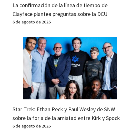
La confirmación de la línea de tiempo de
Clayface plantea preguntas sobre la DCU
6 de agosto de 2026
Star Trek: Ethan Peck y Paul Wesley de SNW
sobre la forja de la amistad entre Kirk y Spock
6 de agosto de 2026