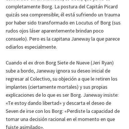
completamente Borg. La postura del Capitán Picard
quizás sea comprensible; él está sufriendo un trauma
por haber sido transformado en Locutus of Borg (sus
rudos ojos láser aparentemente brindan poco
consuelo). Pero es la capitana Janeway la que parece
odiarlos especialmente.
Cuando el ex dron Borg Siete de Nueve (Jeri Ryan)
sube a bordo, Janeway ignora su deseo inicial de
regresar al Colectivo, su objeción a que le retiren los
implantes (ciertamente mortales) y sus propias
explicaciones de lo que es ser Borg. Janeway insiste:
«Te estoy dando libertad» y descarta el deseo de
Seven de irse con los Borg: «Perdiste la capacidad de
tomar una decisión racional en el momento en que
fuiste asimilado».