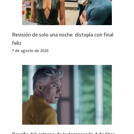
Revisión de solo una noche: distopía con final
feliz
7 de agosto de 2026