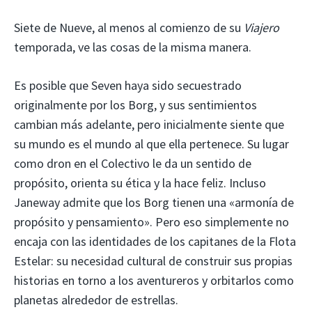
Siete de Nueve, al menos al comienzo de su
Viajero
temporada, ve las cosas de la misma manera.
Es posible que Seven haya sido secuestrado
originalmente por los Borg, y sus sentimientos
cambian más adelante, pero inicialmente siente que
su mundo es el mundo al que ella pertenece. Su lugar
como dron en el Colectivo le da un sentido de
propósito, orienta su ética y la hace feliz. Incluso
Janeway admite que los Borg tienen una «armonía de
propósito y pensamiento». Pero eso simplemente no
encaja con las identidades de los capitanes de la Flota
Estelar: su necesidad cultural de construir sus propias
historias en torno a los aventureros y orbitarlos como
planetas alrededor de estrellas.