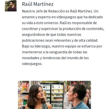
Raúl Martínez
Nuestro Jefe de Redacción es Raúl Martínez. Un
amante y experto en videojuegos que ha dedicado
su vida a este universo. Raúl es responsable de
coordinar y supervisar la producción de contenido,
asegurándose de que todas nuestras
publicaciones sean relevantes y de alta calidad.
Bajo su liderazgo, nuestro equipo se esfuerza por
mantenerse a la vanguardia de todas las
novedades y tendencias del mundo de los
videojuegos.