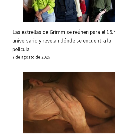
Las estrellas de Grimm se reúnen para el 15.º
aniversario y revelan dónde se encuentra la
película
7 de agosto de 2026