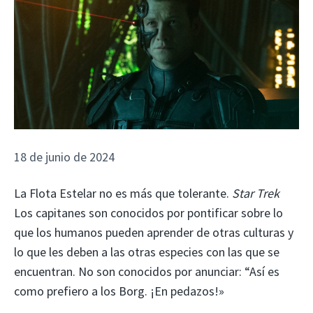
18 de junio de 2024
La Flota Estelar no es más que tolerante.
Star Trek
Los capitanes son conocidos por pontificar sobre lo
que los humanos pueden aprender de otras culturas y
lo que les deben a las otras especies con las que se
encuentran. No son conocidos por anunciar: “Así es
como prefiero a los Borg. ¡En pedazos!»