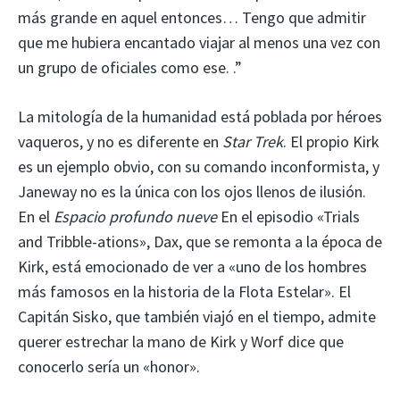
más grande en aquel entonces… Tengo que admitir
que me hubiera encantado viajar al menos una vez con
un grupo de oficiales como ese. .”
La mitología de la humanidad está poblada por héroes
vaqueros, y no es diferente en
Star Trek
. El propio Kirk
es un ejemplo obvio, con su comando inconformista, y
Janeway no es la única con los ojos llenos de ilusión.
En el
Espacio profundo nueve
En el episodio «Trials
and Tribble-ations», Dax, que se remonta a la época de
Kirk, está emocionado de ver a «uno de los hombres
más famosos en la historia de la Flota Estelar». El
Capitán Sisko, que también viajó en el tiempo, admite
querer estrechar la mano de Kirk y Worf dice que
conocerlo sería un «honor».