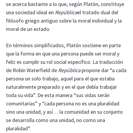
se acerca bastante a lo que, según Platón, constituye
una sociedad ideal en
República
el tratado dual del
filósofo griego antiguo sobre la moral individual y la
moral de un estado.
En términos simplificados, Platón sostiene en parte
que la forma en que una persona puede ser moral y
feliz es cumplir su rol social específico. La traducción
de Robin Waterfield de
República
propone dar “a cada
persona un solo trabajo, aquel para el que estaba
naturalmente preparado y en el que debía trabajar
toda su vida”. De esta manera “sus vidas serán
comunitarias” y “cada persona no es una pluralidad
sino una unidad, y así… la comunidad en su conjunto
se desarrolla como una unidad, no como una
pluralidad”.