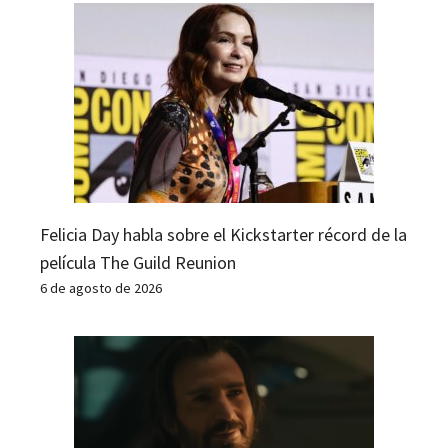
Felicia Day habla sobre el Kickstarter récord de la
película The Guild Reunion
6 de agosto de 2026