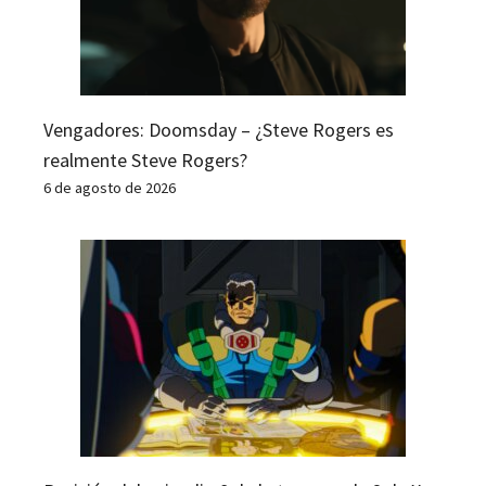
Vengadores: Doomsday – ¿Steve Rogers es
realmente Steve Rogers?
6 de agosto de 2026