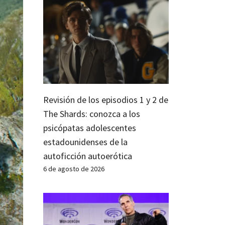
Revisión de los episodios 1 y 2 de
The Shards: conozca a los
psicópatas adolescentes
estadounidenses de la
autoficción autoerótica
6 de agosto de 2026