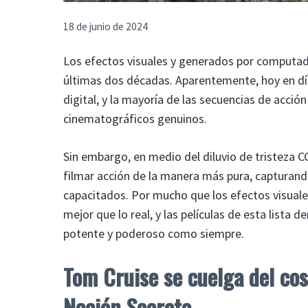
18 de junio de 2024
Los efectos visuales y generados por computado
últimas dos décadas. Aparentemente, hoy en dí
digital, y la mayoría de las secuencias de acc
cinematográficos genuinos.
Sin embargo, en medio del diluvio de tristeza 
filmar acción de la manera más pura, capturand
capacitados. Por mucho que los efectos visuale
mejor que lo real, y las películas de esta lista
potente y poderoso como siempre.
Tom Cruise se cuelga del cos
Nación Secreta