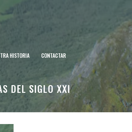
TRA HISTORIA
CONTACTAR
S DEL SIGLO XXI