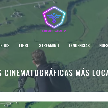
UEGOS
LIBRO
STREAMING
TENDENCIAS
NUES
 CINEMATOGRÁFICAS MÁS LOCA