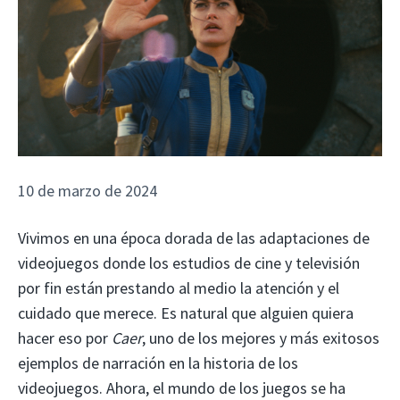
10 de marzo de 2024
Vivimos en una época dorada de las adaptaciones de
videojuegos donde los estudios de cine y televisión
por fin están prestando al medio la atención y el
cuidado que merece. Es natural que alguien quiera
hacer eso por
Caer
, uno de los mejores y más exitosos
ejemplos de narración en la historia de los
videojuegos. Ahora, el mundo de los juegos se ha