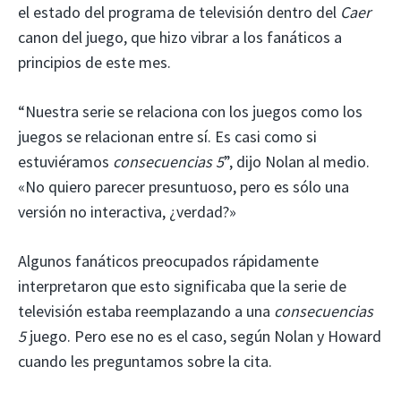
el estado del programa de televisión dentro del
Caer
canon del juego, que hizo vibrar a los fanáticos a
principios de este mes.
“Nuestra serie se relaciona con los juegos como los
juegos se relacionan entre sí. Es casi como si
estuviéramos
consecuencias 5
”, dijo Nolan al medio.
«No quiero parecer presuntuoso, pero es sólo una
versión no interactiva, ¿verdad?»
Algunos fanáticos preocupados rápidamente
interpretaron que esto significaba que la serie de
televisión estaba reemplazando a una
consecuencias
5
juego. Pero ese no es el caso, según Nolan y Howard
cuando les preguntamos sobre la cita.