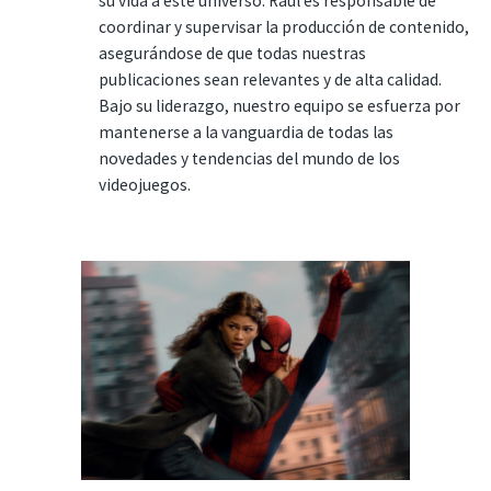
su vida a este universo. Raúl es responsable de
coordinar y supervisar la producción de contenido,
asegurándose de que todas nuestras
publicaciones sean relevantes y de alta calidad.
Bajo su liderazgo, nuestro equipo se esfuerza por
mantenerse a la vanguardia de todas las
novedades y tendencias del mundo de los
videojuegos.