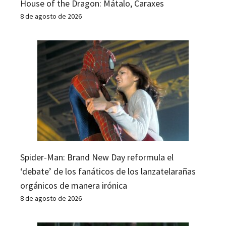
House of the Dragon: Mátalo, Caraxes
8 de agosto de 2026
Spider-Man: Brand New Day reformula el
‘debate’ de los fanáticos de los lanzatelarañas
orgánicos de manera irónica
8 de agosto de 2026