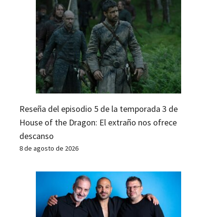
Reseña del episodio 5 de la temporada 3 de
House of the Dragon: El extraño nos ofrece
descanso
8 de agosto de 2026