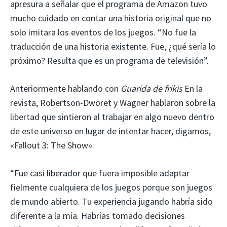
apresura a señalar que el programa de Amazon tuvo
mucho cuidado en contar una historia original que no
solo imitara los eventos de los juegos. “No fue la
traducción de una historia existente. Fue, ¿qué sería lo
próximo? Resulta que es un programa de televisión”.
Anteriormente hablando con
Guarida de frikis
En la
revista, Robertson-Dworet y Wagner hablaron sobre la
libertad que sintieron al trabajar en algo nuevo dentro
de este universo en lugar de intentar hacer, digamos,
«Fallout 3: The Show».
“Fue casi liberador que fuera imposible adaptar
fielmente cualquiera de los juegos porque son juegos
de mundo abierto. Tu experiencia jugando habría sido
diferente a la mía. Habrías tomado decisiones