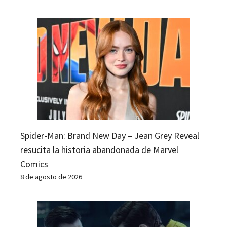
Spider-Man: Brand New Day – Jean Grey Reveal
resucita la historia abandonada de Marvel
Comics
8 de agosto de 2026