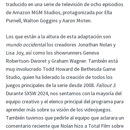
traducido en una serie de televisión de ocho episodios
de Amazon MGM Studios, protagonizada por Ella
Purnell, Walton Goggins y Aaron Moten.
Los que están a la altura de esta adaptación son
mundo occidental
los creadores Jonathan Nolan y
Lisa Joy, así como los showrunners Geneva
Robertson-Dworet y Graham Wagner. También está
muy involucrado Todd Howard de Bethesda Game
Studio, quien ha liderado la creación de todos los
juegos principales de la serie desde 2008.
Fallout 3
.
Durante SXSW 2024, nos sentamos con la mayoría del
equipo creativo y el elenco principal del programa para
aprender más sobre su visión de los videojuegos.
También tuvimos que pedirle al equipo que aclarara un
comentario reciente que Nolan hizo a Total Film sobre