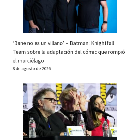
‘Bane no es un villano’ – Batman: Knightfall
Team sobre la adaptación del cómic que rompió
el murciélago
8 de agosto de 2026