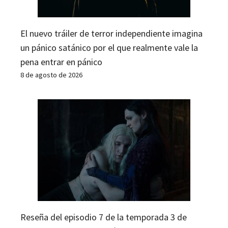
El nuevo tráiler de terror independiente imagina
un pánico satánico por el que realmente vale la
pena entrar en pánico
8 de agosto de 2026
Reseña del episodio 7 de la temporada 3 de