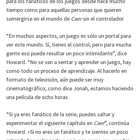
para los fanáticos de los juegos desde hace mucho
tiempo como para aquellas personas que quieren
sumergirse en el mundo de
Caer
sin el controlador.
“En muchos aspectos, un juego es sólo un portal para
ver este mundo. Sí, tienes el control, pero para mucha
gente eso puede resultar un poco intimidante”, dice
Howard. “No se van a sentar y aprender un juego, hay
como todo un proceso de aprendizaje. Al hacerlo en
formato de televisión, aún puede ser muy
cinematográfico; como dice Jonah, estamos haciendo
una película de ocho horas.
“Si ya eres fanático de la serie, puedes saltar y
experimentar el siguiente capítulo en
Caer
”, continúa
Howard. «Si no eres un fanático y te sientes un poco