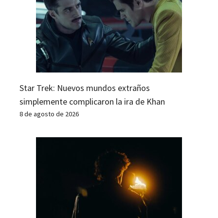
Star Trek: Nuevos mundos extraños
simplemente complicaron la ira de Khan
8 de agosto de 2026