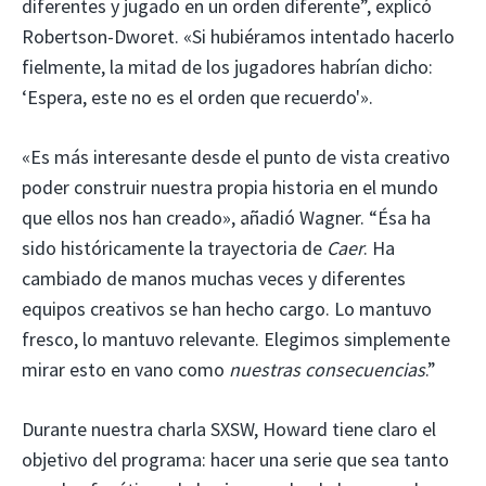
diferentes y jugado en un orden diferente”, explicó
Robertson-Dworet. «Si hubiéramos intentado hacerlo
fielmente, la mitad de los jugadores habrían dicho:
‘Espera, este no es el orden que recuerdo'».
«Es más interesante desde el punto de vista creativo
poder construir nuestra propia historia en el mundo
que ellos nos han creado», añadió Wagner. “Ésa ha
sido históricamente la trayectoria de
Caer
. Ha
cambiado de manos muchas veces y diferentes
equipos creativos se han hecho cargo. Lo mantuvo
fresco, lo mantuvo relevante. Elegimos simplemente
mirar esto en vano como
nuestras consecuencias
.”
Durante nuestra charla SXSW, Howard tiene claro el
objetivo del programa: hacer una serie que sea tanto