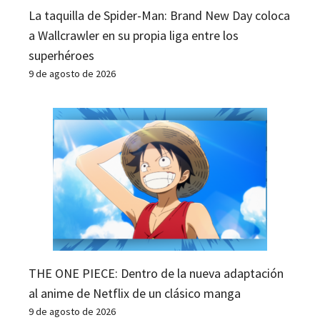
La taquilla de Spider-Man: Brand New Day coloca
a Wallcrawler en su propia liga entre los
superhéroes
9 de agosto de 2026
THE ONE PIECE: Dentro de la nueva adaptación
al anime de Netflix de un clásico manga
9 de agosto de 2026