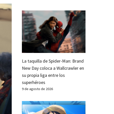
La taquilla de Spider-Man: Brand
New Day coloca a Wallcrawler en
su propia liga entre los
superhéroes
9 de agosto de 2026