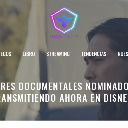
UEGOS
LIBRO
STREAMING
TENDENCIAS
NUES
ORES DOCUMENTALES NOMINADO
RANSMITIENDO AHORA EN DISNE