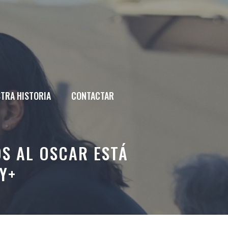
TRA HISTORIA
CONTACTAR
S AL OSCAR ESTÁ
Y+