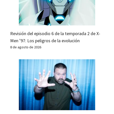
Revisión del episodio 6 de la temporada 2 de X-
Men ’97: Los peligros de la evolución
8 de agosto de 2026