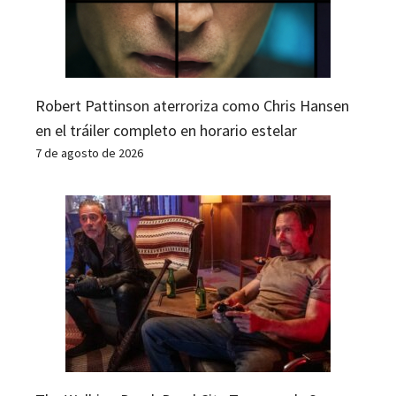
Robert Pattinson aterroriza como Chris Hansen
en el tráiler completo en horario estelar
7 de agosto de 2026