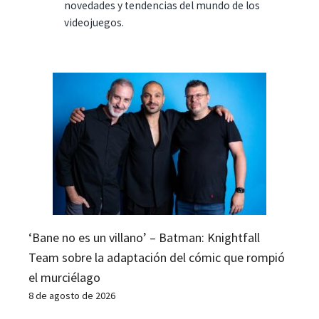
novedades y tendencias del mundo de los
videojuegos.
‘Bane no es un villano’ – Batman: Knightfall
Team sobre la adaptación del cómic que rompió
el murciélago
8 de agosto de 2026