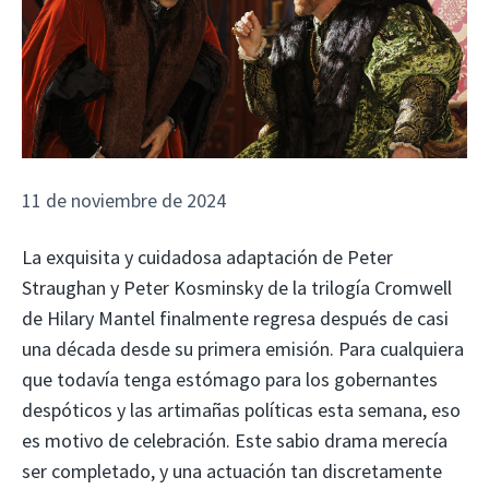
11 de noviembre de 2024
La exquisita y cuidadosa adaptación de Peter
Straughan y Peter Kosminsky de la trilogía Cromwell
de Hilary Mantel finalmente regresa después de casi
una década desde su primera emisión. Para cualquiera
que todavía tenga estómago para los gobernantes
despóticos y las artimañas políticas esta semana, eso
es motivo de celebración. Este sabio drama merecía
ser completado, y una actuación tan discretamente