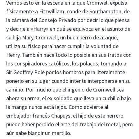
Vemos esto en la escena en la que Cromwell expulsa
físicamente a Fitzwilliam, conde de Southampton, de
la cámara del Consejo Privado por decir lo que piensa
y decirle a «Harry» en qué se equivoca en el asunto de
su hija Mary. Cromwell, un buen perro de ataque,
utiliza su físico para hacer cumplir la voluntad de
Henry. También hace todo lo posible en sus tratos con
los conspiradores católicos, los polacos, tomando a
Sir Geoffrey Pole por los hombros para literalmente
ponerlo en su lugar cuando intenta interponerse en su
camino. Por mucho que el ingenio de Cromwell sea
ahora su arma, el ex soldado que lleva un cuchillo bajo
la manga nunca está lejos. Como advierte al
embajador francés Chapuys, el hijo de este herrero
puede haber perdido el arte del trabajo del metal, pero
aún sabe blandir un martillo.