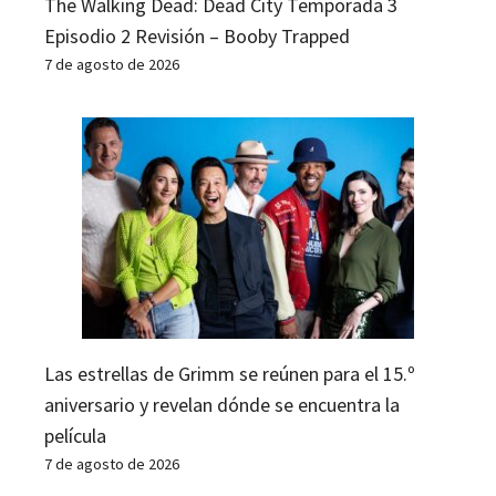
The Walking Dead: Dead City Temporada 3
Episodio 2 Revisión – Booby Trapped
7 de agosto de 2026
Las estrellas de Grimm se reúnen para el 15.º
aniversario y revelan dónde se encuentra la
película
7 de agosto de 2026