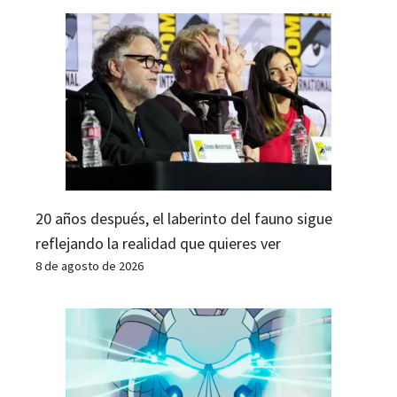
20 años después, el laberinto del fauno sigue
reflejando la realidad que quieres ver
8 de agosto de 2026