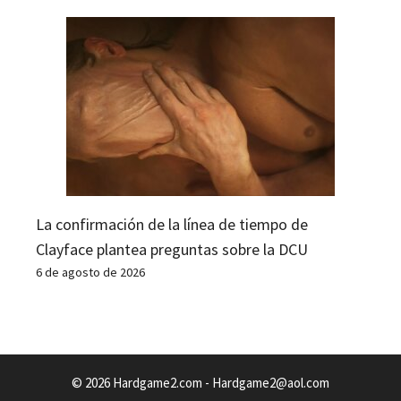
La confirmación de la línea de tiempo de
Clayface plantea preguntas sobre la DCU
6 de agosto de 2026
© 2026 Hardgame2.com -
Hardgame2@aol.com