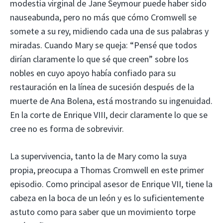
modestia virginal de Jane Seymour puede haber sido
nauseabunda, pero no más que cómo Cromwell se
somete a su rey, midiendo cada una de sus palabras y
miradas. Cuando Mary se queja: “Pensé que todos
dirían claramente lo que sé que creen” sobre los
nobles en cuyo apoyo había confiado para su
restauración en la línea de sucesión después de la
muerte de Ana Bolena, está mostrando su ingenuidad.
En la corte de Enrique VIII, decir claramente lo que se
cree no es forma de sobrevivir.
La supervivencia, tanto la de Mary como la suya
propia, preocupa a Thomas Cromwell en este primer
episodio. Como principal asesor de Enrique VII, tiene la
cabeza en la boca de un león y es lo suficientemente
astuto como para saber que un movimiento torpe