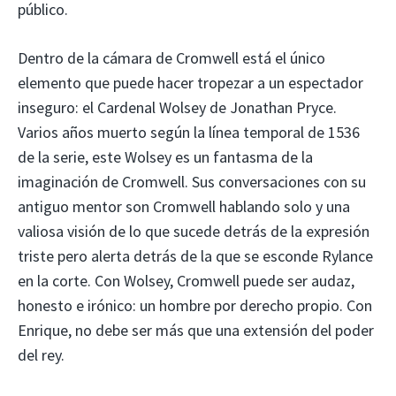
público.
Dentro de la cámara de Cromwell está el único
elemento que puede hacer tropezar a un espectador
inseguro: el Cardenal Wolsey de Jonathan Pryce.
Varios años muerto según la línea temporal de 1536
de la serie, este Wolsey es un fantasma de la
imaginación de Cromwell. Sus conversaciones con su
antiguo mentor son Cromwell hablando solo y una
valiosa visión de lo que sucede detrás de la expresión
triste pero alerta detrás de la que se esconde Rylance
en la corte. Con Wolsey, Cromwell puede ser audaz,
honesto e irónico: un hombre por derecho propio. Con
Enrique, no debe ser más que una extensión del poder
del rey.