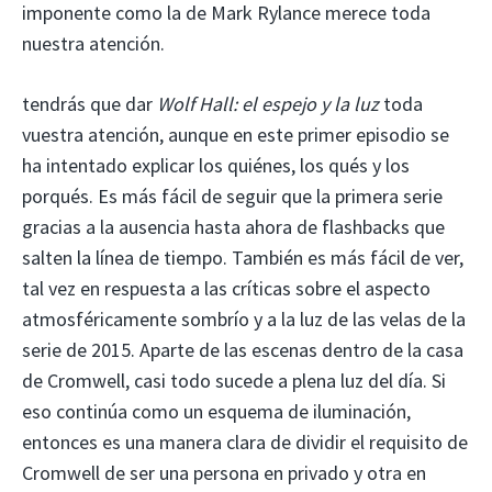
imponente como la de Mark Rylance merece toda
nuestra atención.
tendrás que dar
Wolf Hall: el espejo y la luz
toda
vuestra atención, aunque en este primer episodio se
ha intentado explicar los quiénes, los qués y los
porqués. Es más fácil de seguir que la primera serie
gracias a la ausencia hasta ahora de flashbacks que
salten la línea de tiempo. También es más fácil de ver,
tal vez en respuesta a las críticas sobre el aspecto
atmosféricamente sombrío y a la luz de las velas de la
serie de 2015. Aparte de las escenas dentro de la casa
de Cromwell, casi todo sucede a plena luz del día. Si
eso continúa como un esquema de iluminación,
entonces es una manera clara de dividir el requisito de
Cromwell de ser una persona en privado y otra en