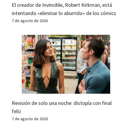
El creador de Invincible, Robert Kirkman, está
intentando «eliminar lo aburrido» de los cómics
7 de agosto de 2026
Revisión de solo una noche: distopía con final
feliz
7 de agosto de 2026