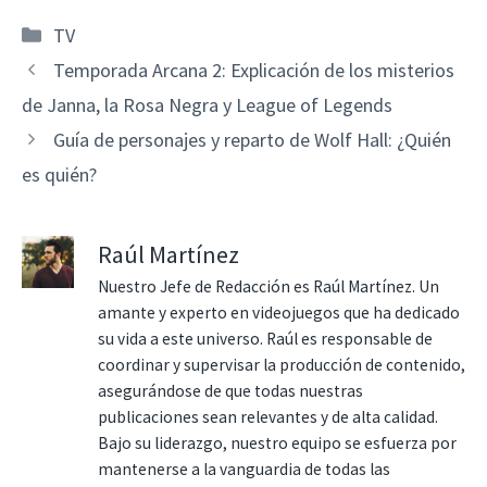
Categorías
TV
Temporada Arcana 2: Explicación de los misterios
de Janna, la Rosa Negra y League of Legends
Guía de personajes y reparto de Wolf Hall: ¿Quién
es quién?
Raúl Martínez
Nuestro Jefe de Redacción es Raúl Martínez. Un
amante y experto en videojuegos que ha dedicado
su vida a este universo. Raúl es responsable de
coordinar y supervisar la producción de contenido,
asegurándose de que todas nuestras
publicaciones sean relevantes y de alta calidad.
Bajo su liderazgo, nuestro equipo se esfuerza por
mantenerse a la vanguardia de todas las