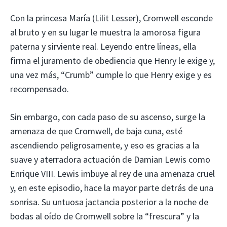
Con la princesa María (Lilit Lesser), Cromwell esconde
al bruto y en su lugar le muestra la amorosa figura
paterna y sirviente real. Leyendo entre líneas, ella
firma el juramento de obediencia que Henry le exige y,
una vez más, “Crumb” cumple lo que Henry exige y es
recompensado.
Sin embargo, con cada paso de su ascenso, surge la
amenaza de que Cromwell, de baja cuna, esté
ascendiendo peligrosamente, y eso es gracias a la
suave y aterradora actuación de Damian Lewis como
Enrique VIII. Lewis imbuye al rey de una amenaza cruel
y, en este episodio, hace la mayor parte detrás de una
sonrisa. Su untuosa jactancia posterior a la noche de
bodas al oído de Cromwell sobre la “frescura” y la