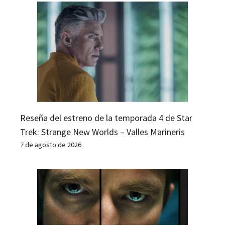
Reseña del estreno de la temporada 4 de Star
Trek: Strange New Worlds – Valles Marineris
7 de agosto de 2026