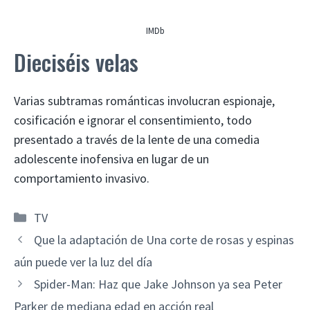
IMDb
Dieciséis velas
Varias subtramas románticas involucran espionaje,
cosificación e ignorar el consentimiento, todo
presentado a través de la lente de una comedia
adolescente inofensiva en lugar de un
comportamiento invasivo.
Categorías
TV
Que la adaptación de Una corte de rosas y espinas
aún puede ver la luz del día
Spider-Man: Haz que Jake Johnson ya sea Peter
Parker de mediana edad en acción real