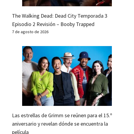
The Walking Dead: Dead City Temporada 3
Episodio 2 Revisión – Booby Trapped
7 de agosto de 2026
Las estrellas de Grimm se reúnen para el 15.º
aniversario y revelan dónde se encuentra la
película