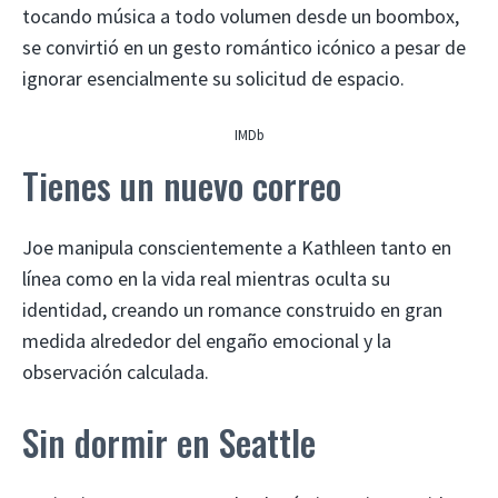
tocando música a todo volumen desde un boombox,
se convirtió en un gesto romántico icónico a pesar de
ignorar esencialmente su solicitud de espacio.
IMDb
Tienes un nuevo correo
Joe manipula conscientemente a Kathleen tanto en
línea como en la vida real mientras oculta su
identidad, creando un romance construido en gran
medida alrededor del engaño emocional y la
observación calculada.
Sin dormir en Seattle