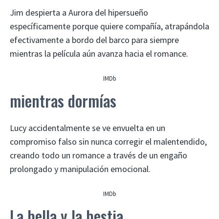
Jim despierta a Aurora del hipersueño
específicamente porque quiere compañía, atrapándola
efectivamente a bordo del barco para siempre
mientras la película aún avanza hacia el romance.
IMDb
mientras dormías
Lucy accidentalmente se ve envuelta en un
compromiso falso sin nunca corregir el malentendido,
creando todo un romance a través de un engaño
prolongado y manipulación emocional.
IMDb
La bella y la bestia