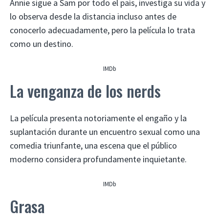
Annie sigue a Sam por todo el país, investiga su vida y
lo observa desde la distancia incluso antes de
conocerlo adecuadamente, pero la película lo trata
como un destino.
IMDb
La venganza de los nerds
La película presenta notoriamente el engaño y la
suplantación durante un encuentro sexual como una
comedia triunfante, una escena que el público
moderno considera profundamente inquietante.
IMDb
Grasa