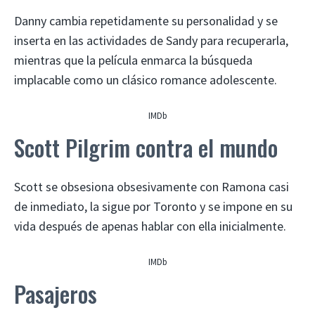
Danny cambia repetidamente su personalidad y se
inserta en las actividades de Sandy para recuperarla,
mientras que la película enmarca la búsqueda
implacable como un clásico romance adolescente.
IMDb
Scott Pilgrim contra el mundo
Scott se obsesiona obsesivamente con Ramona casi
de inmediato, la sigue por Toronto y se impone en su
vida después de apenas hablar con ella inicialmente.
IMDb
Pasajeros