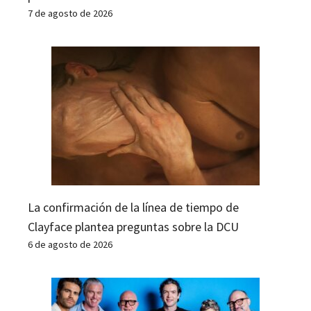
7 de agosto de 2026
La confirmación de la línea de tiempo de
Clayface plantea preguntas sobre la DCU
6 de agosto de 2026