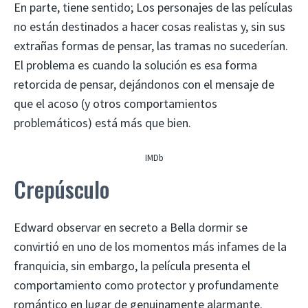
En parte, tiene sentido; Los personajes de las películas
no están destinados a hacer cosas realistas y, sin sus
extrañas formas de pensar, las tramas no sucederían.
El problema es cuando la solución es esa forma
retorcida de pensar, dejándonos con el mensaje de
que el acoso (y otros comportamientos
problemáticos) está más que bien.
IMDb
Crepúsculo
Edward observar en secreto a Bella dormir se
convirtió en uno de los momentos más infames de la
franquicia, sin embargo, la película presenta el
comportamiento como protector y profundamente
romántico en lugar de genuinamente alarmante.