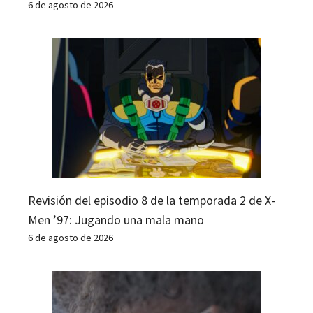
6 de agosto de 2026
Revisión del episodio 8 de la temporada 2 de X-
Men ’97: Jugando una mala mano
6 de agosto de 2026