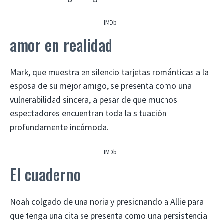
IMDb
amor en realidad
Mark, que muestra en silencio tarjetas románticas a la
esposa de su mejor amigo, se presenta como una
vulnerabilidad sincera, a pesar de que muchos
espectadores encuentran toda la situación
profundamente incómoda.
IMDb
El cuaderno
Noah colgado de una noria y presionando a Allie para
que tenga una cita se presenta como una persistencia