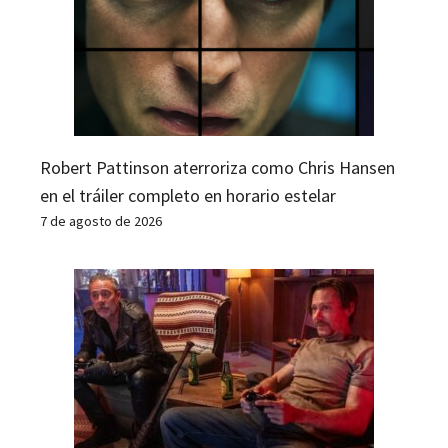
Robert Pattinson aterroriza como Chris Hansen
en el tráiler completo en horario estelar
7 de agosto de 2026