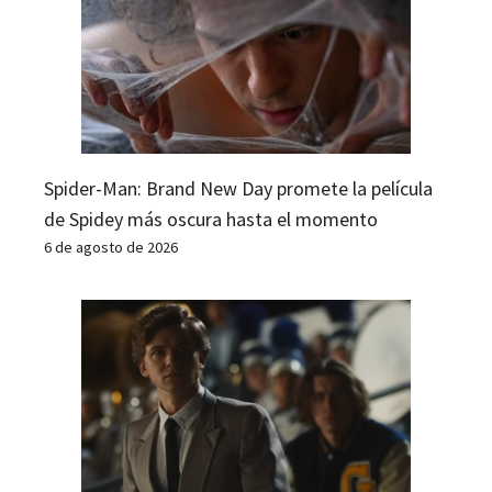
Spider-Man: Brand New Day promete la película
de Spidey más oscura hasta el momento
6 de agosto de 2026