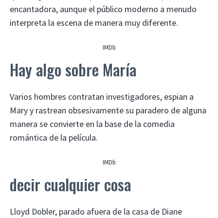
encantadora, aunque el público moderno a menudo
interpreta la escena de manera muy diferente.
IMDb
Hay algo sobre María
Varios hombres contratan investigadores, espian a
Mary y rastrean obsesivamente su paradero de alguna
manera se convierte en la base de la comedia
romántica de la película.
IMDb
decir cualquier cosa
Lloyd Dobler, parado afuera de la casa de Diane