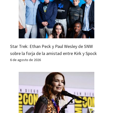
Star Trek: Ethan Peck y Paul Wesley de SNW
sobre la forja de la amistad entre Kirk y Spock
6 de agosto de 2026