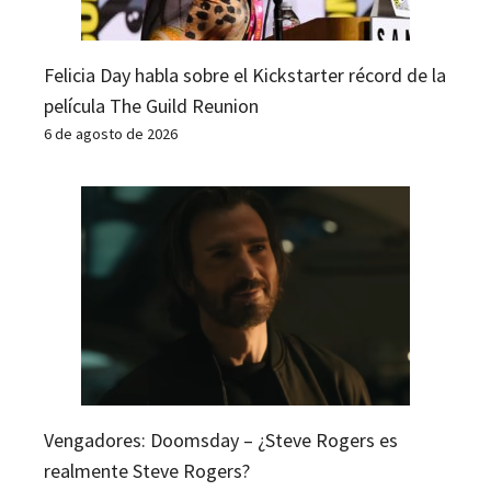
Felicia Day habla sobre el Kickstarter récord de la
película The Guild Reunion
6 de agosto de 2026
Vengadores: Doomsday – ¿Steve Rogers es
realmente Steve Rogers?