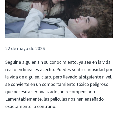
22 de mayo de 2026
Seguir a alguien sin su conocimiento, ya sea en la vida
real o en línea, es acecho. Puedes sentir curiosidad por
la vida de alguien, claro, pero llevado al siguiente nivel,
se convierte en un comportamiento tóxico peligroso
que necesita ser analizado, no recompensado.
Lamentablemente, las películas nos han enseñado
exactamente lo contrario.