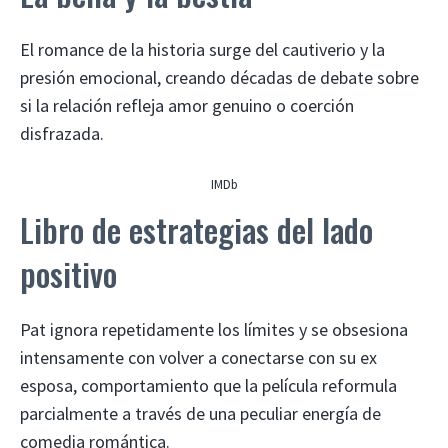
El romance de la historia surge del cautiverio y la
presión emocional, creando décadas de debate sobre
si la relación refleja amor genuino o coerción
disfrazada.
IMDb
Libro de estrategias del lado
positivo
Pat ignora repetidamente los límites y se obsesiona
intensamente con volver a conectarse con su ex
esposa, comportamiento que la película reformula
parcialmente a través de una peculiar energía de
comedia romántica.