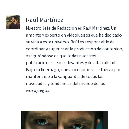
Raúl Martínez
Nuestro Jefe de Redacción es Raúl Martínez. Un
amante y experto en videojuegos que ha dedicado
su vida a este universo. Raúl es responsable de
coordinar y supervisar la producción de contenido,
asegurándose de que todas nuestras
publicaciones sean relevantes y de alta calidad.
Bajo su liderazgo, nuestro equipo se esfuerza por
mantenerse a la vanguardia de todas las
novedades y tendencias del mundo de los
videojuegos.