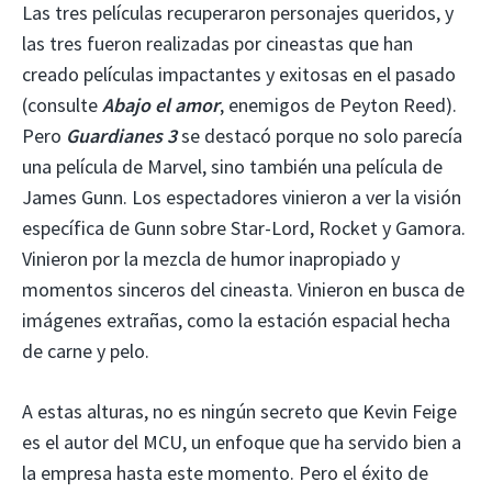
Las tres películas recuperaron personajes queridos, y
las tres fueron realizadas por cineastas que han
creado películas impactantes y exitosas en el pasado
(consulte
Abajo el amor
, enemigos de Peyton Reed).
Pero
Guardianes 3
se destacó porque no solo parecía
una película de Marvel, sino también una película de
James Gunn. Los espectadores vinieron a ver la visión
específica de Gunn sobre Star-Lord, Rocket y Gamora.
Vinieron por la mezcla de humor inapropiado y
momentos sinceros del cineasta. Vinieron en busca de
imágenes extrañas, como la estación espacial hecha
de carne y pelo.
A estas alturas, no es ningún secreto que Kevin Feige
es el autor del MCU, un enfoque que ha servido bien a
la empresa hasta este momento. Pero el éxito de