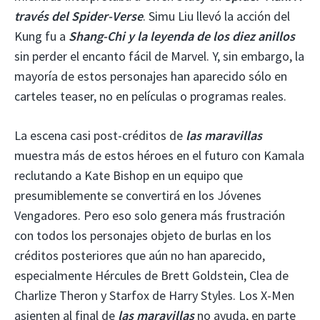
través del Spider-Verse
. Simu Liu llevó la acción del
Kung fu a
Shang-Chi y la leyenda de los diez anillos
sin perder el encanto fácil de Marvel. Y, sin embargo, la
mayoría de estos personajes han aparecido sólo en
carteles teaser, no en películas o programas reales.
La escena casi post-créditos de
las maravillas
muestra más de estos héroes en el futuro con Kamala
reclutando a Kate Bishop en un equipo que
presumiblemente se convertirá en los Jóvenes
Vengadores. Pero eso solo genera más frustración
con todos los personajes objeto de burlas en los
créditos posteriores que aún no han aparecido,
especialmente Hércules de Brett Goldstein, Clea de
Charlize Theron y Starfox de Harry Styles. Los X-Men
asienten al final de
las maravillas
no ayuda, en parte