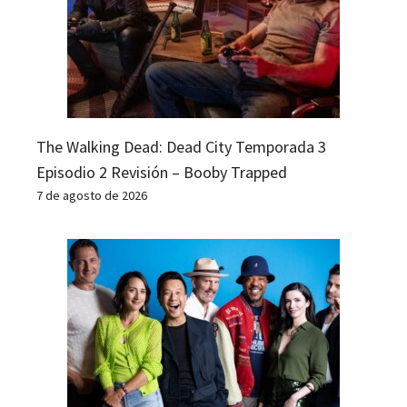
The Walking Dead: Dead City Temporada 3
Episodio 2 Revisión – Booby Trapped
7 de agosto de 2026