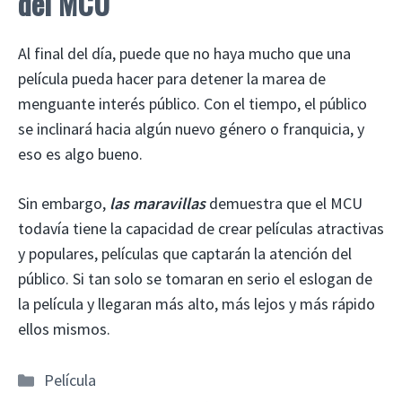
del MCU
Al final del día, puede que no haya mucho que una
película pueda hacer para detener la marea de
menguante interés público. Con el tiempo, el público
se inclinará hacia algún nuevo género o franquicia, y
eso es algo bueno.
Sin embargo,
las maravillas
demuestra que el MCU
todavía tiene la capacidad de crear películas atractivas
y populares, películas que captarán la atención del
público. Si tan solo se tomaran en serio el eslogan de
la película y llegaran más alto, más lejos y más rápido
ellos mismos.
Categorías
Película