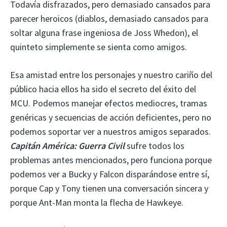
Todavía disfrazados, pero demasiado cansados ​​para
parecer heroicos (diablos, demasiado cansados ​​para
soltar alguna frase ingeniosa de Joss Whedon), el
quinteto simplemente se sienta como amigos.
Esa amistad entre los personajes y nuestro cariño del
público hacia ellos ha sido el secreto del éxito del
MCU. Podemos manejar efectos mediocres, tramas
genéricas y secuencias de acción deficientes, pero no
podemos soportar ver a nuestros amigos separados.
Capitán América: Guerra Civil
sufre todos los
problemas antes mencionados, pero funciona porque
podemos ver a Bucky y Falcon disparándose entre sí,
porque Cap y Tony tienen una conversación sincera y
porque Ant-Man monta la flecha de Hawkeye.