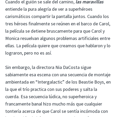
Cuando el guión se sale del camino,
las maravillas
entiende la pura alegría de ver a superhéroes
carismáticos compartir la pantalla juntos. Cuando los
tres héroes finalmente se reúnen en el barco de Carol,
la película se detiene bruscamente para que Carol y
Monica resuelvan algunos problemas artificiales entre
ellas. La película quiere que creamos que hablaron y lo
lograron, pero no es así.
Sin embargo, la directora Nia DaCosta sigue
sabiamente esa escena con una secuencia de montaje
ambientada en “Intergalactic” de los Beastie Boys, en
la que el trío practica con sus poderes y salta la
cuerda. Esa secuencia lúdica, no superheroica y
francamente banal hizo mucho más que cualquier
tontería acerca de que Carol se sentía incómoda con