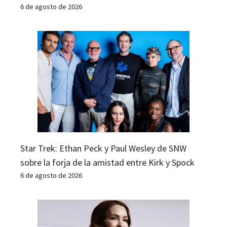
6 de agosto de 2026
Star Trek: Ethan Peck y Paul Wesley de SNW
sobre la forja de la amistad entre Kirk y Spock
6 de agosto de 2026