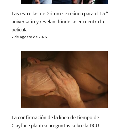
Las estrellas de Grimm se reúnen para el 15.º
aniversario y revelan dónde se encuentra la
película
7 de agosto de 2026
La confirmación de la línea de tiempo de
Clayface plantea preguntas sobre la DCU