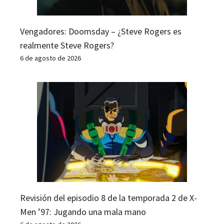
Vengadores: Doomsday – ¿Steve Rogers es
realmente Steve Rogers?
6 de agosto de 2026
Revisión del episodio 8 de la temporada 2 de X-
Men ’97: Jugando una mala mano