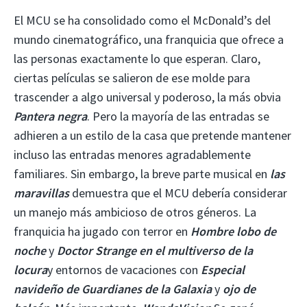
El MCU se ha consolidado como el McDonald’s del
mundo cinematográfico, una franquicia que ofrece a
las personas exactamente lo que esperan. Claro,
ciertas películas se salieron de ese molde para
trascender a algo universal y poderoso, la más obvia
Pantera negra
. Pero la mayoría de las entradas se
adhieren a un estilo de la casa que pretende mantener
incluso las entradas menores agradablemente
familiares. Sin embargo, la breve parte musical en
las
maravillas
demuestra que el MCU debería considerar
un manejo más ambicioso de otros géneros. La
franquicia ha jugado con terror en
Hombre lobo de
noche
y
Doctor Strange en el multiverso de la
locura
y entornos de vacaciones con
Especial
navideño de Guardianes de la Galaxia
y
ojo de