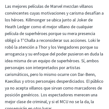
Las mejores películas de Marvel mezclan villanos
convincentes cuyas motivaciones y carisma desafían a
los héroes. Killmonger se ubica junto al Joker de
Heath Ledger como el mejor villano de cualquier
película de superhéroes porque su mera presencia
obligó a T’Challa a reconsiderar sus acciones. Loki le
robó la atención a Thor y los Vengadores porque su
arrogancia y su enfoque del poder pusieron en duda la
idea misma de un equipo de superhéroes. Sí, ambos
personajes son interpretados por artistas
carismáticos, pero lo mismo ocurre con Dar-Benn,
Kaecilius y otros personajes desperdiciados. El público
ya no acepta villanos que sirvan como marcadores de
posición genéricos. Los espectadores merecen una
mejor clase de criminal, y si el MCU no se la da, la
conseguirán en otro lugar.