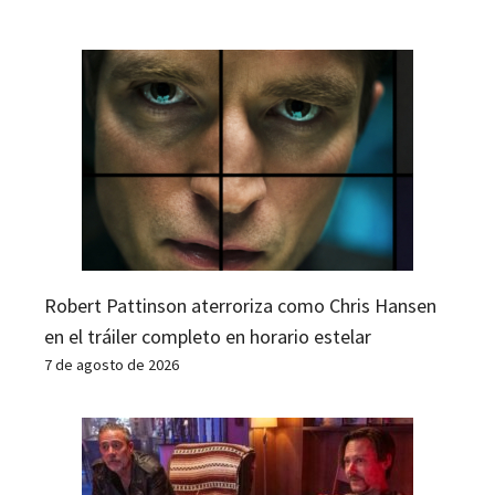
Robert Pattinson aterroriza como Chris Hansen
en el tráiler completo en horario estelar
7 de agosto de 2026