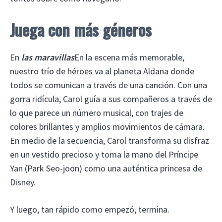
Juega con más géneros
En
las maravillas
En la escena más memorable,
nuestro trío de héroes va al planeta Aldana donde
todos se comunican a través de una canción. Con una
gorra ridícula, Carol guía a sus compañeros a través de
lo que parece un número musical, con trajes de
colores brillantes y amplios movimientos de cámara.
En medio de la secuencia, Carol transforma su disfraz
en un vestido precioso y toma la mano del Príncipe
Yan (Park Seo-joon) como una auténtica princesa de
Disney.
Y luego, tan rápido como empezó, termina.