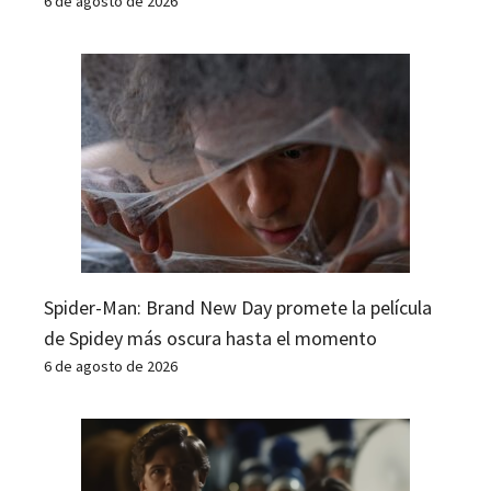
6 de agosto de 2026
Spider-Man: Brand New Day promete la película
de Spidey más oscura hasta el momento
6 de agosto de 2026