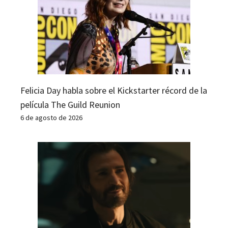
Felicia Day habla sobre el Kickstarter récord de la
película The Guild Reunion
6 de agosto de 2026