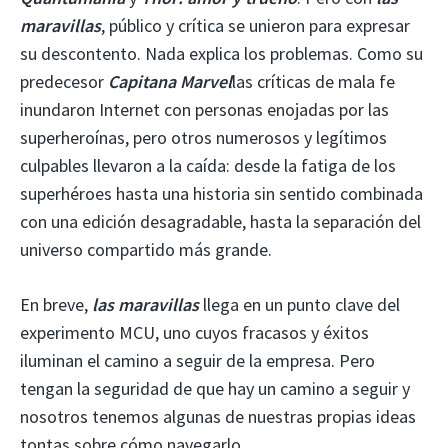
maravillas
, público y crítica se unieron para expresar
su descontento. Nada explica los problemas. Como su
predecesor
Capitana Marvel
las críticas de mala fe
inundaron Internet con personas enojadas por las
superheroínas, pero otros numerosos y legítimos
culpables llevaron a la caída: desde la fatiga de los
superhéroes hasta una historia sin sentido combinada
con una edición desagradable, hasta la separación del
universo compartido más grande.
En breve,
las maravillas
llega en un punto clave del
experimento MCU, uno cuyos fracasos y éxitos
iluminan el camino a seguir de la empresa. Pero
tengan la seguridad de que hay un camino a seguir y
nosotros tenemos algunas de nuestras propias ideas
tontas sobre cómo navegarlo.