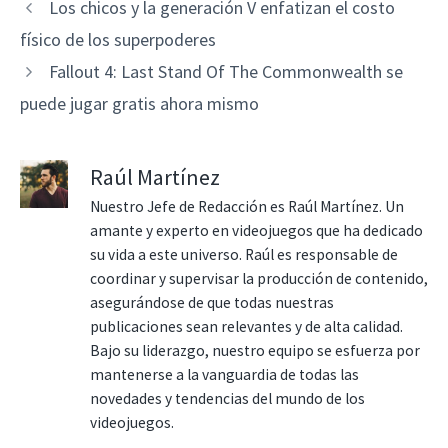
Los chicos y la generación V enfatizan el costo
físico de los superpoderes
Fallout 4: Last Stand Of The Commonwealth se
puede jugar gratis ahora mismo
Raúl Martínez
Nuestro Jefe de Redacción es Raúl Martínez. Un
amante y experto en videojuegos que ha dedicado
su vida a este universo. Raúl es responsable de
coordinar y supervisar la producción de contenido,
asegurándose de que todas nuestras
publicaciones sean relevantes y de alta calidad.
Bajo su liderazgo, nuestro equipo se esfuerza por
mantenerse a la vanguardia de todas las
novedades y tendencias del mundo de los
videojuegos.