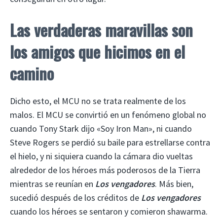
Las verdaderas maravillas son
los amigos que hicimos en el
camino
Dicho esto, el MCU no se trata realmente de los
malos. El MCU se convirtió en un fenómeno global no
cuando Tony Stark dijo «Soy Iron Man», ni cuando
Steve Rogers se perdió su baile para estrellarse contra
el hielo, y ni siquiera cuando la cámara dio vueltas
alrededor de los héroes más poderosos de la Tierra
mientras se reunían en
Los vengadores
. Más bien,
sucedió después de los créditos de
Los vengadores
cuando los héroes se sentaron y comieron shawarma.