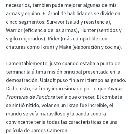
necesarios, también pude mejorar algunas de mis
armas y equipo. El árbol de habilidades se divide en
cinco segmentos: Survivor (salud y resistencia),
Warrior (eficiencia de las armas), Hunter (sentidos y
sigilo mejorados), Rider (más compatible con
criaturas como Ikran) y Make (elaboración y cocina).
Lamentablemente, justo cuando estaba a punto de
terminar la última misión principal presentada en la
demostración, Ubisoft puso fin a mi tiempo asignado.
Dicho esto, salí muy impresionado por lo que
Avatar:
Fronteras de Pandora
tenía que ofrecer. El combate
se sintió nítido, volar en un Ikran fue increíble, el
mundo se veía maravilloso y la banda sonora
convincente tenía todas las características de una
película de James Cameron.