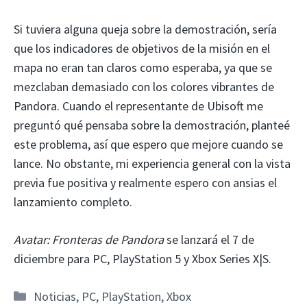
Si tuviera alguna queja sobre la demostración, sería
que los indicadores de objetivos de la misión en el
mapa no eran tan claros como esperaba, ya que se
mezclaban demasiado con los colores vibrantes de
Pandora. Cuando el representante de Ubisoft me
preguntó qué pensaba sobre la demostración, planteé
este problema, así que espero que mejore cuando se
lance. No obstante, mi experiencia general con la vista
previa fue positiva y realmente espero con ansias el
lanzamiento completo.
Avatar: Fronteras de Pandora
se lanzará el 7 de
diciembre para PC, PlayStation 5 y Xbox Series X|S.
Categorías
Noticias
,
PC
,
PlayStation
,
Xbox