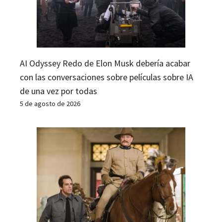
AI Odyssey Redo de Elon Musk debería acabar
con las conversaciones sobre películas sobre IA
de una vez por todas
5 de agosto de 2026