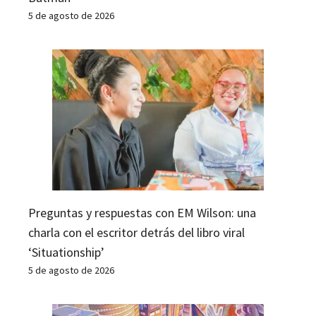
5 de agosto de 2026
Preguntas y respuestas con EM Wilson: una
charla con el escritor detrás del libro viral
‘Situationship’
5 de agosto de 2026