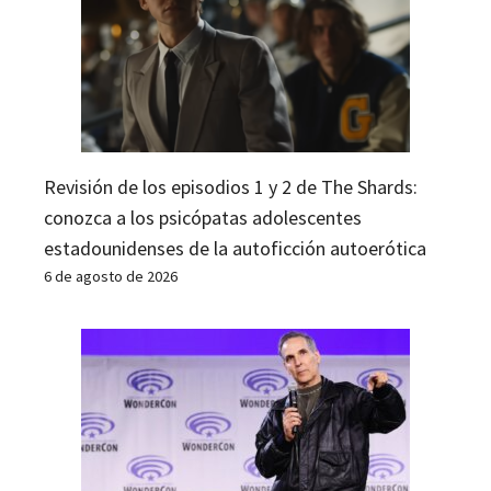
Revisión de los episodios 1 y 2 de The Shards:
conozca a los psicópatas adolescentes
estadounidenses de la autoficción autoerótica
6 de agosto de 2026