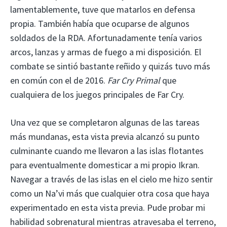
lamentablemente, tuve que matarlos en defensa
propia. También había que ocuparse de algunos
soldados de la RDA. Afortunadamente tenía varios
arcos, lanzas y armas de fuego a mi disposición. El
combate se sintió bastante reñido y quizás tuvo más
en común con el de 2016.
Far Cry Primal
que
cualquiera de los juegos principales de Far Cry.
Una vez que se completaron algunas de las tareas
más mundanas, esta vista previa alcanzó su punto
culminante cuando me llevaron a las islas flotantes
para eventualmente domesticar a mi propio Ikran.
Navegar a través de las islas en el cielo me hizo sentir
como un Na’vi más que cualquier otra cosa que haya
experimentado en esta vista previa. Pude probar mi
habilidad sobrenatural mientras atravesaba el terreno,