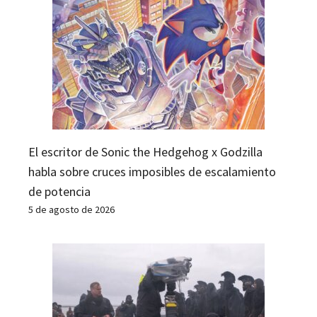
El escritor de Sonic the Hedgehog x Godzilla
habla sobre cruces imposibles de escalamiento
de potencia
5 de agosto de 2026