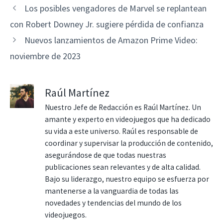
Los posibles vengadores de Marvel se replantean
con Robert Downey Jr. sugiere pérdida de confianza
Nuevos lanzamientos de Amazon Prime Video:
noviembre de 2023
Raúl Martínez
Nuestro Jefe de Redacción es Raúl Martínez. Un
amante y experto en videojuegos que ha dedicado
su vida a este universo. Raúl es responsable de
coordinar y supervisar la producción de contenido,
asegurándose de que todas nuestras
publicaciones sean relevantes y de alta calidad.
Bajo su liderazgo, nuestro equipo se esfuerza por
mantenerse a la vanguardia de todas las
novedades y tendencias del mundo de los
videojuegos.