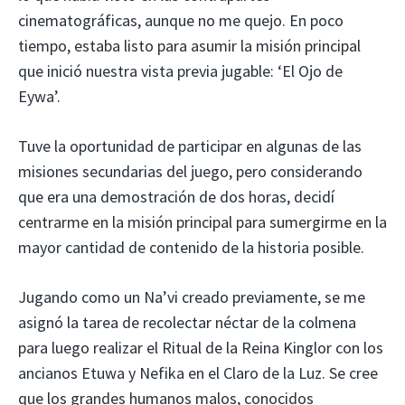
cinematográficas, aunque no me quejo. En poco
tiempo, estaba listo para asumir la misión principal
que inició nuestra vista previa jugable: ‘El Ojo de
Eywa’.
Tuve la oportunidad de participar en algunas de las
misiones secundarias del juego, pero considerando
que era una demostración de dos horas, decidí
centrarme en la misión principal para sumergirme en la
mayor cantidad de contenido de la historia posible.
Jugando como un Na’vi creado previamente, se me
asignó la tarea de recolectar néctar de la colmena
para luego realizar el Ritual de la Reina Kinglor con los
ancianos Etuwa y Nefika en el Claro de la Luz. Se cree
que los grandes humanos malos, conocidos