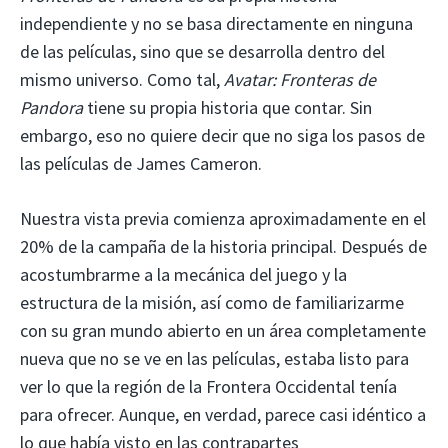
independiente y no se basa directamente en ninguna
de las películas, sino que se desarrolla dentro del
mismo universo. Como tal,
Avatar: Fronteras de
Pandora
tiene su propia historia que contar. Sin
embargo, eso no quiere decir que no siga los pasos de
las películas de James Cameron.
Nuestra vista previa comienza aproximadamente en el
20% de la campaña de la historia principal. Después de
acostumbrarme a la mecánica del juego y la
estructura de la misión, así como de familiarizarme
con su gran mundo abierto en un área completamente
nueva que no se ve en las películas, estaba listo para
ver lo que la región de la Frontera Occidental tenía
para ofrecer. Aunque, en verdad, parece casi idéntico a
lo que había visto en las contrapartes