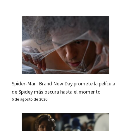
Spider-Man: Brand New Day promete la película
de Spidey más oscura hasta el momento
6 de agosto de 2026