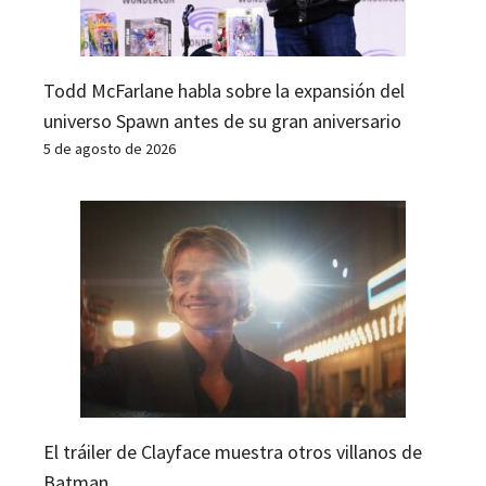
Todd McFarlane habla sobre la expansión del
universo Spawn antes de su gran aniversario
5 de agosto de 2026
El tráiler de Clayface muestra otros villanos de
Batman