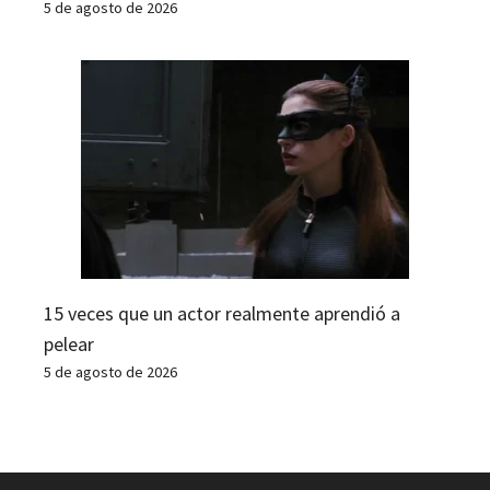
5 de agosto de 2026
15 veces que un actor realmente aprendió a
pelear
5 de agosto de 2026