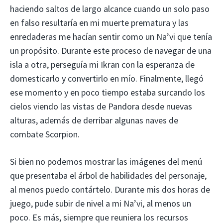
haciendo saltos de largo alcance cuando un solo paso
en falso resultaría en mi muerte prematura y las
enredaderas me hacían sentir como un Na’vi que tenía
un propósito. Durante este proceso de navegar de una
isla a otra, perseguía mi Ikran con la esperanza de
domesticarlo y convertirlo en mío. Finalmente, llegó
ese momento y en poco tiempo estaba surcando los
cielos viendo las vistas de Pandora desde nuevas
alturas, además de derribar algunas naves de
combate Scorpion.
Si bien no podemos mostrar las imágenes del menú
que presentaba el árbol de habilidades del personaje,
al menos puedo contártelo. Durante mis dos horas de
juego, pude subir de nivel a mi Na’vi, al menos un
poco. Es más, siempre que reuniera los recursos