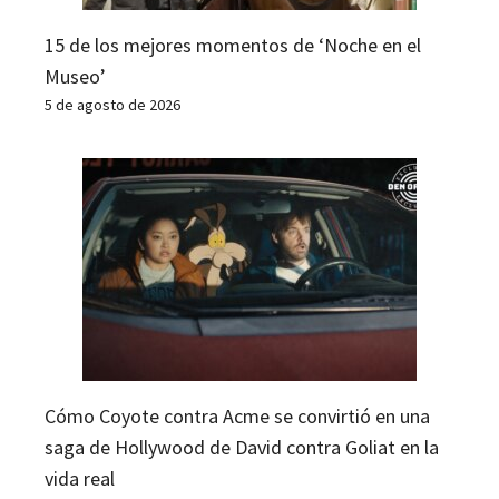
15 de los mejores momentos de ‘Noche en el
Museo’
5 de agosto de 2026
Cómo Coyote contra Acme se convirtió en una
saga de Hollywood de David contra Goliat en la
vida real