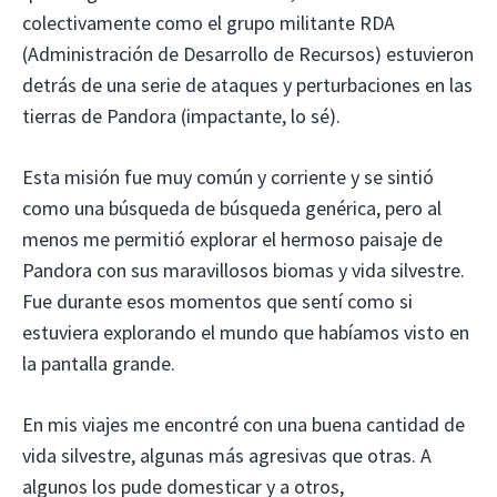
colectivamente como el grupo militante RDA
(Administración de Desarrollo de Recursos) estuvieron
detrás de una serie de ataques y perturbaciones en las
tierras de Pandora (impactante, lo sé).
Esta misión fue muy común y corriente y se sintió
como una búsqueda de búsqueda genérica, pero al
menos me permitió explorar el hermoso paisaje de
Pandora con sus maravillosos biomas y vida silvestre.
Fue durante esos momentos que sentí como si
estuviera explorando el mundo que habíamos visto en
la pantalla grande.
En mis viajes me encontré con una buena cantidad de
vida silvestre, algunas más agresivas que otras. A
algunos los pude domesticar y a otros,