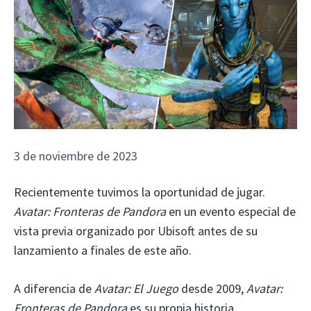
3 de noviembre de 2023
Recientemente tuvimos la oportunidad de jugar.
Avatar: Fronteras de Pandora
en un evento especial de
vista previa organizado por Ubisoft antes de su
lanzamiento a finales de este año.
A diferencia de
Avatar: El Juego
desde 2009,
Avatar:
Fronteras de Pandora
es su propia historia