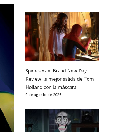
Spider-Man: Brand New Day
Review: la mejor salida de Tom
Holland con la máscara
9 de agosto de 2026