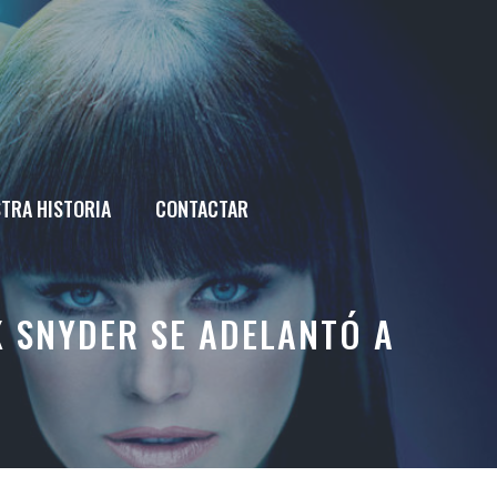
TRA HISTORIA
CONTACTAR
 SNYDER SE ADELANTÓ A