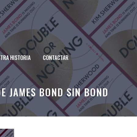
TRA HISTORIA
CONTACTAR
E JAMES BOND SIN BOND