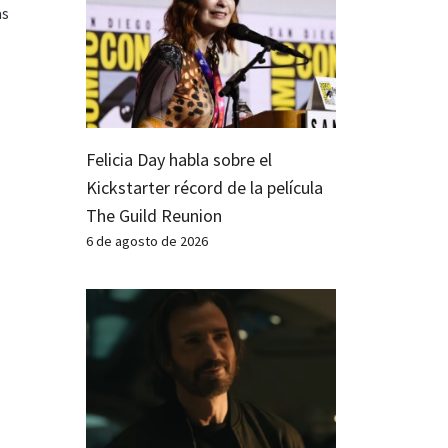
as
Felicia Day habla sobre el
Kickstarter récord de la película
The Guild Reunion
6 de agosto de 2026