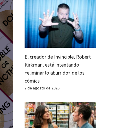
El creador de Invincible, Robert
Kirkman, está intentando
«eliminar lo aburrido» de los
cómics
7 de agosto de 2026