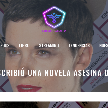
UEGOS
LIBRO
STREAMING
TENDENCIAS
NUES
CRIBIÓ UNA NOVELA ASESINA D