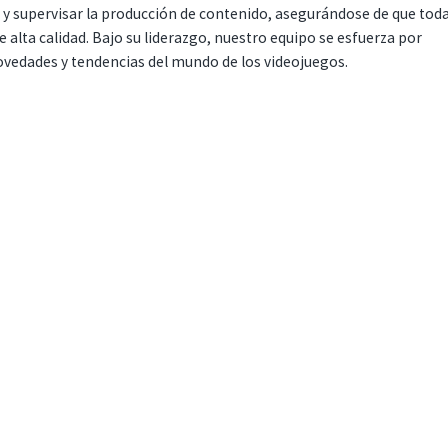
r y supervisar la producción de contenido, asegurándose de que tod
 alta calidad. Bajo su liderazgo, nuestro equipo se esfuerza por
ovedades y tendencias del mundo de los videojuegos.