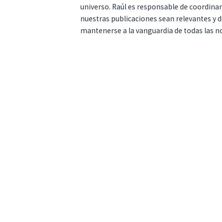
universo. Raúl es responsable de coordina
nuestras publicaciones sean relevantes y de
mantenerse a la vanguardia de todas las n