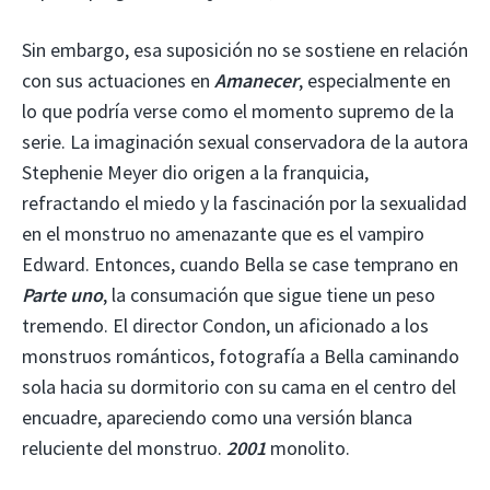
Sin embargo, esa suposición no se sostiene en relación
con sus actuaciones en
Amanecer
, especialmente en
lo que podría verse como el momento supremo de la
serie. La imaginación sexual conservadora de la autora
Stephenie Meyer dio origen a la franquicia,
refractando el miedo y la fascinación por la sexualidad
en el monstruo no amenazante que es el vampiro
Edward. Entonces, cuando Bella se case temprano en
Parte uno
, la consumación que sigue tiene un peso
tremendo. El director Condon, un aficionado a los
monstruos románticos, fotografía a Bella caminando
sola hacia su dormitorio con su cama en el centro del
encuadre, apareciendo como una versión blanca
reluciente del monstruo.
2001
monolito.