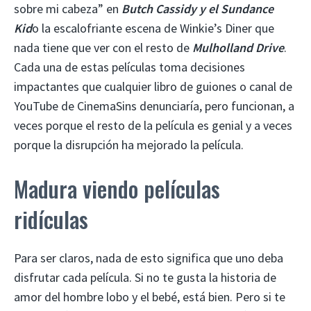
sobre mi cabeza” en
Butch Cassidy y el Sundance
Kid
o la escalofriante escena de Winkie’s Diner que
nada tiene que ver con el resto de
Mulholland Drive
.
Cada una de estas películas toma decisiones
impactantes que cualquier libro de guiones o canal de
YouTube de CinemaSins denunciaría, pero funcionan, a
veces porque el resto de la película es genial y a veces
porque la disrupción ha mejorado la película.
Madura viendo películas
ridículas
Para ser claros, nada de esto significa que uno deba
disfrutar cada película. Si no te gusta la historia de
amor del hombre lobo y el bebé, está bien. Pero si te