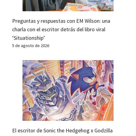
Preguntas y respuestas con EM Wilson: una
charla con el escritor detrás del libro viral
‘Situationship’
5 de agosto de 2026
El escritor de Sonic the Hedgehog x Godzilla