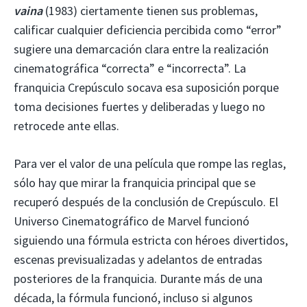
vaina
(1983) ciertamente tienen sus problemas,
calificar cualquier deficiencia percibida como “error”
sugiere una demarcación clara entre la realización
cinematográfica “correcta” e “incorrecta”. La
franquicia Crepúsculo socava esa suposición porque
toma decisiones fuertes y deliberadas y luego no
retrocede ante ellas.
Para ver el valor de una película que rompe las reglas,
sólo hay que mirar la franquicia principal que se
recuperó después de la conclusión de Crepúsculo. El
Universo Cinematográfico de Marvel funcionó
siguiendo una fórmula estricta con héroes divertidos,
escenas previsualizadas y adelantos de entradas
posteriores de la franquicia. Durante más de una
década, la fórmula funcionó, incluso si algunos