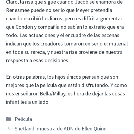
Claro, la risa que sigue cuando Jacob se enamora de
Renesmee puede no ser lo que Meyer pretendía
cuando escribió los libros, pero es difícil argumentar
que Condon y compañía no sabían lo extraño que era
todo. Las actuaciones y el encuadre de las escenas
indican que los creadores tomaron en serio el material
en toda su rareza, y nuestra risa proviene de nuestra
respuesta a esas decisiones.
En otras palabras, los hijos únicos piensan que son
mejores que la película que están disfrutando. Y como
nos enseñaron Bella/Millay, es hora de dejar las cosas
infantiles a un lado.
Categorías
Película
Shetland: muestra de ADN de Ellen Quinn