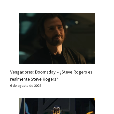
Vengadores: Doomsday – ¿Steve Rogers es
realmente Steve Rogers?
6 de agosto de 2026