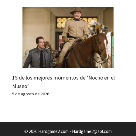
15 de los mejores momentos de ‘Noche en el
Museo’
5 de agosto de 2026
© 2026 Hardgame2.com -
Hardgame2@aol.com