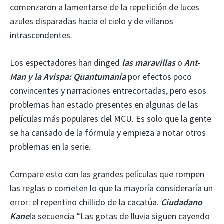
comenzaron a lamentarse de la repetición de luces
azules disparadas hacia el cielo y de villanos
intrascendentes.
Los espectadores han dinged
las maravillas
o
Ant-
Man y la Avispa: Quantumania
por efectos poco
convincentes y narraciones entrecortadas, pero esos
problemas han estado presentes en algunas de las
películas más populares del MCU. Es solo que la gente
se ha cansado de la fórmula y empieza a notar otros
problemas en la serie.
Compare esto con las grandes películas que rompen
las reglas o cometen lo que la mayoría consideraría un
error: el repentino chillido de la cacatúa.
Ciudadano
Kane
la secuencia “Las gotas de lluvia siguen cayendo