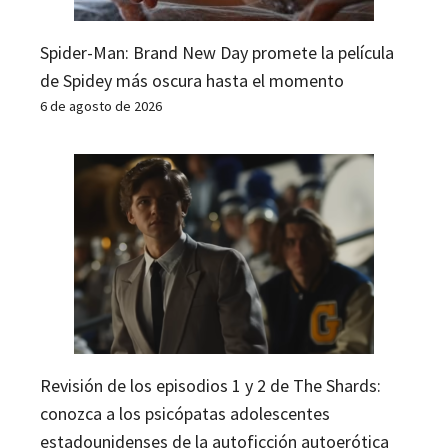
Spider-Man: Brand New Day promete la película
de Spidey más oscura hasta el momento
6 de agosto de 2026
Revisión de los episodios 1 y 2 de The Shards:
conozca a los psicópatas adolescentes
estadounidenses de la autoficción autoerótica