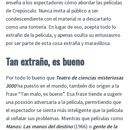
enseña a los espectadores cómo abordar las películas
de Crepúsculo. Nunca invita al público a ser
condescendiente con el material ni a descartarlo
como una tontería. En lugar de eso, acepta todo lo
extraño de la película, y apenas oculta su entusiasmo
por ser parte de esta cosa extraña y maravillosa.
Tan extraño, es bueno
Por todo lo bueno que
Teatro de ciencias misteriosas
3000
ha puesto en el mundo, también dio origen a la
frase “Tan malo, es bueno”. Esa frase tiende a sugerir
una posición adversaria a la película, permitiendo que
el espectador se sienta más inteligente que la película
al señalar sus problemas. Mientras que películas como
Manos: Las manos del destino
(1966) o
gente de la