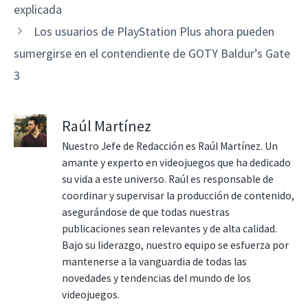
explicada
Los usuarios de PlayStation Plus ahora pueden
sumergirse en el contendiente de GOTY Baldur’s Gate
3
Raúl Martínez
Nuestro Jefe de Redacción es Raúl Martínez. Un
amante y experto en videojuegos que ha dedicado
su vida a este universo. Raúl es responsable de
coordinar y supervisar la producción de contenido,
asegurándose de que todas nuestras
publicaciones sean relevantes y de alta calidad.
Bajo su liderazgo, nuestro equipo se esfuerza por
mantenerse a la vanguardia de todas las
novedades y tendencias del mundo de los
videojuegos.