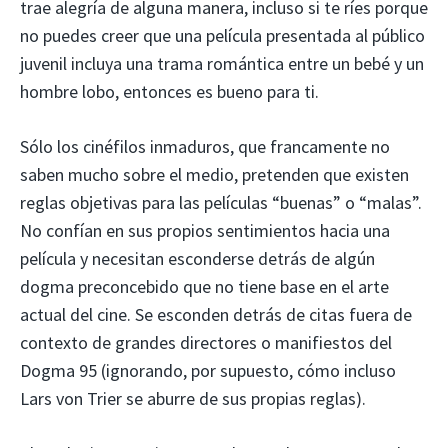
trae alegría de alguna manera, incluso si te ríes porque
no puedes creer que una película presentada al público
juvenil incluya una trama romántica entre un bebé y un
hombre lobo, entonces es bueno para ti.
Sólo los cinéfilos inmaduros, que francamente no
saben mucho sobre el medio, pretenden que existen
reglas objetivas para las películas “buenas” o “malas”.
No confían en sus propios sentimientos hacia una
película y necesitan esconderse detrás de algún
dogma preconcebido que no tiene base en el arte
actual del cine. Se esconden detrás de citas fuera de
contexto de grandes directores o manifiestos del
Dogma 95 (ignorando, por supuesto, cómo incluso
Lars von Trier se aburre de sus propias reglas).