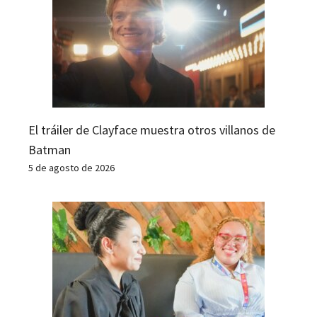
El tráiler de Clayface muestra otros villanos de
Batman
5 de agosto de 2026