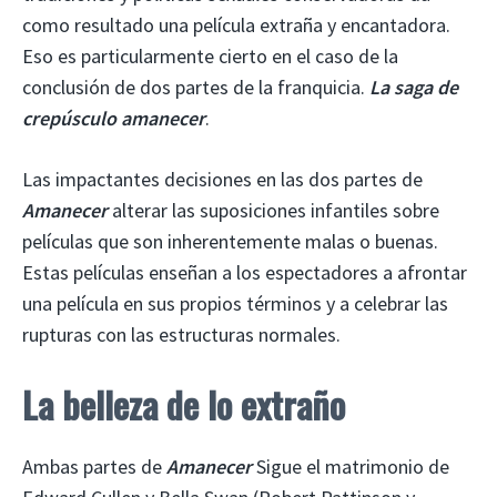
como resultado una película extraña y encantadora.
Eso es particularmente cierto en el caso de la
conclusión de dos partes de la franquicia.
La saga de
crepúsculo amanecer
.
Las impactantes decisiones en las dos partes de
Amanecer
alterar las suposiciones infantiles sobre
películas que son inherentemente malas o buenas.
Estas películas enseñan a los espectadores a afrontar
una película en sus propios términos y a celebrar las
rupturas con las estructuras normales.
La belleza de lo extraño
Ambas partes de
Amanecer
Sigue el matrimonio de