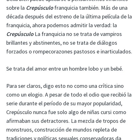
sobre la
Crepúsculo
franquicia también. Más de una
década después del estreno de la última película de la
franquicia, ahora podemos admitir la verdad: la
Crepúsculo
La franquicia no se trata de vampiros
brillantes y abstinentes, no se trata de diálogos
forzados o rompecorazones pastosos e inarticulados.
Se trata del amor entre un hombre lobo y un bebé.
Para ser claros, digo esto no como una crítica sino
como un elogio. A pesar de todo el odio que recibió la
serie durante el período de su mayor popularidad,
Crepúsculo nunca fue solo algo de niñas cursi como
afirmaban sus detractores. La mezcla de tropos de
monstruos, construcción de mundos repleta de
tradiciones y políticas sexuales conservadoras da