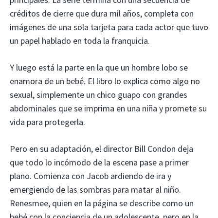
créditos de cierre que dura mil años, completa con
imágenes de una sola tarjeta para cada actor que tuvo
un papel hablado en toda la franquicia.
Y luego está la parte en la que un hombre lobo se
enamora de un bebé. El libro lo explica como algo no
sexual, simplemente un chico guapo con grandes
abdominales que se imprima en una niña y promete su
vida para protegerla.
Pero en su adaptación, el director Bill Condon deja
que todo lo incómodo de la escena pase a primer
plano. Comienza con Jacob ardiendo de ira y
emergiendo de las sombras para matar al niño.
Renesmee, quien en la página se describe como un
bebé con la conciencia de un adolescente, pero en la