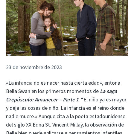
23 de noviembre de 2023
«La infancia no es nacer hasta cierta edad», entona
Bella Swan en los primeros momentos de
La saga
Crepúsculo: Amanecer – Parte 1
. “El niño ya es mayor
y deja las cosas de niño. La infancia es el reino donde
nadie muere.» Aunque cita a la poeta estadounidense
del siglo XX Edna St. Vincent Millay, la observación de
Bella bien puede aplicarse a pensamientos infantiles