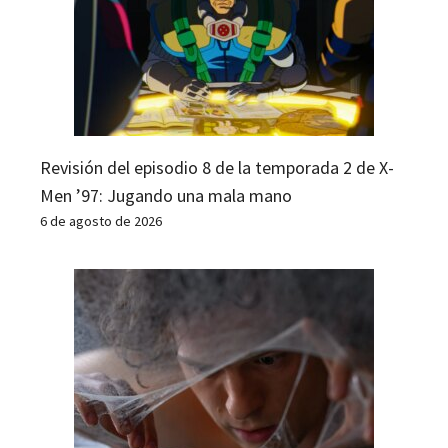
Revisión del episodio 8 de la temporada 2 de X-
Men ’97: Jugando una mala mano
6 de agosto de 2026