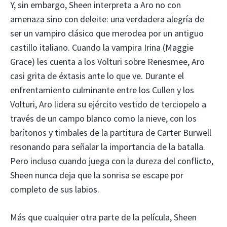
Y, sin embargo, Sheen interpreta a Aro no con
amenaza sino con deleite: una verdadera alegría de
ser un vampiro clásico que merodea por un antiguo
castillo italiano. Cuando la vampira Irina (Maggie
Grace) les cuenta a los Volturi sobre Renesmee, Aro
casi grita de éxtasis ante lo que ve. Durante el
enfrentamiento culminante entre los Cullen y los
Volturi, Aro lidera su ejército vestido de terciopelo a
través de un campo blanco como la nieve, con los
barítonos y timbales de la partitura de Carter Burwell
resonando para señalar la importancia de la batalla.
Pero incluso cuando juega con la dureza del conflicto,
Sheen nunca deja que la sonrisa se escape por
completo de sus labios.
Más que cualquier otra parte de la película, Sheen