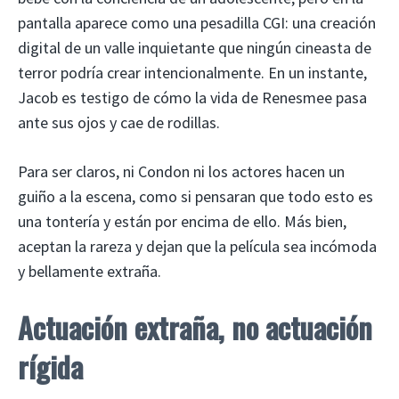
pantalla aparece como una pesadilla CGI: una creación
digital de un valle inquietante que ningún cineasta de
terror podría crear intencionalmente. En un instante,
Jacob es testigo de cómo la vida de Renesmee pasa
ante sus ojos y cae de rodillas.
Para ser claros, ni Condon ni los actores hacen un
guiño a la escena, como si pensaran que todo esto es
una tontería y están por encima de ello. Más bien,
aceptan la rareza y dejan que la película sea incómoda
y bellamente extraña.
Actuación extraña, no actuación
rígida