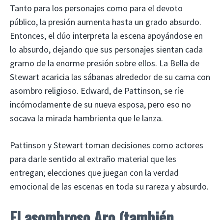
Tanto para los personajes como para el devoto
público, la presión aumenta hasta un grado absurdo.
Entonces, el dúo interpreta la escena apoyándose en
lo absurdo, dejando que sus personajes sientan cada
gramo de la enorme presión sobre ellos. La Bella de
Stewart acaricia las sábanas alrededor de su cama con
asombro religioso. Edward, de Pattinson, se ríe
incómodamente de su nueva esposa, pero eso no
socava la mirada hambrienta que le lanza.
Pattinson y Stewart toman decisiones como actores
para darle sentido al extraño material que les
entregan; elecciones que juegan con la verdad
emocional de las escenas en toda su rareza y absurdo.
El asombroso Aro (también