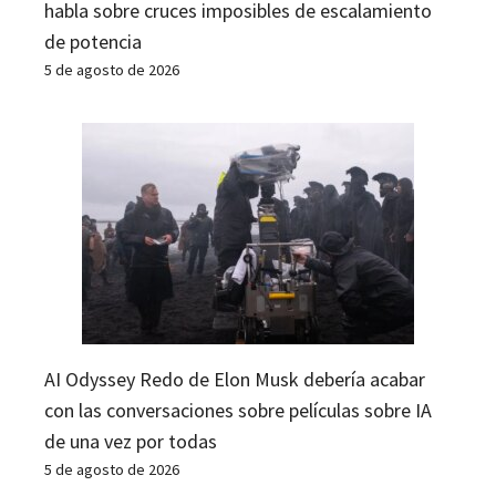
habla sobre cruces imposibles de escalamiento
de potencia
5 de agosto de 2026
AI Odyssey Redo de Elon Musk debería acabar
con las conversaciones sobre películas sobre IA
de una vez por todas
5 de agosto de 2026