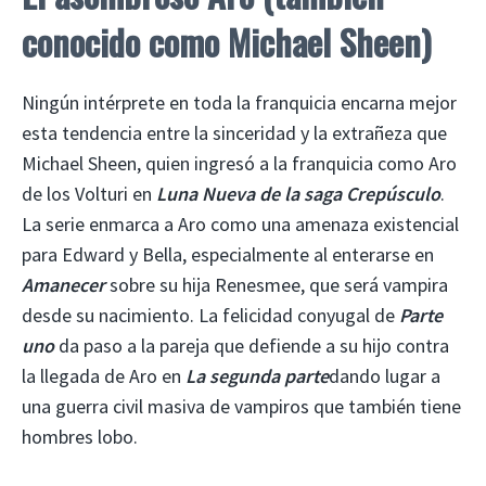
conocido como Michael Sheen)
Ningún intérprete en toda la franquicia encarna mejor
esta tendencia entre la sinceridad y la extrañeza que
Michael Sheen, quien ingresó a la franquicia como Aro
de los Volturi en
Luna Nueva de la saga Crepúsculo
.
La serie enmarca a Aro como una amenaza existencial
para Edward y Bella, especialmente al enterarse en
Amanecer
sobre su hija Renesmee, que será vampira
desde su nacimiento. La felicidad conyugal de
Parte
uno
da paso a la pareja que defiende a su hijo contra
la llegada de Aro en
La segunda parte
dando lugar a
una guerra civil masiva de vampiros que también tiene
hombres lobo.