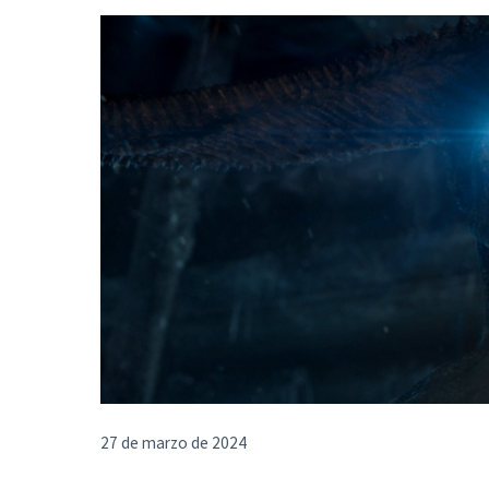
27 de marzo de 2024