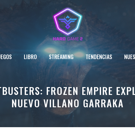
UEGOS
LIBRO
STREAMING
TENDENCIAS
NUES
TBUSTERS: FROZEN EMPIRE EXPL
NUEVO VILLANO GARRAKA