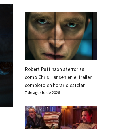
Robert Pattinson aterroriza
como Chris Hansen en el tráiler
completo en horario estelar
7 de agosto de 2026