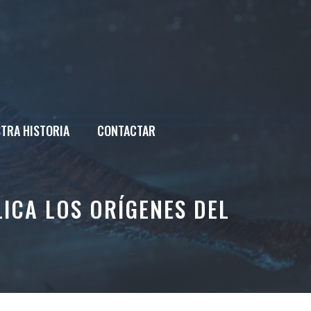
TRA HISTORIA
CONTACTAR
ICA LOS ORÍGENES DEL