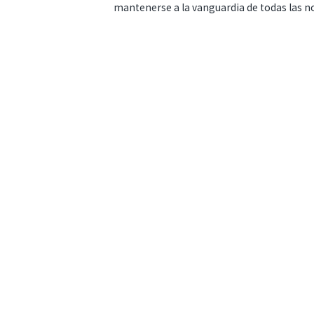
mantenerse a la vanguardia de todas las n