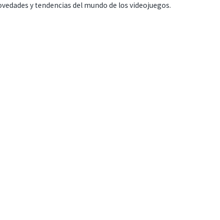
ovedades y tendencias del mundo de los videojuegos.