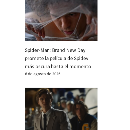
Spider-Man: Brand New Day
promete la película de Spidey
más oscura hasta el momento
6 de agosto de 2026