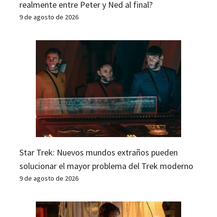
realmente entre Peter y Ned al final?
9 de agosto de 2026
Star Trek: Nuevos mundos extraños pueden
solucionar el mayor problema del Trek moderno
9 de agosto de 2026