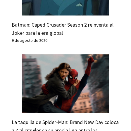
Batman: Caped Crusader Season 2 reinventa al
Joker para la era global
9 de agosto de 2026
La taquilla de Spider-Man: Brand New Day coloca
a Wallcrawler en su propia liga entre los