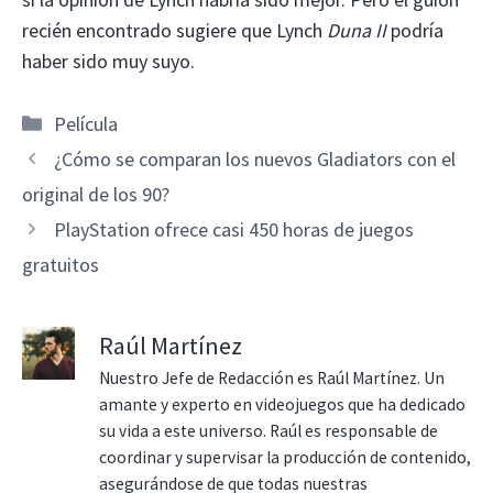
recién encontrado sugiere que Lynch
Duna II
podría
haber sido muy suyo.
Categorías
Película
¿Cómo se comparan los nuevos Gladiators con el
original de los 90?
PlayStation ofrece casi 450 horas de juegos
gratuitos
Raúl Martínez
Nuestro Jefe de Redacción es Raúl Martínez. Un
amante y experto en videojuegos que ha dedicado
su vida a este universo. Raúl es responsable de
coordinar y supervisar la producción de contenido,
asegurándose de que todas nuestras