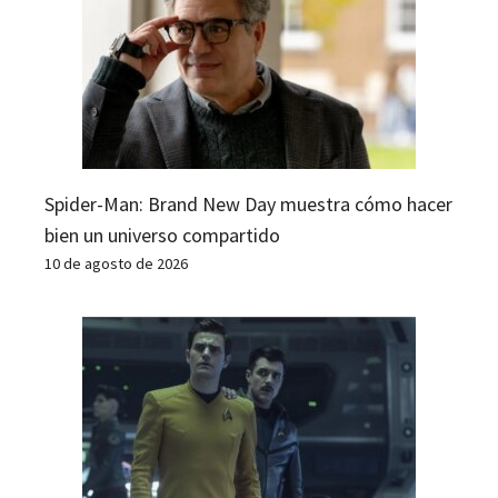
Spider-Man: Brand New Day muestra cómo hacer
bien un universo compartido
10 de agosto de 2026