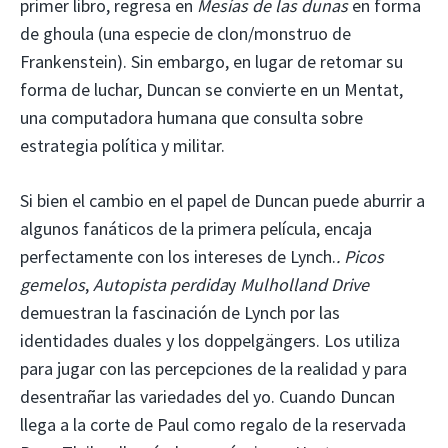
primer libro, regresa en
Mesías de las dunas
en forma
de ghoula (una especie de clon/monstruo de
Frankenstein). Sin embargo, en lugar de retomar su
forma de luchar, Duncan se convierte en un Mentat,
una computadora humana que consulta sobre
estrategia política y militar.
Si bien el cambio en el papel de Duncan puede aburrir a
algunos fanáticos de la primera película, encaja
perfectamente con los intereses de Lynch.
. Picos
gemelos
,
Autopista perdida
y
Mulholland Drive
demuestran la fascinación de Lynch por las
identidades duales y los doppelgängers. Los utiliza
para jugar con las percepciones de la realidad y para
desentrañar las variedades del yo. Cuando Duncan
llega a la corte de Paul como regalo de la reservada