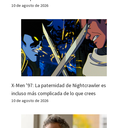
10 de agosto de 2026
X-Men ’97: La paternidad de Nightcrawler es
incluso más complicada de lo que crees
10 de agosto de 2026