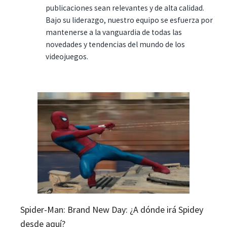
publicaciones sean relevantes y de alta calidad.
Bajo su liderazgo, nuestro equipo se esfuerza por
mantenerse a la vanguardia de todas las
novedades y tendencias del mundo de los
videojuegos.
Spider-Man: Brand New Day: ¿A dónde irá Spidey
desde aquí?