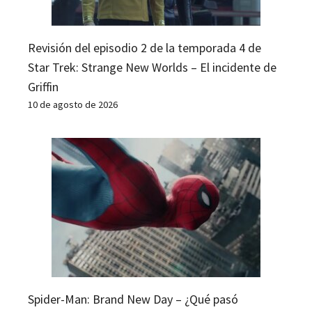
Revisión del episodio 2 de la temporada 4 de
Star Trek: Strange New Worlds – El incidente de
Griffin
10 de agosto de 2026
Spider-Man: Brand New Day – ¿Qué pasó