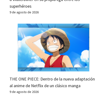
superhéroes
9 de agosto de 2026
THE ONE PIECE: Dentro de la nueva adaptación
al anime de Netflix de un clásico manga
9 de agosto de 2026