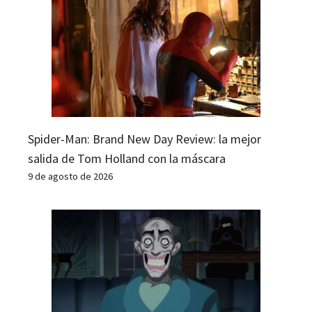
Spider-Man: Brand New Day Review: la mejor
salida de Tom Holland con la máscara
9 de agosto de 2026