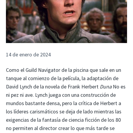
14 de enero de 2024
Como el Guild Navigator de la piscina que sale en un
tanque al comienzo de la película, la adaptación de
David Lynch de la novela de Frank Herbert
Duna
No es
ni pez ni ave. Lynch juega con una construcción de
mundos bastante densa, pero la crítica de Herbert a
los líderes carismáticos se deja de lado mientras las
exigencias de la fantasía de ciencia ficción de los 80
no permiten al director crear lo que más tarde se