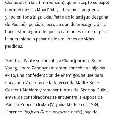
Chalamet en la última versión), quien aceptó su papel
como el mesías Muad’Dib y lidera una sangrienta
yihad en toda la galaxia. Parte de la antigua desgana
de Paul aún persiste, pero su don de precognición le
hace estar seguro de que su camino es el mejor para
la humanidad a pesar de los millones de vidas
perdidas.
Mientras Paul y su concubina Chani (primero Sean
Young, ahora Zendaya) intentan concebir un hijo sin
éxito, una confederación de enemigos se une para
socavarlo. Además de la Reverenda Madre Bene
Gesserit Mohiam y representantes del Spacing Guild,
entre los conspiradores se encuentra la esposa de
Paul, la Princesa Irulan (Virginia Madsen en 1984,
Florence Pugh en
Duna, segunda parte
), hija del