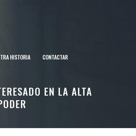
TRA HISTORIA
CONTACTAR
TERESADO EN LA ALTA
 PODER