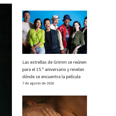
Las estrellas de Grimm se reúnen
para el 15.º aniversario y revelan
dónde se encuentra la película
7 de agosto de 2026