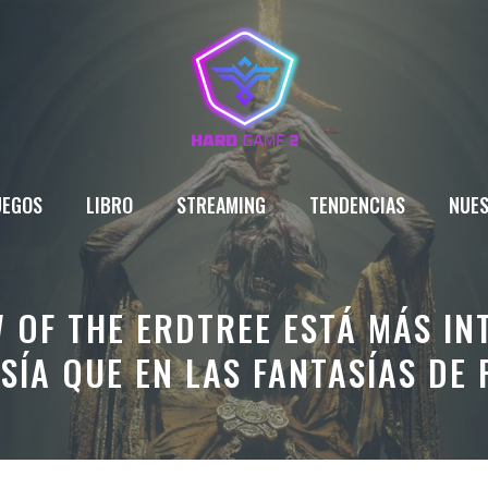
UEGOS
LIBRO
STREAMING
TENDENCIAS
NUES
 OF THE ERDTREE ESTÁ MÁS IN
SÍA QUE EN LAS FANTASÍAS DE