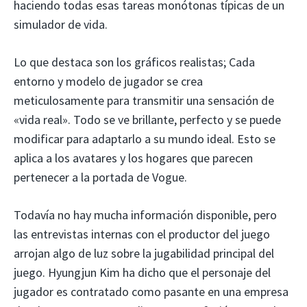
haciendo todas esas tareas monótonas típicas de un
simulador de vida.
Lo que destaca son los gráficos realistas; Cada
entorno y modelo de jugador se crea
meticulosamente para transmitir una sensación de
«vida real». Todo se ve brillante, perfecto y se puede
modificar para adaptarlo a su mundo ideal. Esto se
aplica a los avatares y los hogares que parecen
pertenecer a la portada de Vogue.
Todavía no hay mucha información disponible, pero
las entrevistas internas con el productor del juego
arrojan algo de luz sobre la jugabilidad principal del
juego. Hyungjun Kim ha dicho que el personaje del
jugador es contratado como pasante en una empresa