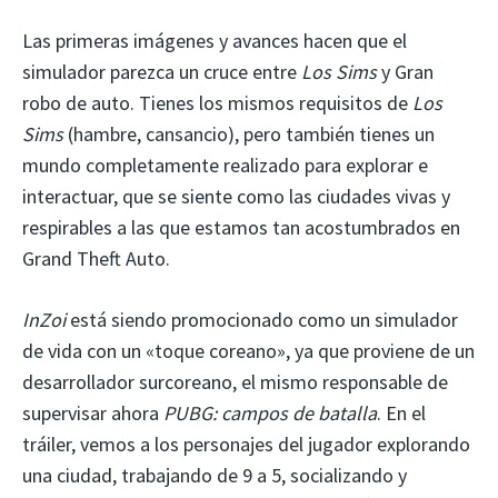
Las primeras imágenes y avances hacen que el
simulador parezca un cruce entre
Los Sims
y Gran
robo de auto. Tienes los mismos requisitos de
Los
Sims
(hambre, cansancio), pero también tienes un
mundo completamente realizado para explorar e
interactuar, que se siente como las ciudades vivas y
respirables a las que estamos tan acostumbrados en
Grand Theft Auto.
InZoi
está siendo promocionado como un simulador
de vida con un «toque coreano», ya que proviene de un
desarrollador surcoreano, el mismo responsable de
supervisar ahora
PUBG: campos de batalla
. En el
tráiler, vemos a los personajes del jugador explorando
una ciudad, trabajando de 9 a 5, socializando y