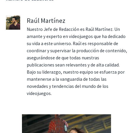
Raúl Martínez
Nuestro Jefe de Redacción es Raúl Martínez. Un
amante y experto en videojuegos que ha dedicado
su vida a este universo. Raúl es responsable de
coordinar y supervisar la producción de contenido,
asegurándose de que todas nuestras
publicaciones sean relevantes y de alta calidad.
Bajo su liderazgo, nuestro equipo se esfuerza por
mantenerse a la vanguardia de todas las
novedades y tendencias del mundo de los
videojuegos.