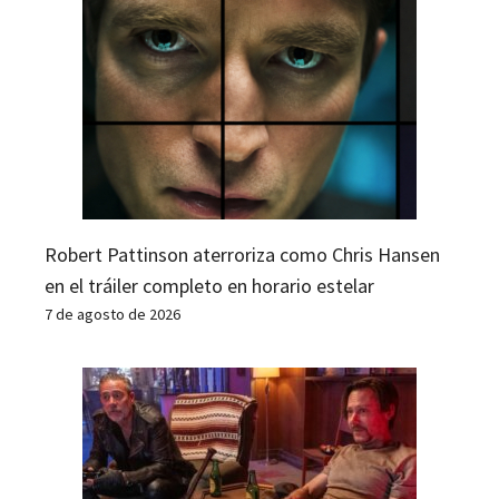
Robert Pattinson aterroriza como Chris Hansen
en el tráiler completo en horario estelar
7 de agosto de 2026