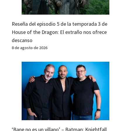
Reseña del episodio 5 de la temporada 3 de
House of the Dragon: El extraño nos ofrece
descanso
8 de agosto de 2026
‘Bane no es un villano’ – Batman: Knightfall