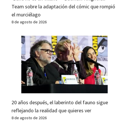
Team sobre la adaptación del cómic que rompió
el murciélago
8 de agosto de 2026
20 años después, el laberinto del fauno sigue
reflejando la realidad que quieres ver
8 de agosto de 2026