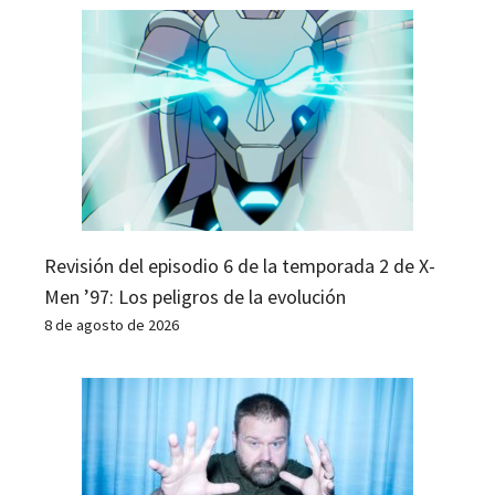
Revisión del episodio 6 de la temporada 2 de X-
Men ’97: Los peligros de la evolución
8 de agosto de 2026