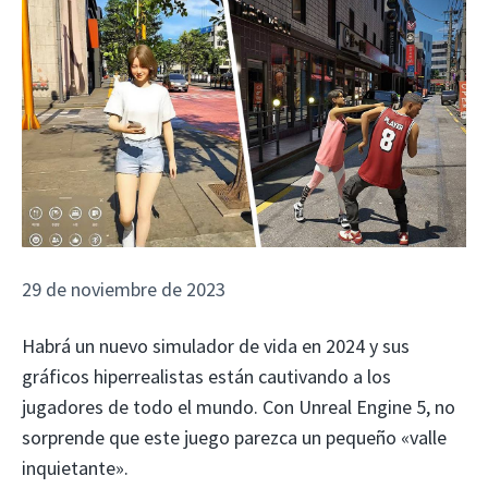
29 de noviembre de 2023
Habrá un nuevo simulador de vida en 2024 y sus
gráficos hiperrealistas están cautivando a los
jugadores de todo el mundo. Con Unreal Engine 5, no
sorprende que este juego parezca un pequeño «valle
inquietante».