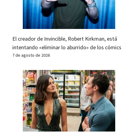
El creador de Invincible, Robert Kirkman, está
intentando «eliminar lo aburrido» de los cómics
7 de agosto de 2026