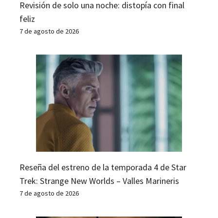
Revisión de solo una noche: distopía con final
feliz
7 de agosto de 2026
Reseña del estreno de la temporada 4 de Star
Trek: Strange New Worlds – Valles Marineris
7 de agosto de 2026