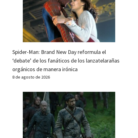
Spider-Man: Brand New Day reformula el
‘debate’ de los fanáticos de los lanzatelarañas
orgánicos de manera irónica
8 de agosto de 2026