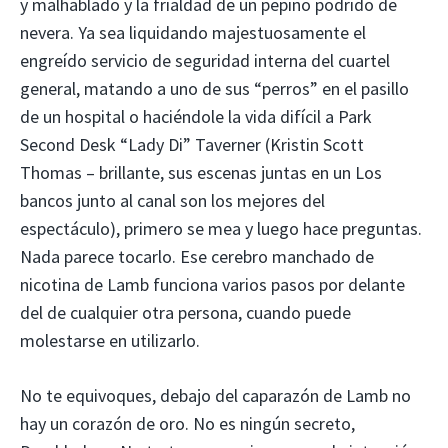
y malhablado y la frialdad de un pepino podrido de
nevera. Ya sea liquidando majestuosamente el
engreído servicio de seguridad interna del cuartel
general, matando a uno de sus “perros” en el pasillo
de un hospital o haciéndole la vida difícil a Park
Second Desk “Lady Di” Taverner (Kristin Scott
Thomas – brillante, sus escenas juntas en un Los
bancos junto al canal son los mejores del
espectáculo), primero se mea y luego hace preguntas.
Nada parece tocarlo. Ese cerebro manchado de
nicotina de Lamb funciona varios pasos por delante
del de cualquier otra persona, cuando puede
molestarse en utilizarlo.
No te equivoques, debajo del caparazón de Lamb no
hay un corazón de oro. No es ningún secreto,