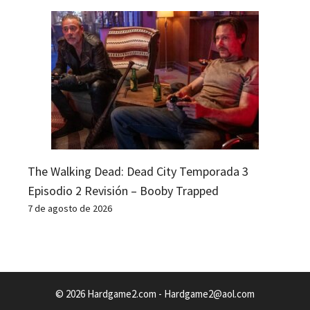
The Walking Dead: Dead City Temporada 3
Episodio 2 Revisión – Booby Trapped
7 de agosto de 2026
© 2026 Hardgame2.com -
Hardgame2@aol.com