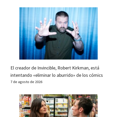
El creador de Invincible, Robert Kirkman, está
intentando «eliminar lo aburrido» de los cómics
7 de agosto de 2026