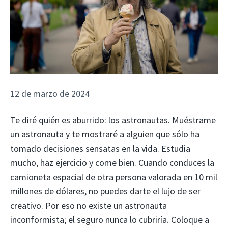
12 de marzo de 2024
Te diré quién es aburrido: los astronautas. Muéstrame
un astronauta y te mostraré a alguien que sólo ha
tomado decisiones sensatas en la vida. Estudia
mucho, haz ejercicio y come bien. Cuando conduces la
camioneta espacial de otra persona valorada en 10 mil
millones de dólares, no puedes darte el lujo de ser
creativo. Por eso no existe un astronauta
inconformista; el seguro nunca lo cubriría. Coloque a