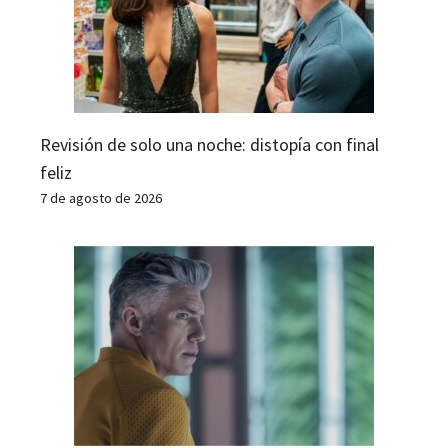
Revisión de solo una noche: distopía con final
feliz
7 de agosto de 2026