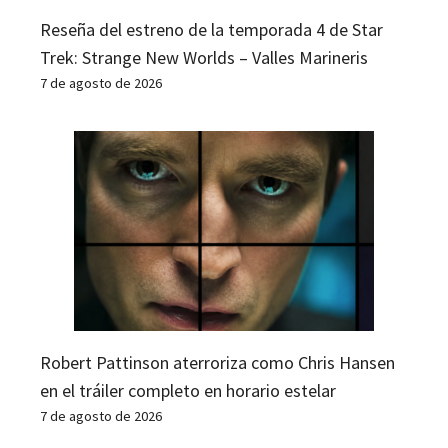
Reseña del estreno de la temporada 4 de Star
Trek: Strange New Worlds – Valles Marineris
7 de agosto de 2026
Robert Pattinson aterroriza como Chris Hansen
en el tráiler completo en horario estelar
7 de agosto de 2026