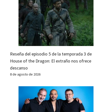
Reseña del episodio 5 de la temporada 3 de
House of the Dragon: El extraño nos ofrece
descanso
8 de agosto de 2026