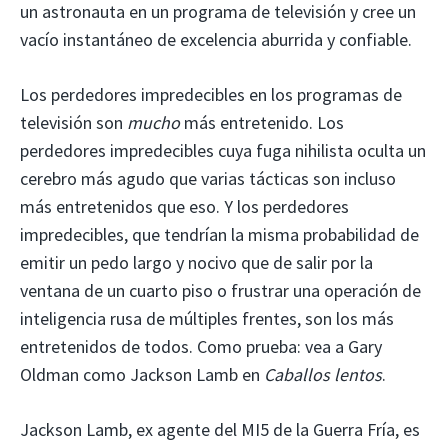
un astronauta en un programa de televisión y cree un
vacío instantáneo de excelencia aburrida y confiable.
Los perdedores impredecibles en los programas de
televisión son
mucho
más entretenido. Los
perdedores impredecibles cuya fuga nihilista oculta un
cerebro más agudo que varias tácticas son incluso
más entretenidos que eso. Y los perdedores
impredecibles, que tendrían la misma probabilidad de
emitir un pedo largo y nocivo que de salir por la
ventana de un cuarto piso o frustrar una operación de
inteligencia rusa de múltiples frentes, son los más
entretenidos de todos. Como prueba: vea a Gary
Oldman como Jackson Lamb en
Caballos lentos
.
Jackson Lamb, ex agente del MI5 de la Guerra Fría, es