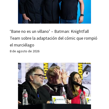
‘Bane no es un villano’ – Batman: Knightfall
Team sobre la adaptación del cómic que rompió
el murciélago
8 de agosto de 2026