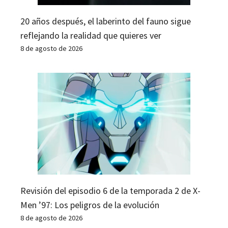
20 años después, el laberinto del fauno sigue
reflejando la realidad que quieres ver
8 de agosto de 2026
Revisión del episodio 6 de la temporada 2 de X-
Men ’97: Los peligros de la evolución
8 de agosto de 2026