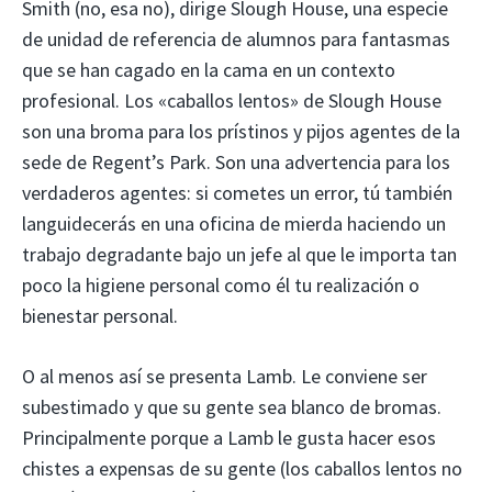
Smith (no, esa no), dirige Slough House, una especie
de unidad de referencia de alumnos para fantasmas
que se han cagado en la cama en un contexto
profesional. Los «caballos lentos» de Slough House
son una broma para los prístinos y pijos agentes de la
sede de Regent’s Park. Son una advertencia para los
verdaderos agentes: si cometes un error, tú también
languidecerás en una oficina de mierda haciendo un
trabajo degradante bajo un jefe al que le importa tan
poco la higiene personal como él tu realización o
bienestar personal.
O al menos así se presenta Lamb. Le conviene ser
subestimado y que su gente sea blanco de bromas.
Principalmente porque a Lamb le gusta hacer esos
chistes a expensas de su gente (los caballos lentos no