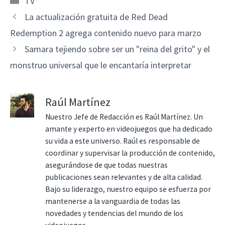
TV
La actualización gratuita de Red Dead
Redemption 2 agrega contenido nuevo para marzo
Samara tejiendo sobre ser un "reina del grito" y el
monstruo universal que le encantaría interpretar
Raúl Martínez
Nuestro Jefe de Redacción es Raúl Martínez. Un
amante y experto en videojuegos que ha dedicado
su vida a este universo. Raúl es responsable de
coordinar y supervisar la producción de contenido,
asegurándose de que todas nuestras
publicaciones sean relevantes y de alta calidad.
Bajo su liderazgo, nuestro equipo se esfuerza por
mantenerse a la vanguardia de todas las
novedades y tendencias del mundo de los