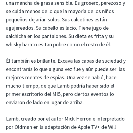
una mancha de grasa sensible. Es grosero, perezoso y
se cuida menos de lo que la mayoría de los niños
pequeños dejarían solos. Sus calcetines están
agujereados. Su cabello es lacio. Tiene jugo de
salchicha en los pantalones. Su dieta es frita y su
whisky barato es tan pobre como el resto de él.
Él también es brillante. Excava las capas de suciedad y
encontrarás lo que alguna vez fue y aún puede ser: las
mejores mentes de espías. Una vez se habló, hace
mucho tiempo, de que Lamb podría haber sido el
primer escritorio del MI5, pero ciertos eventos lo
enviaron de lado en lugar de arriba.
Lamb, creado por el autor Mick Herron e interpretado
por Oldman en la adaptación de Apple TV+ de Will