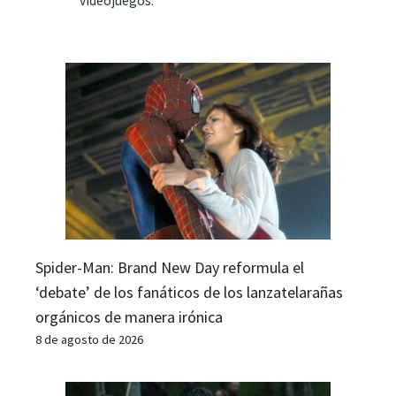
videojuegos.
Spider-Man: Brand New Day reformula el
‘debate’ de los fanáticos de los lanzatelarañas
orgánicos de manera irónica
8 de agosto de 2026